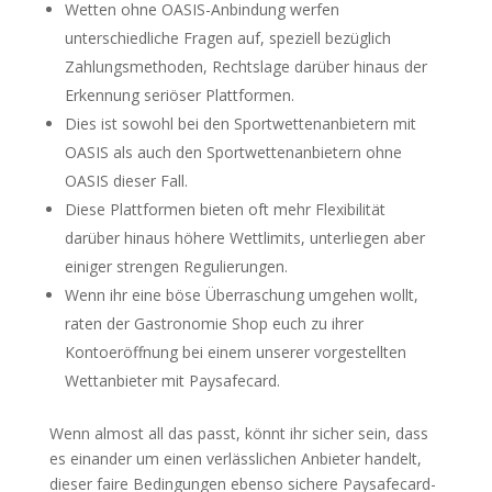
Wetten ohne OASIS-Anbindung werfen
unterschiedliche Fragen auf, speziell bezüglich
Zahlungsmethoden, Rechtslage darüber hinaus der
Erkennung seriöser Plattformen.
Dies ist sowohl bei den Sportwettenanbietern mit
OASIS als auch den Sportwettenanbietern ohne
OASIS dieser Fall.
Diese Plattformen bieten oft mehr Flexibilität
darüber hinaus höhere Wettlimits, unterliegen aber
einiger strengen Regulierungen.
Wenn ihr eine böse Überraschung umgehen wollt,
raten der Gastronomie Shop euch zu ihrer
Kontoeröffnung bei einem unserer vorgestellten
Wettanbieter mit Paysafecard.
Wenn almost all das passt, könnt ihr sicher sein, dass
es einander um einen verlässlichen Anbieter handelt,
dieser faire Bedingungen ebenso sichere Paysafecard-