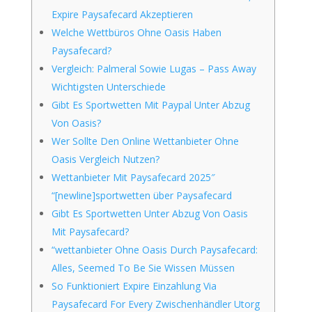
Expire Paysafecard Akzeptieren
Welche Wettbüros Ohne Oasis Haben
Paysafecard?
Vergleich: Palmeral Sowie Lugas – Pass Away
Wichtigsten Unterschiede
Gibt Es Sportwetten Mit Paypal Unter Abzug
Von Oasis?
Wer Sollte Den Online Wettanbieter Ohne
Oasis Vergleich Nutzen?
Wettanbieter Mit Paysafecard 2025″
“[newline]sportwetten über Paysafecard
Gibt Es Sportwetten Unter Abzug Von Oasis
Mit Paysafecard?
“wettanbieter Ohne Oasis Durch Paysafecard:
Alles, Seemed To Be Sie Wissen Müssen
So Funktioniert Expire Einzahlung Via
Paysafecard For Every Zwischenhändler Utorg