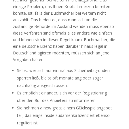
einzige Problem, das Ihnen Kopfschmerzen bereiten
könnte, ist, falls der Buchmacher bei weitem nicht
auszahlt. Das bedeutet, dass man sich an die
zuständige Behörde im Ausland wenden muss ebenso
diese Verfahren sind oftmals alles andere wie einfach
und lohnen sich in dieser Regel kaum. Buchmacher, die
eine deutsche Lizenz haben darüber hinaus legal in
Deutschland agieren möchten, müssen sich an jene
Vorgaben halten.
Selbst wer sich nur einmal aus Sicherheitsgründen
sperren ließ, bleibt oft monatelang oder sogar
nachhaltig ausgeschlossen.
Es empfiehlt einander, sich vor der Registrierung
über den Ruf des Anbieters zu informieren.
Sie nehmen a new great einem Glücksspielangebot
teil, dasjenige inside südamerika lizenziert ebenso
reguliert ist.