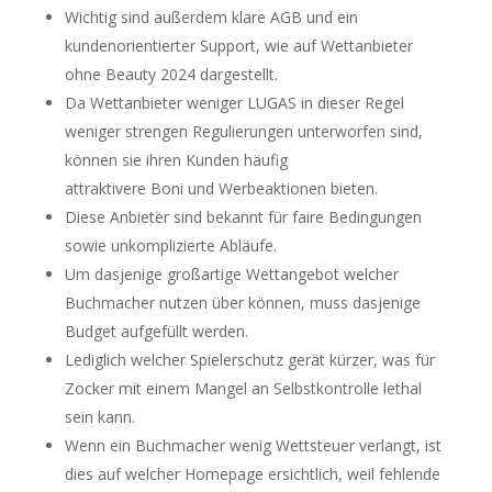
Wichtig sind außerdem klare AGB und ein
kundenorientierter Support, wie auf Wettanbieter
ohne Beauty 2024 dargestellt.
Da Wettanbieter weniger LUGAS in dieser Regel
weniger strengen Regulierungen unterworfen sind,
können sie ihren Kunden häufig
attraktivere Boni und Werbeaktionen bieten.
Diese Anbieter sind bekannt für faire Bedingungen
sowie unkomplizierte Abläufe.
Um dasjenige großartige Wettangebot welcher
Buchmacher nutzen über können, muss dasjenige
Budget aufgefüllt werden.
Lediglich welcher Spielerschutz gerät kürzer, was für
Zocker mit einem Mangel an Selbstkontrolle lethal
sein kann.
Wenn ein Buchmacher wenig Wettsteuer verlangt, ist
dies auf welcher Homepage ersichtlich, weil fehlende