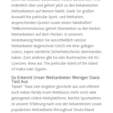
ordentlich über und gehört jetzt zu den bekanntesten
Wettanbietern auf deinem Markt. Dank 1er großen
Auswahl the particular Sport- und Wettarten,
ansprechenden Quoten sowie einem fabelhaften”
“Willkommensbonus gehört Interwetten zu den besten
Wettanbietern auf dem Flecken. In unserem
Vereinbarung finden Sie ausschließlich seriöse
Wettanbieter abgerechnet OASIS mit ihrer gültigen
Lizenz, expire sämtliche Sicherheitschecks überstanden
haben. Zum anderen gibt ha sido Buchmacher mit EU-
Lizenzen, etwa aus The particular island of the island
of malta oder Zypern.
So Erkennt Unser Wettanbieter Weniger Oasis
Test Aus
Tipwin” “baut sein Angebot geschickt aus und offeriert
euch neben family room Wettbüros mehr noch viele
gelungenen Online-Wettplattform. Bet365 Sportwetten
ist unserer Erfahrung nach one der bekanntesten sowie
populärsten Wettanbieter throughout Deutschland.