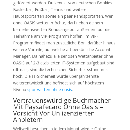
gefördert werden. Du kennst von deutschen Bookies
Basketball, Fußball, Tennis und weitere
Hauptsportarten sowie ein paar Randsportarten. Wer
ohne OASIS wetten möchte, darf neben deinem
bemerkenswerten Bonusangebot außerdem auf die
Teilnahme am VIP-Programm hoffen. Im VIP-
Programm findet man zusätzliche Boni darüber hinaus
weitere Vorteile, auf welche art persönliche Account-
Manager. Da nahezu alle seriösen Wettanbieter ohne
OASIS auf 2-3 etablierten IT-Systemen aufgebaut sind
oftmals, sind die technischen Sicherheitsstandards
hoch. Die IT-Sicherheit wurde über Jahrzehnte
weiterentwickelt und befindet sich auf höchstem
Niveau
sportwetten ohne oasis
.
Vertrauenswürdige Buchmacher
Mit Paysafecard Ohne Oasis –
Vorsicht Vor Unlizenzierten
Anbietern
Weltweit besuchen in jedem Monat wieder Online