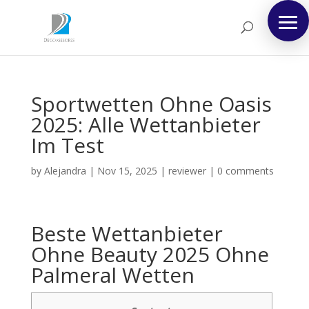
Sportwetten Ohne Oasis
2025: Alle Wettanbieter
Im Test
by
Alejandra
|
Nov 15, 2025
|
reviewer
|
0 comments
Beste Wettanbieter
Ohne Beauty 2025 Ohne
Palmeral Wetten