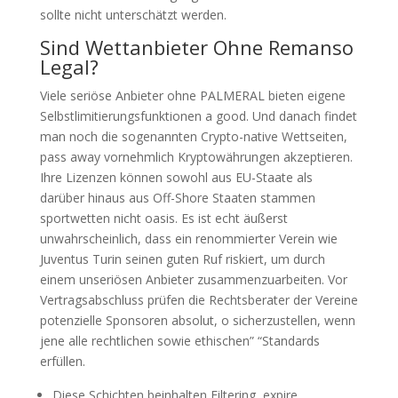
sollte nicht unterschätzt werden.
Sind Wettanbieter Ohne Remanso
Legal?
Viele seriöse Anbieter ohne PALMERAL bieten eigene
Selbstlimitierungsfunktionen a good. Und danach findet
man noch die sogenannten Crypto-native Wettseiten,
pass away vornehmlich Kryptowährungen akzeptieren.
Ihre Lizenzen können sowohl aus EU-Staate als
darüber hinaus aus Off-Shore Staaten stammen
sportwetten nicht oasis. Es ist echt äußerst
unwahrscheinlich, dass ein renommierter Verein wie
Juventus Turin seinen guten Ruf riskiert, um durch
einem unseriösen Anbieter zusammenzuarbeiten. Vor
Vertragsabschluss prüfen die Rechtsberater der Vereine
potenzielle Sponsoren absolut, o sicherzustellen, wenn
jene alle rechtlichen sowie ethischen” “Standards
erfüllen.
Diese Schichten beinhalten Filtering, expire