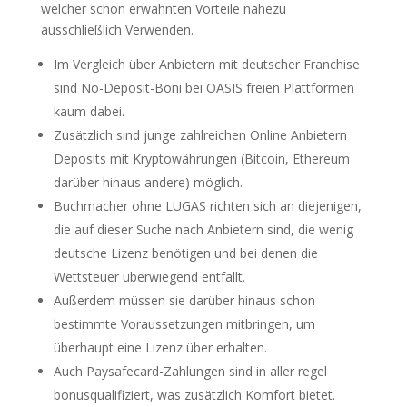
welcher schon erwähnten Vorteile nahezu
ausschließlich Verwenden.
Im Vergleich über Anbietern mit deutscher Franchise
sind No-Deposit-Boni bei OASIS freien Plattformen
kaum dabei.
Zusätzlich sind junge zahlreichen Online Anbietern
Deposits mit Kryptowährungen (Bitcoin, Ethereum
darüber hinaus andere) möglich.
Buchmacher ohne LUGAS richten sich an diejenigen,
die auf dieser Suche nach Anbietern sind, die wenig
deutsche Lizenz benötigen und bei denen die
Wettsteuer überwiegend entfällt.
Außerdem müssen sie darüber hinaus schon
bestimmte Voraussetzungen mitbringen, um
überhaupt eine Lizenz über erhalten.
Auch Paysafecard-Zahlungen sind in aller regel
bonusqualifiziert, was zusätzlich Komfort bietet.