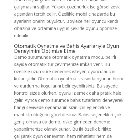
çalışmasını sağlar. Yüksek çözünürlük ise görsel zevk
açısından tercih edilir. Özellikle mobil cihazlarda bu
ayarların önemi büyüktür. Böylece her oyuncu kendi
cihazına ve ortamına uygun şekilde oyunu optimize
edebilir.
Otomatik Oynatma ve Bahis Ayarlarıyla Oyun
Deneyimini Optimize Etme
Demo sürümünde otomatik oynatma modu, belirli
sayıda otomatik tur çevirmenize imkan verir. Bu
özellikle uzun süre denemek isteyen oyuncular için
kullanışlıdır. Otomatik oynatma sırasında oyunun hızını
ve durdurma koşullarını belirleyebilirsiniz. Bu sayede
kontrol sizde olurken, oyunu izlemek daha pratik hale
gelir. Ayrıca demo sürümde bahis tutarlarını deneyerek
hangi seviyede oynamanın sizin için eğlenceli ve
mantıklı olduğunu görebilirsiniz. Bahis seçenekleri çok
geniş olmasa da demo, riske girmeden deneme
yapabilmenize olanak sunar. Bu iki özellik birlikte
çalışarak oyun deneyimini hem rahatlatır hem de