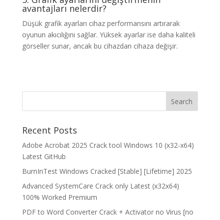
avantajları nelerdir?
Düşük grafik ayarları cihaz performansını artırarak
oyunun akıcılığını sağlar. Yüksek ayarlar ise daha kaliteli
görseller sunar, ancak bu cihazdan cihaza değişir.
Recent Posts
Adobe Acrobat 2025 Crack tool Windows 10 (x32-x64)
Latest GitHub
BurnInTest Windows Cracked [Stable] [Lifetime] 2025
Advanced SystemCare Crack only Latest (x32x64)
100% Worked Premium
PDF to Word Converter Crack + Activator no Virus [no