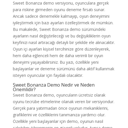
Sweet Bonanza demo versiyonu, oyunculara gerçek
para riskine girmeden oyunu deneme fırsatı sunar.
Ancak sadece denemekle kalmayıp, oyun deneyimini
iyileştirmek için bazı ayarları özelleştirmek de mümkün.
Bu makalede, Sweet Bonanza demo sürümündeki
ayarların nasıl değiştirileceği ve bu değişikliklerin oyun
keyfinizi nasıl artıracağı detaylı bir şekilde ele alınacaktır.
Oyun içi ayarları kişisel tercihinize göre düzenleyerek,
hem daha eğlenceli hem de daha verimli bir oyun
deneyimi yaşayabilirsiniz. Bu yazı, özellikle yeni
başlayanlar ve deneme sürümünü daha aktif kullanmak
isteyen oyuncular için faydalı olacaktır.
Sweet Bonanza Demo Nedir ve Neden
Önemlidir?
Sweet Bonanza demo, oyuncuların ücretsiz olarak
oyunu tecrübe etmelerine olanak veren bir versiyondur.
Gerçek para yatırmadan önce oyunun mekaniklerini,
grafiklerini ve özelliklerini tanımanıza yardımcı olur.
Özellikle yeni başlayanlar için demo, oyunun nasıl
çalıştığını öğrenmenin en güvenli yoludur. Ayrıca demo