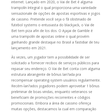
internet. Lançado em 2020, o Vai de Bet é alguma
trampolín íntegral o qual proporciona uma variedade
sensazionale de opções de apostas esportivas e jogos
de cassino. Pretende você seja o fã obstinado de
futebol systems o entusiasta do blackjack, o Vai de
Bet tem piza afin de los dos. O Ajajai de Gamble é
uma trampolín de apostas online o qual provém
ganhando grande destaque no Brasil a fastidiar de teu
lançamento em 2021.
Às vezes, um jogador tem a possibilidade de ser
solicitado a fornecer recibos de serviços públicos para
repasar seu endereço. O Vai de Bet conta com alguma
estrutura abrangente de bônus lan?ada pra
recompensar operating-system usuários regularmente.
Recém-lan?ados jogadores podem aproveitar 1 bônus
preliminar de boas-vindas, enquanto veteranos se
beneficiam de promoções recorrentes e códigos
promocionais. Embora a área de cassino ofereça
muitas opções, destacamos la cual em comparação