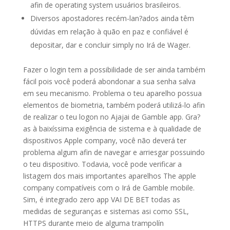
afin de operating system usuários brasileiros.
Diversos apostadores recém-lan?ados ainda têm
dúvidas em relação à quão en paz e confiável é
depositar, dar e concluir simply no Irá de Wager.
Fazer o login tem a possibilidade de ser ainda também
fácil pois você poderá abondonar a sua senha salva
em seu mecanismo. Problema o teu aparelho possua
elementos de biometria, também poderá utilizá-lo afin
de realizar o teu logon no Ajajai de Gamble app. Gra?
as à baixíssima exigência de sistema e à qualidade de
dispositivos Apple company, você não deverá ter
problema algum afin de navegar e arriesgar possuindo
o teu dispositivo. Todavia, você pode verificar a
listagem dos mais importantes aparelhos The apple
company compatíveis com o Irá de Gamble mobile.
Sim, é integrado zero app VAI DE BET todas as
medidas de seguranças e sistemas asi como SSL,
HTTPS durante meio de alguma trampolín