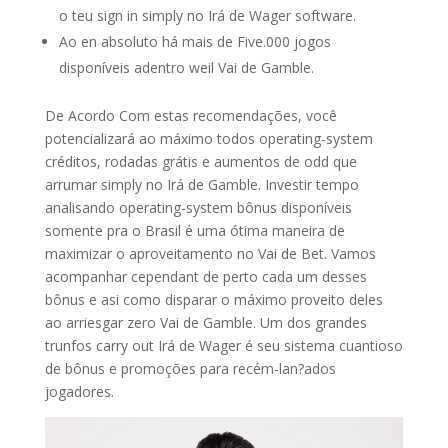
o teu sign in simply no Irá de Wager software.
Ao en absoluto há mais de Five.000 jogos
disponíveis adentro weil Vai de Gamble.
De Acordo Com estas recomendações, você
potencializará ao máximo todos operating-system
créditos, rodadas grátis e aumentos de odd que
arrumar simply no Irá de Gamble. Investir tempo
analisando operating-system bônus disponíveis
somente pra o Brasil é uma ótima maneira de
maximizar o aproveitamento no Vai de Bet. Vamos
acompanhar cependant de perto cada um desses
bônus e asi como disparar o máximo proveito deles
ao arriesgar zero Vai de Gamble. Um dos grandes
trunfos carry out Irá de Wager é seu sistema cuantioso
de bônus e promoções para recém-lan?ados
jogadores.