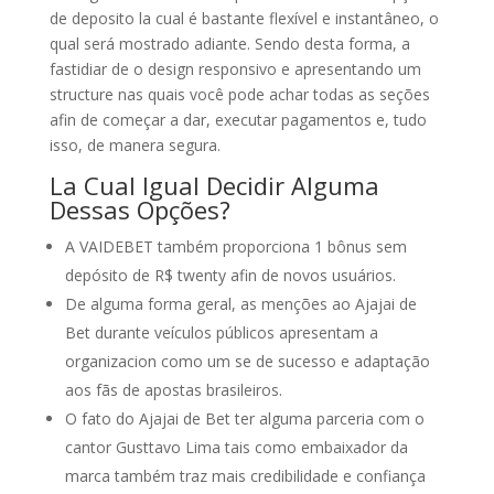
de deposito la cual é bastante flexível e instantâneo, o
qual será mostrado adiante. Sendo desta forma, a
fastidiar de o design responsivo e apresentando um
structure nas quais você pode achar todas as seções
afin de começar a dar, executar pagamentos e, tudo
isso, de manera segura.
La Cual Igual Decidir Alguma
Dessas Opções?
A VAIDEBET também proporciona 1 bônus sem
depósito de R$ twenty afin de novos usuários.
De alguma forma geral, as menções ao Ajajai de
Bet durante veículos públicos apresentam a
organizacion como um se de sucesso e adaptação
aos fãs de apostas brasileiros.
O fato do Ajajai de Bet ter alguma parceria com o
cantor Gusttavo Lima tais como embaixador da
marca também traz mais credibilidade e confiança