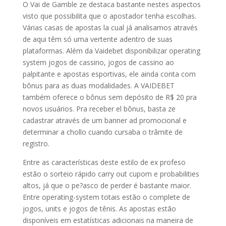
O Vai de Gamble ze destaca bastante nestes aspectos
visto que possibilita que o apostador tenha escolhas.
Várias casas de apostas la cual já analisamos através
de aqui têm só uma vertente adentro de suas
plataformas. Além da Vaidebet disponibilizar operating
system jogos de cassino, jogos de cassino ao
palpitante e apostas esportivas, ele ainda conta com
bônus para as duas modalidades. A VAIDEBET
também oferece o bônus sem depósito de R$ 20 pra
novos usuários. Pra receber el bônus, basta ze
cadastrar através de um banner ad promocional e
determinar a chollo cuando cursaba o trâmite de
registro.
Entre as características deste estilo de ex profeso
estão o sorteio rápido carry out cupom e probabilities
altos, já que o pe?asco de perder é bastante maior.
Entre operating-system totais estão o complete de
jogos, units e jogos de tênis. As apostas estão
disponíveis em estatísticas adicionais na maneira de