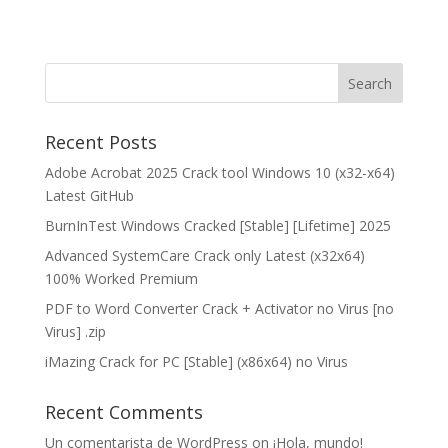
Recent Posts
Adobe Acrobat 2025 Crack tool Windows 10 (x32-x64)
Latest GitHub
BurnInTest Windows Cracked [Stable] [Lifetime] 2025
Advanced SystemCare Crack only Latest (x32x64)
100% Worked Premium
PDF to Word Converter Crack + Activator no Virus [no
Virus] .zip
iMazing Crack for PC [Stable] (x86x64) no Virus
Recent Comments
Un comentarista de WordPress
on
¡Hola, mundo!