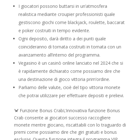
I giocatori possono buttarsi in un’atmosfera
realistica mediante croupier professionisti quale
gestiscono giochi come blackjack, roulette, baccarat
e poker costruiti in tempo evidente.
Ogni deposito, darà diritto a dei punti quale
coincideranno di tornata costruiti in tornata con un
avanzamento all’interno del programma.
Vegasino è un casinò online lanciato nel 2024 che si
è rapidamente dichiarato come possiamo dire che
una destinazione di gioco vittoria prim’ordine.
Parliamo delle valute, cioè del tipo vittoria monete
che potrai utilizzare per effettuare depositi e prelievi.
🦀 Funzione Bonus CrabL’innovativa funzione Bonus
Crab consente ai giocatori successo raccogliere
monete mentre giocano, riscattabili con lo traguardo di
premi come possiamo dire che giri gratuiti e bonus
esclusivi. Questa funzione integra il programma VIP,