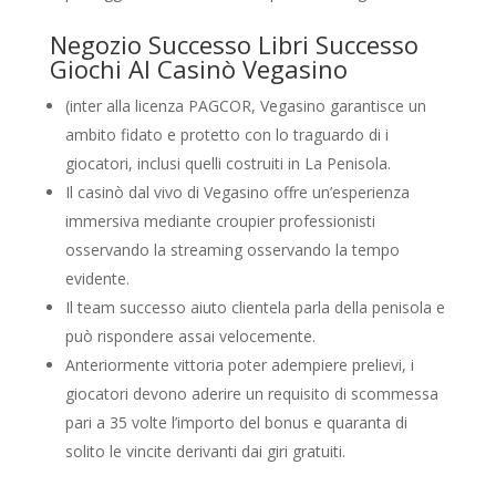
Negozio Successo Libri Successo
Giochi Al Casinò Vegasino
(inter alla licenza PAGCOR, Vegasino garantisce un
ambito fidato e protetto con lo traguardo di i
giocatori, inclusi quelli costruiti in La Penisola.
Il casinò dal vivo di Vegasino offre un’esperienza
immersiva mediante croupier professionisti
osservando la streaming osservando la tempo
evidente.
Il team successo aiuto clientela parla della penisola e
può rispondere assai velocemente.
Anteriormente vittoria poter adempiere prelievi, i
giocatori devono aderire un requisito di scommessa
pari a 35 volte l’importo del bonus e quaranta di
solito le vincite derivanti dai giri gratuiti.