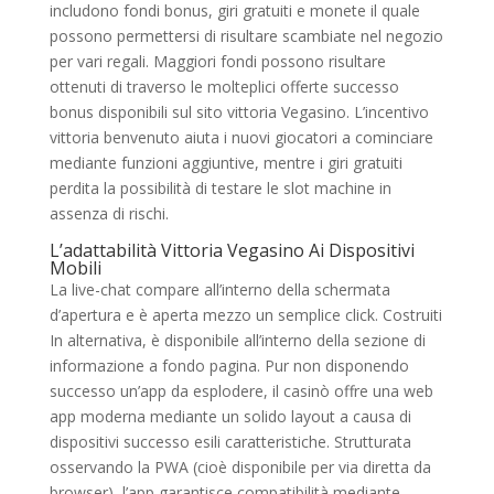
includono fondi bonus, giri gratuiti e monete il quale
possono permettersi di risultare scambiate nel negozio
per vari regali. Maggiori fondi possono risultare
ottenuti di traverso le molteplici offerte successo
bonus disponibili sul sito vittoria Vegasino. L’incentivo
vittoria benvenuto aiuta i nuovi giocatori a cominciare
mediante funzioni aggiuntive, mentre i giri gratuiti
perdita la possibilità di testare le slot machine in
assenza di rischi.
L’adattabilità Vittoria Vegasino Ai Dispositivi
Mobili
La live-chat compare all’interno della schermata
d’apertura e è aperta mezzo un semplice click. Costruiti
In alternativa, è disponibile all’interno della sezione di
informazione a fondo pagina. Pur non disponendo
successo un’app da esplodere, il casinò offre una web
app moderna mediante un solido layout a causa di
dispositivi successo esili caratteristiche. Strutturata
osservando la PWA (cioè disponibile per via diretta da
browser), l’app garantisce compatibilità mediante