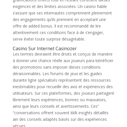
exigences et des limites associées. Un casino fiable
s’assure que ses internautes comprennent pleinement
des engagements qu’ils prennent en acceptant une
offre de added bonus. Il est recommandé de lire
attentivement ces conditions face à de s’engager,
serve éviter toute surprise désagréable.
Casino Sur Internet Casinozer
Les termes devraient être droits et conçus de manière
à donner une chance réelle aux joueurs para bénéficier
des promotions sans imposer dieses conditions
déraisonnables. Les forums de jeux et les guides
durante ligne spécialisés représentent des ressources
inestimables pour recueillir des avis et expériences des
utilisateurs. Sur ces plateformes, des joueurs partagent
librement leurs expériences, bonnes ou mauvaises,
ainsi que leurs conseils et avertissements. Ces”
“conversations offrent souvent kklk insights détaillés
ain des conseils adaptés basés sur des expériences
vécues.