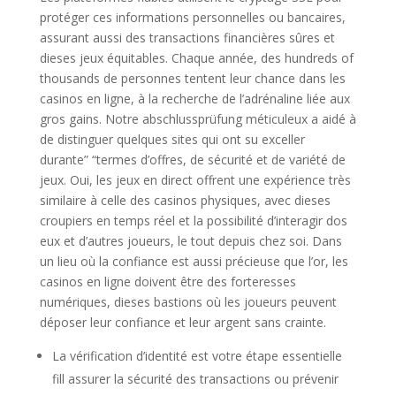
protéger ces informations personnelles ou bancaires,
assurant aussi des transactions financières sûres et
dieses jeux équitables. Chaque année, des hundreds of
thousands de personnes tentent leur chance dans les
casinos en ligne, à la recherche de l’adrénaline liée aux
gros gains. Notre abschlussprüfung méticuleux a aidé à
de distinguer quelques sites qui ont su exceller
durante” “termes d’offres, de sécurité et de variété de
jeux. Oui, les jeux en direct offrent une expérience très
similaire à celle des casinos physiques, avec dieses
croupiers en temps réel et la possibilité d’interagir dos
eux et d’autres joueurs, le tout depuis chez soi. Dans
un lieu où la confiance est aussi précieuse que l’or, les
casinos en ligne doivent être des forteresses
numériques, dieses bastions où les joueurs peuvent
déposer leur confiance et leur argent sans crainte.
La vérification d’identité est votre étape essentielle
fill assurer la sécurité des transactions ou prévenir