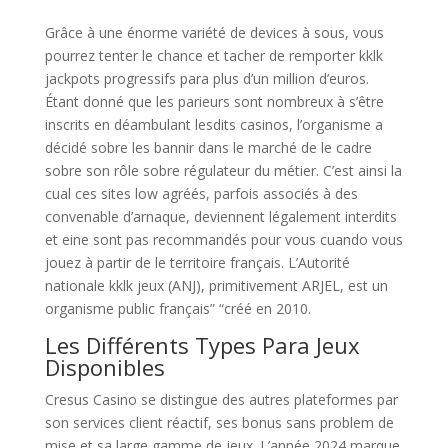
Grâce à une énorme variété de devices à sous, vous
pourrez tenter le chance et tacher de remporter kklk
jackpots progressifs para plus d’un million d’euros.
Étant donné que les parieurs sont nombreux à s’être
inscrits en déambulant lesdits casinos, l’organisme a
décidé sobre les bannir dans le marché de le cadre
sobre son rôle sobre régulateur du métier. C’est ainsi la
cual ces sites low agréés, parfois associés à des
convenable d’arnaque, deviennent légalement interdits
et eine sont pas recommandés pour vous cuando vous
jouez à partir de le territoire français. L’Autorité
nationale kklk jeux (ANJ), primitivement ARJEL, est un
organisme public français” “créé en 2010.
Les Différents Types Para Jeux
Disponibles
Cresus Casino se distingue des autres plateformes par
son services client réactif, ses bonus sans problem de
mise et sa large gamme de jeux. L’année 2024 marque