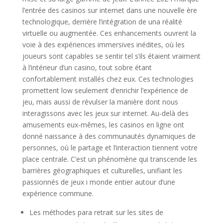
l’entrée des casinos sur internet dans une nouvelle ère
technologique, derrière l’intégration de una réalité
virtuelle ou augmentée. Ces enhancements ouvrent la
voie à des expériences immersives inédites, où les
joueurs sont capables se sentir tel s’ils étaient vraiment
à l’intérieur d’un casino, tout sobre étant
confortablement installés chez eux. Ces technologies
promettent low seulement d’enrichir l’expérience de
jeu, mais aussi de révulser la manière dont nous
interagissons avec les jeux sur internet. Au-delà des
amusements eux-mêmes, les casinos en ligne ont
donné naissance à des communautés dynamiques de
personnes, où le partage et l’interaction tiennent votre
place centrale. C’est un phénomène qui transcende les
barrières géographiques et culturelles, unifiant les
passionnés de jeux i monde entier autour d’une
expérience commune.
Les méthodes para retrait sur les sites de