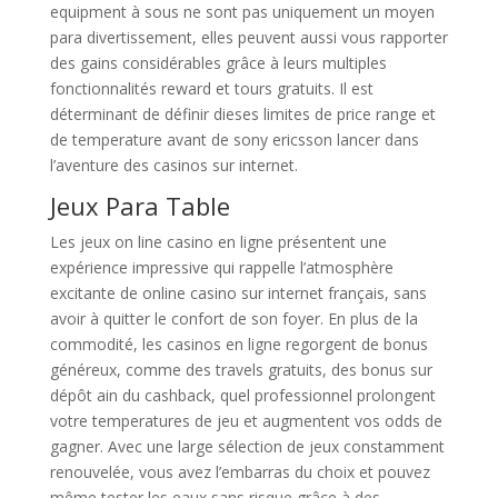
equipment à sous ne sont pas uniquement un moyen
para divertissement, elles peuvent aussi vous rapporter
des gains considérables grâce à leurs multiples
fonctionnalités reward et tours gratuits. Il est
déterminant de définir dieses limites de price range et
de temperature avant de sony ericsson lancer dans
l’aventure des casinos sur internet.
Jeux Para Table
Les jeux on line casino en ligne présentent une
expérience impressive qui rappelle l’atmosphère
excitante de online casino sur internet français, sans
avoir à quitter le confort de son foyer. En plus de la
commodité, les casinos en ligne regorgent de bonus
généreux, comme des travels gratuits, des bonus sur
dépôt ain du cashback, quel professionnel prolongent
votre temperatures de jeu et augmentent vos odds de
gagner. Avec une large sélection de jeux constamment
renouvelée, vous avez l’embarras du choix et pouvez
même tester les eaux sans risque grâce à des