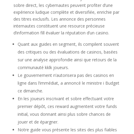
sobre direct, les cybernautes peuvent profiter d’une
expérience ludique complète et diversifiée, enrichie par
des titres exclusifs. Les annonce des personnes
internautes constituent une resource précieuse
d’information fill évaluer la réputation d’un casino.
Quant aux guides en segment, ils compilent souvent
des critiques ou des évaluations de casinos, basées
sur une analyse approfondie ainsi que retours de la
communauté kklk joueurs.
Le gouvernement n’autorisera pas des casinos en
ligne dans l’immédiat, a annoncé le ministre i Budget
ce dimanche.
En les joueurs inscrivant et sobre effectuant votre
premier dépôt, ces reward augmentent votre funds
initial, vous donnant ainsi plus sobre chances de
jouer et de épargner.
Notre guide vous présente les sites des plus fiables