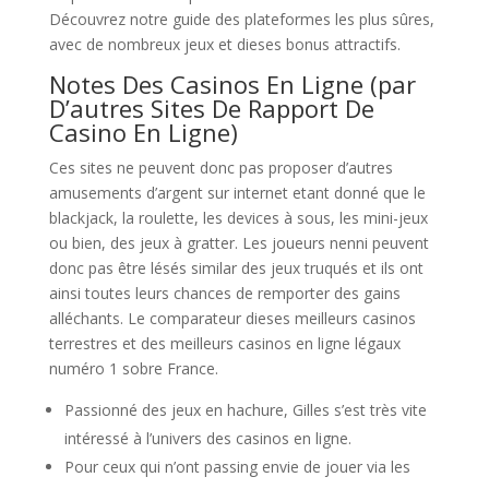
Découvrez notre guide des plateformes les plus sûres,
avec de nombreux jeux et dieses bonus attractifs.
Notes Des Casinos En Ligne (par
D’autres Sites De Rapport De
Casino En Ligne)
Ces sites ne peuvent donc pas proposer d’autres
amusements d’argent sur internet etant donné que le
blackjack, la roulette, les devices à sous, les mini-jeux
ou bien, des jeux à gratter. Les joueurs nenni peuvent
donc pas être lésés similar des jeux truqués et ils ont
ainsi toutes leurs chances de remporter des gains
alléchants. Le comparateur dieses meilleurs casinos
terrestres et des meilleurs casinos en ligne légaux
numéro 1 sobre France.
Passionné des jeux en hachure, Gilles s’est très vite
intéressé à l’univers des casinos en ligne.
Pour ceux qui n’ont passing envie de jouer via les