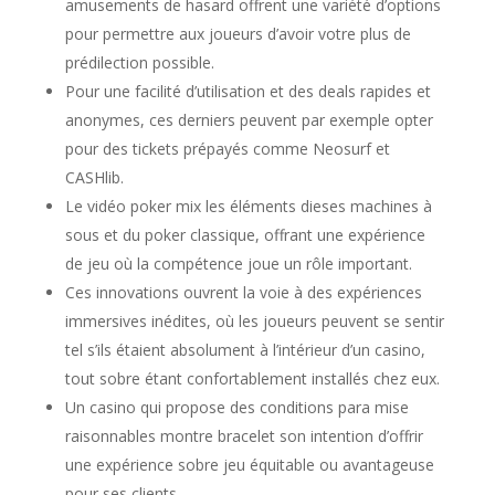
amusements de hasard offrent une variété d’options
pour permettre aux joueurs d’avoir votre plus de
prédilection possible.
Pour une facilité d’utilisation et des deals rapides et
anonymes, ces derniers peuvent par exemple opter
pour des tickets prépayés comme Neosurf et
CASHlib.
Le vidéo poker mix les éléments dieses machines à
sous et du poker classique, offrant une expérience
de jeu où la compétence joue un rôle important.
Ces innovations ouvrent la voie à des expériences
immersives inédites, où les joueurs peuvent se sentir
tel s’ils étaient absolument à l’intérieur d’un casino,
tout sobre étant confortablement installés chez eux.
Un casino qui propose des conditions para mise
raisonnables montre bracelet son intention d’offrir
une expérience sobre jeu équitable ou avantageuse
pour ses clients.