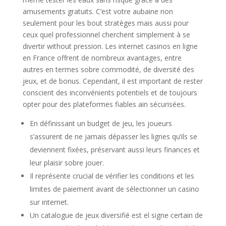
amusements gratuits. C’est votre aubaine non
seulement pour les bout stratèges mais aussi pour
ceux quel professionnel cherchent simplement à se
divertir without pression. Les internet casinos en ligne
en France offrent de nombreux avantages, entre
autres en termes sobre commodité, de diversité des
jeux, et de bonus. Cependant, il est important de rester
conscient des inconvénients potentiels et de toujours
opter pour des plateformes fiables ain sécurisées.
En définissant un budget de jeu, les joueurs
s’assurent de ne jamais dépasser les lignes qu’ils se
deviennent fixées, préservant aussi leurs finances et
leur plaisir sobre jouer.
Il représente crucial de vérifier les conditions et les
limites de paiement avant de sélectionner un casino
sur internet.
Un catalogue de jeux diversifié est el signe certain de