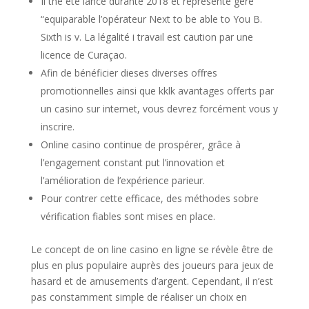
Il the été lancé durante 2018 et représente géré”
“equiparable l’opérateur Next to be able to You B.
Sixth is v. La légalité i travail est caution par une
licence de Curaçao.
Afin de bénéficier dieses diverses offres
promotionnelles ainsi que kklk avantages offerts par
un casino sur internet, vous devrez forcément vous y
inscrire.
Online casino continue de prospérer, grâce à
l’engagement constant put l’innovation et
l’amélioration de l’expérience parieur.
Pour contrer cette efficace, des méthodes sobre
vérification fiables sont mises en place.
Le concept de on line casino en ligne se révèle être de
plus en plus populaire auprès des joueurs para jeux de
hasard et de amusements d’argent. Cependant, il n’est
pas constamment simple de réaliser un choix en