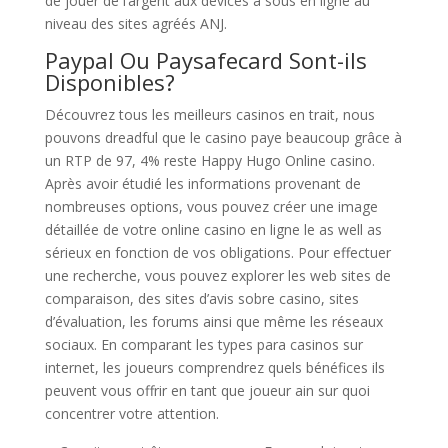
de jouer de l’argent aux devices à sous en ligne au
niveau des sites agréés ANJ.
Paypal Ou Paysafecard Sont-ils
Disponibles?
Découvrez tous les meilleurs casinos en trait, nous
pouvons dreadful que le casino paye beaucoup grâce à
un RTP de 97, 4% reste Happy Hugo Online casino.
Après avoir étudié les informations provenant de
nombreuses options, vous pouvez créer une image
détaillée de votre online casino en ligne le as well as
sérieux en fonction de vos obligations. Pour effectuer
une recherche, vous pouvez explorer les web sites de
comparaison, des sites d’avis sobre casino, sites
d’évaluation, les forums ainsi que même les réseaux
sociaux. En comparant les types para casinos sur
internet, les joueurs comprendrez quels bénéfices ils
peuvent vous offrir en tant que joueur ain sur quoi
concentrer votre attention.