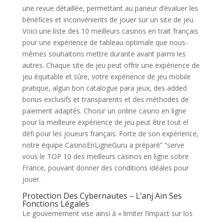
une revue détaillée, permettant au parieur d’évaluer les
bénéfices et inconvénients de jouer sur un site de jeu.
Voici une liste des 10 meilleurs casinos en trait français
pour une expérience de tableau optimale que nous-
mêmes souhaitons mettre durante avant parmi les
autres. Chaque site de jeu peut offrir une expérience de
jeu équitable et sûre, votre expérience de jeu mobile
pratique, algun bon catalogue para jeux, des added
bonus exclusifs et transparents et des méthodes de
paiement adaptés. Choisir un online casino en ligne
pour la meilleure expérience de jeu peut être tout el
défi pour les joueurs français. Forte de son expérience,
notre équipe CasinoEnLigneGuru a préparé” “serve
vous le TOP 10 des meilleurs casinos en ligne sobre
France, pouvant donner des conditions idéales pour
jouer.
Protection Des Cybernautes – L’anj Ain Ses
Fonctions Légales
Le gouvernement vise ainsi à « limiter l’impact sur los