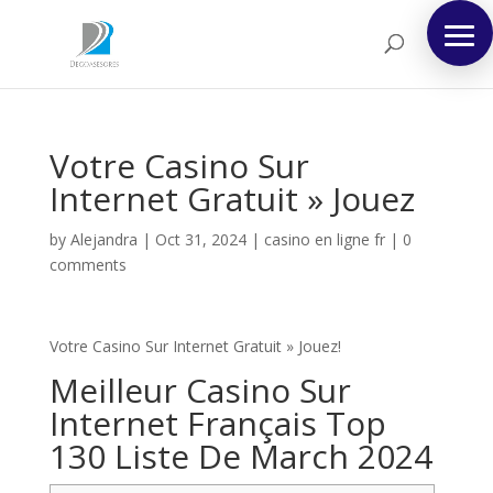
Votre Casino Sur
Internet Gratuit » Jouez
by
Alejandra
|
Oct 31, 2024
|
casino en ligne fr
|
0
comments
Votre Casino Sur Internet Gratuit » Jouez!
Meilleur Casino Sur
Internet Français Top
130 Liste De March 2024