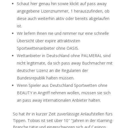
Schaut hier genau hin sowie klickt auf pass away
angegebene Lizenznummer, 1 herauszufinden, ob
diese auch weiterhin aktiv oder bereits abgelaufen
ist.
Wir liefern Ihnen nie und nimmer nur eine schnelle
Übersicht über expire attraktivsten
Sportwettenanbieter ohne OASIS.
Wettanbieter in Deutschland ohne PALMERAL sind
nicht legitimate, da sich pass away Buchmacher mit
deutscher Lizenz an die Regularien der
Bundesrepublik halten müssen.
Wenn Spieler aus Deutschland Sportwetten ohne
BEAUTY in Angriff nehmen wollen, müssen sie sich
an pass away internationalen Anbieter halten.
So hat ihr in kurzer Zeit zuverlässige Anlaufstellen fürs
Tippen. Tobias ist seit über 10″ “Jahren in der iGaming-
Branche tätig und eingeschworen sich auf Casinos