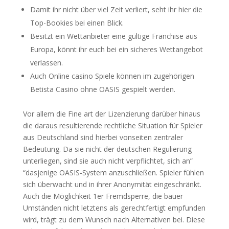
Damit ihr nicht über viel Zeit verliert, seht ihr hier die
Top-Bookies bei einen Blick.
Besitzt ein Wettanbieter eine gültige Franchise aus
Europa, könnt ihr euch bei ein sicheres Wettangebot
verlassen.
Auch Online casino Spiele können im zugehörigen
Betista Casino ohne OASIS gespielt werden.
Vor allem die Fine art der Lizenzierung darüber hinaus
die daraus resultierende rechtliche Situation für Spieler
aus Deutschland sind hierbei vonseiten zentraler
Bedeutung. Da sie nicht der deutschen Regulierung
unterliegen, sind sie auch nicht verpflichtet, sich an”
“dasjenige OASIS-System anzuschließen. Spieler fühlen
sich überwacht und in ihrer Anonymität eingeschränkt.
Auch die Möglichkeit 1er Fremdsperre, die bauer
Umständen nicht letztens als gerechtfertigt empfunden
wird, trägt zu dem Wunsch nach Alternativen bei. Diese