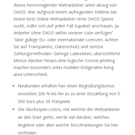
dieses hervorragender Wettanbieter unter abzug von
OASIS. Wer aufgrund einem aufregenden Erlebnis bei
einem best Online Wettanbieter ohne OASIS Sperre
sucht, sollte sich auf jeden Fall Supabet anschauen. Ja,
Anbieter ohne OASIS within unserer Liste verfügen”
“über gültige EU- oder internationale Lizenzen. Achten
Sie auf Transparenz, Datenschutz und seriöse
Zahlungsmethoden. Geringe Ladezeiten, übersichtliche
Menüs darüber hinaus eine logische Course-plotting
machen besonders unter mobilen Endgeräten living
area Unterschied.
Neukunden erhalten hier einen Begrüßungsbonus
vonseiten 200 % bis hin zu zu einer Einzahlung von 5.
500 Euro plus 50 Freispiele.
Die Glücksspiel-Lizenz, mit welcher der Wettanbieter
an den Start gehts, verrät viel darüber, welches
Angebot oder aber welche Beschränkungen Sie hier
vorfinden.