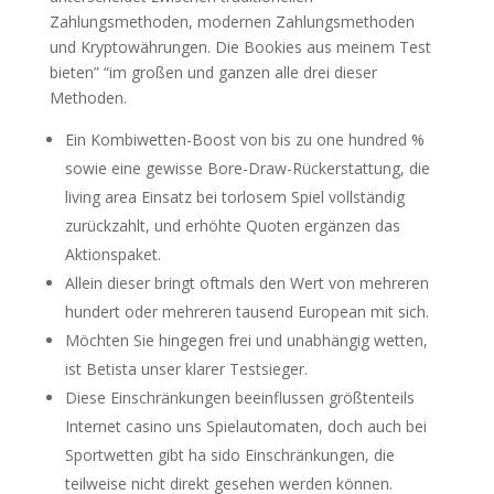
Zahlungsmethoden, modernen Zahlungsmethoden
und Kryptowährungen. Die Bookies aus meinem Test
bieten” “im großen und ganzen alle drei dieser
Methoden.
Ein Kombiwetten-Boost von bis zu one hundred %
sowie eine gewisse Bore-Draw-Rückerstattung, die
living area Einsatz bei torlosem Spiel vollständig
zurückzahlt, und erhöhte Quoten ergänzen das
Aktionspaket.
Allein dieser bringt oftmals den Wert von mehreren
hundert oder mehreren tausend European mit sich.
Möchten Sie hingegen frei und unabhängig wetten,
ist Betista unser klarer Testsieger.
Diese Einschränkungen beeinflussen größtenteils
Internet casino uns Spielautomaten, doch auch bei
Sportwetten gibt ha sido Einschränkungen, die
teilweise nicht direkt gesehen werden können.