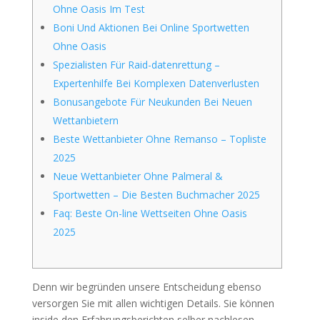
Ohne Oasis Im Test
Boni Und Aktionen Bei Online Sportwetten
Ohne Oasis
Spezialisten Für Raid-datenrettung –
Expertenhilfe Bei Komplexen Datenverlusten
Bonusangebote Für Neukunden Bei Neuen
Wettanbietern
Beste Wettanbieter Ohne Remanso – Topliste
2025
Neue Wettanbieter Ohne Palmeral &
Sportwetten – Die Besten Buchmacher 2025
Faq: Beste On-line Wettseiten Ohne Oasis
2025
Denn wir begründen unsere Entscheidung ebenso
versorgen Sie mit allen wichtigen Details. Sie können
inside den Erfahrungsberichten selber nachlesen,