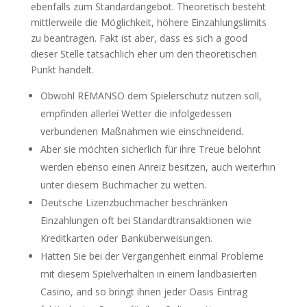
ebenfalls zum Standardangebot. Theoretisch besteht
mittlerweile die Möglichkeit, höhere Einzahlungslimits
zu beantragen. Fakt ist aber, dass es sich a good
dieser Stelle tatsächlich eher um den theoretischen
Punkt handelt.
Obwohl REMANSO dem Spielerschutz nutzen soll,
empfinden allerlei Wetter die infolgedessen
verbundenen Maßnahmen wie einschneidend.
Aber sie möchten sicherlich für ihre Treue belohnt
werden ebenso einen Anreiz besitzen, auch weiterhin
unter diesem Buchmacher zu wetten.
Deutsche Lizenzbuchmacher beschränken
Einzahlungen oft bei Standardtransaktionen wie
Kreditkarten oder Banküberweisungen.
Hatten Sie bei der Vergangenheit einmal Probleme
mit diesem Spielverhalten in einem landbasierten
Casino, and so bringt ihnen jeder Oasis Eintrag