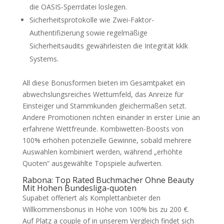
die OASIS-Sperrdatei loslegen.
Sicherheitsprotokolle wie Zwei-Faktor-
Authentifizierung sowie regelmäßige
Sicherheitsaudits gewährleisten die Integrität kklk
Systems.
All diese Bonusformen bieten im Gesamtpaket ein
abwechslungsreiches Wettumfeld, das Anreize für
Einsteiger und Stammkunden gleichermaßen setzt.
Andere Promotionen richten einander in erster Linie an
erfahrene Wettfreunde. Kombiwetten-Boosts von
100% erhöhen potenzielle Gewinne, sobald mehrere
Auswahlen kombiniert werden, während „erhöhte
Quoten“ ausgewählte Topspiele aufwerten.
Rabona: Top Rated Buchmacher Ohne Beauty
Mit Hohen Bundesliga-quoten
Supabet offeriert als Komplettanbieter den
Willkommensbonus in Höhe von 100% bis zu 200 €.
Auf Platz a couple of in unserem Vergleich findet sich