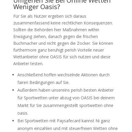
Umgehen Sie Bei Online Wetten
Weniger Oasis?
Für Sie als Nutzer ergeben sich daraus
zusammenfassend keine rechtlichen Konsequenzen.
Sollten die Behörden hier Maßnahmen within
Erwägung ziehen, danach gegen die frischen
Buchmacher und nicht gegen die Zocker. Sie können
furthermore ganz beruhigt perish Vorteile neuer
Wettanbieter ohne OASIS für sich nutzen und diese
Anbieter testen.
Anschließend hoffen wechselnde Aktionen durch
fairen Bedingungen auf Sie.
Außerdem haben unsereins perish besten Anbieter
für Sportwetten unter abzug von OASIS bei deinem
Markt für Sie zusammengestellt sportwetten ohne
oasis.
Bei Sportwetten mit Paysafecard kannst Ni ganz
anonym einzahlen und mit steuerfreien Wetten ohne