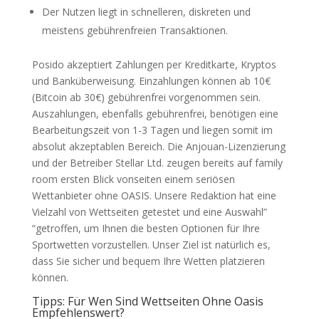
Der Nutzen liegt in schnelleren, diskreten und
meistens gebührenfreien Transaktionen.
Posido akzeptiert Zahlungen per Kreditkarte, Kryptos
und Banküberweisung. Einzahlungen können ab 10€
(Bitcoin ab 30€) gebührenfrei vorgenommen sein.
Auszahlungen, ebenfalls gebührenfrei, benötigen eine
Bearbeitungszeit von 1-3 Tagen und liegen somit im
absolut akzeptablen Bereich. Die Anjouan-Lizenzierung
und der Betreiber Stellar Ltd. zeugen bereits auf family
room ersten Blick vonseiten einem seriösen
Wettanbieter ohne OASIS. Unsere Redaktion hat eine
Vielzahl von Wettseiten getestet und eine Auswahl”
“getroffen, um Ihnen die besten Optionen für Ihre
Sportwetten vorzustellen. Unser Ziel ist natürlich es,
dass Sie sicher und bequem Ihre Wetten platzieren
können.
Tipps: Für Wen Sind Wettseiten Ohne Oasis
Empfehlenswert?