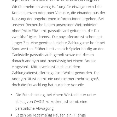
Wir übernehmen wenig Haftung für etwaige rechtliche
Konsequenzen oder aber Verluste, die einander aus der
Nutzung der angebotenen Informationen ergeben. Bei
unserer Recherche haben unsereiner Wettanbieter
ohne PALMERAL mit paysafecard gefunden, die Du
zweckhaftigkeit kannst. Die paysafecard ist schon seit
langer Zeit eine gewisse beliebte Zahlungsmethode bei
Sportwetten. Früher besitzen sich Spieler häufig an der
Tankstelle paysafecards geholt sowie mit diesen
danach anonym und zuverlässig bei einem Bookie
eingezahlt. Mittlerweile ist auch aus dem
Zahlungsdienst allerdings ein eWallet geworden. Die
Anonymität ist damit nie und nimmer mehr so groß,
doch die Entwicklung hat auch ihre Vorteile.
Die Entscheidung, bei einem Wettanbieter unter
abzug von OASIS zu zocken, ist somit eine
persönliche Abwägung.
Legen Sie regelmäßig Pausen ein, 1 lange