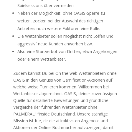
Spielsessions über vermeiden.
Neben der Möglichkeit, ohne OASIS-Sperre zu
wetten, zocken bei der Auswahl des richtigen
Anbieters noch weitere Faktoren eine Rolle.
Die Wettanbieter sollen möglichst nicht „offen und
aggressiv“ neue Kunden anwerben bzw.
Also eine Startverbot von Dritten, etwa Angehörigen
oder einem Wettanbieter.
Zudem kannst Du bei On the web Wettanbietern ohne
OASIS in den Genuss von Gamification-Aktionen auf
welche weise Turnieren kommen. Willkommen bei
Wettanbieter abgerechnet OASIS, deiner zuverlässigen
Quelle für detaillierte Bewertungen und gründliche
Vergleiche der führenden Wettanbieter ohne
PALMERAL” “inside Deutschland. Unsere ständige
Mission ist fue, dir die attraktivsten Angebote und
Aktionen der Online-Buchmacher aufzuzeigen, damit