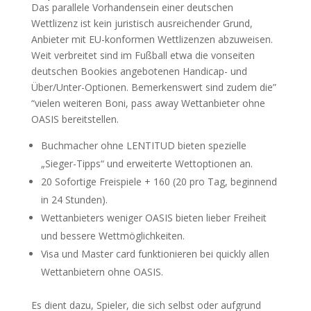
Das parallele Vorhandensein einer deutschen
Wettlizenz ist kein juristisch ausreichender Grund,
Anbieter mit EU-konformen Wettlizenzen abzuweisen.
Weit verbreitet sind im Fußball etwa die vonseiten
deutschen Bookies angebotenen Handicap- und
Über/Unter-Optionen. Bemerkenswert sind zudem die”
“vielen weiteren Boni, pass away Wettanbieter ohne
OASIS bereitstellen.
Buchmacher ohne LENTITUD bieten spezielle
„Sieger-Tipps“ und erweiterte Wettoptionen an.
20 Sofortige Freispiele + 160 (20 pro Tag, beginnend
in 24 Stunden).
Wettanbieters weniger OASIS bieten lieber Freiheit
und bessere Wettmöglichkeiten.
Visa und Master card funktionieren bei quickly allen
Wettanbietern ohne OASIS.
Es dient dazu, Spieler, die sich selbst oder aufgrund