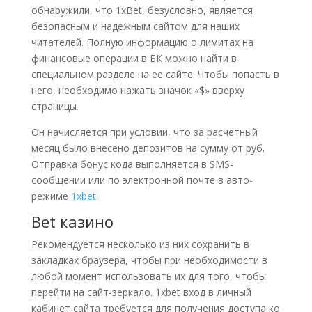
обнаружили, что 1xBet, безусловно, является
безопасным и надежным сайтом для наших
читателей. Полную информацию о лимитах на
финансовые операции в БК можно найти в
специальном разделе на ее сайте. Чтобы попасть в
него, необходимо нажать значок «$» вверху
страницы.
Он начисляется при условии, что за расчетный
месяц было внесено депозитов на сумму от руб.
Отправка бонус кода выполняется в SMS-
сообщении или по электронной почте в авто-
режиме
1xbet
.
Bet казино
Рекомендуется несколько из них сохранить в
закладках браузера, чтобы при необходимости в
любой момент использовать их для того, чтобы
перейти на сайт-зеркало. 1xbet вход в личный
кабинет сайта требуется для получения доступа ко