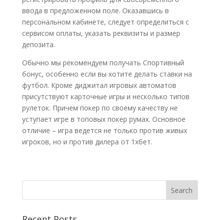
ввода в предложенном поле. Оказавшись в
персональном кабинете, следует определиться с
сервисом оплаты, указать реквизиты и размер
депозита.
Обычно мы рекомендуем получать Спортивный
бонус, особенно если вы хотите делать ставки на
футбол. Кроме диджитал игровых автоматов
присутствуют карточные игры и несколько типов
рулеток. Причем покер по своему качеству не
уступает игре в топовых покер румах. Основное
отличие – игра ведется не только против живых
игроков, но и против дилера от 1хбет.
Recent Posts