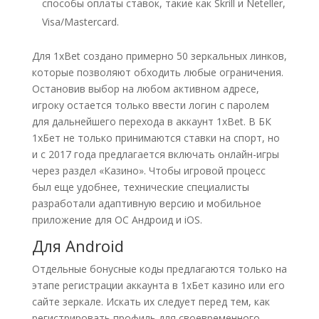
способы оплаты ставок, такие как Skrill и Neteller,
Visa/Mastercard.
Для 1xBet создано примерно 50 зеркальных линков,
которые позволяют обходить любые ограничения.
Остановив выбор на любом активном адресе,
игроку остается только ввести логин с паролем
для дальнейшего перехода в аккаунт 1xBet. В БК
1хБет не только принимаются ставки на спорт, но
и с 2017 года предлагается включать онлайн-игры
через раздел «Казино». Чтобы игровой процесс
был еще удобнее, технические специалисты
разработали адаптивную версию и мобильное
приложение для ОС Андроид и iOS.
Для Android
Отдельные бонусные коды предлагаются только на
этапе регистрации аккаунта в 1хБет казино или его
сайте зеркале. Искать их следует перед тем, как
регистрировать профиль для своевременного