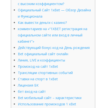
с высоким коэффициентом?
Официальный Сайт 1xBet — Обзор Дизайна
и Функционала
Как вывести деньги с казино?
комментариев на «“1XBET регистрация на
официальном сайте или вход в личный
кабинет”»
Действующий бонус-код на День рождения
Bet официальный сайт онлайн
Линия, LIVE и коэффициенты
Промокод на сайт 1xBet
Трансляции спортивных событий
Ставки на спорт в 1xBet
Лицензия БК
бет вход на сайт
Bet мобильный сайт – характеристики
Использование промокодов 1 xBet