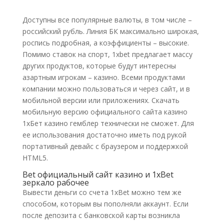
Доступны все популярные валюты, в том числе –
российский рубль. Линия БК максимально широкая,
роспись подробная, а коэффициенты – высокие.
Помимо ставок на спорт, 1xbet предлагает массу
других продуктов, которые будут интересны
азартным игрокам – казино. Всеми продуктами
компании можно пользоваться и через сайт, и в
мобильной версии или приложениях. Скачать
мобильную версию официального сайта казино
1хБет казино гемблер технически не сможет. Для
ее использования достаточно иметь под рукой
портативный девайс с браузером и поддержкой
HTML5.
Bet официальный сайт казино и 1xBet
зеркало рабочее
Вывести деньги со счета 1xBet можно тем же
способом, которым вы пополняли аккаунт. Если
после депозита с банковской карты возникла