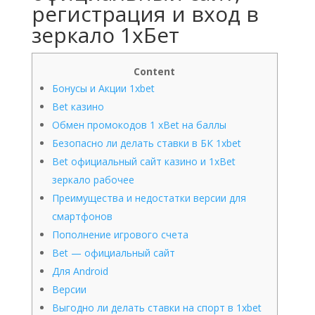
регистрация и вход в
зеркало 1хБет
Content
Бонусы и Акции 1xbet
Bet казино
Обмен промокодов 1 xBet на баллы
Безопасно ли делать ставки в БК 1xbet
Bet официальный сайт казино и 1xBet
зеркало рабочее
Преимущества и недостатки версии для
смартфонов
Пополнение игрового счета
Bet — официальный сайт
Для Android
Версии
Выгодно ли делать ставки на спорт в 1xbet