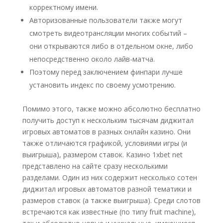
корректному имени.
Авторизованные пользователи также могут
смотреть видеотрансляции многих событий –
они открываются либо в отдельном окне, либо
непосредственно около лайв-матча.
Поэтому перед заключением финпари лучше
установить индекс по своему усмотрению.
Помимо этого, также можно абсолютно бесплатно
получить доступ к нескольким тысячам диджитал
игровых автоматов в разных онлайн казино. Они
также отличаются графикой, условиями игры (и
выигрыша), размером ставок. Казино 1xbet net
представлено на сайте сразу несколькими
разделами. Один из них содержит несколько сотен
диджитал игровых автоматов разной тематики и
размеров ставок (а также выигрыша). Среди слотов
встречаются как известные (по типу fruit machine),