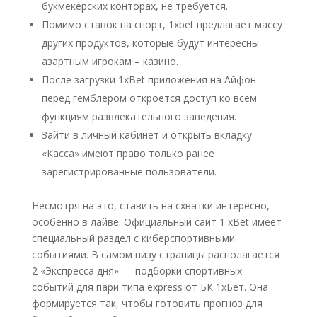
букмекерских конторах, не требуется.
Помимо ставок на спорт, 1xbet предлагает массу
других продуктов, которые будут интересны
азартным игрокам – казино.
После загрузки 1xBet приложения на Айфон
перед гемблером откроется доступ ко всем
функциям развлекательного заведения.
Зайти в личный кабинет и открыть вкладку
«Касса» имеют право только ранее
зарегистрированные пользователи.
Несмотря на это, ставить на схватки интересно,
особенно в лайве. Официальный сайт 1 xBet имеет
специальный раздел с киберспортивными
событиями. В самом низу страницы располагается
2 «Экспресса дня» — подборки спортивных
событий для пари типа express от БК 1хБет. Она
формируется так, чтобы готовить прогноз для