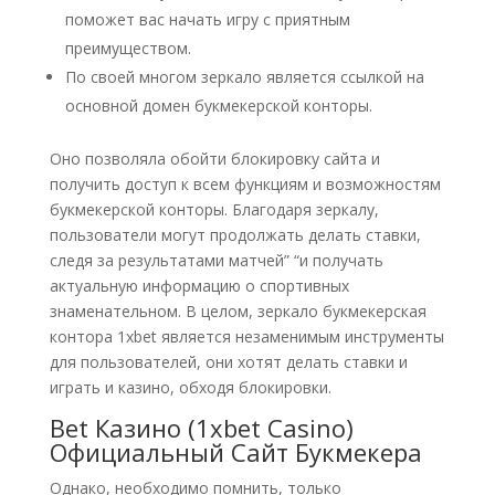
поможет вас начать игру с приятным
преимуществом.
По своей многом зеркало является ссылкой на
основной домен букмекерской конторы.
Оно позволяла обойти блокировку сайта и
получить доступ к всем функциям и возможностям
букмекерской конторы. Благодаря зеркалу,
пользователи могут продолжать делать ставки,
следя за результатами матчей” “и получать
актуальную информацию о спортивных
знаменательном. В целом, зеркало букмекерская
контора 1xbet является незаменимым инструменты
для пользователей, они хотят делать ставки и
играть и казино, обходя блокировки.
Bet Казино (1xbet Casino)
Официальный Сайт Букмекера
Однако, необходимо помнить, только