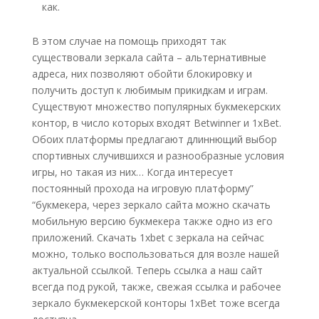
как.
В этом случае на помощь приходят так
существовали зеркала сайта – альтернативные
адреса, них позволяют обойти блокировку и
получить доступ к любимым прикидкам и играм.
Существуют множество популярных букмекерских
контор, в число которых входят Betwinner и 1xBet.
Обоих платформы предлагают длиннющий выбор
спортивных случившихся и разнообразные условия
игры, но такая из них… Когда интересует
постоянный прохода на игровую платформу”
“букмекера, через зеркало сайта можно скачать
мобильную версию букмекера также одно из его
приложений. Скачать 1xbet с зеркала на сейчас
можно, только воспользоваться для возле нашей
актуальной ссылкой. Теперь ссылка а наш сайт
всегда под рукой, также, свежая ссылка и рабочее
зеркало букмекерской конторы 1xBet тоже всегда