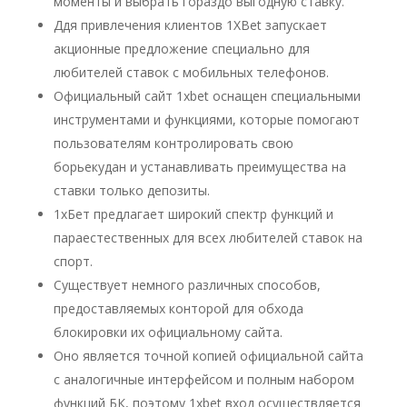
моменты и выбрать гораздо выгодную ставку.
Ддя привлечения клиентов 1XBet запускает
акционные предложение специально для
любителей ставок с мобильных телефонов.
Официальный сайт 1xbet оснащен специальными
инструментами и функциями, которые помогают
пользователям контролировать свою
борьекудан и устанавливать преимущества на
ставки только депозиты.
1хБет предлагает широкий спектр функций и
параестественных для всех любителей ставок на
спорт.
Существует немного различных способов,
предоставляемых конторой для обхода
блокировки их официальному сайта.
Оно является точной копией официальной сайта
с аналогичные интерфейсом и полным набором
функций БК, поэтому 1xbet вход осуществляется