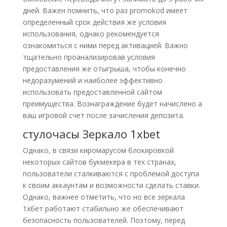
дней. Важен помнить, что раз promokod имеет
определенный срок действия же условия
использования, однако рекомендуется
ознакомиться с ними перед активацией. Важно
тщательно проанализировав условия
предоставления же отыгрыша, чтобы конечно
недоразумений и наиболее эффективно
использовать предоставленной сайтом
преимущества. Вознаграждение будет начислено а
ваш игровой счет после зачисления депозита.
стулочасы Зеркало 1xbet
Однако, в связи киромарусом блокировкой
некоторых сайтов букмекера в тех странах,
пользователи сталкиваются с проблемой доступа
к своим аккаунтам и возможности сделать ставки.
Однако, важнее отметить, что но все зеркала
1хбет работают стабильно же обеспечивают
безопасность пользователей. Поэтому, перед