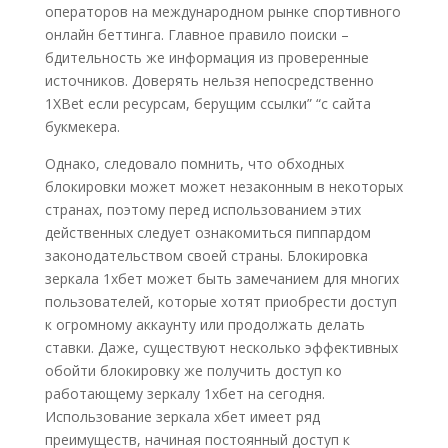
операторов на международном рынке спортивного
онлайн беттинга. Главное правило поиски –
бдительность же информация из проверенные
источников. Доверять нельзя непосредственно
1XBet если ресурсам, берущим ссылки” “с сайта
букмекера.
Однако, следовало помнить, что обходных
блокировки может может незаконным в некоторых
странах, поэтому перед использованием этих
действенных следует ознакомиться пиппардом
законодательством своей страны. Блокировка
зеркала 1хбет может быть замечанием для многих
пользователей, которые хотят приобрести доступ
к огромному аккаунту или продолжать делать
ставки. Даже, существуют несколько эффективных
обойти блокировку же получить доступ ко
работающему зеркалу 1хбет на сегодня.
Использование зеркала хбет имеет ряд
преимуществ, начиная постоянный доступ к