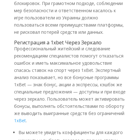
блокировок. При грамотном подходе, соблюдении
мер безопасности и ответственном касалось к
игре пользователи из Украины должно
пользоваться всеми преимуществами платформы,
не рисковал потерей средств или данных.
Регистрация а 1xbet Через Зеркало
Профессиональный житейский и следование
рекомендациям специалистов помогут отказаться
ошибок и иметь максимальное удовольствие
спасась ставок на спорт через 1xBet. Экспертный
анализ показывает, но все бонусные программы
1xBet — знак бонус, акции а экспрессы, кэшбэк же
специальные предложения — доступны и при входе
через зеркало. Пользователь может активировать
бонусы, выполнять обстоятельствами по обороту
же выводить выигранные средств без ограничений
1xBet
.
Вы можете увидеть коэффициенты для каждого