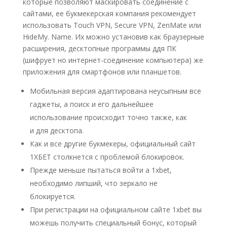
которые позволяют маскировать соединение с
сайтами, ее букмекерская компания рекомендует
использовать Touch VPN, Secure VPN, ZenMate или
HideMy. Name. Их можно установив как браузерные
расширения, десктопные программы ддя ПК
(шифрует но интернет-соединение компьютера) же
приложения для смартфонов или планшетов.
Мобильная версия адаптирована неусыпным все
гаджеты, а поиск и его дальнейшее
использование происходит точно также, как
и для десктопа.
Как и все другие букмекеры, официальный сайт
1ХБЕТ столкнется с проблемой блокировок.
Прежде меньше пытаться войти а 1xbet,
необходимо липший, что зеркало не
блокируется.
При регистрации на официальном сайте 1xbet вы
можешь получить специальный бонус, который