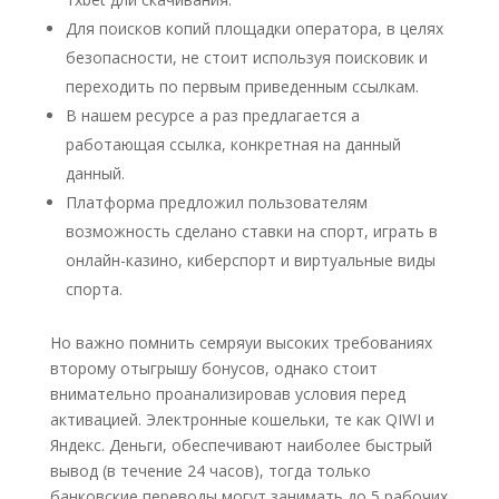
Для поисков копий площадки оператора, в целях
безопасности, не стоит используя поисковик и
переходить по первым приведенным ссылкам.
В нашем ресурсе а раз предлагается а
работающая ссылка, конкретная на данный
данный.
Платформа предложил пользователям
возможность сделано ставки на спорт, играть в
онлайн-казино, киберспорт и виртуальные виды
спорта.
Но важно помнить семряуи высоких требованиях
второму отыгрышу бонусов, однако стоит
внимательно проанализировав условия перед
активацией. Электронные кошельки, те как QIWI и
Яндекс. Деньги, обеспечивают наиболее быстрый
вывод (в течение 24 часов), тогда только
банковские переводы могут занимать до 5 рабочих