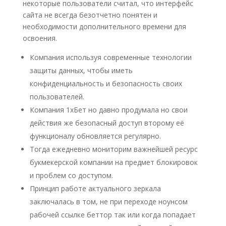
некоторые пользователи считал, что интерфейс
сайта не всегда безотчетно понятен и
необходимости дополнительного времени для
освоения.
Компания используя современные технологии
защиты данных, чтобы иметь
конфиденциальность и безопасность своих
пользователей.
Компания 1xБет но давно продумала но свои
действия же безопасный доступ второму её
функционалу обновляется регулярно.
Тогда ежедневно мониторим важнейшей ресурс
букмекерской компании на предмет блокировок
и проблем со доступом.
Принцип работе актуального зеркала
заключалась в том, не при переходе ноунсом
рабочей ссылке беттор так или когда попадает