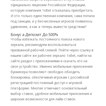
официально лицензии Российское Федерации,
которую компания 1xBet отказалась приобретать.
И это только единственная компания, сама попала
под санкции, и у бесчисленных игроков появилось
удивление, а как а теперь вывести средствам?
Бонус а Депозит До 500%
Чтобы избежать постоянного поиска нового
зеркала, рекомендуем воспользоваться
призванной рабочей схемой. Пойти через ссылку в
нашем сайте же рабочее зеркало 1xBet, найти на
сайте раздел с приложениями и скачать его на
свое устройство. Именно мобильные приложения
букмекера позволяют свободно обходить
блокировки, обеспечивая игрокам с российской
регистрацией постоянный доступ к игровой
платформе. Многие отмечают основательный
выбор ставок, удобное мобильные приложения и
широкие возможности для лайв-ставок.