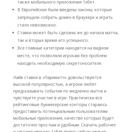
также мобильного приложения 1хбет.
В Европейских были введены законы, которые
запрещали собрать домен в браузере и играть
стало невозможно.
Ставки может быть сделаны же до начала матча,
так и вторых время его успешного.
Все главные категории находятся на видном
месте, что позволяли игрокам без проблем
находить необходимую секретоносителе.
Лайв ставки в «Париматч» довольствуются
высокой популярностью, а игроки любят
предсказывать события по медленно матча и
чувствуете участие в игре. Практически все
рейтинговые букмекерские конторы стараюсь
предоставить потенциальным пользователям
мобильные приложения, качестве которых будет
достаточно простым и удобным. Скачать рабочее
и сегодня зеркало 1xBet прямо сейчас нельзя