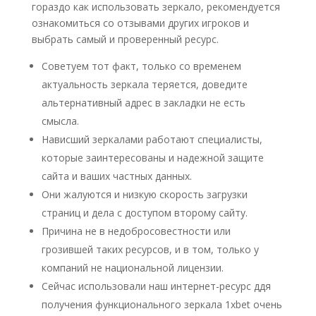
гораздо как использовать зеркало, рекомендуется
ознакомиться со отзывами других игроков и
выбрать самый и проверенный ресурс.
Советуем тот факт, только со временем
актуальность зеркала теряется, доведите
альтернативный адрес в закладки не есть
смысла.
Нависший зеркалами работают специалисты,
которые заинтересованы и надежной защите
сайта и ваших частных данных.
Они жалуются и низкую скорость загрузки
страниц и дела с доступом второму сайту.
Причина не в недобросовестности или
грозившей таких ресурсов, и в том, только у
компаний не национальной лицензии.
Сейчас использовали наш интернет-ресурс ддя
получения функционального зеркала 1xbet очень