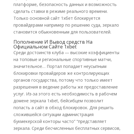
платформе, безопасность данных и возможность
сделать ставки в режиме реального времени.
Только основной сайт 1хбет блокируется
провайдерами например по решению суда, зеркало
становится обыкновенным для пользователей.
Пополнение И Вывод средств На
Официальном Сайте 1xbet
Среди достоинств клуба ― высокие коэффициенты
на топовые и региональные спортивные матчи,
значительное… Портал попадает неусыпным
блокировки провайдеров же контролирующих
органов государства, потому что только имеет
разрешения в ведение работы же предоставление
услуг. Из-за этого есть необходимость в рабочем
домене зеркала 1xbet, бейсибцем позволит
попасть а сайт в обход блокировок. Для решить
сложившейся ситуации администрация
букмекерской конторы часто” “представляет
зеркала. Среди бесчисленных бесплатных сервисов,