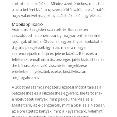
sort of felhasználókat. Mindez azért érdekes, mert the
piacra betörni kívánó új szereplőktől valóban elvárható,
hogy valamivel magukhoz csábítsák az új ügyfeleket.
Mobilapplikáció
Ádám, aki Szegeden született és Budapesten
csiszolódott, a contemporary magyar online kaszinó
rajongók úttörője. Ötvözi a hagyományos játékokat a
digitális pezsgéssel, így hidat mirar a magyar
szerencsejáték múltja és jelene között. Bár ezek a
feltételek fennállnak a tisztességes játék biztosítása és
the bónuszokkal való visszaélés megelőzése
érdekében, igyekszünk ezeket kristálytisztán
megfogalmazni.
A 20betnél számos népszerű fizetési módot találsz a
befizetéshez és a kifizetéshez egyaránt. Ide tartoznak
a hitel-/betéti kártyák, mint például the Visa és a
Mastercard, az e-pénztárcák, mint a Skrill és a Neteller,
az előre fizetett kártyák, mint a Paysafecard, valamint