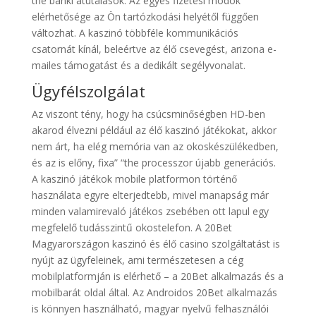
the banki átutalások. Az egyes fizetési módok
elérhetősége az Ön tartózkodási helyétől függően
változhat. A kaszinó többféle kommunikációs
csatornát kínál, beleértve az élő csevegést, arizona e-
mailes támogatást és a dedikált segélyvonalat.
Ügyfélszolgálat
Az viszont tény, hogy ha csúcsminőségben HD-ben
akarod élvezni például az élő kaszinó játékokat, akkor
nem árt, ha elég memória van az okoskészülékedben,
és az is előny, fixa” “the processzor újabb generációs.
A kaszinó játékok mobile platformon történő
használata egyre elterjedtebb, mivel manapság már
minden valamirevaló játékos zsebében ott lapul egy
megfelelő tudásszintű okostelefon. A 20Bet
Magyarországon kaszinó és élő casino szolgáltatást is
nyújt az ügyfeleinek, ami természetesen a cég
mobilplatformján is elérhető – a 20Bet alkalmazás és a
mobilbarát oldal által. Az Androidos 20Bet alkalmazás
is könnyen használható, magyar nyelvű felhasználói