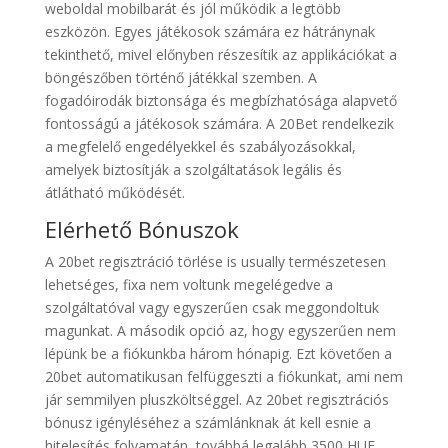
weboldal mobilbarát és jól működik a legtöbb
eszközön. Egyes játékosok számára ez hátránynak
tekinthető, mivel előnyben részesítik az applikációkat a
böngészőben történő játékkal szemben. A
fogadóirodák biztonsága és megbízhatósága alapvető
fontosságú a játékosok számára. A 20Bet rendelkezik
a megfelelő engedélyekkel és szabályozásokkal,
amelyek biztosítják a szolgáltatások legális és
átlátható működését.
Elérhető Bónuszok
A 20bet regisztráció törlése is usually természetesen
lehetséges, fixa nem voltunk megelégedve a
szolgáltatóval vagy egyszerűen csak meggondoltuk
magunkat. A második opció az, hogy egyszerűen nem
lépünk be a fiókunkba három hónapig. Ezt követően a
20bet automatikusan felfüggeszti a fiókunkat, ami nem
jár semmilyen pluszköltséggel. Az 20bet regisztrációs
bónusz igényléséhez a számlánknak át kell esnie a
hitelesítés folyamatán, továbbá legalább 3500 HUF