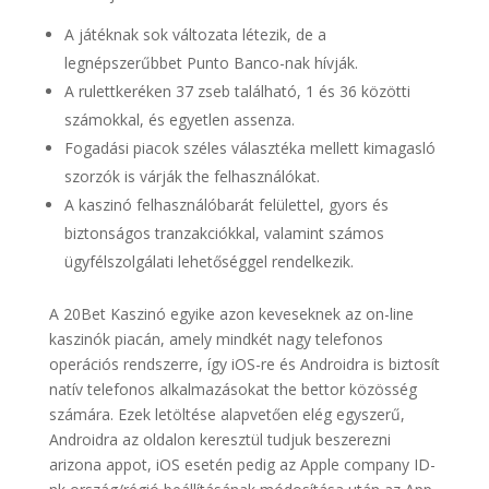
A játéknak sok változata létezik, de a
legnépszerűbbet Punto Banco-nak hívják.
A rulettkeréken 37 zseb található, 1 és 36 közötti
számokkal, és egyetlen assenza.
Fogadási piacok széles választéka mellett kimagasló
szorzók is várják the felhasználókat.
A kaszinó felhasználóbarát felülettel, gyors és
biztonságos tranzakciókkal, valamint számos
ügyfélszolgálati lehetőséggel rendelkezik.
A 20Bet Kaszinó egyike azon keveseknek az on-line
kaszinók piacán, amely mindkét nagy telefonos
operációs rendszerre, így iOS-re és Androidra is biztosít
natív telefonos alkalmazásokat the bettor közösség
számára. Ezek letöltése alapvetően elég egyszerű,
Androidra az oldalon keresztül tudjuk beszerezni
arizona appot, iOS esetén pedig az Apple company ID-