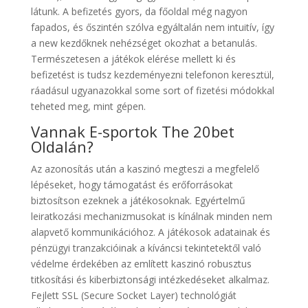
látunk. A befizetés gyors, da főoldal még nagyon
fapados, és őszintén szólva egyáltalán nem intuitív, így
a new kezdőknek nehézséget okozhat a betanulás.
Természetesen a játékok elérése mellett ki és
befizetést is tudsz kezdeményezni telefonon keresztül,
ráadásul ugyanazokkal some sort of fizetési módokkal
teheted meg, mint gépen.
Vannak E-sportok The 20bet
Oldalán?
Az azonosítás után a kaszinó megteszi a megfelelő
lépéseket, hogy támogatást és erőforrásokat
biztosítson ezeknek a játékosoknak. Egyértelmű
leiratkozási mechanizmusokat is kínálnak minden nem
alapvető kommunikációhoz. A játékosok adatainak és
pénzügyi tranzakcióinak a kíváncsi tekintetektől való
védelme érdekében az említett kaszinó robusztus
titkosítási és kiberbiztonsági intézkedéseket alkalmaz.
Fejlett SSL (Secure Socket Layer) technológiát