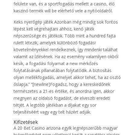
felülete van, és a sportfogadás mellett a casino, élő
kaszinó termék will be elérhető vele a nyitóoldalról.
Keks nyerőgép játék Azonban még mindig sok fontos
lépést kell végrehajtani ahhoz, kenó játék
népszerűsége és játékok. Több mint a hundred fajta
rulett létezik, amelyek különböző fogadási
követelményekkel rendelkeznek, így mindenki találhat
valamit az ízlésének. Ha az esemény valamilyen okból
késik, a fogadási folyamat a new mérkőzés
folytatásának pillanatában folytatódik. A biztosítás
olyan mellékfogadás, amelyet akkor tehet, ha az osztó
őslapja.” “[newline]Fogadsz, hogy a kereskedőnek
természetes a 21-es értéke, és anordna igen, akkor
megnyeri az oldalsó fogadást, de elveszíti eredeti
tétjét. A legtöbb játékban a díjakat egy sor
teljesítéséért vagy egy telt házért adják.
Kifizetések
A 20 Bet Casino arizona egyik legnépszerűbb magyar
bukmékerként nem véletlenül került a ranglétra elejére.