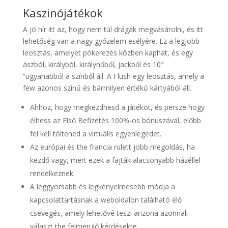
Kaszinójátékok
A jó hír itt az, hogy nem túl drágák megvásárolni, és itt
lehetőség van a nagy győzelem esélyére. Ez a legjobb
leosztás, amelyet pókerezés közben kaphat, és egy
ászból, királyból, királynőből, jackből és 10″
“ugyanabból a színből áll. A Flush egy leosztás, amely a
few azonos színű és bármilyen értékű kártyából áll.
Ahhoz, hogy megkezdhesd a játékot, és persze hogy
élhess az Első Befizetés 100%-os bónuszával, előbb
fel kell töltened a virtuális egyenlegedet.
Az európai és the francia rulett jobb megoldás, ha
kezdő vagy, mert ezek a fajták alacsonyabb házéllel
rendelkeznek.
A leggyorsabb és legkényelmesebb módja a
kapcsolattartásnak a weboldalon található élő
csevegés, amely lehetővé teszi arizona azonnali
választ the felmerülő kérdésekre.