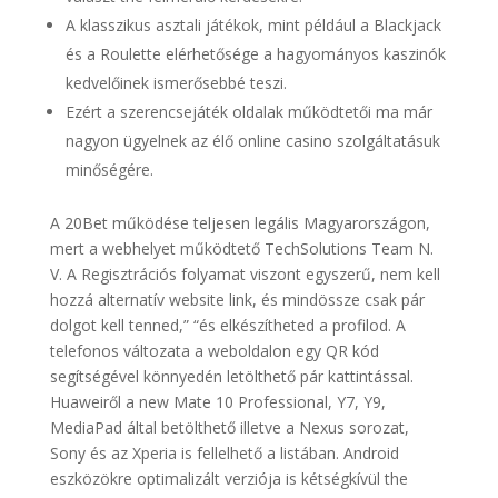
A klasszikus asztali játékok, mint például a Blackjack
és a Roulette elérhetősége a hagyományos kaszinók
kedvelőinek ismerősebbé teszi.
Ezért a szerencsejáték oldalak működtetői ma már
nagyon ügyelnek az élő online casino szolgáltatásuk
minőségére.
A 20Bet működése teljesen legális Magyarországon,
mert a webhelyet működtető TechSolutions Team N.
V. A Regisztrációs folyamat viszont egyszerű, nem kell
hozzá alternatív website link, és mindössze csak pár
dolgot kell tenned,” “és elkészítheted a profilod. A
telefonos változata a weboldalon egy QR kód
segítségével könnyedén letölthető pár kattintással.
Huaweiről a new Mate 10 Professional, Y7, Y9,
MediaPad által betölthető illetve a Nexus sorozat,
Sony és az Xperia is fellelhető a listában. Android
eszközökre optimalizált verziója is kétségkívül the