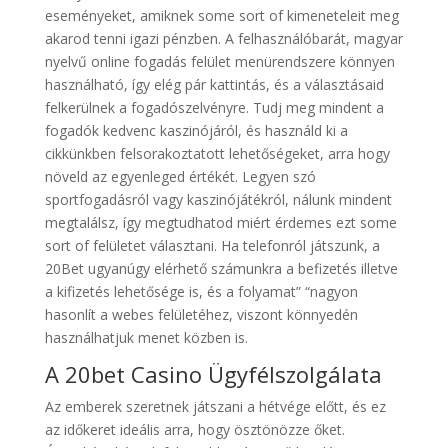
eseményeket, amiknek some sort of kimeneteleit meg
akarod tenni igazi pénzben. A felhasználóbarát, magyar
nyelvű online fogadás felület menürendszere könnyen
használható, így elég pár kattintás, és a választásaid
felkerülnek a fogadószelvényre. Tudj meg mindent a
fogadók kedvenc kaszinójáról, és használd ki a
cikkünkben felsorakoztatott lehetőségeket, arra hogy
növeld az egyenleged értékét. Legyen szó
sportfogadásról vagy kaszinójátékról, nálunk mindent
megtalálsz, így megtudhatod miért érdemes ezt some
sort of felületet választani. Ha telefonról játszunk, a
20Bet ugyanúgy elérhető számunkra a befizetés illetve
a kifizetés lehetősége is, és a folyamat” “nagyon
hasonlít a webes felületéhez, viszont könnyedén
használhatjuk menet közben is.
A 20bet Casino Ügyfélszolgálata
Az emberek szeretnek játszani a hétvége előtt, és ez
az időkeret ideális arra, hogy ösztönözze őket.