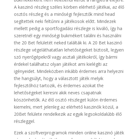
A kaszinó részleg széles körben elérhető játékai, az élő
osztós részleg és a minőségi fejlesztők mind head
segítettek neki feltűnni a játékosok előtt. Mindezek
mellett pedig a sportfogadási részlege is kiváló, így ha
szeretnél egy minőségi bukmékert találni és használni
the 20 Bet felületét neked találták ki. A 20 Bet kaszinó
részlege végeláthatatlan lehetőségeket biztosít, legyen
szó nyerőgépekről vagy asztali játékokról, így bármi
érdekel találhatsz olyan játékot ami kielégíti az
igényeidet. Mindeközben inkább érdemes arra helyezni
the hangsúlyt, hogy a választott játék melyik
fejlesztőhöz tartozik, és érdemes azokat the
lehetőségeket keresni akik neves csapatnak
köszönhetők. Az élő osztó részleget külön érdemes
kiemelni, mert jelenleg az elérhető kaszinók közül, a
20Bet felülete rendelkezik az egyik legsokoldalúbb élő
részleggel.
Ezek a szoftverprogramok minden online kaszinó játék