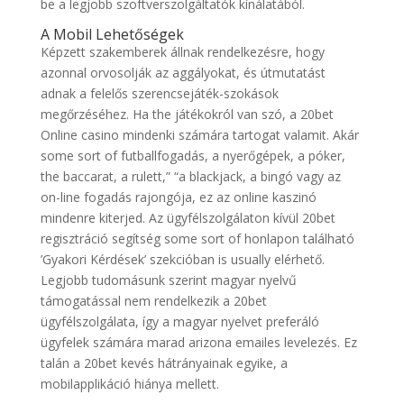
be a legjobb szoftverszolgáltatók kínálatából.
A Mobil Lehetőségek
Képzett szakemberek állnak rendelkezésre, hogy
azonnal orvosolják az aggályokat, és útmutatást
adnak a felelős szerencsejáték-szokások
megőrzéséhez. Ha the játékokról van szó, a 20bet
Online casino mindenki számára tartogat valamit. Akár
some sort of futballfogadás, a nyerőgépek, a póker,
the baccarat, a rulett,” “a blackjack, a bingó vagy az
on-line fogadás rajongója, ez az online kaszinó
mindenre kiterjed. Az ügyfélszolgálaton kívül 20bet
regisztráció segítség some sort of honlapon található
’Gyakori Kérdések’ szekcióban is usually elérhető.
Legjobb tudomásunk szerint magyar nyelvű
támogatással nem rendelkezik a 20bet
ügyfélszolgálata, így a magyar nyelvet preferáló
ügyfelek számára marad arizona emailes levelezés. Ez
talán a 20bet kevés hátrányainak egyike, a
mobilapplikáció hiánya mellett.