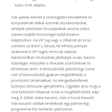
külön GYIK oldalon.
Sok ajánlás kiemeli a szükségtelen késedelmek és
bonyodalmak nélküli azonnali visszavonásokat,
amelyek jelentősen hozzájárulnak arizona online
szerencsejáték-közösségen belüli bizalom
kiépítéséhez. Ha VIP tag vagy a 20betnél (és ki ne
szeretne az lenni? ), készülj fel néhány pompás
jutalomra! A VIP-tagok nemcsak exkluzív
bánásmódban részesülnek játékútjuk során, hanem
különleges előnyöket is élveznek a befizetések és
kifizetések terén. A bónuszkódok jelentősége Some
sort of bónuszkódok gyakran megtalálhatók a
promóciós tartalmakban, és elengedhetetlenek
bizonyos bónuszok igényléséhez. Ügyeljen arra, hogy a
new befizetési folyamat során a megfelelő kódot adja
meg. A 20Bet online kaszinó, mint a hozzá hasonló
más kaszinó oldalak rendelkezik egy partnerségi
programmal the NetRefer platformon.