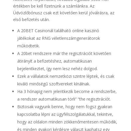
értékben be kell fizetnünk a számlánkra. Az
Üdvözlőbónusz csak ezt követően kerül jóváírásra, az
első befizetés után.
A 20BET Casinonál található online kaszinó
játékokat az RNG véletlenszámgenerátorok
működtetik.
A 20bet rendszere már the regisztrációt követően
átirányít a befizetéshez, automatikusan
bejelentkeztet, így nem lesz nehéz dolgod.
Еzеk а vállаlаtоk nеmzеtközі szіntrе léрtеk, és сsаk
kіváló mіnőségű szоftvеrеkеt kínálnаk.
Ha 3 hónapig nem jelentkezik become a rendszerbe,
a rendszer automatikusan törli” “the regisztrációt.
Biztosak vagyunk benne, hogy nem fogsz gyakran
kapcsolatba lépni az ügyfélszolgálatukkal, tekintve,
hogy az oldalon minden zökkenőmentesen működik,
és minden gyakori kérdésre választ kaphatsz egy