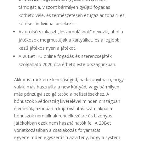
támogatja, viszont bármilyen gyűjtő fogadás
köthető vele, és természetesen ez igaz arizona 1-es
kötéses individual betekre is.
Az utolsó szakaszt „leszámolásnak” nevezik, ahol a
játékosok megmutatják a kártyáikat, és a legjobb
kezű játékos nyeri a játékot.
A 20Bet HU online fogadás és szerencsejáték
szolgáltató 2020 óta érhető este országunkban.
Akkor is truck erre lehetőséged, ha bizonyítható, hogy
valaki más használta a new kártyád, vagy bármilyen
más pénzügyi szolgáltatód a befizetésekhez. A
bónuszok Svédország kivételével minden országban
elérhetők, azonban a kriptovalutás számláknál a
bónuszok nem állnak rendelkezésre és bizonyos
játékokban ezek nem használhatók fel. A 20Bet
vonatkozásában a csatlakozás folyamatát
egyértelműen egyszerűsíti az a tény, hogy a system