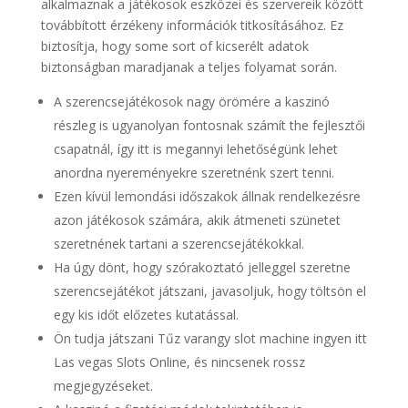
alkalmaznak a játékosok eszközei és szervereik között
továbbított érzékeny információk titkosításához. Ez
biztosítja, hogy some sort of kicserélt adatok
biztonságban maradjanak a teljes folyamat során.
A szerencsejátékosok nagy örömére a kaszinó
részleg is ugyanolyan fontosnak számít the fejlesztői
csapatnál, így itt is megannyi lehetőségünk lehet
anordna nyereményekre szeretnénk szert tenni.
Ezen kívül lemondási időszakok állnak rendelkezésre
azon játékosok számára, akik átmeneti szünetet
szeretnének tartani a szerencsejátékokkal.
Ha úgy dönt, hogy szórakoztató jelleggel szeretne
szerencsejátékot játszani, javasoljuk, hogy töltsön el
egy kis időt előzetes kutatással.
Ön tudja játszani Tűz varangy slot machine ingyen itt
Las vegas Slots Online, és nincsenek rossz
megjegyzéseket.