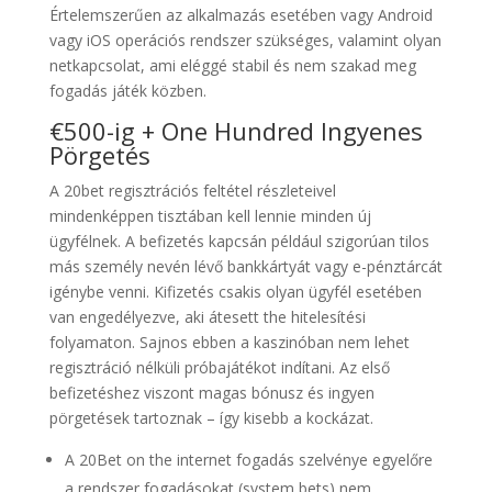
Értelemszerűen az alkalmazás esetében vagy Android
vagy iOS operációs rendszer szükséges, valamint olyan
netkapcsolat, ami eléggé stabil és nem szakad meg
fogadás játék közben.
€500-ig + One Hundred Ingyenes
Pörgetés
A 20bet regisztrációs feltétel részleteivel
mindenképpen tisztában kell lennie minden új
ügyfélnek. A befizetés kapcsán például szigorúan tilos
más személy nevén lévő bankkártyát vagy e-pénztárcát
igénybe venni. Kifizetés csakis olyan ügyfél esetében
van engedélyezve, aki átesett the hitelesítési
folyamaton. Sajnos ebben a kaszinóban nem lehet
regisztráció nélküli próbajátékot indítani. Az első
befizetéshez viszont magas bónusz és ingyen
pörgetések tartoznak – így kisebb a kockázat.
A 20Bet on the internet fogadás szelvénye egyelőre
a rendszer fogadásokat (system bets) nem