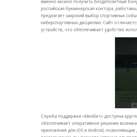
именно можно получить бездепозитный бону
российская букмекерская контора, работаю
предлагает широкий выбор спортивных событ
киберспортивных дисциплин. Сайт отличает
устройств, что обеспечивает удобство испо
Служба поддержки «Мелбет» доступна кругло
обеспечивает оперативное решение возник
приложения для iOS и Android, позволяющие 