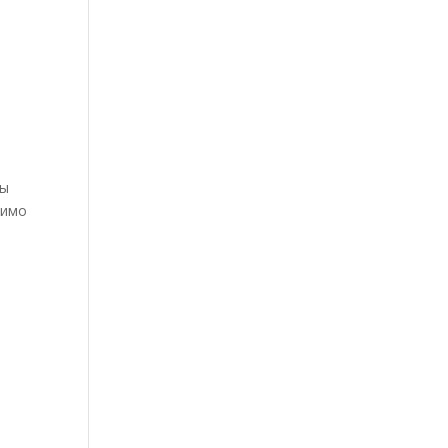
ры
димо