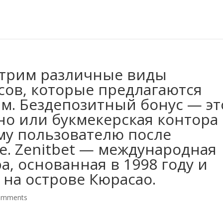
мотрим различные виды
сов, которые предлагаются
м. Бездепозитный бонус — эт
но или букмекерская контора
му пользователю после
е. Zenitbet — международная
а, основанная в 1998 году и
на острове Кюрасао.
omments