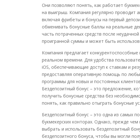
Они позволяют понять, как работает букмек
на выигрыш. Компания регулярно проводит а
включая фрибеты и бонусы на первый депоз
обменивать бонусные баллы на реальные ден
часть потраченных средств после неудачной 
проигранной суммы и может быть использова
Компания предлагает конкурентоспособные к
реальном времени. Для удобства пользоват
iOS, обеспечивающие доступ к ставкам и ре
предоставляя оперативную помощь по любым
программы для новых и постоянных клиентов
Бездепозитный бонус – это предложение, ко
получить бонусные средства без необходимо
понять, как правильно отыграть бонусные ус
Бездепозитный бонус – это одна из самых п
букмекерских конторах. Однако, прежде чем
выбрать и использовать бездепозитный бону
бездепозитного бонуса, чтобы вы могли пол