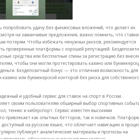
 попробовать удачу без финансовых вложений, что делает их
смотря на заманчивые предложения, важно помнить, что ставки
вым потерям. Чтобы избежать ненужных рисков, рекомендуется
ать проверенные платформы с хорошей репутацией. Бездепозит
усные средства или бесплатные спины за регистрацию без внесе
телям, чтобы они могли протестировать казино или букмекерск
 деньги. Бездепозитный бонус — это отличная возможность для
-казино или букмекерской конторой без риска для собственног
адежный и удобный сервис для ставок на спорт в России.
вляет своим пользователям обширный выбор спортивных событ
бол, теннис и киберспорт. Сервис известен высокими
о привлекает как опытных бетторов, так и новичков. Платфор
 доступный на русском языке, что облегчает навигацию и проце
гулярно публикует аналитические материалы и прогнозы на
м принимать обоснованные решения при ставках.