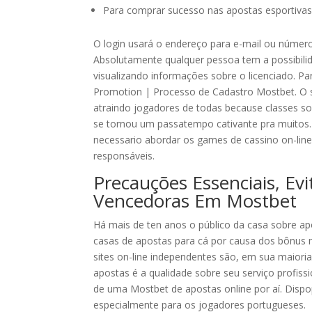
Para comprar sucesso nas apostas esportivas,
O login usará o endereço para e-mail ou número
Absolutamente qualquer pessoa tem a possibilidad
visualizando informações sobre o licenciado. P
Promotion | Processo de Cadastro Mostbet. O s
atraindo jogadores de todas because classes soc
se tornou um passatempo cativante pra muitos
necessario abordar os games de cassino on-lin
responsáveis.
Precauções Essenciais, Ev
Vencedoras Em Mostbet
Há mais de ten anos o público da casa sobre ap
casas de apostas para cá por causa dos bônus m
sites on-line independentes são, em sua maiori
apostas é a qualidade sobre seu serviço profissi
de uma Mostbet de apostas online por aí. Dispo
especialmente para os jogadores portugueses.