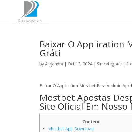
Baixar O Application 
Gráti
by
Alejandra
|
Oct 13, 2024
|
Sin categoría
|
0 
Baixar O Application Mostbet Para Android Apk E
Mostbet Apostas Desp
Site Oficial Em Nosso
Content
Mostbet App Download