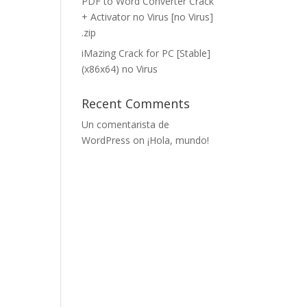
PDF to Word Converter Crack
+ Activator no Virus [no Virus]
.zip
iMazing Crack for PC [Stable]
(x86x64) no Virus
Recent Comments
Un comentarista de
WordPress
on
¡Hola, mundo!