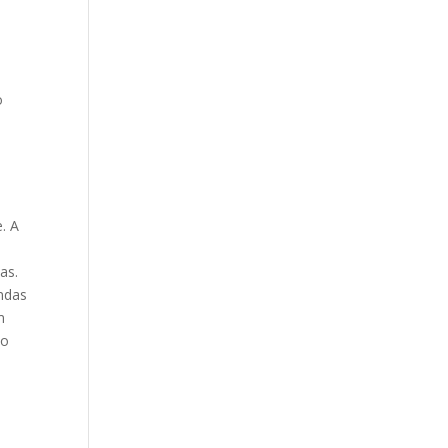
o
e. A
as.
ndas
m
do
.