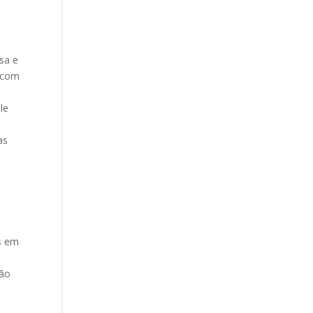
esa e
e com
le
as
as em
são