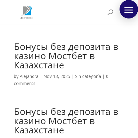
Бонусы без депозита в
казино Мостбет в
Казахстане
by
Alejandra
|
Nov 13, 2025
|
Sin categoría
|
0
comments
Бонусы без депозита в
казино Мостбет в
Казахстане