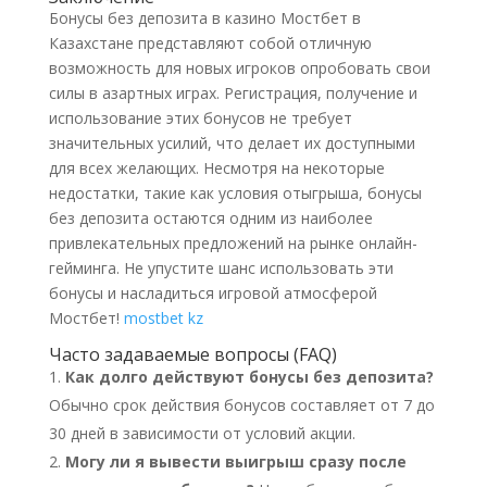
Бонусы без депозита в казино Мостбет в
Казахстане представляют собой отличную
возможность для новых игроков опробовать свои
силы в азартных играх. Регистрация, получение и
использование этих бонусов не требует
значительных усилий, что делает их доступными
для всех желающих. Несмотря на некоторые
недостатки, такие как условия отыгрыша, бонусы
без депозита остаются одним из наиболее
привлекательных предложений на рынке онлайн-
гейминга. Не упустите шанс использовать эти
бонусы и насладиться игровой атмосферой
Мостбет!
mostbet kz
Часто задаваемые вопросы (FAQ)
Как долго действуют бонусы без депозита?
Обычно срок действия бонусов составляет от 7 до
30 дней в зависимости от условий акции.
Могу ли я вывести выигрыш сразу после