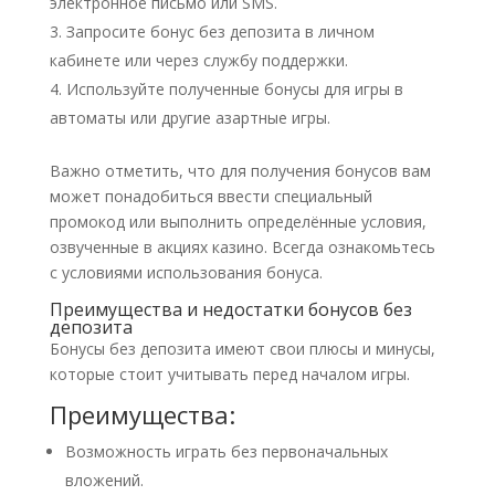
электронное письмо или SMS.
Запросите бонус без депозита в личном
кабинете или через службу поддержки.
Используйте полученные бонусы для игры в
автоматы или другие азартные игры.
Важно отметить, что для получения бонусов вам
может понадобиться ввести специальный
промокод или выполнить определённые условия,
озвученные в акциях казино. Всегда ознакомьтесь
с условиями использования бонуса.
Преимущества и недостатки бонусов без
депозита
Бонусы без депозита имеют свои плюсы и минусы,
которые стоит учитывать перед началом игры.
Преимущества:
Возможность играть без первоначальных
вложений.