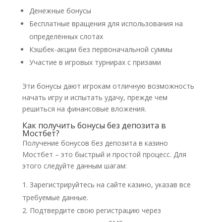
Денежные бонусы
Бесплатные вращения для использования на
определённых слотах
Кэшбек-акции без первоначальной суммы
Участие в игровых турнирах с призами
Эти бонусы дают игрокам отличную возможность
начать игру и испытать удачу, прежде чем
решиться на финансовые вложения.
Как получить бонусы без депозита в
Мостбет?
Получение бонусов без депозита в казино
Мостбет – это быстрый и простой процесс. Для
этого следуйте данным шагам:
Зарегистрируйтесь на сайте казино, указав все
требуемые данные.
Подтвердите свою регистрацию через