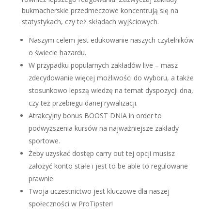
bukmacherskie przedmeczowe koncentrują się na
statystykach, czy też składach wyjściowych.
Naszym celem jest edukowanie naszych czytelników
o świecie hazardu.
W przypadku popularnych zakładów live – masz
zdecydowanie więcej możliwości do wyboru, a także
stosunkowo lepszą wiedzę na temat dyspozycji dna,
czy też przebiegu danej rywalizacji.
Atrakcyjny bonus BOOST DNIA in order to
podwyższenia kursów na najważniejsze zakłady
sportowe.
Żeby uzyskać dostęp carry out tej opcji musisz
założyć konto stałe i jest to be able to regulowane
prawnie.
Twoja uczestnictwo jest kluczowe dla naszej
społeczności w ProTipster!