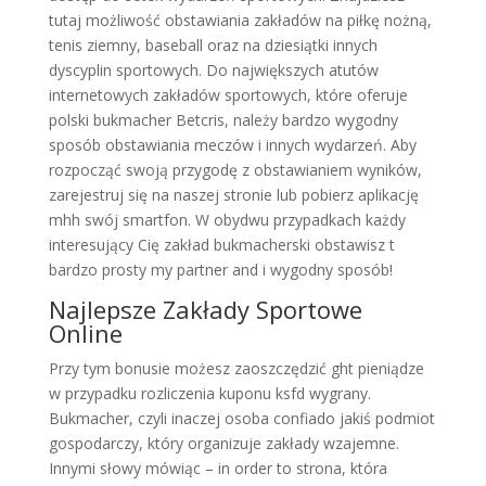
tutaj możliwość obstawiania zakładów na piłkę nożną,
tenis ziemny, baseball oraz na dziesiątki innych
dyscyplin sportowych. Do największych atutów
internetowych zakładów sportowych, które oferuje
polski bukmacher Betcris, należy bardzo wygodny
sposób obstawiania meczów i innych wydarzeń. Aby
rozpocząć swoją przygodę z obstawianiem wyników,
zarejestruj się na naszej stronie lub pobierz aplikację
mhh swój smartfon. W obydwu przypadkach każdy
interesujący Cię zakład bukmacherski obstawisz t
bardzo prosty my partner and i wygodny sposób!
Najlepsze Zakłady Sportowe
Online
Przy tym bonusie możesz zaoszczędzić ght pieniądze
w przypadku rozliczenia kuponu ksfd wygrany.
Bukmacher, czyli inaczej osoba confiado jakiś podmiot
gospodarczy, który organizuje zakłady wzajemne.
Innymi słowy mówiąc – in order to strona, która