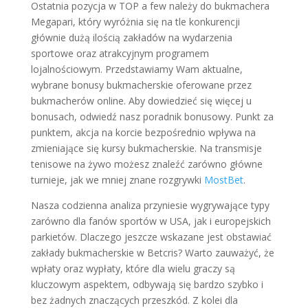
Ostatnia pozycja w TOP a few należy do bukmachera
Megapari, który wyróżnia się na tle konkurencji
głównie dużą ilością zakładów na wydarzenia
sportowe oraz atrakcyjnym programem
lojalnościowym. Przedstawiamy Wam aktualne,
wybrane bonusy bukmacherskie oferowane przez
bukmacherów online. Aby dowiedzieć się więcej u
bonusach, odwiedź nasz poradnik bonusowy. Punkt za
punktem, akcja na korcie bezpośrednio wpływa na
zmieniające się kursy bukmacherskie. Na transmisje
tenisowe na żywo możesz znaleźć zarówno główne
turnieje, jak we mniej znane rozgrywki
MostBet
.
Nasza codzienna analiza przyniesie wygrywające typy
zarówno dla fanów sportów w USA, jak i europejskich
parkietów. Dlaczego jeszcze wskazane jest obstawiać
zakłady bukmacherskie w Betcris? Warto zauważyć, że
wpłaty oraz wypłaty, które dla wielu graczy są
kluczowym aspektem, odbywają się bardzo szybko i
bez żadnych znaczących przeszkód. Z kolei dla