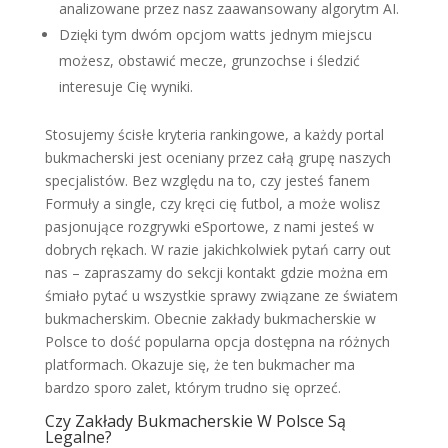
analizowane przez nasz zaawansowany algorytm AI.
Dzięki tym dwóm opcjom watts jednym miejscu
możesz, obstawić mecze, grunzochse i śledzić
interesuje Cię wyniki.
Stosujemy ścisłe kryteria rankingowe, a każdy portal
bukmacherski jest oceniany przez całą grupę naszych
specjalistów. Bez względu na to, czy jesteś fanem
Formuły a single, czy kręci cię futbol, a może wolisz
pasjonujące rozgrywki eSportowe, z nami jesteś w
dobrych rękach. W razie jakichkolwiek pytań carry out
nas – zapraszamy do sekcji kontakt gdzie można em
śmiało pytać u wszystkie sprawy związane ze światem
bukmacherskim. Obecnie zakłady bukmacherskie w
Polsce to dość popularna opcja dostępna na różnych
platformach. Okazuje się, że ten bukmacher ma
bardzo sporo zalet, którym trudno się oprzeć.
Czy Zakłady Bukmacherskie W Polsce Są
Legalne?