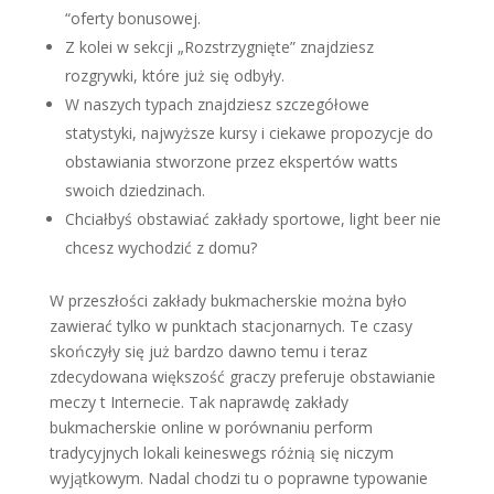
“oferty bonusowej.
Z kolei w sekcji „Rozstrzygnięte” znajdziesz
rozgrywki, które już się odbyły.
W naszych typach znajdziesz szczegółowe
statystyki, najwyższe kursy i ciekawe propozycje do
obstawiania stworzone przez ekspertów watts
swoich dziedzinach.
Chciałbyś obstawiać zakłady sportowe, light beer nie
chcesz wychodzić z domu?
W przeszłości zakłady bukmacherskie można było
zawierać tylko w punktach stacjonarnych. Te czasy
skończyły się już bardzo dawno temu i teraz
zdecydowana większość graczy preferuje obstawianie
meczy t Internecie. Tak naprawdę zakłady
bukmacherskie online w porównaniu perform
tradycyjnych lokali keineswegs różnią się niczym
wyjątkowym. Nadal chodzi tu o poprawne typowanie