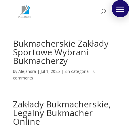
Bukmacherskie Zakłady
Sportowe Wybrani
Bukmacherzy
by
Alejandra
|
Jul 1, 2025
|
Sin categoría
|
0
comments
Zakłady Bukmacherskie,
Legalny Bukmacher
Online