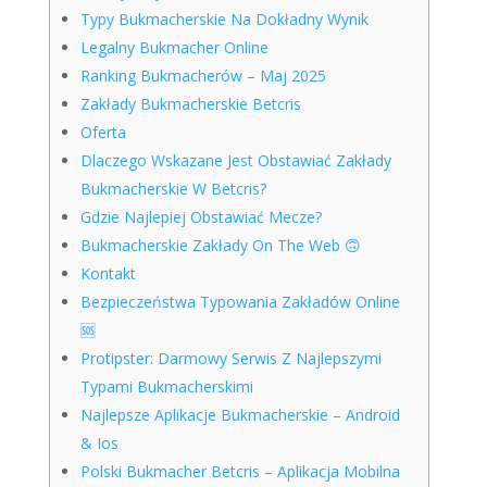
Typy Bukmacherskie Na Dokładny Wynik
Legalny Bukmacher Online
Ranking Bukmacherów – Maj 2025
Zakłady Bukmacherskie Betcris
Oferta
Dlaczego Wskazane Jest Obstawiać Zakłady
Bukmacherskie W Betcris?
Gdzie Najlepiej Obstawiać Mecze?
Bukmacherskie Zakłady On The Web 🙃
Kontakt
Bezpieczeństwa Typowania Zakładów Online
🆘
Protipster: Darmowy Serwis Z Najlepszymi
Typami Bukmacherskimi
Najlepsze Aplikacje Bukmacherskie – Android
& Ios
Polski Bukmacher Betcris – Aplikacja Mobilna