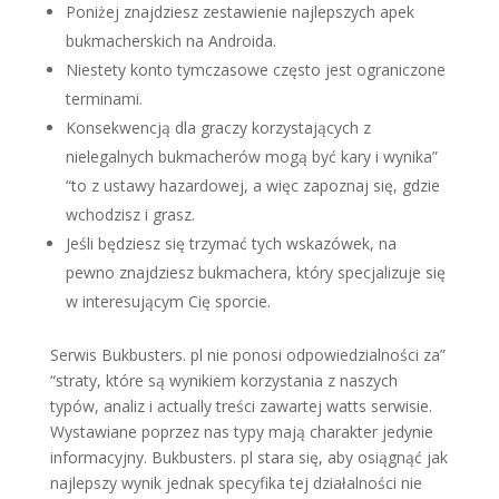
Poniżej znajdziesz zestawienie najlepszych apek
bukmacherskich na Androida.
Niestety konto tymczasowe często jest ograniczone
terminami.
Konsekwencją dla graczy korzystających z
nielegalnych bukmacherów mogą być kary i wynika”
“to z ustawy hazardowej, a więc zapoznaj się, gdzie
wchodzisz i grasz.
Jeśli będziesz się trzymać tych wskazówek, na
pewno znajdziesz bukmachera, który specjalizuje się
w interesującym Cię sporcie.
Serwis Bukbusters. pl nie ponosi odpowiedzialności za”
“straty, które są wynikiem korzystania z naszych
typów, analiz i actually treści zawartej watts serwisie.
Wystawiane poprzez nas typy mają charakter jedynie
informacyjny. Bukbusters. pl stara się, aby osiągnąć jak
najlepszy wynik jednak specyfika tej działalności nie