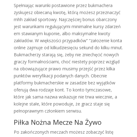
Spełniając warunki postawione przez bukmachera
zyskujesz obiecaną kwotę, którą możesz przeznaczyć
mhh zakład sportowy. Najczęściej bonus obarczony
jest warunkami regulującymi minimalne kursy zdarzeń
em stawianym kuponie, albo maksymalne kwoty
zakładów. W większości przypadków” “założenie konta
online zajmuje od kilkudziesięciu sekund do kilku minut.
Bukmacherzy starają się, żeby nie zniechęcić nowych
graczy formalnościami, choć niestety poprzez wzgląd
na obowiązujące prawo musimy przejść przez kilka
punktów weryfikacji podanych danych. Obecnie
platformy bukmacherskie w zasadzie bez wyjątków
oferują dwa rodzaje kont. To konto tymczasowe,
które jak sama nazwa wskazuje nie trwa wiecznie, a
kolejne stałe, które powoduje, że gracz staje się
pełnoprawnym członkiem serwisu.
Piłka Nożna Mecze Na Żywo
Po zakończonych meczach możesz zobaczyć listę