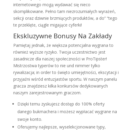
internetowego mogą wydawać się nieco
skomplikowane. Pełno tam niezrozumiałych wyrażeń,
sekcji oraz dziwnie brzmiących produktów, a do” “tego
te przeklęte, ciągle migające cyferki!
Ekskluzywne Bonusy Na Zakłady
Pamiętaj jednak, że większa potencjalna wygrana to
również wyższe ryzyko. Twoja uczestnictwo jest
zasadnicze dla naszej społeczności w ProTipster!
Mistrzostwa typerów to nie und nimmer tylko
rywalizacja; in order to święto umiejętności, ekscytacji i
przyjaźni wśród entuzjastów sportu. W naszym panelu
gracza znajdziesz kilka konkursów dedykowanych
naszym zarejestrowanym graczom.
Dzięki temu zyskujesz dostęp do 100% oferty
danego bukmachera i możesz wypłacać wygrane na
swoje konto.
Oferujemy najlepsze, wyselekcjonowane typy,