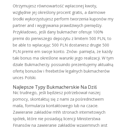
Otrzymujesz równowartość wpłaconej kwoty,
względnie jej określony procent gratis, a darmowe
środki wykorzystujesz perform tworzenia kuponów my
partner and i wygrywania prawdziwych pieniędzy.
Przykładowo, jeśli dany bukmacher oferuje 100%
premii do pierwszego depozytu z limitem 500 PLN, to
be able to wpłacając 500 PLN dostaniesz drugie 500
PLN premii em swoje konto. Znów- pamięta, że każdy
taki bonus ma określone warunki jego realizacji. W tym
dziale Bukmacherzy. possuindo prezentujemy aktualną
ofertę bonusów i freebetów legalnych bukmacherów
unces Polski.
Najlepsze Typy Bukmacherskie Na Dziś
Nic trudnego, jeśli będziesz potrzebował naszej
pomocy, skontaktuj się z nami za pośrednictwem
maila, formularza kontaktowego lub na czacie.
Zawieranie zakładów mhh stronach internetowych
spółek, które nie posiadają licencji Ministerstwa
Finansów na zawieranie zakładów wzajemnych jest