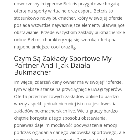
nowoczesnych typerów Betcris przygotował bogatą
ofertę na sporty wirtualne oraz esport. Betcris to
stosunkowo nowy bukmacher, który w swojej ofercie
posiada wszystkie najważniejsze elementy ułatwiające
obstawianie. Przede wszystkim zakłady bukmacherskie
online Betcris charakteryzują się szeroką ofertą na
najpopularniejsze cool oraz ligi.
Czym Są Zakłady Sportowe My
Partner And I Jak Działa
Bukmacher
Im więcej zdarzeń dany owner ma w swojej” “ofercie,
tym większe szanse na przyciągnięcie uwagi typerów.
Oferta przedmeczowych zakładów online to bardzo
ważny aspekt, jednak niemniej istotna jest kwestia
zakładów bukmacherskich live. Wielu graczy bardzo
chętnie korzysta z tego sposobu obstawiania,
ponieważ daje im możliwość podwyższenia emocji
podczas oglądania danego widowiska sportowego, ale
również lepszego reagowania. Zazwyczaj zakłady