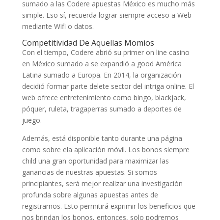
sumado a las Codere apuestas México es mucho más
simple. Eso sí, recuerda lograr siempre acceso a Web
mediante Wifi o datos.
Competitividad De Aquellas Momios
Con el tiempo, Codere abrió su primer on line casino
en México sumado a se expandió a good América
Latina sumado a Europa. En 2014, la organización
decidió formar parte delete sector del intriga online. El
web ofrece entretenimiento como bingo, blackjack,
póquer, ruleta, tragaperras sumado a deportes de
juego.
Además, está disponible tanto durante una página
como sobre ela aplicación móvil. Los bonos siempre
child una gran oportunidad para maximizar las
ganancias de nuestras apuestas. Si somos
principiantes, será mejor realizar una investigación
profunda sobre algunas apuestas antes de
registrarnos. Esto permitirá exprimir los beneficios que
nos brindan los bonos, entonces, solo podremos