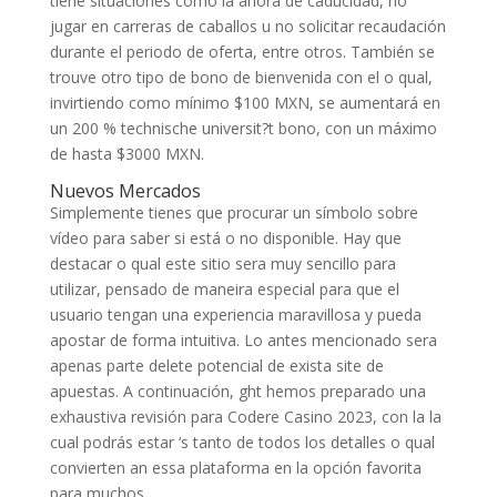
tiene situaciones como la ahora de caducidad, no
jugar en carreras de caballos u no solicitar recaudación
durante el periodo de oferta, entre otros. También se
trouve otro tipo de bono de bienvenida con el o qual,
invirtiendo como mínimo $100 MXN, se aumentará en
un 200 % technische universit?t bono, con un máximo
de hasta $3000 MXN.
Nuevos Mercados
Simplemente tienes que procurar un símbolo sobre
vídeo para saber si está o no disponible. Hay que
destacar o qual este sitio sera muy sencillo para
utilizar, pensado de maneira especial para que el
usuario tengan una experiencia maravillosa y pueda
apostar de forma intuitiva. Lo antes mencionado sera
apenas parte delete potencial de exista site de
apuestas. A continuación, ght hemos preparado una
exhaustiva revisión para Codere Casino 2023, con la la
cual podrás estar ‘s tanto de todos los detalles o qual
convierten an essa plataforma en la opción favorita
para muchos.