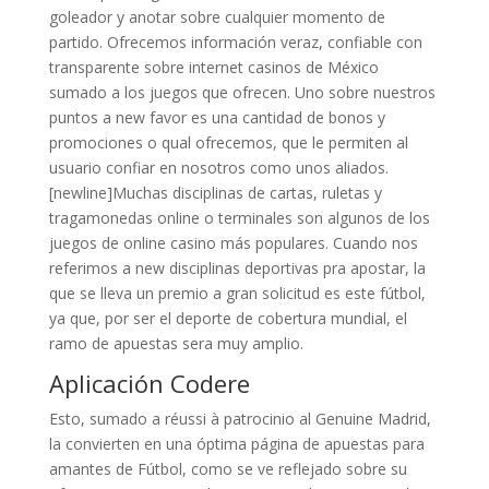
goleador y anotar sobre cualquier momento de
partido. Ofrecemos información veraz, confiable con
transparente sobre internet casinos de México
sumado a los juegos que ofrecen. Uno sobre nuestros
puntos a new favor es una cantidad de bonos y
promociones o qual ofrecemos, que le permiten al
usuario confiar en nosotros como unos aliados.
[newline]Muchas disciplinas de cartas, ruletas y
tragamonedas online o terminales son algunos de los
juegos de online casino más populares. Cuando nos
referimos a new disciplinas deportivas pra apostar, la
que se lleva un premio a gran solicitud es este fútbol,
ya que, por ser el deporte de cobertura mundial, el
ramo de apuestas sera muy amplio.
Aplicación Codere
Esto, sumado a réussi à patrocinio al Genuine Madrid,
la convierten en una óptima página de apuestas para
amantes de Fútbol, como se ve reflejado sobre su