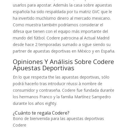
usarlos para apostar. Además la casa sobre apuestas
española ha sido respaldada por tu matriz GVC que le
ha invertido muchísimo dinero al mercado mexicano.
Como muestra también podríamos considerar el
difesa que tienen con el equipo más importante del
mundo del fútbol. Codere patrocina al Actual Madrid
desde hace 2 temporadas sumado a sigue siendo su
partner de apuestas deportivas en México y en España.
Opiniones Y Análisis Sobre Codere
Apuestas Deportivas
En lo que respecta the las apuestas deportivas, sólo
podrá hacerlo tras introducir réussi à nombre de
consumidor y contraseña. Codere fue fundada durante
los hermanos Franco y la familia Martínez Sampedro
durante los años eighty.
¿Cuánto te regala Codere?
Bono de bienvenida para las apuestas deportivas
Codere