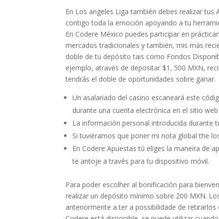
En Los angeles Liga también debes realizar tus
contigo toda la emoción apoyando a tu herramie
En Codere México puedes participar en práctica
mercados tradicionales y también, mis más reci
doble de tu depósito tais como Fondos Disponib
ejemplo, através de depositar $1, 500 MXN, reci
tendrás el doble de oportunidades sobre ganar.
Un asalariado del casino escaneará este código
durante una cuenta electrónica en el sitio we
La información personal introducida durante t
Si tuviéramos que poner mi nota global the los
En Codere Apuestas tú eliges la maneira de a
te antoje a través para tu dispositivo móvil.
Para poder escolher al bonificación para bienv
realizar un depósito mínimo sobre 200 MXN. Los 
anteriormente a ter a possibilidade de retirarlo
Codere está disponible, se puede utilizar cuando