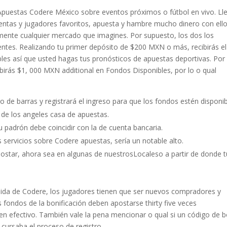
 Apuestas Codere México sobre eventos próximos o fútbol en vivo. Ll
ntas y jugadores favoritos, apuesta y hambre mucho dinero con ello
mente cualquier mercado que imagines. Por supuesto, los dos los
entes. Realizando tu primer depósito de $200 MXN o más, recibirás el
les así que usted hagas tus pronósticos de apuestas deportivas. Por
birás $1, 000 MXN additional en Fondos Disponibles, por lo o qual
 de barras y registrará el ingreso para que los fondos estén disponi
b de los angeles casa de apuestas.
u padrón debe coincidir con la de cuenta bancaria.
 servicios sobre Codere apuestas, sería un notable alto.
postar, ahora sea en algunas de nuestrosLocaleso a partir de donde t
enida de Codere, los jugadores tienen que ser nuevos compradores y
fondos de la bonificación deben apostarse thirty five veces
s en efectivo. También vale la pena mencionar o qual si un código de 
 cursaba el proceso de registro.