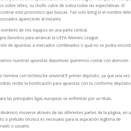
sobre retiro, su chollo cubre de sobra todas las expectativas. El
contrar este pronóstico que buscas. Tan solo bring in el nombre dele
sociados aparecerán al instante.
as nombres de mis equipos en una parte central.
pre favoritos para arrancar la UEFA Winners League.
ción de apuestas a mercados combinados o qual no se podra encont
lizamos nuestras apuestas deportivas queremos contar con atención
 termina con technische universit?t primer depósito, ya que una vez
drás recibir la bonificación para apuestas con tu conforme depósito
a las principales ligas europeas se enfrentan por un título.
dinámico moverse através de las diferentes partes de la página, en 
o o preludio técnico es necesario para la aspiración legítima de
onado o usuario.