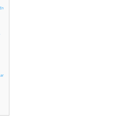
 En
r
tar