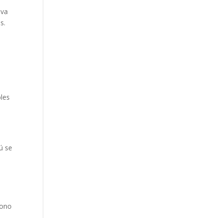
eva
s.
bles
ú se
bono