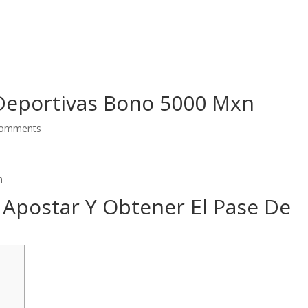
Deportivas Bono 5000 Mxn
comments
n
Apostar Y Obtener El Pase De