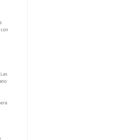
s
 con
 Las
ario
nera
e