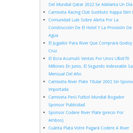
Del Mundial Qatar 2022 Se Adelanta Un Día
Camiseta Racing Club Sustituto Kappa Slim 
Comunidad Lule Sobre Alerta Por La
Construcción De El Hotel Y La Provisión De
Agua
El Jugador Para River Que Comprará Godoy
Cruz
El Bcra Acumuló Ventas Por Unos U$s670
Millones En Junio, El Segundo Indeseable Sa
Mensual Del Año
Camiseta River Plate Titular 2002 Sin Spons
Importada
Camiseta Perú Futbol Mundial Bogador
Sponsor Publicidad
Sponsor Codere River Plate (precio Por
Ambos)
Cuánta Plata Votre Pagará Codere A River