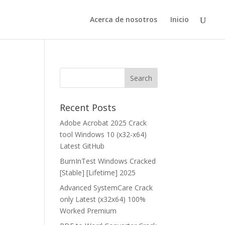
Acerca de nosotros
Inicio
Recent Posts
Adobe Acrobat 2025 Crack
tool Windows 10 (x32-x64)
Latest GitHub
BurnInTest Windows Cracked
[Stable] [Lifetime] 2025
Advanced SystemCare Crack
only Latest (x32x64) 100%
Worked Premium