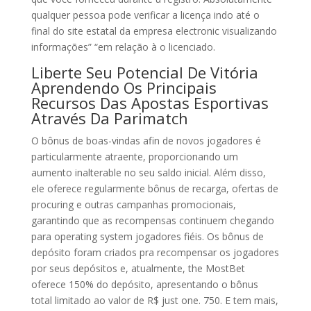
qualquer pessoa pode verificar a licença indo até o
final do site estatal da empresa electronic visualizando
informações” “em relação à o licenciado.
Liberte Seu Potencial De Vitória
Aprendendo Os Principais
Recursos Das Apostas Esportivas
Através Da Parimatch
O bônus de boas-vindas afin de novos jogadores é
particularmente atraente, proporcionando um
aumento inalterable no seu saldo inicial. Além disso,
ele oferece regularmente bônus de recarga, ofertas de
procuring e outras campanhas promocionais,
garantindo que as recompensas continuem chegando
para operating system jogadores fiéis. Os bônus de
depósito foram criados pra recompensar os jogadores
por seus depósitos e, atualmente, the MostBet
oferece 150% do depósito, apresentando o bônus
total limitado ao valor de R$ just one. 750. E tem mais,