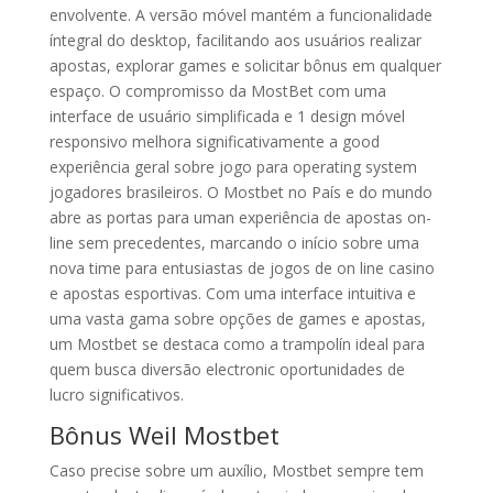
envolvente. A versão móvel mantém a funcionalidade
íntegral do desktop, facilitando aos usuários realizar
apostas, explorar games e solicitar bônus em qualquer
espaço. O compromisso da MostBet com uma
interface de usuário simplificada e 1 design móvel
responsivo melhora significativamente a good
experiência geral sobre jogo para operating system
jogadores brasileiros. O Mostbet no País e do mundo
abre as portas para uman experiência de apostas on-
line sem precedentes, marcando o início sobre uma
nova time para entusiastas de jogos de on line casino
e apostas esportivas. Com uma interface intuitiva e
uma vasta gama sobre opções de games e apostas,
um Mostbet se destaca como a trampolín ideal para
quem busca diversão electronic oportunidades de
lucro significativos.
Bônus Weil Mostbet
Caso precise sobre um auxílio, Mostbet sempre tem