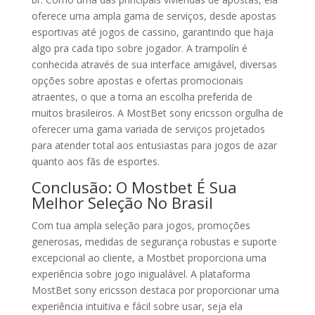
oferece uma ampla gama de serviços, desde apostas
esportivas até jogos de cassino, garantindo que haja
algo pra cada tipo sobre jogador. A trampolín é
conhecida através de sua interface amigável, diversas
opções sobre apostas e ofertas promocionais
atraentes, o que a torna an escolha preferida de
muitos brasileiros. A MostBet sony ericsson orgulha de
oferecer uma gama variada de serviços projetados
para atender total aos entusiastas para jogos de azar
quanto aos fãs de esportes.
Conclusão: O Mostbet É Sua
Melhor Seleção No Brasil
Com tua ampla seleção para jogos, promoções
generosas, medidas de segurança robustas e suporte
excepcional ao cliente, a Mostbet proporciona uma
experiência sobre jogo inigualável. A plataforma
MostBet sony ericsson destaca por proporcionar uma
experiência intuitiva e fácil sobre usar, seja ela