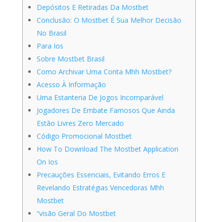
Depósitos E Retiradas Da Mostbet
Conclusão: O Mostbet É Sua Melhor Decisão
No Brasil
Para Ios
Sobre Mostbet Brasil
Como Archivar Uma Conta Mhh Mostbet?
Acesso À Informação
Uma Estanteria De Jogos Incomparável
Jogadores De Embate Famosos Que Ainda
Estão Livres Zero Mercado
Código Promocional Mostbet
How To Download The Mostbet Application
On Ios
Precauções Essenciais, Evitando Erros E
Revelando Estratégias Vencedoras Mhh
Mostbet
“visão Geral Do Mostbet