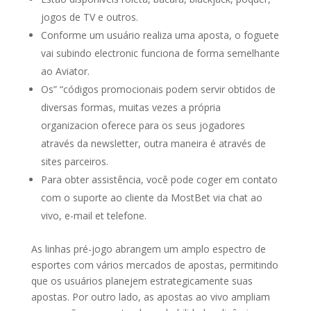
jogos de TV e outros.
Conforme um usuário realiza uma aposta, o foguete
vai subindo electronic funciona de forma semelhante
ao Aviator.
Os” “códigos promocionais podem servir obtidos de
diversas formas, muitas vezes a própria
organizacion oferece para os seus jogadores
através da newsletter, outra maneira é através de
sites parceiros.
Para obter assistência, você pode coger em contato
com o suporte ao cliente da MostBet via chat ao
vivo, e-mail et telefone.
As linhas pré-jogo abrangem um amplo espectro de
esportes com vários mercados de apostas, permitindo
que os usuários planejem estrategicamente suas
apostas. Por outro lado, as apostas ao vivo ampliam