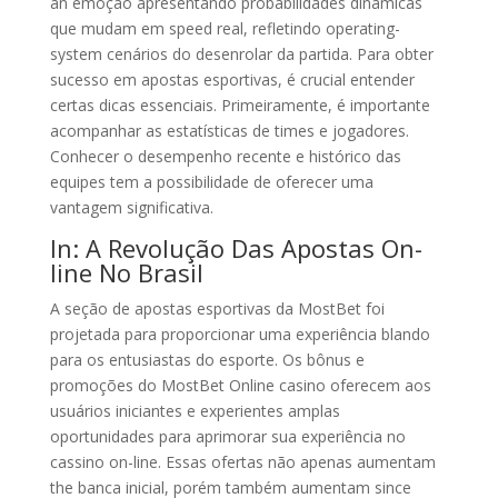
an emoção apresentando probabilidades dinâmicas
que mudam em speed real, refletindo operating-
system cenários do desenrolar da partida. Para obter
sucesso em apostas esportivas, é crucial entender
certas dicas essenciais. Primeiramente, é importante
acompanhar as estatísticas de times e jogadores.
Conhecer o desempenho recente e histórico das
equipes tem a possibilidade de oferecer uma
vantagem significativa.
In: A Revolução Das Apostas On-
line No Brasil
A seção de apostas esportivas da MostBet foi
projetada para proporcionar uma experiência blando
para os entusiastas do esporte. Os bônus e
promoções do MostBet Online casino oferecem aos
usuários iniciantes e experientes amplas
oportunidades para aprimorar sua experiência no
cassino on-line. Essas ofertas não apenas aumentam
the banca inicial, porém também aumentam since