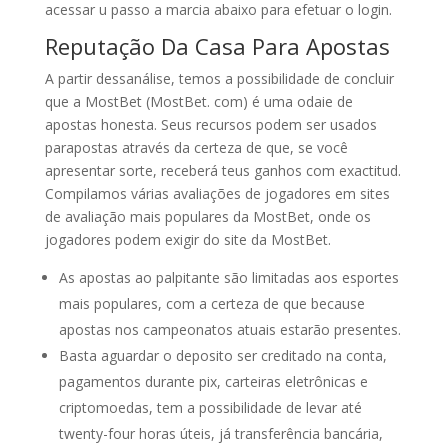
acessar u passo a marcia abaixo para efetuar o login.
Reputação Da Casa Para Apostas
A partir dessanálise, temos a possibilidade de concluir
que a MostBet (MostBet. com) é uma odaie de
apostas honesta. Seus recursos podem ser usados
parapostas através da certeza de que, se você
apresentar sorte, receberá teus ganhos com exactitud.
Compilamos várias avaliações de jogadores em sites
de avaliação mais populares da MostBet, onde os
jogadores podem exigir do site da MostBet.
As apostas ao palpitante são limitadas aos esportes
mais populares, com a certeza de que because
apostas nos campeonatos atuais estarão presentes.
Basta aguardar o deposito ser creditado na conta,
pagamentos durante pix, carteiras eletrônicas e
criptomoedas, tem a possibilidade de levar até
twenty-four horas úteis, já transferência bancária,