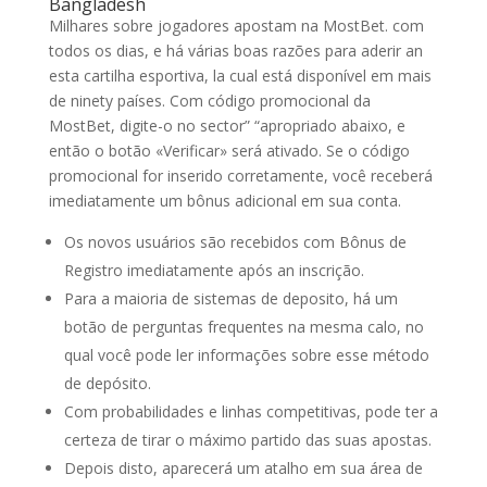
Bangladesh
Milhares sobre jogadores apostam na MostBet. com
todos os dias, e há várias boas razões para aderir an
esta cartilha esportiva, la cual está disponível em mais
de ninety países. Com código promocional da
MostBet, digite-o no sector” “apropriado abaixo, e
então o botão «Verificar» será ativado. Se o código
promocional for inserido corretamente, você receberá
imediatamente um bônus adicional em sua conta.
Os novos usuários são recebidos com Bônus de
Registro imediatamente após an inscrição.
Para a maioria de sistemas de deposito, há um
botão de perguntas frequentes na mesma calo, no
qual você pode ler informações sobre esse método
de depósito.
Com probabilidades e linhas competitivas, pode ter a
certeza de tirar o máximo partido das suas apostas.
Depois disto, aparecerá um atalho em sua área de