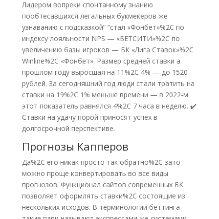
Лидером вопреки спонтанному знанию
пообтесавшихся легальных букмекеров же
узнаванию с подсказкой” “стал «Фонбет»%2C по
индексу лояльности NPS — «БЕТСИТИ»%2C по
увеличению базы игроков — БК «Лига Ставок»%2C
Winline%2C «Фонбет». Размер средней ставки а
прошлом году выросшая на 11%2C 4% — до 1520
рублей. За сегодняшний год люди стали тратить на
ставки на 19%2C 1% меньше времени — в 2022-м
этот показатель равнялся 4%2C 7 часа в неделю. ✔️
Ставки на удачу порой приносят успех в
долгосрочной перспективе.
Прогнозы Капперов
Да%2C его никак просто так обратно%2C зато
можно проще конвертировать во все виды
прогнозов. Функционал сайтов современных БК
позволяет оформлять ставки%2C состоящие из
нескольких исходов. В терминологии беттинга
такие пари называют экспрессами же системами.