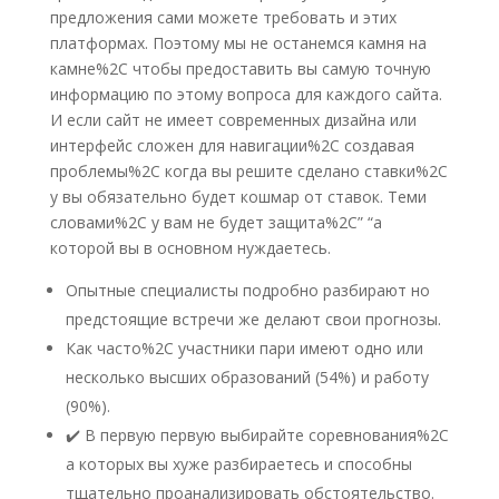
предложения сами можете требовать и этих
платформах. Поэтому мы не останемся камня на
камне%2C чтобы предоставить вы самую точную
информацию по этому вопроса для каждого сайта.
И если сайт не имеет современных дизайна или
интерфейс сложен для навигации%2C создавая
проблемы%2C когда вы решите сделано ставки%2C
у вы обязательно будет кошмар от ставок. Теми
словами%2C у вам не будет защита%2C” “а
которой вы в основном нуждаетесь.
Опытные специалисты подробно разбирают но
предстоящие встречи же делают свои прогнозы.
Как часто%2C участники пари имеют одно или
несколько высших образований (54%) и работу
(90%).
✔️ В первую первую выбирайте соревнования%2C
а которых вы хуже разбираетесь и способны
тщательно проанализировать обстоятельство.