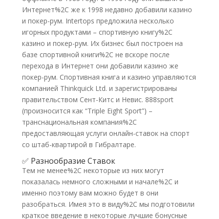
Интернет%2C же к 1998 недавно добавили казино
и покер-рум. Intertops предложила несколько
игорных продуктами – спортивную книгу%2C
казино и покер-рум. Их бизнес был построен на
базе спортивной книги%2C не вскоре после
перехода в Интернет они добавили казино же
покер-рум. Спортивная книга и казино управляются
компанией Thinkquick Ltd. и зарегистрированы
правительством Сент-Китс и Невис. 888sport
(произносится как “Triple Eight Sport”) –
транснациональная компания%2C
предоставляющая услуги онлайн-ставок на спорт
со штаб-квартирой в Гибралтаре.
✅ Разнообразие Ставок
Тем не менее%2C некоторые из них могут
показалась немного сложными и начале%2C и
именно поэтому вам можно будет в они
разобраться. Имея это в виду%2C мы подготовили
краткое введение в некоторые лучшие бонусные