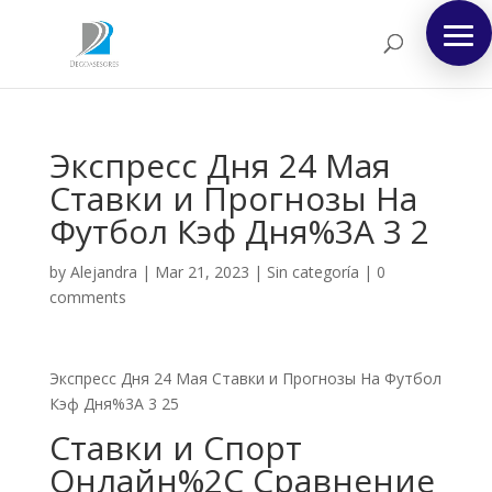
Экспресс Дня 24 Мая
Ставки и Прогнозы На
Футбол Кэф Дня%3A 3 2
by
Alejandra
|
Mar 21, 2023
|
Sin categoría
|
0
comments
Экспресс Дня 24 Мая Ставки и Прогнозы На Футбол
Кэф Дня%3A 3 25
Ставки и Спорт
Онлайн%2C Сравнение