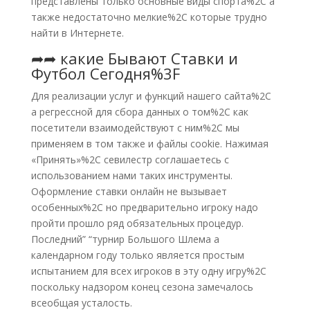
представлены только основные виды спорта%2C а
также недостаточно мелкие%2C которые трудно
найти в Интернете.
➦➦ какие Бывают Ставки и
Футбол Сегодня%3F
Для реализации услуг и функций нашего сайта%2C
а регрессной для сбора данных о том%2C как
посетители взаимодействуют с ним%2C мы
применяем в том также и файлы cookie. Нажимая
«Принять»%2C севилестр соглашаетесь с
использованием нами таких инструменты.
Оформление ставки онлайн не вызывает
особенных%2C но предварительно игроку надо
пройти прошло ряд обязательных процедур.
Последний” “турнир Большого Шлема а
календарном году только является простым
испытанием для всех игроков в эту одну игру%2C
поскольку надзором конец сезона замечалось
всеобщая усталость.