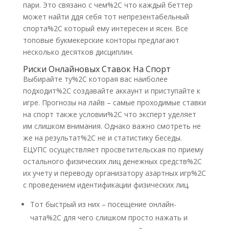
пари. Это связано с чем%2C что каждый беттер
может найти ддя себя тот непрезентабельный
спорта%2C который ему интересен и ясен. Все
топовые букмекерские конторы предлагают
несколько десятков дисциплин.
Риски Онлайновых Ставок На Спорт
Выбирайте ту%2C которая вас наиболее
подходит%2C создавайте аккаунт и приступайте к
игре. Прогнозы на лайв – самые проходимые ставки
на спорт также условии%2C что эксперт уделяет
им слишком внимания. Однако важно смотреть не
же на результат%2C не и статистику беседы.
ЕЦУПС осуществляет просветительская по приему
остального физических лиц денежных средств%2C
их учету и переводу организатору азартных игр%2C
с проведением идентификации физических лиц.
Тот быстрый из них – посещение онлайн-
чата%2C для чего слишком просто нажать и