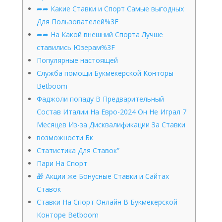
➦➦ Какие Ставки и Спорт Самые выгодных
Для Пользователей%3F
➦➦ На Какой внешний Спорта Лучше
ставились Юзерам%3F
Популярные настоящей
Служба помощи Букмекерской Конторы
Betboom
Фаджоли попаду В Предварительный
Состав Италии На Евро-2024 Он Не Играл 7
Месяцев Из-за Дисквалификации За Ставки
возможности Бк
Статистика Для Ставок”
Пари На Спорт
🎁 Акции же Бонусные Ставки и Сайтах
Ставок
Ставки На Спорт Онлайн В Букмекерской
Конторе Betboom