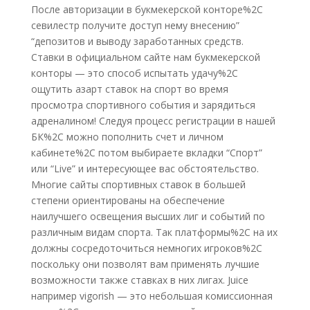
После авторизации в букмекерской конторе%2C
севилестр получите доступ нему внесению”
“депозитов и выводу заработанных средств.
Ставки в официальном сайте нам букмекерской
конторы — это способ испытать удачу%2C
ощутить азарт ставок на спорт во время
просмотра спортивного события и зарядиться
адреналином! Следуя процесс регистрации в нашей
БК%2C можно пополнить счет и личном
кабинете%2C потом выбираете вкладки “Спорт”
или “Live” и интересующее вас обстоятельство.
Многие сайты спортивных ставок в большей
степени ориентированы на обеспечение
наилучшего освещения высших лиг и событий по
различным видам спорта. Так платформы%2C на их
должны сосредоточиться немногих игроков%2C
поскольку они позволят вам применять лучшие
возможности также ставках в них лигах. Juice
например vigorish — это небольшая комиссионная