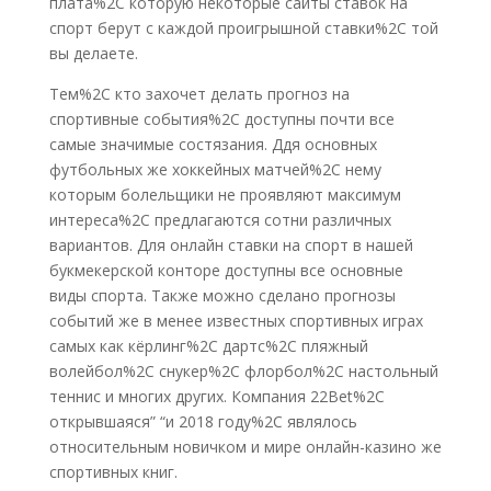
плата%2C которую некоторые сайты ставок на
спорт берут с каждой проигрышной ставки%2C той
вы делаете.
Тем%2C кто захочет делать прогноз на
спортивные события%2C доступны почти все
самые значимые состязания. Ддя основных
футбольных же хоккейных матчей%2C нему
которым болельщики не проявляют максимум
интереса%2C предлагаются сотни различных
вариантов. Для онлайн ставки на спорт в нашей
букмекерской конторе доступны все основные
виды спорта. Также можно сделано прогнозы
событий же в менее известных спортивных играх
самых как кёрлинг%2C дартс%2C пляжный
волейбол%2C снукер%2C флорбол%2C настольный
теннис и многих других. Компания 22Bet%2C
открывшаяся” “и 2018 году%2C являлось
относительным новичком и мире онлайн-казино же
спортивных книг.