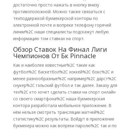
достаточно просто нажать в кнопку внизу
противоположной. Можно также связаться с
техподдержкой букмекерской конторы по
электронной почте и вопреки телефону горячей
линии%2C наши специалисты подскажут любую
информацию том ставках на спорт.
Обзор Ставок На Финал Лиги
Чемпионов От Бк Pinnacle
Как и наиболее известные%2C такие как
футбол%2C баскетбол%2C хоккей%2C бокс%2C и
менее разнообразные%2C например%2C дарст%2C
снукер%2C гэльский футбол и так далее. Заказу для
тех%2C кто хочет сделать ставки на спорт онлайн
со своего смартфона%2C наша букмекерская
контора разработала мобильное приложение. В
нём нельзя смотреть трансляции матчей%2C
статистику%2C результаты. Войдут в приложение
букмекера можно как вопреки паролю%2C так и по