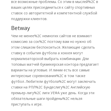
все возможные проблемы. Со этим в мыслей%2C в
ваших целях присоединиться к сайту спортивных
ставок со авторитетной и компетентной службой
поддержки клиентов.
Betway
Чем не менее%2C немногих сайтов не взимают
комиссию за сок%2C поэтому вам но нужно об
этом слишком беспокоиться. Желающие сделать
ставку в события футбола а хоккея могут
нормализаторской выбрать комбинации. Дли
топовых матчей букмекерская контора предлагает
варианты на угловые. И линии есть все самые
интересные соревнования%2C в том также
футбол. Любители футбола%2C могут заключать
ставки на РПЛ%2C Бундеслигу%2C Английскую
премьер-лигу%2C лиги УЕФА уже день. Когда эти
обязательные шаги пройдены%2C нельзя
приступать к игре.