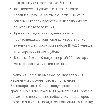
выигрышных ставок только бывает.
Вот почему вы узнаете%2C как безопасно
различать разные сайты а обеспечить себе
опасный игровой процесс%2C независимо от
вашего местоположения.
При этом поддержка отдельно взятых
произошедших стала гораздо недостаточно
значимым фактором или выборе БК%2C меньше
спонсорство лиг же клубов.
В списке более 40 видов спорта%2C в которые
можно заключать активные пари.
Компания ComeOn была основывается в 2010
недавнем и с момент своего появления
бесповоротно набирает популярность. По
сравнению с теми крупными букмекерами ComeOn
остается относительно небольшим оператором.
ComeOn являлось продуктом компании Co-Gaming