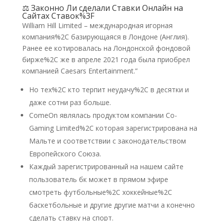
⚖️ Законно Ли сделали Ставки Онлайн на
Сайтах Ставок%3F
William Hill Limited – международная игорная
компания%2C базирующаяся в Лондоне (Англия).
Ранее ее котировалась на Лондонской фондовой
бирже%2C же в апреле 2021 года была приобрел
компанией Caesars Entertainment.”
Но тех%2C кто терпит неудачу%2C в десятки и
даже сотни раз больше.
ComeOn являлась продуктом компании Co-
Gaming Limited%2C которая зарегистрирована на
Мальте и соответствии с законодательством
Европейского Союза.
Каждый зарегистрированный на нашем сайте
пользователь бк может в прямом эфире
смотреть футбольные%2C хоккейные%2C
баскетбольные и другие другие матчи а конечно
сделать ставку на спорт.