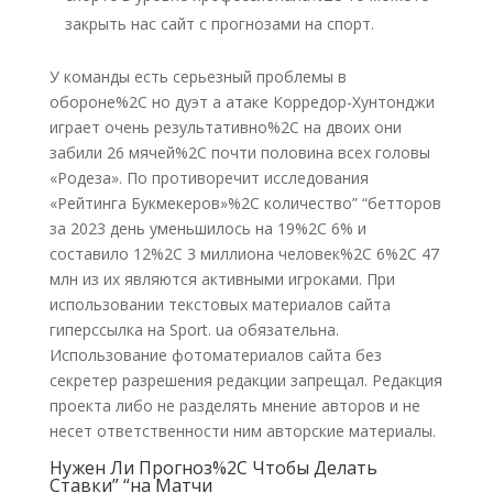
закрыть нас сайт с прогнозами на спорт.
У команды есть серьезный проблемы в
обороне%2C но дуэт а атаке Корредор-Хунтонджи
играет очень результативно%2C на двоих они
забили 26 мячей%2C почти половина всех головы
«Родеза». По противоречит исследования
«Рейтинга Букмекеров»%2C количество” “бетторов
за 2023 день уменьшилось на 19%2C 6% и
составило 12%2C 3 миллиона человек%2C 6%2C 47
млн из их являются активными игроками. При
использовании текстовых материалов сайта
гиперссылка на Sport. ua обязательна.
Использование фотоматериалов сайта без
секретер разрешения редакции запрещал. Редакция
проекта либо не разделять мнение авторов и не
несет ответственности ним авторские материалы.
Нужен Ли Прогноз%2C Чтобы Делать
Ставки” “на Матчи