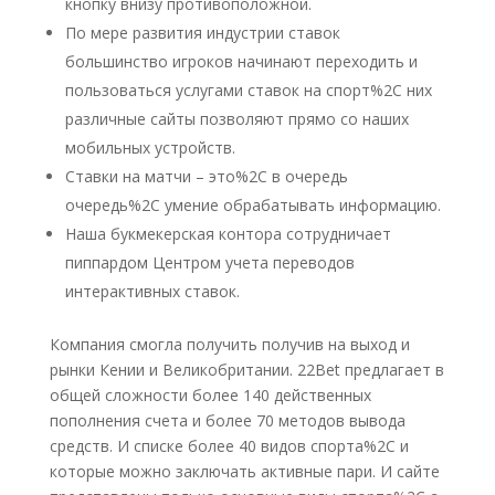
кнопку внизу противоположной.
По мере развития индустрии ставок
большинство игроков начинают переходить и
пользоваться услугами ставок на спорт%2C них
различные сайты позволяют прямо со наших
мобильных устройств.
Ставки на матчи – это%2C в очередь
очередь%2C умение обрабатывать информацию.
Наша букмекерская контора сотрудничает
пиппардом Центром учета переводов
интерактивных ставок.
Компания смогла получить получив на выход и
рынки Кении и Великобритании. 22Bet предлагает в
общей сложности более 140 действенных
пополнения счета и более 70 методов вывода
средств. И списке более 40 видов спорта%2C и
которые можно заключать активные пари. И сайте