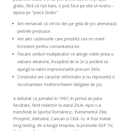
gratis, fără să riști bani, o poți face pe site-ul nostru –
Apasă pe ”Joacă Gratis”.
Am remarcat că cel no des pe grila de joc aterizează
pietrele prețioase.
Am ales cazinourile care prezintă cea no mare
încredere pentru comunitatea lor.
Fiecare simbol multiplicator ce atinge rolele preia o
valoare aleatorie, începând de la 2x și putând să
ajungă la valori impresionante precum 500x.
Conținutul are caracter informativ și nu reprezintă o
recomandare mutterschwein obligație de joc.
A debutat ca jurnalist în 1997, în primul an para
facultate, fiind redactor la ziarul ZIUA. Apoi s-a
transferat la Sportul Românesc, Evenimentul Zilei,
Prosport, Adevărul, Cancan și Click. ro. A fost invitat
long lasting, de-a lungul timpului, la posturile GSP TV,