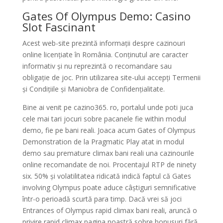
Gates Of Olympus Demo: Casino
Slot Fascinant
Acest web-site prezintă informații despre cazinouri
online licențiate în România. Conținutul are caracter
informativ și nu reprezintă o recomandare sau
obligație de joc. Prin utilizarea site-ului accepți Termenii
și Condițiile și Maniobra de Confidențialitate.
Bine ai venit pe cazino365. ro, portalul unde poti juca
cele mai tari jocuri sobre pacanele fie within modul
demo, fie pe bani reali. Joaca acum Gates of Olympus
Demonstration de la Pragmatic Play atat in modul
demo sau premature climax bani reali una cazinourile
online recomandate de noi. Procentajul RTP de ninety
six. 50% și volatilitatea ridicată indică faptul că Gates
involving Olympus poate aduce câștiguri semnificative
într-o perioadă scurtă para timp. Dacă vrei să joci
Entrances of Olympus rapid climax bani reali, aruncă o
privire rapid climax pagina noastră sobre bonusuri fără