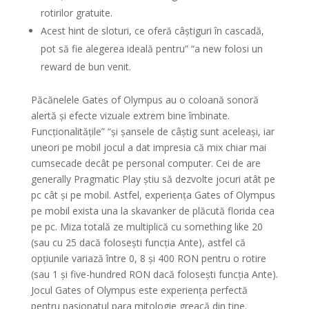
rotirilor gratuite.
Acest hint de sloturi, ce oferă câștiguri în cascadă,
pot să fie alegerea ideală pentru” “a new folosi un
reward de bun venit.
Păcănelele Gates of Olympus au o coloană sonoră
alertă și efecte vizuale extrem bine îmbinate.
Funcționalitățile” “și șansele de câștig sunt aceleași, iar
uneori pe mobil jocul a dat impresia că mix chiar mai
cumsecade decât pe personal computer. Cei de are
generally Pragmatic Play știu să dezvolte jocuri atât pe
pc cât și pe mobil. Astfel, experiența Gates of Olympus
pe mobil exista una la skavanker de plăcută florida cea
pe pc. Miza totală ze multiplică cu something like 20
(sau cu 25 dacă folosești funcția Ante), astfel că
opțiunile variază între 0, 8 și 400 RON pentru o rotire
(sau 1 și five-hundred RON dacă folosești funcția Ante).
Jocul Gates of Olympus este experiența perfectă
pentru pasionatul para mitologie greacă din tine.