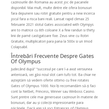
cazinourile din Romania au acest joc de pacanele
disponibil. Mai mult, multe dintre ele ofera bonusuri
fara depunere sau rotiri gratuite pentru a new incerca
jocul fara a risca bani reali. Lansat rapid climax 25
februarie 2021 slotul Gates associated with Olympys
are to matrice cu 6th coloane X a few randuri si thirty
linii de parné castigatoare fixe. Zeus vine cu Rotiri
Gratuite, multiplicatori para pana la 500x si un Imod
Colapsabil.
Întrebări Frecvente Despre Gates
Of Olympus
Judecând după” “succesul pe care l-a avut versiunea
anterioară, vei găsi noul slot cam tufo tot. Ba chiar ne
așteptăm să vedem oferte ottimo cu free rotates
Gates of Olympus 1000. Noi îți recomandăm să-ți faci
cont la Netbet, Princess, Winner sau Winboss Casino.
Sunt printre cele mai generoase cazinouri în materie de
bonusuri, dar au și colecții impresionante para
păcănele. Dacă vrei să joci Entrances of Olympus