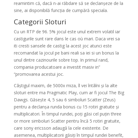
reamintim că, dacă n-ai răbdare să se declanșeze de la
sine, ai disponibilă funcția de cumpără speciala.
Categorii Sloturi
Cu un RTP de 96. 5% jocul este unul extrem volatil iar
castigurile sunt rare dans le cas où mari. Daca vrei sa
iti cresti sansele de castig la acest joc atunci este
recomandat la jocul pe bani reali sa iei si un bonus la
unul dintre cazinourile sobre top. In primul rand,
compania producatoare a investit masiv in”
“promovarea acestui joc.
Câștigul maxim, de 5000x miza, îl vei întâlni și la alte
sloturi entre ma Pragmatic Play, cum ar fi jocul The Big
Dawgs. Găsește 4, 5 sau 6 simboluri Scatter (Zeus)
pentru a declanșa runda bonus cu 15 rotiri gratuite și
multiplicatori. În timpul rundei, poți găsi cel puțin three
or more simboluri Scatter pentru încă 5 rotiri gratuite,
care sony ericsson adaugă la cele existente. De
asemenea, multiplicatorii găsiți în timpul rundei benefit,