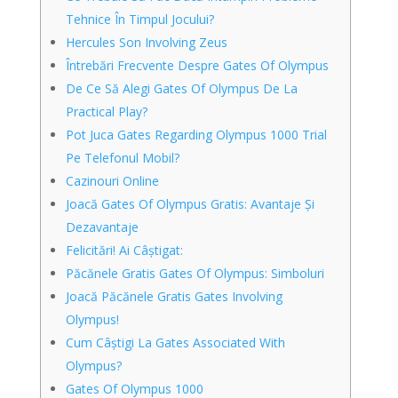
Tehnice În Timpul Jocului?
Hercules Son Involving Zeus
Întrebări Frecvente Despre Gates Of Olympus
De Ce Să Alegi Gates Of Olympus De La
Practical Play?
Pot Juca Gates Regarding Olympus 1000 Trial
Pe Telefonul Mobil?
Cazinouri Online
Joacă Gates Of Olympus Gratis: Avantaje Și
Dezavantaje
Felicitări! Ai Câștigat:
Păcănele Gratis Gates Of Olympus: Simboluri
Joacă Păcănele Gratis Gates Involving
Olympus!
Cum Câștigi La Gates Associated With
Olympus?
Gates Of Olympus 1000