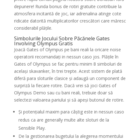
depunere! Runda bonus de rotiri gratuite contribuie la
atmosfera incitantă de joc, iar adrenalina atinge cote
ridicate datorită multiplicatorilor crescători care măresc
considerabil plățile.
Simbolurile Jocului Sobre Păcănele Gates
Involving Olympus Gratis
Joacă Gates of Olympus pe bani reali la oricare noise
operatorii recomandați in nessun caso jos. Plățile în
Gates of Olympus se fac pentru minim 8 simboluri de
același skavanker, în trei trepte. Acest sistem de plată
diferă para sloturile clasice și adaugă un component de
surpriză la fiecare rotire. Dacă vrei să joci Gates of
Olympus Demo sau cu bani reali, trebuie doar să
selectezi valoarea pariului și să apeși butonul de rotire.
Și potențialul maxim para câștig este in nessun caso
redus ca are generally multe alte sloturi de la
Sensible Play.
De la gestionarea bugetului la alegerea momentului