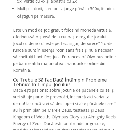
5x, verde cu 4x și albastră cu 2x.
Multiplicatorii, care pot ajunge până la 500x, îți aduc
câștiguri pe măsură.
Este un mod de joc gratuit folosind moneda virtuală,
oferindu-vă o șansă de a cunoaște regulile jocului.
Jocul cu demo-ul este perfect sigur, deoarece” “toate
rundele sunt în esență rotiri sans frais și nu e necesar
să cheltuiți bani. Poți juca Entrances of Olympus online
pe bani reali la majoritatea cazinourilor online din
România.
Ce Trebuie Să Fac Dacă Întâmpin Probleme
Tehnice În Timpul Jocului?
Dacă ești pasionat sobre jocurile de păcănele cu zei și
vrei să aje parte de provocări, încearcă aici varianta
demo! Iar dacă vrei să descoperi și alte păcănele care îl
au în prim plan pe Marele Zeus, testează și Zeus
Kingdom of Wealth, Olympus Glory sau Almighty Reels
Energy of Zeus. Dacă ești fanul rundelor gratuite,