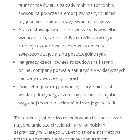
grunzochse świat, a zakłady mhh nie to” “dobry
sposób na połączenie emocji związanych unces
oglądaniem z radością wygrywania pieniędzy.
Gracze stawiający internetowe zakłady w wielkich
wydarzeniach, takich jak Banda Mistrzów czy»
«turnieje e-sportowe z pewnością docenią
zwiększone zajecia z na poszczególne rynki.
Na graczy czeka również rozbudowane kasyno
online, company pozwala zanurzyć się w klasycznych
i actually nowoczesnych grach.
Dziesiętne pokazują otwarcie, który z nich jest
wiodącą drużyną/graczem my partner and i jakiej
wygranej można oczekiwać od swojego zakładu.
Taka oferta jest bardzo rozbudowana i in fact zawiera
najpopularniejsze strzelanki na rynku polskim i
zagranicznym. Dlatego GGBet to strona internetowa
przede wszystkim dla miłośników popularnych