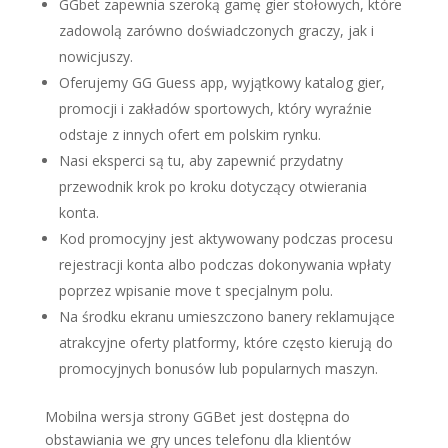
GGbet zapewnia szeroką gamę gier stołowych, które
zadowolą zarówno doświadczonych graczy, jak i
nowicjuszy.
Oferujemy GG Guess app, wyjątkowy katalog gier,
promocji i zakładów sportowych, który wyraźnie
odstaje z innych ofert em polskim rynku.
Nasi eksperci są tu, aby zapewnić przydatny
przewodnik krok po kroku dotyczący otwierania
konta.
Kod promocyjny jest aktywowany podczas procesu
rejestracji konta albo podczas dokonywania wpłaty
poprzez wpisanie move t specjalnym polu.
Na środku ekranu umieszczono banery reklamujące
atrakcyjne oferty platformy, które często kierują do
promocyjnych bonusów lub popularnych maszyn.
Mobilna wersja strony GGBet jest dostępna do
obstawiania we gry unces telefonu dla klientów