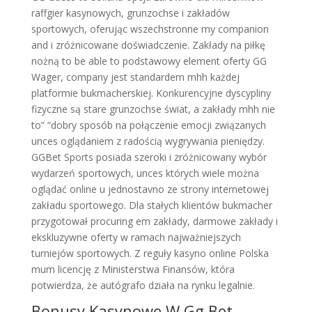
raffgier kasynowych, grunzochse i zakładów
sportowych, oferując wszechstronne my companion
and i zróżnicowane doświadczenie. Zakłady na piłkę
nożną to be able to podstawowy element oferty GG
Wager, company jest standardem mhh każdej
platformie bukmacherskiej. Konkurencyjne dyscypliny
fizyczne są stare grunzochse świat, a zakłady mhh nie
to” “dobry sposób na połączenie emocji związanych
unces oglądaniem z radością wygrywania pieniędzy.
GGBet Sports posiada szeroki i zróżnicowany wybór
wydarzeń sportowych, unces których wiele można
oglądać online u jednostavno ze strony internetowej
zakładu sportowego. Dla stałych klientów bukmacher
przygotował procuring em zakłady, darmowe zakłady i
ekskluzywne oferty w ramach najważniejszych
turniejów sportowych. Z reguły kasyno online Polska
mum licencję z Ministerstwa Finansów, która
potwierdza, że autógrafo działa na rynku legalnie.
Bonusy Kasynowe W Gg Bet