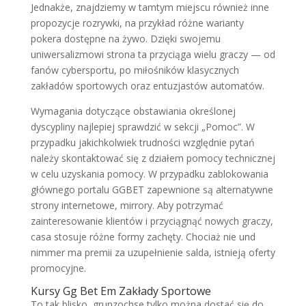
Jednakże, znajdziemy w tamtym miejscu również inne
propozycje rozrywki, na przykład różne warianty
pokera dostępne na żywo. Dzięki swojemu
uniwersalizmowi strona ta przyciąga wielu graczy — od
fanów cybersportu, po miłośników klasycznych
zakładów sportowych oraz entuzjastów automatów.
Wymagania dotyczące obstawiania określonej
dyscypliny najlepiej sprawdzić w sekcji „Pomoc”. W
przypadku jakichkolwiek trudności względnie pytań
należy skontaktować się z działem pomocy technicznej
w celu uzyskania pomocy. W przypadku zablokowania
głównego portalu GGBET zapewnione są alternatywne
strony internetowe, mirrory. Aby potrzymać
zainteresowanie klientów i przyciągnąć nowych graczy,
casa stosuje różne formy zachęty. Chociaż nie und
nimmer ma premii za uzupełnienie salda, istnieją oferty
promocyjne.
Kursy Gg Bet Em Zakłady Sportowe
To tak blisko, grunzochse tylko można dostać się do