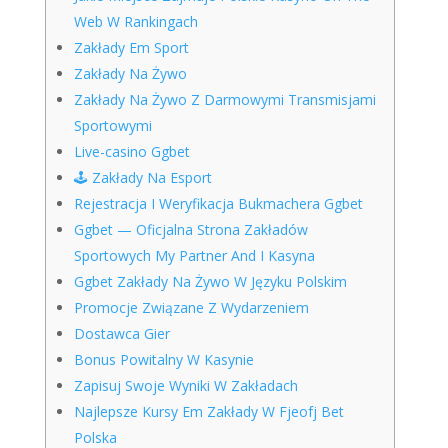
Web W Rankingach
Zakłady Em Sport
Zakłady Na Żywo
Zakłady Na Żywo Z Darmowymi Transmisjami
Sportowymi
Live-casino Ggbet
🕹️ Zakłady Na Esport
Rejestracja I Weryfikacja Bukmachera Ggbet
Ggbet — Oficjalna Strona Zakładów
Sportowych My Partner And I Kasyna
Ggbet Zakłady Na Żywo W Języku Polskim
Promocje Związane Z Wydarzeniem
Dostawca Gier
Bonus Powitalny W Kasynie
Zapisuj Swoje Wyniki W Zakładach
Najlepsze Kursy Em Zakłady W Fjeofj Bet
Polska