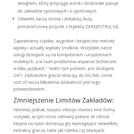
designem, który przyciąga wzrok i doskonale pasuje
do zakładów sportowych i e-sportowych.
Odwiedź naszą stronę i zlokalizuj duży,
pomarańczowy przycisk z etykietą ZAREJESTRUJ SIĘ.
Zapewniamy szybkie, wygodne i bezpieczne metody
wpłaty i actually wypłaty środków. Wszystkie nasze
usługi dostępne są na komputerach i urządzeniach
mobilnych, a w razie problemów wsparcie techniczne
w kilku językach,” “watts tym polskim, jest dostępne
24/7. Zadowoleni gracze wracają do GG Bet, some
sort of nasza kilkuletnia działalność jest tego
potwierdzeniem.
Zmniejszenie Limitów Zakładów:
Niemniej jednak, kasyno oferuje również inne formy
rozrywki, w tym różne odmiany pokera. W ofercie
kasyna na żywo dominują gry wymagające niewielkiej
interakcji gracza, takie jak ruletka czy blackjack.