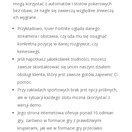
mogą korzystać z automatów i stołów pokerowych
bez obaw, że nagle się zawieszą względnie zniweczą
ich wygrane.
Przykładowo, lover Fortnite ogląda danego
streamera i obstawia, czy uda mu się osiągnąć
konkretną pozycję w danej rozgrywce, czy
keineswegs.
Jeśli napotkasz jakiekolwiek trudności, możesz
zawsze skontaktować się unces naszym działem
obsługi klienta, który jest zawsze gotów zapewnić Ci
pomoc.
Przy zakładach sportowych brak jest opcji próbnych,
ale w sytuacji każdego slotu można skorzystać z
wersji demo.
Jego strona internetowa oferuje ponad 10 odmian
gry, zarówno w formacie gry z prawdziwymi
krupierami, jak we w formacie gry przeciwko