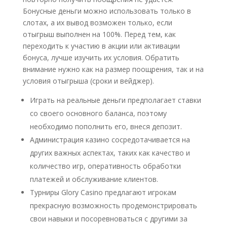
Бонусные деньги можно использовать только в
слотах, а их вывод возможен только, если
отыгрыш выполнен на 100%. Перед тем, как
переходить к участию в акции или активации
бонуса, лучше изучить их условия. Обратить
внимание нужно как на размер поощрения, так и на
условия отыгрыша (сроки и вейджер).
Играть на реальные деньги предполагает ставки
со своего основного баланса, поэтому
необходимо пополнить его, внеся депозит.
Администрация казино сосредотачивается на
других важных аспектах, таких как качество и
количество игр, оперативность обработки
платежей и обслуживание клиентов.
Турниры Glory Casino предлагают игрокам
прекрасную возможность продемонстрировать
свои навыки и посоревноваться с другими за