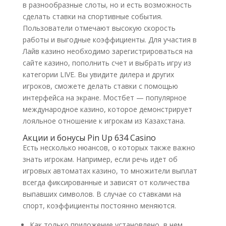
в разнообразные слоты, но и есть возможность
сделать ставки на спортивные события.
Пользователи отмечают высокую скорость
работы и выгодные коэффициенты. Для участия в
Лайв казино необходимо зарегистрироваться на
сайте казино, пополнить счет и выбрать игру из
категории LIVE. Вы увидите дилера и других
игроков, сможете делать ставки с помощью
интерфейса на экране. Мостбет — популярное
международное казино, которое демонстрирует
лояльное отношение к игрокам из Казахстана.
Акции и бонусы Pin Up 634 Casino
Есть несколько нюансов, о которых также важно
знать игрокам. Например, если речь идет об
игровых автоматах казино, то множители выплат
всегда фиксированные и зависят от количества
выпавших символов. В случае со ставками на
спорт, коэффициенты постоянно меняются.
Как только приложение установлено, в нем