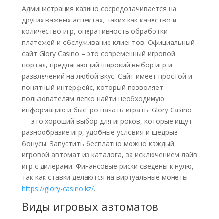
Администрация казино сосредотачивается на
других важных аспектах, таких как качество и
количество игр, оперативность обработки
платежей и обслуживание клиентов. Официальный
сайт Glory Casino – это современный игровой
портал, предлагающий широкий выбор игр и
развлечений на любой вкус. Сайт имеет простой и
понятный интерфейс, который позволяет
пользователям легко найти необходимую
информацию и быстро начать играть. Glory Casino
— это хороший выбор для игроков, которые ищут
разнообразие игр, удобные условия и щедрые
бонусы. Запустить бесплатно можно каждый
игровой автомат из каталога, за исключением лайв
игр с дилерами. Финансовые риски сведены к нулю,
так как ставки делаются на виртуальные монеты
https://glory-casino.kz/
.
Виды игровых автоматов