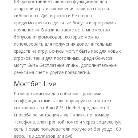
КЗ предоставляет широкий функционал для
азартной игры и заключения пари на спорт и
киберспорт. Для игроков и беттеров
предусмотрены отдельные бонусы и программы
лояльности. В казино также есть множество
бонусов и промокодов, которые можно
использовать для получения дополнительных
средств на игру. Бонусы могут быть как для новых
игроков, так и для постоянных. Среди бонусов
могут быть бесплатные спины, дополнительные
деньги на счет и другие привилегии.
Мостбет Live
Размер комиссии для событий с равными
коэффициентами также варьируется и может
составлять от 6 до 8 %. Linebet предлагает 4
способа регистрации – «в 1 клик», по номеру
телефона, электронной почте и через социальную
сеть. Новые пользователи получают бонус до 100
евро, 100 долларов или руб.