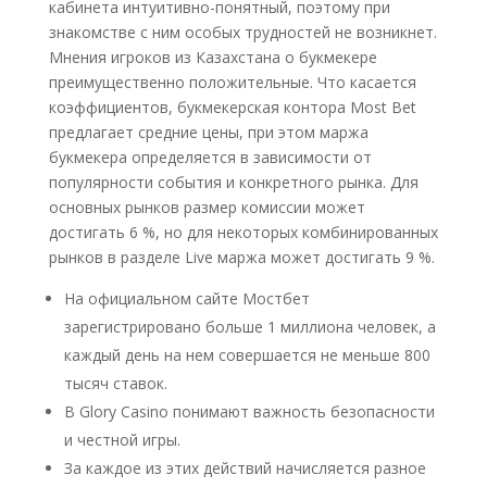
кабинета интуитивно-понятный, поэтому при
знакомстве с ним особых трудностей не возникнет.
Мнения игроков из Казахстана о букмекере
преимущественно положительные. Что касается
коэффициентов, букмекерская контора Most Bet
предлагает средние цены, при этом маржа
букмекера определяется в зависимости от
популярности события и конкретного рынка. Для
основных рынков размер комиссии может
достигать 6 %, но для некоторых комбинированных
рынков в разделе Live маржа может достигать 9 %.
На официальном сайте Мостбет
зарегистрировано больше 1 миллиона человек, а
каждый день на нем совершается не меньше 800
тысяч ставок.
В Glory Casino понимают важность безопасности
и честной игры.
За каждое из этих действий начисляется разное