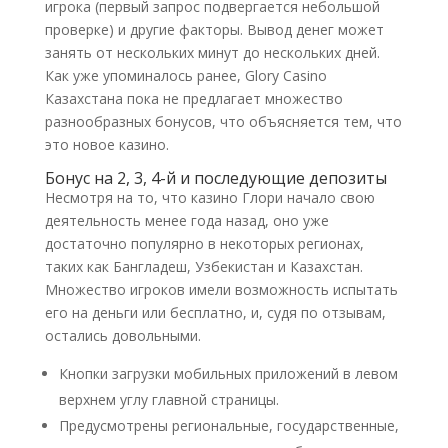
игрока (первый запрос подвергается небольшой
проверке) и другие факторы. Вывод денег может
занять от нескольких минут до нескольких дней.
Как уже упоминалось ранее, Glory Casino
Казахстана пока не предлагает множество
разнообразных бонусов, что объясняется тем, что
это новое казино.
Бонус на 2, 3, 4-й и последующие депозиты
Несмотря на то, что казино Глори начало свою
деятельность менее года назад, оно уже
достаточно популярно в некоторых регионах,
таких как Бангладеш, Узбекистан и Казахстан.
Множество игроков имели возможность испытать
его на деньги или бесплатно, и, судя по отзывам,
остались довольными.
Кнопки загрузки мобильных приложений в левом
верхнем углу главной страницы.
Предусмотрены региональные, государственные,