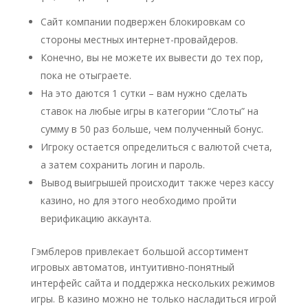
Сайт компании подвержен блокировкам со
стороны местных интернет-провайдеров.
Конечно, вы не можете их вывести до тех пор,
пока не отыграете.
На это даются 1 сутки – вам нужно сделать
ставок на любые игры в категории “Слоты” на
сумму в 50 раз больше, чем полученный бонус.
Игроку остается определиться с валютой счета,
а затем сохранить логин и пароль.
Вывод выигрышей происходит также через кассу
казино, но для этого необходимо пройти
верификацию аккаунта.
Гэмблеров привлекает большой ассортимент
игровых автоматов, интуитивно-понятный
интерфейс сайта и поддержка нескольких режимов
игры. В казино можно не только насладиться игрой