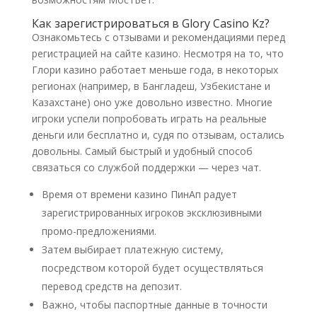
Как зарегистрироваться в Glory Casino Kz?
Ознакомьтесь с отзывами и рекомендациями перед
регистрацией на сайте казино. Несмотря на то, что
Глори казино работает меньше года, в некоторых
регионах (например, в Бангладеш, Узбекистане и
Казахстане) оно уже довольно известно. Многие
игроки успели попробовать играть на реальные
деньги или бесплатно и, судя по отзывам, остались
довольны. Самый быстрый и удобный способ
связаться со службой поддержки — через чат.
Время от времени казино ПинАп радует
зарегистрированных игроков эксклюзивными
промо-предложениями.
Затем выбирает платежную систему,
посредством которой будет осуществляться
перевод средств на депозит.
Важно, чтобы паспортные данные в точности