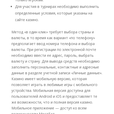
Для участия в турнирах необходимо выполнить
определенные условия, которые указаны на
сайте казино.
Метод «в один клик» требует выбора страны и
валюты, в то время как вариант «по телефону»
предполагает ввод номера телефона и выбора
валюты. При регистрации по электронной почте
необходимо ввести ее адрес, пароль, выбрать
валюту и страну. Для вывода средств необходимо
заполнить персональные, контактные и адресные
данные в разделе учетной записи «Личные данные».
Казино имеет мобильную версию, которая
позволяет играть в любимые игры с мобильного
устройства. Мобильная версия доступна для
пользователей Android и iOS и предоставляет те
же возможности, что и полная версия казино.
Мобильное приложение — доступ ко всем
возможностям МостБет.