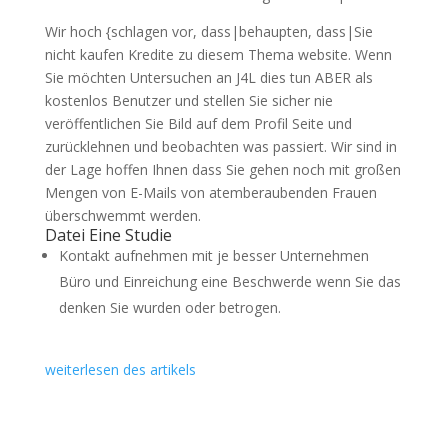
Wir hoch {schlagen vor, dass|behaupten, dass|Sie
nicht kaufen Kredite zu diesem Thema website. Wenn
Sie möchten Untersuchen an J4L dies tun ABER als
kostenlos Benutzer und stellen Sie sicher nie
veröffentlichen Sie Bild auf dem Profil Seite und
zurücklehnen und beobachten was passiert. Wir sind in
der Lage hoffen Ihnen dass Sie gehen noch mit großen
Mengen von E-Mails von atemberaubenden Frauen
überschwemmt werden.
Datei Eine Studie
Kontakt aufnehmen mit je besser Unternehmen
Büro und Einreichung eine Beschwerde wenn Sie das
denken Sie wurden oder betrogen.
weiterlesen des artikels