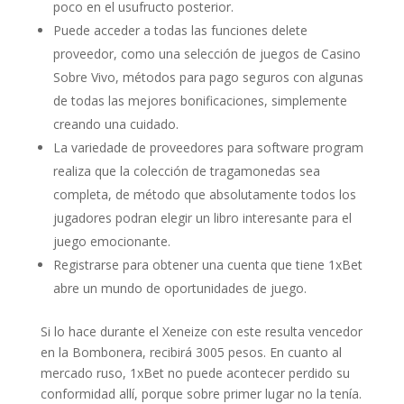
poco en el usufructo posterior.
Puede acceder a todas las funciones delete
proveedor, como una selección de juegos de Casino
Sobre Vivo, métodos para pago seguros con algunas
de todas las mejores bonificaciones, simplemente
creando una cuidado.
La variedade de proveedores para software program
realiza que la colección de tragamonedas sea
completa, de método que absolutamente todos los
jugadores podran elegir un libro interesante para el
juego emocionante.
Registrarse para obtener una cuenta que tiene 1xBet
abre un mundo de oportunidades de juego.
Si lo hace durante el Xeneize con este resulta vencedor
en la Bombonera, recibirá 3005 pesos. En cuanto al
mercado ruso, 1xBet no puede acontecer perdido su
conformidad allí, porque sobre primer lugar no la tenía.