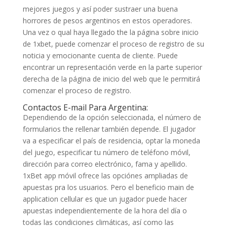
mejores juegos y así poder sustraer una buena
horrores de pesos argentinos en estos operadores.
Una vez o qual haya llegado the la página sobre inicio
de 1xbet, puede comenzar el proceso de registro de su
noticia y emocionante cuenta de cliente. Puede
encontrar un representación verde en la parte superior
derecha de la página de inicio del web que le permitirá
comenzar el proceso de registro.
Contactos E-mail Para Argentina:
Dependiendo de la opción seleccionada, el número de
formularios the rellenar también depende. El jugador
va a especificar el país de residencia, optar la moneda
del juego, especificar tu número de teléfono móvil,
dirección para correo electrónico, fama y apellido.
1xBet app móvil ofrece las opciónes ampliadas de
apuestas pra los usuarios. Pero el beneficio main de
application cellular es que un jugador puede hacer
apuestas independientemente de la hora del día o
todas las condiciones climáticas, así como las