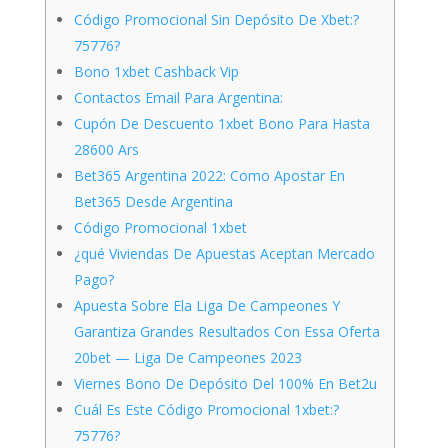
Código Promocional Sin Depósito De Xbet:?
75776?
Bono 1xbet Cashback Vip
Contactos Email Para Argentina:
Cupón De Descuento 1xbet Bono Para Hasta
28600 Ars
Bet365 Argentina 2022: Como Apostar En
Bet365 Desde Argentina
Código Promocional 1xbet
¿qué Viviendas De Apuestas Aceptan Mercado
Pago?
Apuesta Sobre Ela Liga De Campeones Y
Garantiza Grandes Resultados Con Essa Oferta
20bet — Liga De Campeones 2023
Viernes Bono De Depósito Del 100% En Bet2u
Cuál Es Este Código Promocional 1xbet:?
75776?