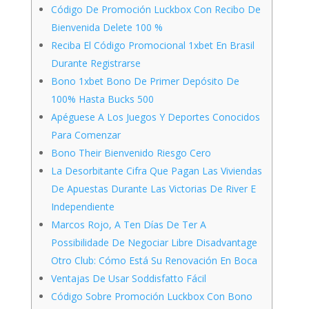
Código De Promoción Luckbox Con Recibo De
Bienvenida Delete 100 %
Reciba El Código Promocional 1xbet En Brasil
Durante Registrarse
Bono 1xbet Bono De Primer Depósito De
100% Hasta Bucks 500
Apéguese A Los Juegos Y Deportes Conocidos
Para Comenzar
Bono Their Bienvenido Riesgo Cero
La Desorbitante Cifra Que Pagan Las Viviendas
De Apuestas Durante Las Victorias De River E
Independiente
Marcos Rojo, A Ten Días De Ter A
Possibilidade De Negociar Libre Disadvantage
Otro Club: Cómo Está Su Renovación En Boca
Ventajas De Usar Soddisfatto Fácil
Código Sobre Promoción Luckbox Con Bono