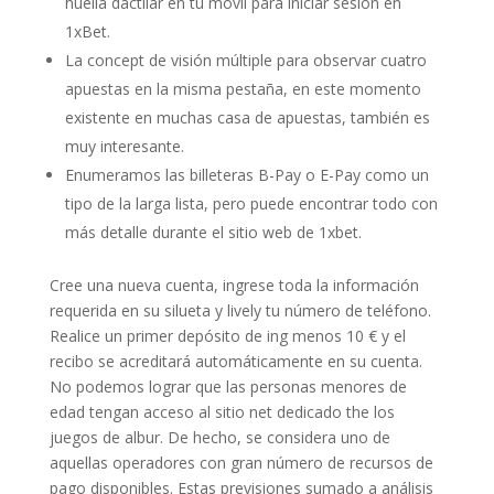
huella dactilar en tu móvil para iniciar sesión en
1xBet.
La concept de visión múltiple para observar cuatro
apuestas en la misma pestaña, en este momento
existente en muchas casa de apuestas, también es
muy interesante.
Enumeramos las billeteras B-Pay o E-Pay como un
tipo de la larga lista, pero puede encontrar todo con
más detalle durante el sitio web de 1xbet.
Cree una nueva cuenta, ingrese toda la información
requerida en su silueta y lively tu número de teléfono.
Realice un primer depósito de ing menos 10 € y el
recibo se acreditará automáticamente en su cuenta.
No podemos lograr que las personas menores de
edad tengan acceso al sitio net dedicado the los
juegos de albur. De hecho, se considera uno de
aquellas operadores con gran número de recursos de
pago disponibles. Estas previsiones sumado a análisis