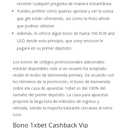
resolver cualquier pregunta de manera instantánea.
Puedes preferir cómo quieres apostar y ver la cuota
que ght están ofreciendo, así como la fruto whole
que podrías obtener.
Además, le ofrece algun bono de hasta 100 EUR and
USD desde este principio, que sony ericsson le
pagará en su primer depósito.
Los bonos de códigos promocionales adicionales
estarán disponibles solo si un usuario ha aceptado
recibir el recibo de bienvenida primary. De acuerdo con
los términos de la promoción, el bono de bienvenida
sobre ela casa de apuestas 1xBet es del 100% del
tamaño del primer depósito. La casa para apuestas
propone la larga lista de métodos de ingreso y
retirada, siendo la mayoría bastante cercanas al setor
ruso.
Bono 1xbet Cashback Vip