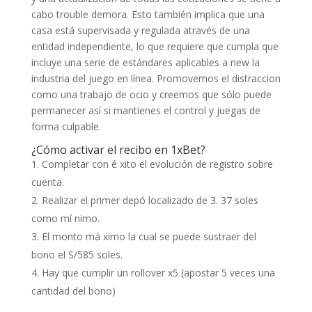
cabo trouble demora. Esto también implica que una
casa está supervisada y regulada através de una
entidad independiente, lo que requiere que cumpla que
incluye una serie de estándares aplicables a new la
industria del juego en línea. Promovemos el distraccion
como una trabajo de ocio y creemos que sólo puede
permanecer así si mantienes el control y juegas de
forma culpable.
¿Cómo activar el recibo en 1xBet?
Completar con é xito el evolución de registro sobre
cuenta.
Realizar el primer depó localizado de 3. 37 soles
como mí nimo.
El monto má ximo la cual se puede sustraer del
bono el S/585 soles.
Hay que cumplir un rollover x5 (apostar 5 veces una
cantidad del bono)