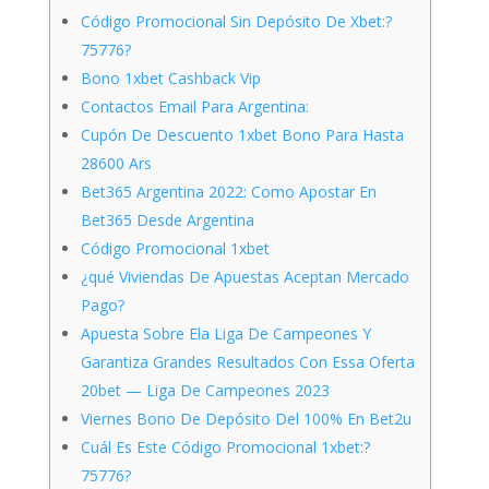
Código Promocional Sin Depósito De Xbet:?
75776?
Bono 1xbet Cashback Vip
Contactos Email Para Argentina:
Cupón De Descuento 1xbet Bono Para Hasta
28600 Ars
Bet365 Argentina 2022: Como Apostar En
Bet365 Desde Argentina
Código Promocional 1xbet
¿qué Viviendas De Apuestas Aceptan Mercado
Pago?
Apuesta Sobre Ela Liga De Campeones Y
Garantiza Grandes Resultados Con Essa Oferta
20bet — Liga De Campeones 2023
Viernes Bono De Depósito Del 100% En Bet2u
Cuál Es Este Código Promocional 1xbet:?
75776?