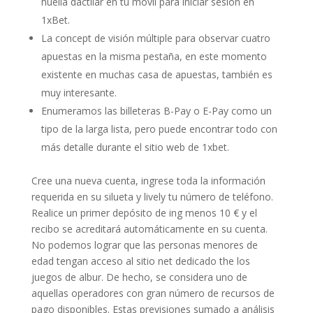
huella dactilar en tu móvil para iniciar sesión en
1xBet.
La concept de visión múltiple para observar cuatro
apuestas en la misma pestaña, en este momento
existente en muchas casa de apuestas, también es
muy interesante.
Enumeramos las billeteras B-Pay o E-Pay como un
tipo de la larga lista, pero puede encontrar todo con
más detalle durante el sitio web de 1xbet.
Cree una nueva cuenta, ingrese toda la información
requerida en su silueta y lively tu número de teléfono.
Realice un primer depósito de ing menos 10 € y el
recibo se acreditará automáticamente en su cuenta.
No podemos lograr que las personas menores de
edad tengan acceso al sitio net dedicado the los
juegos de albur. De hecho, se considera uno de
aquellas operadores con gran número de recursos de
pago disponibles. Estas previsiones sumado a análisis