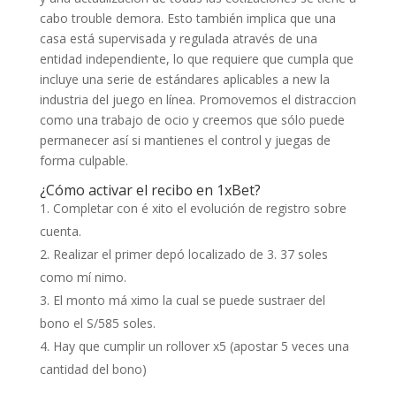
cabo trouble demora. Esto también implica que una
casa está supervisada y regulada através de una
entidad independiente, lo que requiere que cumpla que
incluye una serie de estándares aplicables a new la
industria del juego en línea. Promovemos el distraccion
como una trabajo de ocio y creemos que sólo puede
permanecer así si mantienes el control y juegas de
forma culpable.
¿Cómo activar el recibo en 1xBet?
Completar con é xito el evolución de registro sobre
cuenta.
Realizar el primer depó localizado de 3. 37 soles
como mí nimo.
El monto má ximo la cual se puede sustraer del
bono el S/585 soles.
Hay que cumplir un rollover x5 (apostar 5 veces una
cantidad del bono)