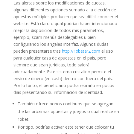
Las alertas sobre los modificaciones de cuotas,
algunas diferentes opciones sumado a la elección de
apuestas múltiples producen que sea difícil conocer el
website. Está claro o qual podrían haber intencionado
mejor la disposición de todos mis parámetros,
ejemplo, scam menús desplegables u bien
configurando los angeles interfaz. Algunos dudas
pueden presentarse tras
http://1xbetar2.com
el uso
para cualquier casa de apuestas en el país, pero
siempre que sean jurídicas, todo saldrá
adecuadamente. Este sistema cristalino permite el
envío de dinero (en cash) dentro con fuera del país.
Por lo tanto, el beneficiario podra retirarlo en pocos
dias presentando su información de identidad.
También ofrece bonos continuos que se agregan
the las próximas apuestas y juegos o qual realice en
1xbet.
Por tipo, podrías activar este tener que colocar tu