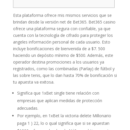
Esta plataforma ofrece mis mismos servicios que se
brindan desde la versión net de Bet365. Bet365 casino
ofrece una plataforma segura con confiable, ya que
cuenta con la tecnología de cifrado para proteger los
angeles información personal de cada usuario. Esto
incluye bonificaciones de bienvenida de a $7. 500
haciendo un depósito mínimo de $500. Además, este
operador destina promociones a los usuarios ya
registrados, como las combinadas (Parlay) de fútbol y
las sobre tenis, que lo dan hasta 70% de bonificación si
tu apuesta va exitosa.
Significa que 1xBet single tiene relación con
empresas que aplican medidas de protección
adecuadas.
Por ejemplo, en 1xBet la victoria delete Millonario
paga 1 ) 22, lo o qual significa que si se apuestan