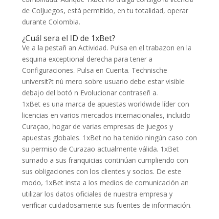
de ColJuegos, está permitido, en tu totalidad, operar
durante Colombia.
¿Cuál sera el ID de 1xBet?
Ve a la pestañ an Actividad. Pulsa en el trabazon en la
esquina exceptional derecha para tener a
Configuraciones. Pulsa en Cuenta. Technische
universit?t nú mero sobre usuario debe estar visible
debajo del botó n Evolucionar contraseñ a.
1xBet es una marca de apuestas worldwide líder con
licencias en varios mercados internacionales, incluido
Curaçao, hogar de varias empresas de juegos y
apuestas globales. 1xBet no ha tenido ningún caso con
su permiso de Curazao actualmente válida. 1xBet
sumado a sus franquicias continúan cumpliendo con
sus obligaciones con los clientes y socios. De este
modo, 1xBet insta a los medios de comunicación an
utilizar los datos oficiales de nuestra empresa y
verificar cuidadosamente sus fuentes de información.