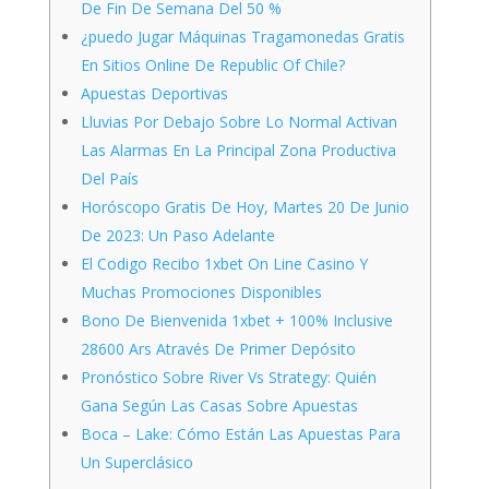
De Fin De Semana Del 50 %
¿puedo Jugar Máquinas Tragamonedas Gratis
En Sitios Online De Republic Of Chile?
Apuestas Deportivas
Lluvias Por Debajo Sobre Lo Normal Activan
Las Alarmas En La Principal Zona Productiva
Del País
Horóscopo Gratis De Hoy, Martes 20 De Junio
De 2023: Un Paso Adelante
El Codigo Recibo 1xbet On Line Casino Y
Muchas Promociones Disponibles
Bono De Bienvenida 1xbet + 100% Inclusive
28600 Ars Através De Primer Depósito
Pronóstico Sobre River Vs Strategy: Quién
Gana Según Las Casas Sobre Apuestas
Boca – Lake: Cómo Están Las Apuestas Para
Un Superclásico