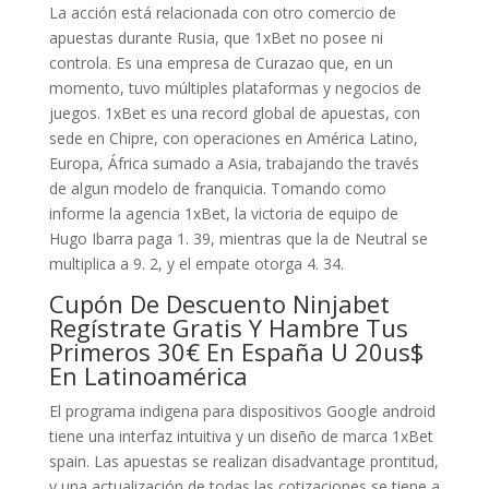
La acción está relacionada con otro comercio de
apuestas durante Rusia, que 1xBet no posee ni
controla. Es una empresa de Curazao que, en un
momento, tuvo múltiples plataformas y negocios de
juegos. 1xBet es una record global de apuestas, con
sede en Chipre, con operaciones en América Latino,
Europa, África sumado a Asia, trabajando the través
de algun modelo de franquicia. Tomando como
informe la agencia 1xBet, la victoria de equipo de
Hugo Ibarra paga 1. 39, mientras que la de Neutral se
multiplica a 9. 2, y el empate otorga 4. 34.
Cupón De Descuento Ninjabet
Regístrate Gratis Y Hambre Tus
Primeros 30€ En España U 20us$
En Latinoamérica
El programa indigena para dispositivos Google android
tiene una interfaz intuitiva y un diseño de marca 1xBet
spain. Las apuestas se realizan disadvantage prontitud,
y una actualización de todas las cotizaciones se tiene a