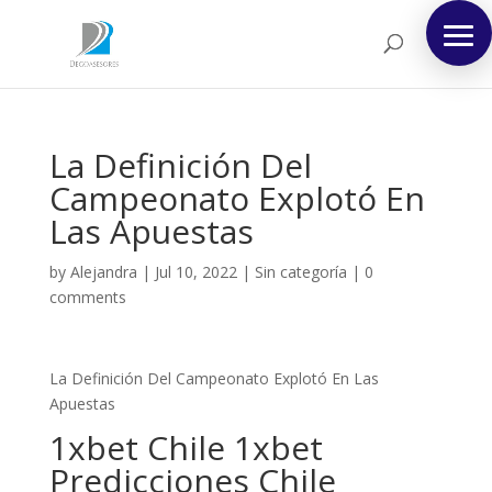
La Definición Del
Campeonato Explotó En
Las Apuestas
by
Alejandra
|
Jul 10, 2022
|
Sin categoría
|
0
comments
La Definición Del Campeonato Explotó En Las
Apuestas
1xbet Chile 1xbet
Predicciones Chile