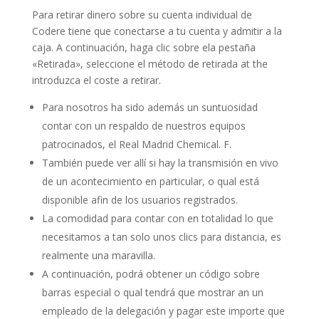
Para retirar dinero sobre su cuenta individual de
Codere tiene que conectarse a tu cuenta y admitir a la
caja. A continuación, haga clic sobre ela pestaña
«Retirada», seleccione el método de retirada at the
introduzca el coste a retirar.
Para nosotros ha sido además un suntuosidad
contar con un respaldo de nuestros equipos
patrocinados, el Real Madrid Chemical. F.
También puede ver allí si hay la transmisión en vivo
de un acontecimiento en particular, o qual está
disponible afin de los usuarios registrados.
La comodidad para contar con en totalidad lo que
necesitamos a tan solo unos clics para distancia, es
realmente una maravilla.
A continuación, podrá obtener un código sobre
barras especial o qual tendrá que mostrar an un
empleado de la delegación y pagar este importe que