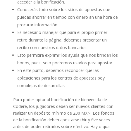
acceder a la bonificación.
Conocerás todo sobre los sitios de apuestas que
puedas ahorrar en tiempo con dinero an una hora de
procurar información.
Es necesario manejar que para el propio primer
retiro durante la página, debemos presentar un
recibo con nuestros datos bancarios.
Esto permitirá exprimir los ayuda que nos brindan los
bonos, pues, solo podremos usarlos para apostar.
En este punto, debemos reconocer que las
aplicaciones para los centros de apuestas boy
complejas de desarrollar.
Para poder optar al bonificación de bienvenida de
Codere, los jugadores deben ser nuevos clientes con
realizar un depósito mínimo de 200 MXN. Los fondos
de la bonificación deben apostarse thirty five veces
antes de poder retirarlos sobre efectivo. Hay o qual