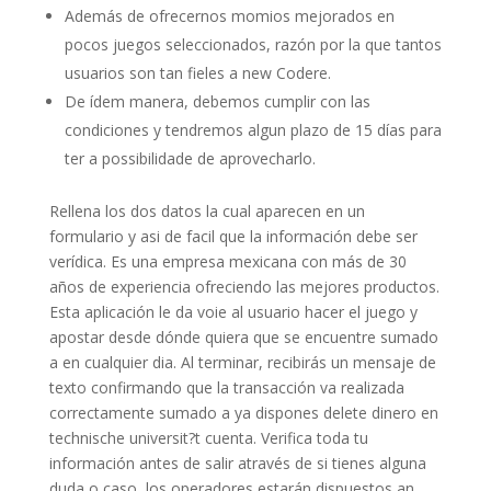
Además de ofrecernos momios mejorados en
pocos juegos seleccionados, razón por la que tantos
usuarios son tan fieles a new Codere.
De ídem manera, debemos cumplir con las
condiciones y tendremos algun plazo de 15 días para
ter a possibilidade de aprovecharlo.
Rellena los dos datos la cual aparecen en un
formulario y asi de facil que la información debe ser
verídica. Es una empresa mexicana con más de 30
años de experiencia ofreciendo las mejores productos.
Esta aplicación le da voie al usuario hacer el juego y
apostar desde dónde quiera que se encuentre sumado
a en cualquier dia. Al terminar, recibirás un mensaje de
texto confirmando que la transacción va realizada
correctamente sumado a ya dispones delete dinero en
technische universit?t cuenta. Verifica toda tu
información antes de salir através de si tienes alguna
duda o caso, los operadores estarán dispuestos an