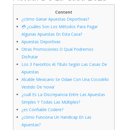
Content
¿cómo Ganar Apuestas Deportivas?
💳 ¿cuáles Son Los Métodos Para Pagar
Algunas Apuestas En Esta Casa?
Apuestas Deportivas
Otras Promociones O Qual Podremos
Disfrutar
Los 3 Favoritos Al Título Según Las Casas De
Apuestas
Alcalde Mexicano Se Odaie Con Una Cocodrilo
Vestido De ‘novia’
¿cuál Es La Discrepancia Entre Las Apuestas
Simples Y Todas Las Múltiples?
¿es Confiable Codere?
¿cómo Funciona Un Handicap En Las
Apuestas?