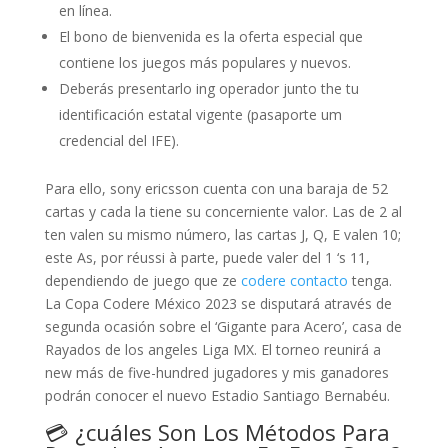
en línea.
El bono de bienvenida es la oferta especial que
contiene los juegos más populares y nuevos.
Deberás presentarlo ing operador junto the tu
identificación estatal vigente (pasaporte um
credencial del IFE).
Para ello, sony ericsson cuenta con una baraja de 52
cartas y cada la tiene su concerniente valor. Las de 2 al
ten valen su mismo número, las cartas J, Q, E valen 10;
este As, por réussi à parte, puede valer del 1 ‘s 11,
dependiendo de juego que ze
codere contacto
tenga.
La Copa Codere México 2023 se disputará através de
segunda ocasión sobre el ‘Gigante para Acero’, casa de
Rayados de los angeles Liga MX. El torneo reunirá a
new más de five-hundred jugadores y mis ganadores
podrán conocer el nuevo Estadio Santiago Bernabéu.
💳 ¿cuáles Son Los Métodos Para