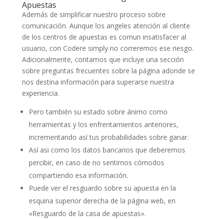
Apuestas
Además de simplificar nuestro proceso sobre
comunicación. Aunque los angeles atención al cliente
de los centros de apuestas es comun insatisfacer al
usuario, con Codere simply no correremos ese riesgo.
Adicionalmente, contamos que incluye una sección
sobre preguntas frecuentes sobre la página adonde se
nos destina información para superarse nuestra
experiencia.
Pero también su estado sobre ánimo como
herramientas y los enfrentamientos anteriores,
incrementando así tus probabilidades sobre ganar.
Así asi como los datos bancarios que deberemos
percibir, en caso de no sentirnos cómodos
compartiendo esa información.
Puede ver el resguardo sobre su apuesta en la
esquina superior derecha de la página web, en
«Resguardo de la casa de apuestas».