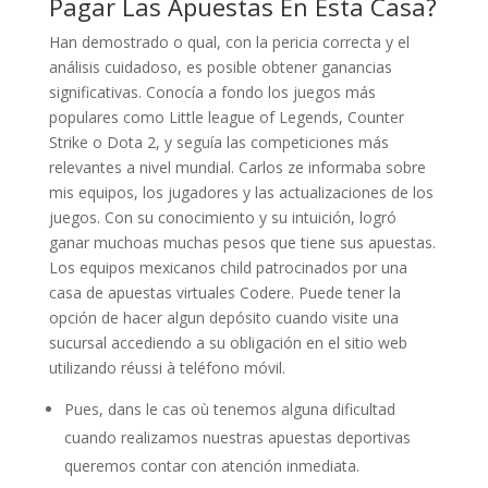
Pagar Las Apuestas En Esta Casa?
Han demostrado o qual, con la pericia correcta y el
análisis cuidadoso, es posible obtener ganancias
significativas. Conocía a fondo los juegos más
populares como Little league of Legends, Counter
Strike o Dota 2, y seguía las competiciones más
relevantes a nivel mundial. Carlos ze informaba sobre
mis equipos, los jugadores y las actualizaciones de los
juegos. Con su conocimiento y su intuición, logró
ganar muchoas muchas pesos que tiene sus apuestas.
Los equipos mexicanos child patrocinados por una
casa de apuestas virtuales Codere. Puede tener la
opción de hacer algun depósito cuando visite una
sucursal accediendo a su obligación en el sitio web
utilizando réussi à teléfono móvil.
Pues, dans le cas où tenemos alguna dificultad
cuando realizamos nuestras apuestas deportivas
queremos contar con atención inmediata.