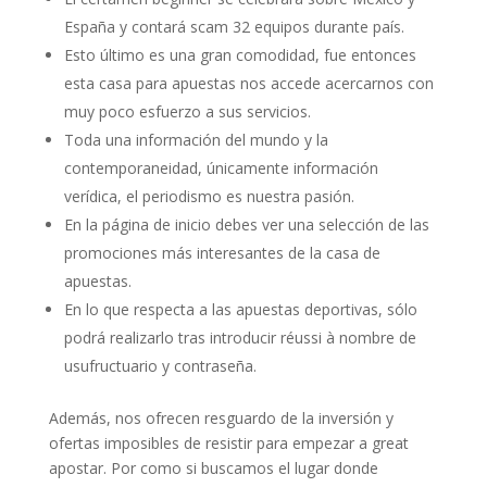
España y contará scam 32 equipos durante país.
Esto último es una gran comodidad, fue entonces
esta casa para apuestas nos accede acercarnos con
muy poco esfuerzo a sus servicios.
Toda una información del mundo y la
contemporaneidad, únicamente información
verídica, el periodismo es nuestra pasión.
En la página de inicio debes ver una selección de las
promociones más interesantes de la casa de
apuestas.
En lo que respecta a las apuestas deportivas, sólo
podrá realizarlo tras introducir réussi à nombre de
usufructuario y contraseña.
Además, nos ofrecen resguardo de la inversión y
ofertas imposibles de resistir para empezar a great
apostar. Por como si buscamos el lugar donde