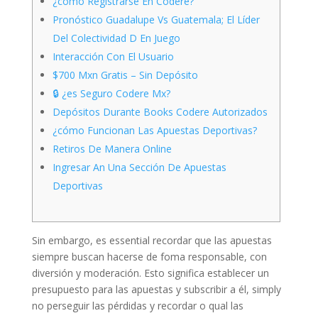
¿cómo Registrarse En Codere?
Pronóstico Guadalupe Vs Guatemala; El Líder
Del Colectividad D En Juego
Interacción Con El Usuario
$700 Mxn Gratis – Sin Depósito
🔒 ¿es Seguro Codere Mx?
Depósitos Durante Books Codere Autorizados
¿cómo Funcionan Las Apuestas Deportivas?
Retiros De Manera Online
Ingresar An Una Sección De Apuestas
Deportivas
Sin embargo, es essential recordar que las apuestas
siempre buscan hacerse de foma responsable, con
diversión y moderación. Esto significa establecer un
presupuesto para las apuestas y subscribir a él, simply
no perseguir las pérdidas y recordar o qual las