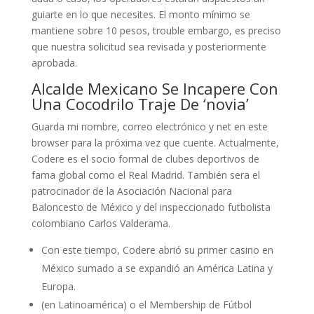
guiarte en lo que necesites. El monto mínimo se
mantiene sobre 10 pesos, trouble embargo, es preciso
que nuestra solicitud sea revisada y posteriormente
aprobada.
Alcalde Mexicano Se Incapere Con
Una Cocodrilo Traje De ‘novia’
Guarda mi nombre, correo electrónico y net en este
browser para la próxima vez que cuente. Actualmente,
Codere es el socio formal de clubes deportivos de
fama global como el Real Madrid. También sera el
patrocinador de la Asociación Nacional para
Baloncesto de México y del inspeccionado futbolista
colombiano Carlos Valderama.
Con este tiempo, Codere abrió su primer casino en
México sumado a se expandió an América Latina y
Europa.
(en Latinoamérica) o el Membership de Fútbol