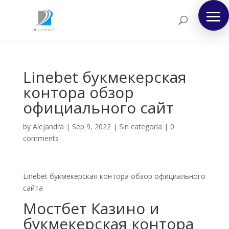
Linebet букмекерская
контора обзор
официального сайт
by
Alejandra
|
Sep 9, 2022
|
Sin categoría
|
0
comments
Linebet букмекерская контора обзор официального
сайта
Мостбет Казино и
букмекерская контора