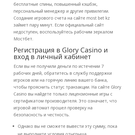
бесплатные спины, повышенный кэшбэк,
персональный менеджер и другие привилегии.
Создание игрового счета на сайте most bet kz
займет пару минут. Если официальный сайт
недоступен, воспользуйтесь рабочим зеркалом
Мостбет.
Регистрация в Glory Casino и
вход в личный кабинет
Если вы не получили деньги по истечении 7
рабочих дней, обратитесь в службу поддержки
игроков или на горячую линию вашего банка,
чтобы прояснить статус транзакции. На сайте Glory
Casino вы найдете только лицензионные игры с
сертификатом производителя. Это означает, что
игровой автомат прошел проверку на
безопасность и честность.
Однако вы не сможете вывести эту сумму, пока
не выполните условия отыгрыша.