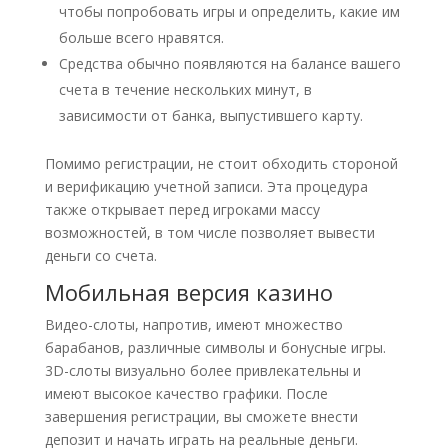
чтобы попробовать игры и определить, какие им
больше всего нравятся.
Средства обычно появляются на балансе вашего
счета в течение нескольких минут, в
зависимости от банка, выпустившего карту.
Помимо регистрации, не стоит обходить стороной
и верификацию учетной записи. Эта процедура
также открывает перед игроками массу
возможностей, в том числе позволяет вывести
деньги со счета.
Мобильная версия казино
Видео-слоты, напротив, имеют множество
барабанов, различные символы и бонусные игры.
3D-слоты визуально более привлекательны и
имеют высокое качество графики. После
завершения регистрации, вы сможете внести
депозит и начать играть на реальные деньги.