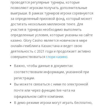
проводятся регулярные турниры, которые
позволяют игрокам получать дополнительные
выигрыши. В рамках турниров игроки соревнуются
за определенный призовой фонд, который может
достигать нескольких миллионов тенге. Для
участия в турнирах необходимо выполнить
определенные условия, которые указаны на сайте
казино. Glory Casino является новичком в мире
онлайн-гемблинга Казахстана и ведет свою
деятельность с 2021 года и продолжает активно
совершенствоваться
глори казино
.
Важно, чтобы данные в документах
соответствовали информации, указанной при
регистрации.
Вы можете связаться с ними по электронной
почте или через функцию live-чата на
официальном сайте компании.
В демо-режиме игроки могут играть бесплатно,