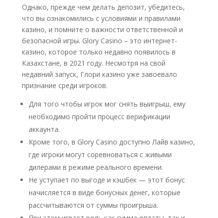
Однако, прежде чем делать депозит, убедитесь,
что вы ознакомились с условиями и правилами
казино, и помните о важности ответственной и
безопасной игры. Glory Casino – это интернет-
казино, которое только недавно появилось в
Казахстане, в 2021 году. Несмотря на свой
недавний запуск, Глори казино уже завоевало
признание среди игроков.
Для того чтобы игрок мог снять выигрыш, ему
необходимо пройти процесс верификации
аккаунта.
Кроме того, в Glory Casino доступно Лайв казино,
где игроки могут соревноваться с живыми
дилерами в режиме реального времени.
Не уступает по выгоде и кэшбек — этот бонус
начисляется в виде бонусных денег, которые
рассчитываются от суммы проигрыша.
При этом играет роль как сумма оплаты, так и