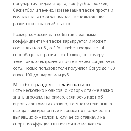
популярным видам спорта, как футбол, хоккей,
баскетбол и теннис. Презентация также проста и
компактна, что ограничивает использование
различных стратегий ставок.
Размер комиссии для событий с равными
коэффициентами также варьируется и может
составлять от 6 до 8 %. Linebet предлагает 4
способа регистрации – «в 1 клик», по номеру
телефона, электронной почте и через социальную
сеть. Новые пользователи получают бонус до 100
евро, 100 долларов или руб.
Мостбет: раздел с онлайн казино
Есть несколько нюансов, о которых также важно
знать игрокам. Например, если речь идет об
игровых автоматах казино, то множители выплат
всегда фиксированные и зависят от количества
выпавших символов. В случае со ставками на
спорт, коэффициенты постоянно меняются.