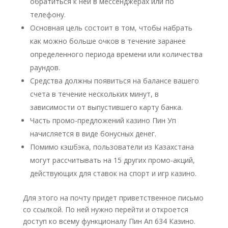
обратиться к ней в мессенджерах или по
телефону.
Основная цель состоит в том, чтобы набрать
как можно больше очков в течение заранее
определенного периода времени или количества
раундов.
Средства должны появиться на балансе вашего
счета в течение нескольких минут, в
зависимости от выпустившего карту банка.
Часть промо-предложений казино Пин Уп
начисляется в виде бонусных денег.
Помимо кэшбэка, пользователи из Казахстана
могут рассчитывать на 15 других промо-акций,
действующих для ставок на спорт и игр казино.
Для этого на почту придет приветственное письмо
со ссылкой. По ней нужно перейти и откроется
доступ ко всему функционалу Пин Ап 634 Казино.