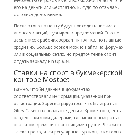
Множество игроков имели возможность испытать
его на деньги или бесплатно, и, судя по отзывам,
остались довольными.
После этого на почту будут приходить письма с
анонсами акций, турниров и предложений. Это не
весь список рабочих зеркал Пин Ап КЗ, но главные
среди них. Больше зеркал можно найти на форумах
или в социальных сетях, но предпочтение стоит
отдать зеркалу Pin Up 634.
Ставки на спорт в букмекерской
конторе Mostbet
Важно, чтобы данные в документах
соответствовали информации, указанной при
регистрации. Зарегистрируйтесь, чтобы играть в
Glory Casino на реальные деньги. Кроме того, есть
раздел с живыми дилерами, где можно поиграть в
реальном времени с настоящими крупье. В казино
также проводятся регулярные турниры, в которых