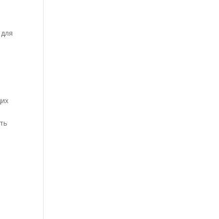
 для
х
щих
ить