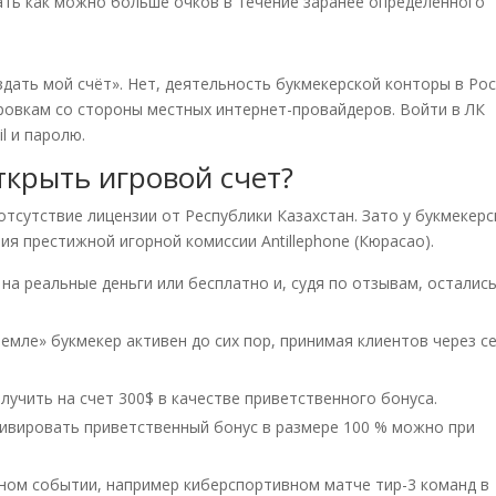
ать как можно больше очков в течение заранее определенного
дать мой счёт». Нет, деятельность букмекерской конторы в Ро
ровкам со стороны местных интернет-провайдеров. Войти в ЛК
l и паролю.
ткрыть игровой счет?
тсутствие лицензии от Республики Казахстан. Зато у букмекерс
ия престижной игорной комиссии Antillephone (Кюрасао).
на реальные деньги или бесплатно и, судя по отзывам, осталис
земле» букмекер активен до сих пор, принимая клиентов через с
лучить на счет 300$ в качестве приветственного бонуса.
вировать приветственный бонус в размере 100 % можно при
нном событии, например киберспортивном матче тир-3 команд в