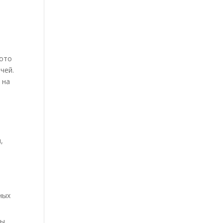
фото
чей.
 на
,
ных
ы.