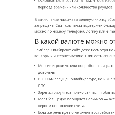
Основная цель состоит в том, чтобы набр
периода времени или количества раундов.
В заключение нажимаем зеленую кнопку «Соз
запрещена. Сайт компании подвержен блоки
можно по номеру телефона, логину или e-mai
В какой валюте можно о
Гемблеры выбирают сайт даже несмотря на о
конторы и интернет-казино 1Вин есть лиценз
Многие игроки успели попробовать играть 
довольны.
В 1998-м запущен онлайн-ресурс, но и «на 
ППС.
Зарегистрируйтесь прямо сейчас, чтобы по
Мостбэт щедро поощряет новичков — акти
первом пополнении счета.
Если же речь идет о не очень востребова