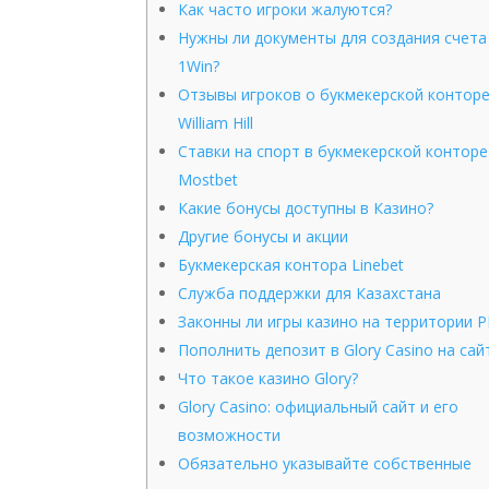
Как часто игроки жалуются?
Нужны ли документы для создания счета
1Win?
Отзывы игроков о букмекерской контор
William Hill
Ставки на спорт в букмекерской конторе
Mostbet
Какие бонусы доступны в Казино?
Другие бонусы и акции
Букмекерская контора Linebet
Служба поддержки для Казахстана
Законны ли игры казино на территории Р
Пополнить депозит в Glory Casino на сай
Что такое казино Glory?
Glory Casino: официальный сайт и его
возможности
Обязательно указывайте собственные