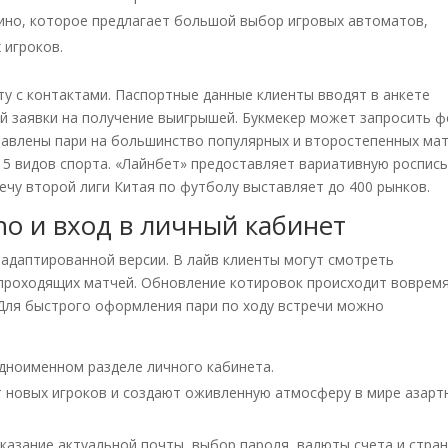
зино, которое предлагает большой выбор игровых автоматов,
 игроков.
ту с контактами. Паспортные данные клиенты вводят в анкете
й заявки на получение выигрышей. Букмекер может запросить 
ставлены пари на большинство популярных и второстепенных мат
15 видов спорта. «Лайнбет» предоставляет вариативную роспись
ечу второй лиги Китая по футболу выставляет до 400 рынков.
ino и вход в личный кабинет
в адаптированной версии. В лайв клиенты могут смотреть
 проходящих матчей. Обновление котировок происходит вовремя
 Для быстрого оформления пари по ходу встречи можно
дноименном разделе личного кабинета.
т новых игроков и создают оживленную атмосферу в мире азарт
указание актуальной почты, выбор пароля, валюты счета и стран