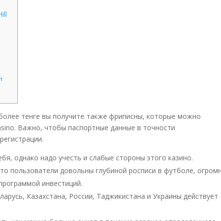
ill
н
более тенге вы получите также фриписны, которые можно
asino. Важно, чтобы паспортные данные в точности
регистрации.
бя, однако надо учесть и слабые стороны этого казино.
что пользователи довольны глубиной росписи в футболе, огром
программой инвестиций.
ларусь, Казахстана, России, Таджикистана и Украины действует