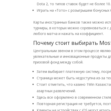
Dota 2, то типов ставок будет не более 10.
Играть на «Тото» с розыгрышем бонусных
Карты иностранных банков также можно испо
турниры, в которых можно соревноваться с 
любого матча и нажать на коэффициент.
Почему стоит выбирать Mos
Центральным звеном в этом процессе являют
увлекательные и инновационные продукты д
призовой фонд между собой.
Затем выбирает платежную систему, посре
Страница может быть недоступна из-за те
Стоит отметить, что казино 1Win Казахс
азартных развлечений.
Здесь все оформлено в современном стил
Повторная регистрация не требуется, поэт
Клиенты на устройствах с iOS могут играт