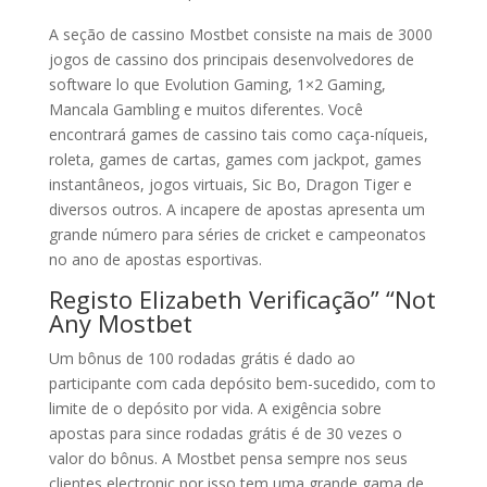
A seção de cassino Mostbet consiste na mais de 3000
jogos de cassino dos principais desenvolvedores de
software lo que Evolution Gaming, 1×2 Gaming,
Mancala Gambling e muitos diferentes. Você
encontrará games de cassino tais como caça-níqueis,
roleta, games de cartas, games com jackpot, games
instantâneos, jogos virtuais, Sic Bo, Dragon Tiger e
diversos outros. A incapere de apostas apresenta um
grande número para séries de cricket e campeonatos
no ano de apostas esportivas.
Registo Elizabeth Verificação” “Not
Any Mostbet
Um bônus de 100 rodadas grátis é dado ao
participante com cada depósito bem-sucedido, com to
limite de o depósito por vida. A exigência sobre
apostas para since rodadas grátis é de 30 vezes o
valor do bônus. A Mostbet pensa sempre nos seus
clientes electronic por isso tem uma grande gama de