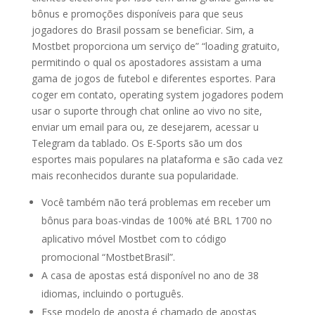
bônus e promoções disponíveis para que seus
jogadores do Brasil possam se beneficiar. Sim, a
Mostbet proporciona um serviço de” “loading gratuito,
permitindo o qual os apostadores assistam a uma
gama de jogos de futebol e diferentes esportes. Para
coger em contato, operating system jogadores podem
usar o suporte through chat online ao vivo no site,
enviar um email para ou, ze desejarem, acessar u
Telegram da tablado. Os E-Sports são um dos
esportes mais populares na plataforma e são cada vez
mais reconhecidos durante sua popularidade.
Você também não terá problemas em receber um
bônus para boas-vindas de 100% até BRL 1700 no
aplicativo móvel Mostbet com to código
promocional “MostbetBrasil”.
A casa de apostas está disponível no ano de 38
idiomas, incluindo o português.
Esse modelo de aposta é chamado de apostas