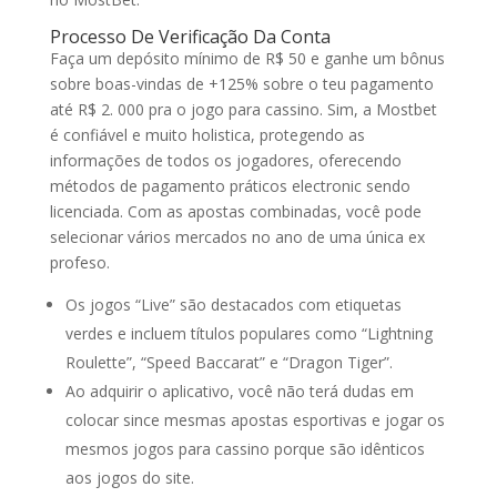
Processo De Verificação Da Conta
Faça um depósito mínimo de R$ 50 e ganhe um bônus
sobre boas-vindas de +125% sobre o teu pagamento
até R$ 2. 000 pra o jogo para cassino. Sim, a Mostbet
é confiável e muito holistica, protegendo as
informações de todos os jogadores, oferecendo
métodos de pagamento práticos electronic sendo
licenciada. Com as apostas combinadas, você pode
selecionar vários mercados no ano de uma única ex
profeso.
Os jogos “Live” são destacados com etiquetas
verdes e incluem títulos populares como “Lightning
Roulette”, “Speed Baccarat” e “Dragon Tiger”.
Ao adquirir o aplicativo, você não terá dudas em
colocar since mesmas apostas esportivas e jogar os
mesmos jogos para cassino porque são idênticos
aos jogos do site.