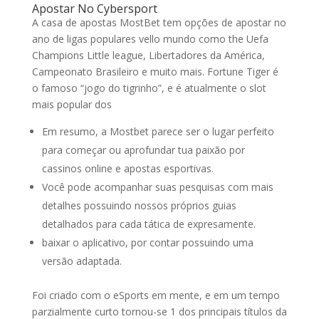
Apostar No Cybersport
A casa de apostas MostBet tem opções de apostar no
ano de ligas populares vello mundo como the Uefa
Champions Little league, Libertadores da América,
Campeonato Brasileiro e muito mais. Fortune Tiger é
o famoso “jogo do tigrinho”, e é atualmente o slot
mais popular dos
Em resumo, a Mostbet parece ser o lugar perfeito
para começar ou aprofundar tua paixão por
cassinos online e apostas esportivas.
Você pode acompanhar suas pesquisas com mais
detalhes possuindo nossos próprios guias
detalhados para cada tática de expresamente.
baixar o aplicativo, por contar possuindo uma
versão adaptada.
Foi criado com o eSports em mente, e em um tempo
parzialmente curto tornou-se 1 dos principais títulos da