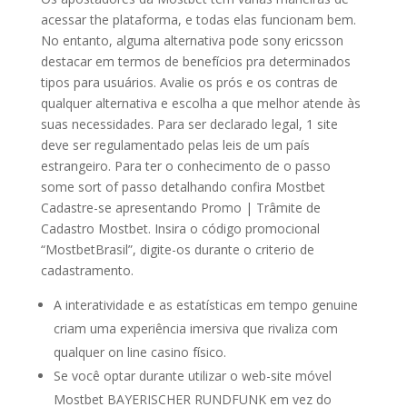
acessar the plataforma, e todas elas funcionam bem.
No entanto, alguma alternativa pode sony ericsson
destacar em termos de benefícios pra determinados
tipos para usuários. Avalie os prós e os contras de
qualquer alternativa e escolha a que melhor atende às
suas necessidades. Para ser declarado legal, 1 site
deve ser regulamentado pelas leis de um país
estrangeiro. Para ter o conhecimento de o passo
some sort of passo detalhando confira Mostbet
Cadastre-se apresentando Promo | Trâmite de
Cadastro Mostbet. Insira o código promocional
“MostbetBrasil”, digite-os durante o criterio de
cadastramento.
A interatividade e as estatísticas em tempo genuine
criam uma experiência imersiva que rivaliza com
qualquer on line casino físico.
Se você optar durante utilizar o web-site móvel
Mostbet BAYERISCHER RUNDFUNK em vez do