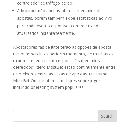
controlador de tráfego aéreo.
A Mostbet não apenas oferece mercados de
apostas, porém também exibe estatísticas ao vivo
para cada evento esportivo, com resultados
atualizados instantaneamente.
Apostadores fãs de lutte terão as opções de aposta
nas principais lutas perform momento, de muchas as
maiores federações do esporte. Os mercados
oferecidos” “zero MostBet estão continuamente entre
os melhores entre as casas de apostas. O cassino
MostBet On-line oferece milhares sobre jogos,
incluindo operating-system populares