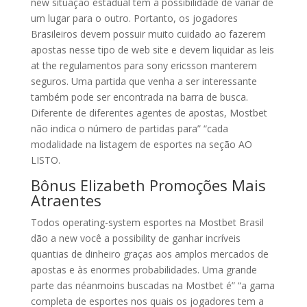
new situação estadual tem a possibilidade de variar de
um lugar para o outro. Portanto, os jogadores
Brasileiros devem possuir muito cuidado ao fazerem
apostas nesse tipo de web site e devem liquidar as leis
at the regulamentos para sony ericsson manterem
seguros. Uma partida que venha a ser interessante
também pode ser encontrada na barra de busca.
Diferente de diferentes agentes de apostas, Mostbet
não indica o número de partidas para” “cada
modalidade na listagem de esportes na seção AO
LISTO.
Bônus Elizabeth Promoções Mais
Atraentes
Todos operating-system esportes na Mostbet Brasil
dão a new você a possibility de ganhar incríveis
quantias de dinheiro graças aos amplos mercados de
apostas e às enormes probabilidades. Uma grande
parte das néanmoins buscadas na Mostbet é” “a gama
completa de esportes nos quais os jogadores tem a