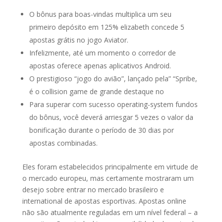
O bônus para boas-vindas multiplica um seu
primeiro depósito em 125% elizabeth concede 5
apostas grátis no jogo Aviator.
Infelizmente, até um momento o corredor de
apostas oferece apenas aplicativos Android.
O prestigioso “jogo do avião”, lançado pela” “Spribe,
é o collision game de grande destaque no
Para superar com sucesso operating-system fundos
do bônus, você deverá arriesgar 5 vezes o valor da
bonificação durante o período de 30 dias por
apostas combinadas.
Eles foram estabelecidos principalmente em virtude de
o mercado europeu, mas certamente mostraram um
desejo sobre entrar no mercado brasileiro e
international de apostas esportivas. Apostas online
não são atualmente reguladas em um nível federal – a