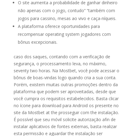
O site aumenta a probabilidade de ganhar dinheiro
não apenas com o jogo, contudo” “também com
jogos para cassino, mesas ao vivo e caça-níqueis.
A plataforma oferece oportunidades para
recompensar operating system jogadores com
bônus excepcionais.
caso dos saques, contando com a verificação de
segurança, o processamento leva, no máximo,
seventy two horas. Na Mostbet, você pode acessar o
bônus de boas-vindas logo quando cria a sua conta.
Porém, existem muitas outras promoções dentro da
plataforma que podem ser aproveitadas, desde que
você cumpra os requisitos estabelecidos. Basta clicar
no ícone para download para Android os presente no
site da Mostbet at the prosseguir com the instalação.
É possível que seu móvil solicite autorização afin de
instalar aplicativos de fontes externas, basta realizar
esta permissão e aguardar the instalação ser