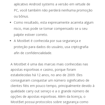
aplicativo Android systems a versão em virtude de
PC, você também não perderá nenhuma promoção
ou bônus.
Como resultado, esta expresamente acarreta algum
risco, mas pode se tornar compensado se u seu
palpite estiver correto.
A Mostbet é conhecida por sua segurança e
proteção para dados do usuário, usa criptografia
afin de confidencialidade.
A Mostbet é uma das marcas mais conhecidas nas
apostas esportivas e casino, porque foram
estabelecidas há 12 anos, no ano de 2009. Eles
conseguiram conquistar um número significativo de
clientes fiéis em pouco tempo, principalmente devido à
qualidade carry out serviço e a o grande número de
opções de apostas esportivas. Além da licença, o
MostBet possui protocolos sobre segurança como