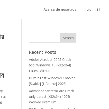
Acerca de nosotros
Inicio
য়
Recent Posts
Adobe Acrobat 2025 Crack
tool Windows 10 (x32-x64)
Latest GitHub
য়
BurnInTest Windows Cracked
[Stable] [Lifetime] 2025
Advanced SystemCare Crack
মটি
only Latest (x32x64) 100%
 BD এর
Worked Premium
et