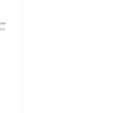
রয়োজন
ভালো