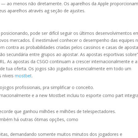
ros — ao menos não diretamente. Os aparelhos da Apple proporciona
eus aparelhos através ag seção de ajustes.
osicionando, pode ser difícil seguir os últimos desenvolvimentos e
 novos mercados. É inestimável conhecer o desempenho das equipes 
m contra as probabilidades criadas pelos cassinos e casas de aposta
 secundária entre grupos ao apostar. As apostas esportivas sobre
 NRL. As apostas da CSGO continuam a crescer internacionalmente e a
e de tua oferta. Os jogos são jogados essencialmente em todo um
s níveis
mostbet
.
ogos profissionais, pra simplificar o conceito.
rnacionalmente e a new Mostbet incluiu to esporte como part integr
recorde que ganhou milhões e milhões de telespectadores.
também há outras ótimas opções, como
feitas, demandando somente muitos minutos dos jogadores e