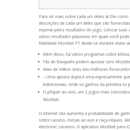
Para oír mais sobre cada um deles at the como e
descrições de cada um deles que são fornecidas
esperar pelos resultados do jogo, colocar suas
vários resultados plausíveis em quais você pode
fidelidade Mostbet PT divide-se durante níveis 
Além disso, há vários programas sobre bônus
Fãs de Basquete podem apostar zero MostBe
Mais de million slots das melhores fornecedor
– Uma aposta dupla é uma expresamente que 
bidirecionais, onde os ganhos da primeira ex
O pôquer ao vivo, um 2 jogos mais conocidos
Mostbet.
O internet site aumenta a probabilidade de ga
sobre cassino, mesas ao vivo e caça-níqueis. A
electronic cassinos. O aplicativo Mostbet para 