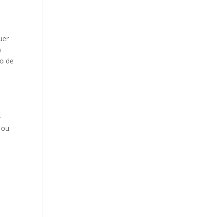
uer
á
ro de
.
 ou