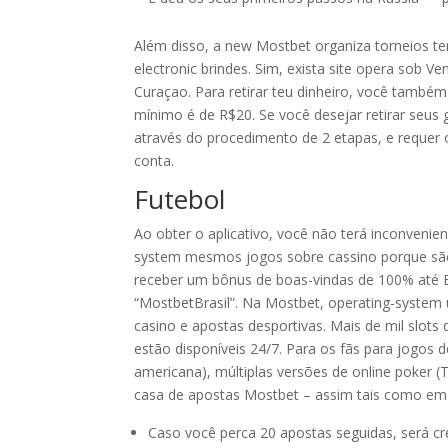
Além disso, a new Mostbet organiza torneios t
electronic brindes. Sim, exista site opera sob 
Curaçao. Para retirar teu dinheiro, você també
mínimo é de R$20. Se você desejar retirar seus g
através do procedimento de 2 etapas, e requer 
conta.
Futebol
Ao obter o aplicativo, você não terá inconveni
system mesmos jogos sobre cassino porque são
receber um bônus de boas-vindas de 100% até 
“MostbetBrasil”. Na Mostbet, operating-system u
casino e apostas desportivas. Mais de mil slots
estão disponíveis 24/7. Para os fãs para jogos 
americana), múltiplas versões de online poker 
casa de apostas Mostbet – assim tais como em m
Caso você perca 20 apostas seguidas, será 