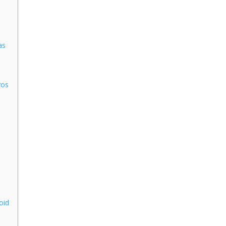
as
vos
oid