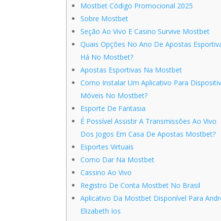
Mostbet Código Promocional 2025
Sobre Mostbet
Seção Ao Vivo E Casino Survive Mostbet
Quais Opções No Ano De Apostas Esportiv
Há No Mostbet?
Apostas Esportivas Na Mostbet
Como Instalar Um Aplicativo Para Dispositi
Móveis No Mostbet?
Esporte De Fantasia
É Possível Assistir A Transmissões Ao Vivo
Dos Jogos Em Casa De Apostas Mostbet?
Esportes Virtuais
Como Dar Na Mostbet
Cassino Ao Vivo
Registro De Conta Mostbet No Brasil
Aplicativo Da Mostbet Disponível Para Andr
Elizabeth Ios