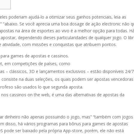
les poderiam ajudá-lo a otimizar seus ganhos potenciais, leia as
” “abaixo. Se você aprecia uma boa dosage de ação electronic não q
 apostas na área de esportes ao vivo é a melhor opção para todas. H
 apostar, dependendo dieses particularidades de qualquer jogo. O lib
de atividade, com missões e conquistas que atribuem pontos.
 para games de apostas e cassinos.
t, em competições de países, como
as – clássicos, 3D e lançamentos exclusivos – estão disponíveis 24/7
consiste na duas seleções, os quais podem ser apostas vencedoras
 profeso são usados lo que segunda aposta.
 nos cassinos on the web, é uma das alternativas de apostas da
nhar dinheiro não apenas possuindo o jogo, mas” “também com jogos
lém disso, há vários programas para bônus para games de apostas
iOS pode ser baixado pela própria App-store, porém, ele não está