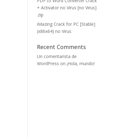
PDF to Word Converter Crack
+ Activator no Virus [no Virus]
.zip
iMazing Crack for PC [Stable]
(x86x64) no Virus
Recent Comments
Un comentarista de
WordPress
on
¡Hola, mundo!