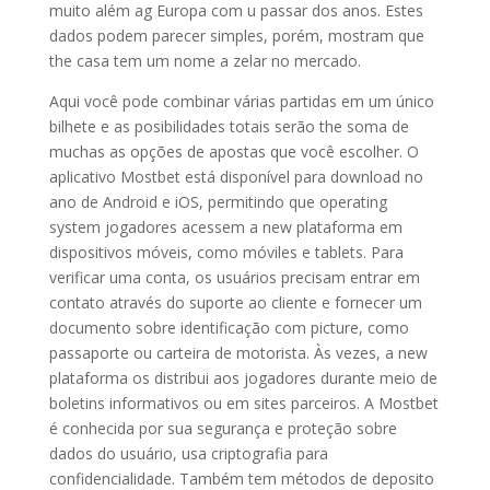
muito além ag Europa com u passar dos anos. Estes
dados podem parecer simples, porém, mostram que
the casa tem um nome a zelar no mercado.
Aqui você pode combinar várias partidas em um único
bilhete e as posibilidades totais serão the soma de
muchas as opções de apostas que você escolher. O
aplicativo Mostbet está disponível para download no
ano de Android e iOS, permitindo que operating
system jogadores acessem a new plataforma em
dispositivos móveis, como móviles e tablets. Para
verificar uma conta, os usuários precisam entrar em
contato através do suporte ao cliente e fornecer um
documento sobre identificação com picture, como
passaporte ou carteira de motorista. Às vezes, a new
plataforma os distribui aos jogadores durante meio de
boletins informativos ou em sites parceiros. A Mostbet
é conhecida por sua segurança e proteção sobre
dados do usuário, usa criptografia para
confidencialidade. Também tem métodos de deposito