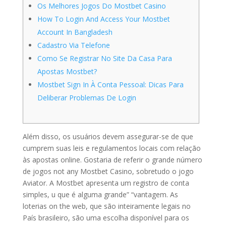
Os Melhores Jogos Do Mostbet Casino
How To Login And Access Your Mostbet
Account In Bangladesh
Cadastro Via Telefone
Como Se Registrar No Site Da Casa Para
Apostas Mostbet?
Mostbet Sign In À Conta Pessoal: Dicas Para
Deliberar Problemas De Login
Além disso, os usuários devem assegurar-se de que
cumprem suas leis e regulamentos locais com relação
às apostas online. Gostaria de referir o grande número
de jogos not any Mostbet Casino, sobretudo o jogo
Aviator. A Mostbet apresenta um registro de conta
simples, u que é alguma grande” “vantagem. As
loterias on the web, que são inteiramente legais no
País brasileiro, são uma escolha disponível para os