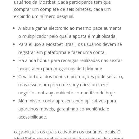
usuários da Mostbet. Cada participante tem que
comprar um complete de seis bilhetes, cada um
exibindo um número desigual.
A altura ganha electronic ao mesmo pace aumenta
o multiplicador pelo qual a aposta é multiplicada.
Para el uso a Mostbet Brasil, os usuários devem se
registrar em plataforma e fazer uma conta.
Há ainda bônus para recargas realizadas nas sextas-
feiras, além para programas de fidelidade
O valor total dos bônus e promoções pode ser alto,
mas esse é um preço de sony ericsson fazer
negócios not any ambiente competitivo de hoje.
Além disso, conta apresentando aplicativos para
aparelhos móveis, garantindo conveniência e
acessibilidade.
caça-níqueis os quais cativaram os usuários locais. O
MostBet e casa sobre apostas já ze consolidou como