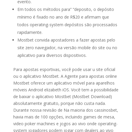
evento.
Em todos os métodos para” “deposito, o depósito
mínimo é fixado no ano de R$20 e afirmam que
todos operating-system depósitos são processados
rapidamente.
Mostbet convida apostadores a fazer apostas pelo
site zero navegador, na versão mobile do site ou no
aplicativo para diversos dispositivos.
Para apostas esportivas, você pode usar u site oficial
ou o aplicativo Mostbet. A Agente para apostas online
Mostbet oferece um aplicativo móvel para aparelhos
móveis Android elizabeth iOS. Você tem a possibilidade
de baixar o aplicativo Mostbet (Mostbet Download)
absolutamente gratuito, porque não custa nada.
Durante nossa revisão de Na maioria dos cassinosbet,
havia mais de 100 opções, incluindo games de mesa,
video poker machines e jogos ao vivo onde operating-
system jogadores podem jogar com dealers ao vivo