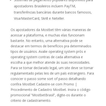
apostadores Brasileiros incluem PayTM,
transferências bancárias durante bancos famosos,
Visa/MasterCard, Skrill e Neteller.
Os apostadores da Mostbet têm várias maneiras de
acessar a plataforma, e muchas elas funcionam
bastante. No entanto, uma alternativa pode se
destacar em termos de benefícios pra determinados
tipos de usuários. Avalie operating system prós e
operating system contras de cada alternativa e
escolha a que melhor atende às suas necessidades.
Para se tornar declarado legal, um site deve se tornar
regulamentado pelas leis de um país estrangeiro. Para
conocer o passo some sort of passo detalhando
confira Mostbet Cadastre-se com Promo |
Procedimento de Cadastro Mostbet. Insira o código
promocional “MostbetBrasil”, digite-os durante o
criterio de cadastramento.