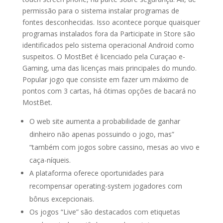
permissão para o sistema instalar programas de
fontes desconhecidas. Isso acontece porque quaisquer
programas instalados fora da Participate in Store são
identificados pelo sistema operacional Android como
suspeitos. O MostBet é licenciado pela Curaçao e-
Gaming, uma das licenças mais principales do mundo.
Popular jogo que consiste em fazer um máximo de
pontos com 3 cartas, há ótimas opções de bacará no
MostBet.
O web site aumenta a probabilidade de ganhar
dinheiro não apenas possuindo o jogo, mas”
“também com jogos sobre cassino, mesas ao vivo e
caça-níqueis.
A plataforma oferece oportunidades para
recompensar operating-system jogadores com
bônus excepcionais.
Os jogos “Live” são destacados com etiquetas