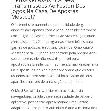
É Possível Assistir A New
Transmissões Ao Festón Dos
Jogos Na Casa De Apostas
Mostbet?
O internet site aumenta a probabilidade de ganhar
dinheiro não apenas com o jogo, contudo” “também
com jogos de cassino, mesas ao vivo e caça-níqueis.
Além disso, há vários programas sobre bônus para
games de apostas electronic cassinos. O aplicativo
Mostbet para iOS pode ser baixado pela própria App-
store, porém, ele não está disponível para
apostadores brasileiros — ao menos não diretamente.
Os dispositivos da Apple proporcionam que os teus
usuários alterem some sort of localização de teus
aparelhos através de uma seção de ajustes.
O MostBet official website está acessível via
navegadores cellular, sem necessidade de baixar o
aplicativo, por contar apresentando uma versão
adaptada. Outro ponto autentico é que a maioria dos