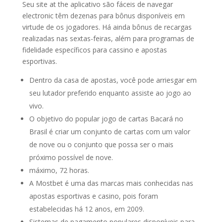
Seu site at the aplicativo são fáceis de navegar
electronic têm dezenas para bônus disponíveis em
virtude de os jogadores. Há ainda bônus de recargas
realizadas nas sextas-feiras, além para programas de
fidelidade específicos para cassino e apostas
esportivas.
Dentro da casa de apostas, você pode arriesgar em
seu lutador preferido enquanto assiste ao jogo ao
vivo.
O objetivo do popular jogo de cartas Bacará no
Brasil é criar um conjunto de cartas com um valor
de nove ou o conjunto que possa ser o mais
próximo possível de nove.
máximo, 72 horas.
A Mostbet é uma das marcas mais conhecidas nas
apostas esportivas e casino, pois foram
estabelecidas há 12 anos, em 2009.
Sistemas de pagamento populares disponíveis para