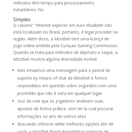
métodos têm tempo para processamento
instantâneo. No
Simples
O cassino” “internet explorer em euro elizabeth não
está localizado no Brasil, portanto, é legal proceder na
região. Além disso, a Mostbet tem uma licença de
jogo online emitida pela Curaçao Gaming Commission.
Quando se trata para métodos de depósito e saque, a
Mostbet mostra alguma diversidade incrível.
Nós enviamos uma mensagem para o period de
suporte by means of chat da Mostbet e fomos
respondidos em questão sobre segundos com uma
prontidão que não é vista em qualquer lugar.
Isso da voie que os jogadores analisem suas
apostas de forma prática, sem ter la cual procurar
informações no ano de outros sites.
Buscando oferecer while melhores opções afin de
você, a Mostbet Brasil disponibiliza vivencias de