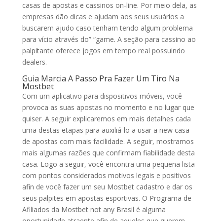
casas de apostas e cassinos on-line. Por meio dela, as
empresas dão dicas e ajudam aos seus usuários a
buscarem ajudo caso tenham tendo algum problema
para vício através do” “game. A seção para cassino ao
palpitante oferece jogos em tempo real possuindo
dealers.
Guia Marcia A Passo Pra Fazer Um Tiro Na
Mostbet
Com um aplicativo para dispositivos móveis, você
provoca as suas apostas no momento e no lugar que
quiser. A seguir explicaremos em mais detalhes cada
uma destas etapas para auxiliá-lo a usar a new casa
de apostas com mais facilidade. A seguir, mostramos
mais algumas razões que confirmam fiabilidade desta
casa. Logo a seguir, você encontra uma pequena lista
com pontos considerados motivos legais e positivos
afin de você fazer um seu Mostbet cadastro e dar os
seus palpites em apostas esportivas. O Programa de
Afiliados da Mostbet not any Brasil é alguma
oportunidade atraente afin de aqueles que querem