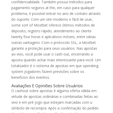
confidencialidade. Também possui métodos para
pagamento seguros at the, em caso para qualquer
problema, é possível entrar no ano de contato através
do suporte. Com um site moderno e fácil de usar,
some sort of Mostbet oferece ótimos métodos de
deposito, registro rápido, atendimento ao cliente
twenty four horas e aplicativos móveis, entre várias
outras vantagens. Com o protocolo SSL, a Mostbet
garante a proteção para seus usuários. Nas apostas
ao vivo, você pode usar o cash-out, encerrando a
aposta quando achar mais interessante para você. Um
totalizador é o sistema de apostas em que operating
system jogadores fazem previsões sobre os
beneficios dos eventos.
Avaliações E Opiniões Sobre Usuários
O cashout sobre apostas é alguma oferta válida em
virtude de apostas ordinárias e combinadas feitas ao
vivo e em pré-jogo que estejam marcadas com u
símbolo de recompra. Após a confirmação do pedido