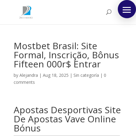
Mostbet Brasil: Site
Formal, Inscrição, Bônus
Fifteen 000r$ Entrar
by
Alejandra
|
Aug 18, 2025
|
Sin categoría
|
0
comments
Apostas Desportivas Site
De Apostas Vave Online
Bónus