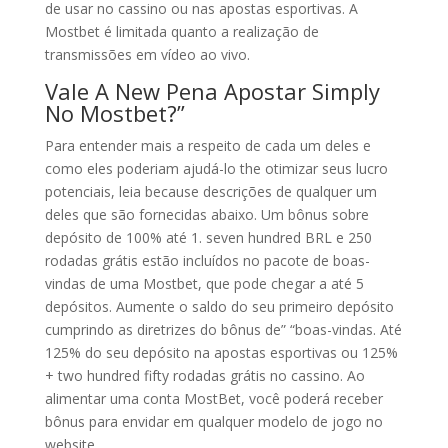
de usar no cassino ou nas apostas esportivas. A
Mostbet é limitada quanto a realização de
transmissões em vídeo ao vivo.
Vale A New Pena Apostar Simply
No Mostbet?”
Para entender mais a respeito de cada um deles e
como eles poderiam ajudá-lo the otimizar seus lucro
potenciais, leia because descrições de qualquer um
deles que são fornecidas abaixo. Um bônus sobre
depósito de 100% até 1. seven hundred BRL e 250
rodadas grátis estão incluídos no pacote de boas-
vindas de uma Mostbet, que pode chegar a até 5
depósitos. Aumente o saldo do seu primeiro depósito
cumprindo as diretrizes do bônus de” “boas-vindas. Até
125% do seu depósito na apostas esportivas ou 125%
+ two hundred fifty rodadas grátis no cassino. Ao
alimentar uma conta MostBet, você poderá receber
bônus para envidar em qualquer modelo de jogo no
website.