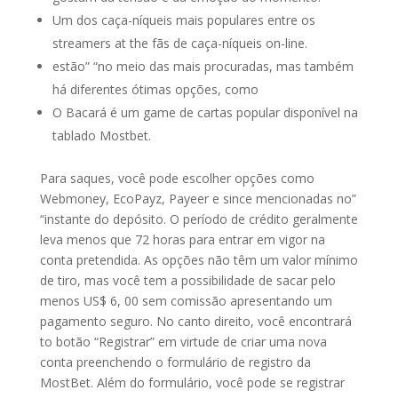
Um dos caça-níqueis mais populares entre os
streamers at the fãs de caça-níqueis on-line.
estão” “no meio das mais procuradas, mas também
há diferentes ótimas opções, como
O Bacará é um game de cartas popular disponível na
tablado Mostbet.
Para saques, você pode escolher opções como
Webmoney, EcoPayz, Payeer e since mencionadas no”
“instante do depósito. O período de crédito geralmente
leva menos que 72 horas para entrar em vigor na
conta pretendida. As opções não têm um valor mínimo
de tiro, mas você tem a possibilidade de sacar pelo
menos US$ 6, 00 sem comissão apresentando um
pagamento seguro. No canto direito, você encontrará
to botão “Registrar” em virtude de criar uma nova
conta preenchendo o formulário de registro da
MostBet. Além do formulário, você pode se registrar