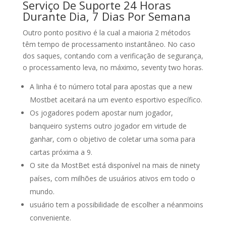
Serviço De Suporte 24 Horas
Durante Dia, 7 Dias Por Semana
Outro ponto positivo é la cual a maioria 2 métodos
têm tempo de processamento instantâneo. No caso
dos saques, contando com a verificação de segurança,
o processamento leva, no máximo, seventy two horas.
A linha é to número total para apostas que a new
Mostbet aceitará na um evento esportivo específico.
Os jogadores podem apostar num jogador,
banqueiro systems outro jogador em virtude de
ganhar, com o objetivo de coletar uma soma para
cartas próxima a 9.
O site da MostBet está disponível na mais de ninety
países, com milhões de usuários ativos em todo o
mundo.
usuário tem a possibilidade de escolher a néanmoins
conveniente.