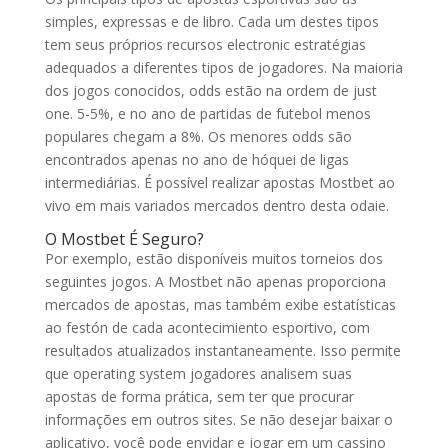
simples, expressas e de libro. Cada um destes tipos
tem seus próprios recursos electronic estratégias
adequados a diferentes tipos de jogadores. Na maioria
dos jogos conocidos, odds estão na ordem de just
one. 5-5%, e no ano de partidas de futebol menos
populares chegam a 8%. Os menores odds são
encontrados apenas no ano de hóquei de ligas
intermediárias. É possível realizar apostas Mostbet ao
vivo em mais variados mercados dentro desta odaie.
O Mostbet É Seguro?
Por exemplo, estão disponíveis muitos torneios dos
seguintes jogos. A Mostbet não apenas proporciona
mercados de apostas, mas também exibe estatísticas
ao festón de cada acontecimiento esportivo, com
resultados atualizados instantaneamente. Isso permite
que operating system jogadores analisem suas
apostas de forma prática, sem ter que procurar
informações em outros sites. Se não desejar baixar o
aplicativo, você pode envidar e jogar em um cassino