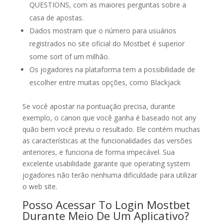
QUESTIONS, com as maiores perguntas sobre a
casa de apostas.
Dados mostram que o número para usuários
registrados no site oficial do Mostbet é superior
some sort of um milhão.
Os jogadores na plataforma tem a possibilidade de
escolher entre muitas opções, como Blackjack
Se você apostar na pontuação precisa, durante
exemplo, o canon que você ganha é baseado not any
quão bem você previu o resultado. Ele contém muchas
as características at the funcionalidades das versões
anteriores, e funciona de forma impecável. Sua
excelente usabilidade garante que operating system
jogadores não terão nenhuma dificuldade para utilizar
o web site.
Posso Acessar To Login Mostbet
Durante Meio De Um Aplicativo?