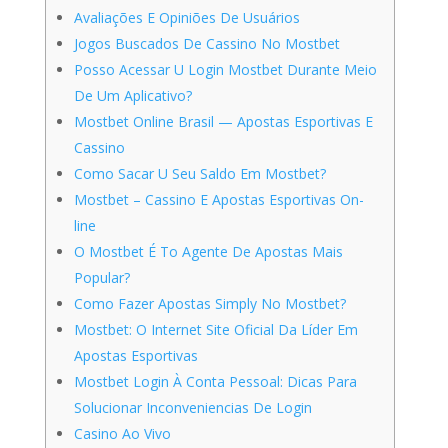
Avaliações E Opiniões De Usuários
Jogos Buscados De Cassino No Mostbet
Posso Acessar U Login Mostbet Durante Meio
De Um Aplicativo?
Mostbet Online Brasil — Apostas Esportivas E
Cassino
Como Sacar U Seu Saldo Em Mostbet?
Mostbet – Cassino E Apostas Esportivas On-
line
O Mostbet É To Agente De Apostas Mais
Popular?
Como Fazer Apostas Simply No Mostbet?
Mostbet: O Internet Site Oficial Da Líder Em
Apostas Esportivas
Mostbet Login À Conta Pessoal: Dicas Para
Solucionar Inconveniencias De Login
Casino Ao Vivo