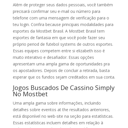
Além de proteger seus dados pessoais, você também
precisará confirmar seu e-mail ou número para
telefone com uma mensagem de verificação para o
teu login. Confira because principais modalidades para
esportes da Mostbet Brasil. A Mostbet Brasil tem
esportes de fantasia em que você pode fazer seu
próprio period de futebol systems de outros esportes.
Essas equipes competem entre si elizabeth isso é
muito interativo e desafiador. Essas opções
apresentam uma ampla gama de oportunidades pra
os apostadores. Depois de concluir a retirada, basta
esperar que os fundos sejam creditados em sua conta.
Jogos Buscados De Cassino Simply
No Mostbet
Uma ampla gama sobre informações, incluindo
detalhes sobre eventos at the resultados anteriores,
está disponível no web-site na seção para estatísticas.
Essas estatísticas incluem detalhes em relação à