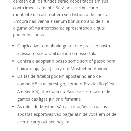
de cash out, os fundos serão depositados em sua
conta imediatamente. Será possível buscar o
montante de cash-out em seu histórico de apostas.
Embora não venha a ser um bônus no ano de si, é
alguma oferta interessante apresentando a qual
podemos contar.
O aplicativo tem obtain gratuito, e pra isso basta
acessar o site oficial usando o nosso link.
Confira a adoptar o passo some sort of passo para
baixar o app (apk) carry out Mostbet no Android.
Os fãs de futebol podem apostar no ano de
competições de prestígio, como o Brasileirão (Série
A e Série B), the Copa do País brasileiro, além de
games das ligas junior e feminina.
As odds do Mostbet são as cotações la cual as
apostas esportivas vão pagar afin de você em se de
acerto carry out seu palpite.