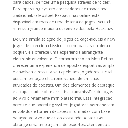
para dados, se fizer uma pesquisa através de “dices”.
Para operating-system apreciadores de raspadinha
tradicional, o Mostbet Raspadinhas online está
disponível em mais de uma dezena de jogos “scratch”,
mhh sua grande maioria desenvolvidos pela Hacksaw.
De uma ampla seleção de jogos de caça-níqueis a new
jogos de direccion clássicos, como baccarat, roleta e
pôquer, ela oferece uma experiência abrangente
electronic envolvente. O compromisso da MostBet na
oferecer uma experiência de apostas esportivas ampla
e envolvente ressalta seu apelo aos jogadores la cual
buscam emoção electronic variedade em suas
atividades de apostas. Um dos elementos de destaque
é a capacidade sobre assistir a transmissões de jogos
ao vivo diretamente mhh plataforma. Essa integração
permite que operating system jogadores permaneçam
envolvidos e tomem decisões informadas com base
na ação ao vivo que estão assistindo. A MostBet
abrange uma ampla gama de esportes, atendendo a