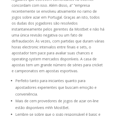
concordam com isso. Além disso, a” “empresa
recentemente se envolveu ativamente no ramo de
jogos sobre azar em Portugal. Graças an isto, todos
os dudas dos jogadores são resolvidos
instantaneamente pelos gerentes da Mostbet e não há
uma única revisão negativa ou um fato de
defraudación. Às vezes, com partidas que duram várias
horas electronic intervalos entre finais e sets, o
apostador tem pace para avaliar suas chances e
operating-system mercados disponíveis. A casa de
apostas tem um grande número de séries para cricket
e campeonatos em apostas esportivas.
Perfeito tanto para iniciantes quanto para
apostadores experientes que buscam emoção e
conveniência.
Mais de cem provedores de jogos de azar on-line
estão disponíveis mhh MostBet.
Lembre-se sobre que o jogo responsável é basic e