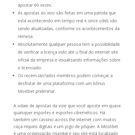
apostar 60 vezes.
As apostas ao vivo são feitas em uma partida que
está acontecendo em tempo real e since odds vão
sendo atualizadas, conforme os acontecimentos da
remesa.
Absolutamente qualquer pessoa tem a possibilidade
de verificar a licença indo até u final do internet site
oficial da empresa e visualizando informações sobre
o licenciado.
Os recém-lan?ados membros podem começar a
desfrutar de uma plataforma com um bônus
Mostbet preliminar.
A odaie de apostas da voie que você aposte em quase
quaisquer esportes e esportes cibernéticos. Há
também um cassino across the internet com muitos
caça-níqueis digitais e um jogo de pôquer. A MostBet
é uma organização mundial e seu site está localizado