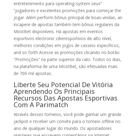
entretenimento para operating-system seus”
“jogadores e excelentes promoções para começar the
jogar. Além perform bônus principal de boas-vindas, an
incapere de apostas também tem bônus regulares da
MostBet disponíveis. Há apostas em eventos
esportivos electronic ciberesportivos de alto nível,
melhores condições em jogos de cassino específicos,
and so forth Acesse as promoções clicando no botão
“Promoções” na parte superior da calo. Todos os dias,
na plataforma de uma MostBet, são efetuadas mais
de 700 mil apostas.
Liberte Seu Potencial De Vitória
Aprendendo Os Principais
Recursos Das Apostas Esportivas
Com A Parimatch
Através desses torneios, você pode ganhar um grande
jackpot e receber um convite para o torneio offline no
ano de qualquer lugar do mundo. Os apostadores
regulares que escrevem comentários na Internet