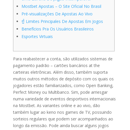
Mostbet Apostas – O Site Oficial No Brasil
Pré-visualizações De Apostas Ao Vivo
☝️ Limites Principales De Apostas Em Jogos
Benefícios Pra Os Usuários Brasileiros
Esportes Virtuais
Para reabastecer a conta, são utilizados sistemas de
pagamento padrão – cartões bancários at the
carteiras eletrônicas. Além disso, também suporta
muitos outros métodos de depósito com os quais os
jogadores estão familiarizados, como Open Banking,
Perfect Money ou Multibanco. Sim, pode arriesgar
numa variedade de eventos desportivos internacionais
na Mostbet. As variantes online e ao vivo, dão
também lugar ao keno nos games de TV, possuindo
sorteios regulares que podem ser acompanhados ao
longo da emissão. Pode ainda buscar alguns jogos