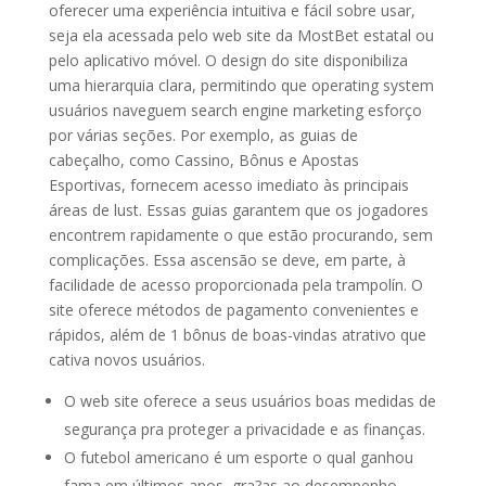
oferecer uma experiência intuitiva e fácil sobre usar,
seja ela acessada pelo web site da MostBet estatal ou
pelo aplicativo móvel. O design do site disponibiliza
uma hierarquia clara, permitindo que operating system
usuários naveguem search engine marketing esforço
por várias seções. Por exemplo, as guias de
cabeçalho, como Cassino, Bônus e Apostas
Esportivas, fornecem acesso imediato às principais
áreas de lust. Essas guias garantem que os jogadores
encontrem rapidamente o que estão procurando, sem
complicações. Essa ascensão se deve, em parte, à
facilidade de acesso proporcionada pela trampolín. O
site oferece métodos de pagamento convenientes e
rápidos, além de 1 bônus de boas-vindas atrativo que
cativa novos usuários.
O web site oferece a seus usuários boas medidas de
segurança pra proteger a privacidade e as finanças.
O futebol americano é um esporte o qual ganhou
fama em últimos anos, gra?as ao desempenho