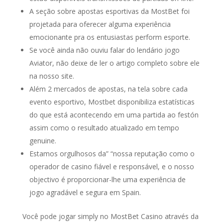
A seção sobre apostas esportivas da MostBet foi
projetada para oferecer alguma experiência
emocionante pra os entusiastas perform esporte.
Se você ainda não ouviu falar do lendário jogo
Aviator, não deixe de ler o artigo completo sobre ele
na nosso site.
Além 2 mercados de apostas, na tela sobre cada
evento esportivo, Mostbet disponibiliza estatísticas
do que está acontecendo em uma partida ao festón
assim como o resultado atualizado em tempo
genuine.
Estamos orgulhosos da” “nossa reputação como o
operador de casino fiável e responsável, e o nosso
objectivo é proporcionar-lhe uma experiência de
jogo agradável e segura em Spain.
Você pode jogar simply no MostBet Casino através da