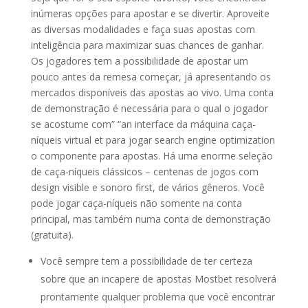
inúmeras opções para apostar e se divertir. Aproveite
as diversas modalidades e faça suas apostas com
inteligência para maximizar suas chances de ganhar​.
Os jogadores tem a possibilidade de apostar um
pouco antes da remesa começar, já apresentando os
mercados disponíveis das apostas ao vivo. Uma conta
de demonstração é necessária para o qual o jogador
se acostume com” “an interface da máquina caça-
níqueis virtual et para jogar search engine optimization
o componente para apostas. Há uma enorme seleção
de caça-níqueis clássicos – centenas de jogos com
design visible e sonoro first, de vários gêneros. Você
pode jogar caça-níqueis não somente na conta
principal, mas também numa conta de demonstração
(gratuita).
Você sempre tem a possibilidade de ter certeza
sobre que an incapere de apostas Mostbet resolverá
prontamente qualquer problema que você encontrar