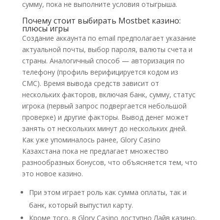
сумму, пока не выполните условия отыгрыша.
Почему стоит выбирать Mostbet казино:
плюсы игры
Создание аккаунта по email предполагает указание
актуальной почты, выбор пароля, валюты счета и
страны. Аналогичный способ — авторизация по
телефону (профиль верифицируется кодом из
СМС). Время вывода средств зависит от
нескольких факторов, включая банк, сумму, статус
игрока (первый запрос подвергается небольшой
проверке) и другие факторы. Вывод денег может
занять от нескольких минут до нескольких дней.
Как уже упоминалось ранее, Glory Casino
Казахстана пока не предлагает множество
разнообразных бонусов, что объясняется тем, что
это новое казино.
При этом играет роль как сумма оплаты, так и
банк, который выпустил карту.
Кроме того, в Glory Casino доступно Лайв казино,