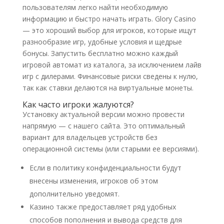
пользователям легко найти необходимую
информацию и быстро начать играть. Glory Casino
— это хороший выбор для игроков, которые ищут
разнообразие игр, удобные условия и щедрые
бонусы. Запустить бесплатно можно каждый
игровой автомат из каталога, за исключением лайв
игр с дилерами. Финансовые риски сведены к нулю,
так как ставки делаются на виртуальные монеты.
Как часто игроки жалуются?
Установку актуальной версии можно провести
напрямую — с нашего сайта. Это оптимальный
вариант для владельцев устройств без
операционной системы (или старыми ее версиями).
Если в политику конфиденциальности будут
внесены изменения, игроков об этом
дополнительно уведомят.
Казино также предоставляет ряд удобных
способов пополнения и вывода средств для