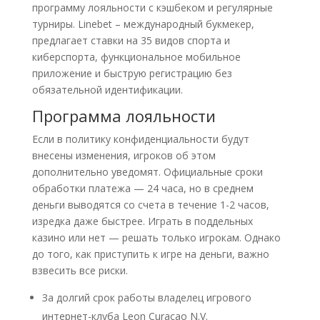
программу лояльности с кэшбеком и регулярные
турниры. Linebet – международный букмекер,
предлагает ставки на 35 видов спорта и
киберспорта, функциональное мобильное
приложение и быструю регистрацию без
обязательной идентификации.
Программа лояльности
Если в политику конфиденциальности будут
внесены изменения, игроков об этом
дополнительно уведомят. Официальные сроки
обработки платежа — 24 часа, но в среднем
деньги выводятся со счета в течение 1-2 часов,
изредка даже быстрее. Играть в поддельных
казино или нет — решать только игрокам. Однако
до того, как приступить к игре на деньги, важно
взвесить все риски.
За долгий срок работы владелец игрового
интернет-клуба Leon Curacao N.V.