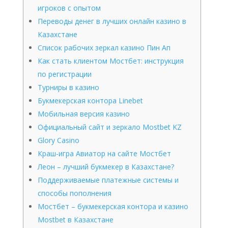
игроков с опытом
Переводы денег в лучших онлайн казино в
Казахстане
Список рабочих зеркал казино Пин Ап
Как стать клиентом Мостбет: инструкция
по регистрации
Турниры в казино
Букмекерская контора Linebet
Мобильная версия казино
Официальный сайт и зеркало Mostbet KZ
Glory Casino
Краш-игра Авиатор на сайте Мостбет
Леон – лучший букмекер в Казахстане?
Поддерживаемые платежные системы и
способы пополнения
Мостбет – букмекерская контора и казино
Mostbet в Казахстане