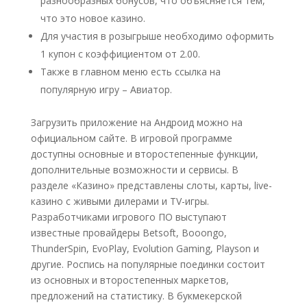
разнообразных бонусов, что объясняется тем,
что это новое казино.
Для участия в розыгрыше необходимо оформить
1 купон с коэффициентом от 2.00.
Также в главном меню есть ссылка на
популярную игру – Авиатор.
Загрузить приложение на Андроид можно на
официальном сайте. В игровой программе
доступны основные и второстепенные функции,
дополнительные возможности и сервисы. В
разделе «Казино» представлены слоты, карты, live-
казино с живыми дилерами и TV-игры.
Разработчиками игрового ПО выступают
известные провайдеры Betsoft, Booongo,
ThunderSpin, EvoPlay, Evolution Gaming, Playson и
другие. Роспись на популярные поединки состоит
из основных и второстепенных маркетов,
предложений на статистику. В букмекерской