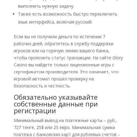
выполнить нужную задачу.
Также есть возможность быстро переключить
язык интерфейса, включая русский.
Если вы не получили деньги по истечении 7
рабочих дней, обратитесь в службу поддержки
игроков или на горячую линию вашего банка,
чтобы прояснить статус транзакции. На сайте Glory
Casino вы найдете только лицензионные игры с
сертификатом производителя. Это означает, что
игровой автомат прошел проверку на
безопасность и честность.
Обязательно указывайте
собственные данные при
регистрации
Минимальный вывод на платежные карты – руб.,
727 тенге, 25$ или 25 евро. Минимальная сумма
платежа с банковских карт для рублевых счетов –