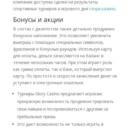
компании доступны сделки на результаты
спортивных турниров и игрового дня
глори казино
.
Бонусы и акции
В слотах с джекпотом также детально продумано
бонусное наполнение. Это позволяет увеличить
выигрыш с помощью специальных символов,
фриспинов и бонусных раундов. Используя карту
для оплаты, деньги зачисляются на баланс в
течение нескольких часов. При этом играет роль
как сумма оплаты, так и банк, который выпустил
карту. По простоте и скорости зачисления денег не
уступают и электронные кошельки.
Турниры Glory Casino предлагают игрокам
прекрасную возможность продемонстрировать
свои навыки и посоревноваться с другими за
прибыльные призы.
Это дает возможность не только играть в