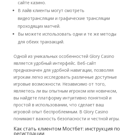
сайте казино.
В лайв клиенты могут смотреть
видеотрансляции и графические трансляции
проходящих матчей.
Вы можете использовать одни и те же методы
для обеих транзакций.
Одной из уникальных особенностей Glory Casino
является удобный интерфейс. Веб-сайт
предназначен для удобной навигации, позволяя
игрокам легко исследовать различные доступные
игровые возможности. Независимо от того,
являетесь ли вы опытным игроком или новичком,
вы найдете платформу интуитивно понятной и
простой в использовании, что сделает ваш
игровой опыт беспроблемным. В Glory Casino
понимают важность безопасности и честной игры.
Как стать клиентом Мостбет: инструкция по
регистрации