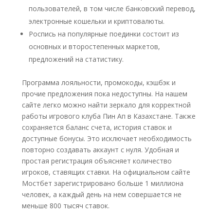
пользователей, в том числе банковский перевод,
электронные кошельки и криптовалюты.
Роспись на популярные поединки состоит из
основных и второстепенных маркетов,
предложений на статистику.
Программа лояльности, промокоды, кэшбэк и
прочие предложения пока недоступны. На нашем
сайте легко можно найти зеркало для корректной
работы игрового клуба Пин Ап в Казахстане. Также
сохраняется баланс счета, история ставок и
доступные бонусы. Это исключает необходимость
повторно создавать аккаунт с нуля. Удобная и
простая регистрация объясняет количество
игроков, ставящих ставки. На официальном сайте
Мостбет зарегистрировано больше 1 миллиона
человек, а каждый день на нем совершается не
меньше 800 тысяч ставок.