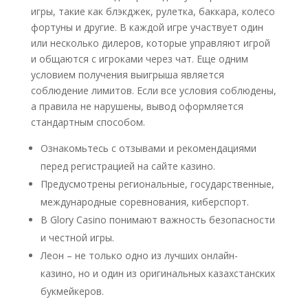
игры, такие как блэкджек, рулетка, баккара, колесо
фортуны и другие. В каждой игре участвует один
или несколько дилеров, которые управляют игрой
и общаются с игроками через чат. Еще одним
условием получения выигрыша является
соблюдение лимитов. Если все условия соблюдены,
а правила не нарушены, вывод оформляется
стандартным способом.
Ознакомьтесь с отзывами и рекомендациями
перед регистрацией на сайте казино.
Предусмотрены региональные, государственные,
международные соревнования, киберспорт.
В Glory Casino понимают важность безопасности
и честной игры.
Леон – не только одно из лучших онлайн-
казино, но и один из оригинальных казахстанских
букмейкеров.