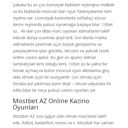
Şəbəkə bu ən çox lisenziyalı klubların reytinqinə malikdir
və bu klublarda mövcud olan oyun funksiyalarının tam
siyahısı var. Lisenziyalı kazinolarda istifadəçi xüsusi
demo rejimində pulsuz oynamağa başlaya bilər. 1XBet
az , 40-dan çox dildə mərc oyunları xidmətlərini təklif
edərək dünya üzərində qeyd etdi. Son illərdə marka
xidmətlərini çevirmək üçün böyük genişlənmə və
yaxşılaşdırma işləri görüldü, bitcoins və yüksək təsirli
online casino qəbul. Bu gün ən aparıcı xidmət
təminatçıları kimi olduğu kimi, 1XBet az ilə yalnız bir
hesab açmaq və bütün mövcud oyun aktivlərinə giriş
əldə etmək üçün bir vəziyyətdir. Üzv olmaq üçün
hesaba pul yatırmaq lazım deyil – virtual valyutada ifa
edilə bilən bir neçə pulsuz casino oyunları var.
Mostbet AZ Online Kazino
Oyunları
Mostbet AZ sizə uyğun olan idman mərclərini təklif
edir, futbol, ​​basketbol, ​​tennis və s. Mostbet hər zaman