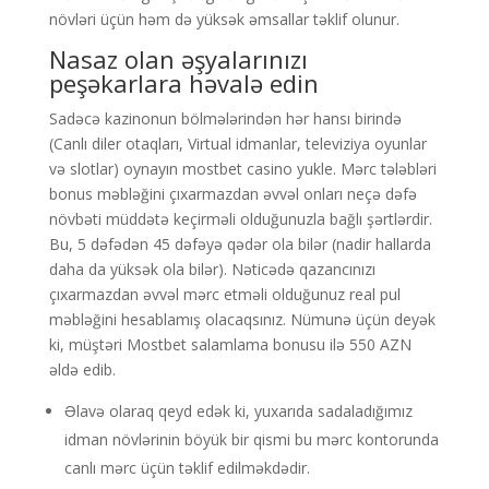
növləri üçün həm də yüksək əmsallar təklif olunur.
Nasaz olan əşyalarınızı
peşəkarlara həvalə edin
Sadəcə kazinonun bölmələrindən hər hansı birində
(Canlı diler otaqları, Virtual idmanlar, televiziya oyunlar
və slotlar) oynayın mostbet casino yukle. Mərc tələbləri
bonus məbləğini çıxarmazdan əvvəl onları neçə dəfə
növbəti müddətə keçirməli olduğunuzla bağlı şərtlərdir.
Bu, 5 dəfədən 45 dəfəyə qədər ola bilər (nadir hallarda
daha da yüksək ola bilər). Nəticədə qazancınızı
çıxarmazdan əvvəl mərc etməli olduğunuz real pul
məbləğini hesablamış olacaqsınız. Nümunə üçün deyək
ki, müştəri Mostbet salamlama bonusu ilə 550 AZN
əldə edib.
Əlavə olaraq qeyd edək ki, yuxarıda sadaladığımız
idman növlərinin böyük bir qismi bu mərc kontorunda
canlı mərc üçün təklif edilməkdədir.