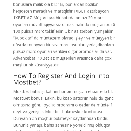
bonuslara malik ola bilər ki, bunlardan bəziləri
həqiqətən maraqlı və maraqlıdır.1XBET azerbaycan
1XBET AZ Müştərilərə bir satırda ən azı 20 mərc
oyunları müvəffəqiyyətsiz olması halında müştərilərə $
100 pulsuz mərc təklif edir … bir az zərbəni yumşaldır.
“Kuboklar” da müntəzəm olaraq işləyir və müəyyən bir
dövrdə müəyyən bir sıra mərc oyunları yerləşdirənlərə
pulsuz mərc oyunları verildiyi digər promoslar da var.
Advancebet, 1XBet az müştəriləri arasında daha çox
məşhur bir xüsusiyyətdir.
How To Register And Login Into
Mostbet?
Mostbet bahis şirkətinin hər bir müştəri etibar edə bilər
MostBet bonus. Lakin, bu kitab satıcının hələ də gənc
olmasına görə, loyallıq proqramı o qədər də müxtəlif
deyil və genişdir. Mostbet bukmeyker kontorası
Dünyanın ən məşhur bukmeykr saytlarından biridir.
Bununla yanaşı, bahis sahəsinə yönəldilmiş olduqca