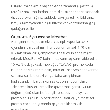
Üstəlik, məqaləmiz başdan-sona tamamilə şəffaf və
tərəfsiz məlumatlardan ibarətdir. Bu səbəbdən sonadək
diqqətlə oxumağınızı şiddətlə tövsiyə edirik. Bildiyiniz
kimi, Azərbaycandan bəzi bukmeker kontorlarına giriş
qadağan edilib.
Оценить букмекера Mostbet
Həmçinin sözügedən ekspress tipli kuponlar azı 3
oyundan ibarət olmalı, hər oyunun əmsalı 1.40-dan
yüksək olmalıdır. Çempionlar liqası oyunlarına mərc
edərək MostBet AZ koinləri qazanmaq şansı əldə edin.
15 AZN-dək yüksək məbləğdə “2YEAR” promo kodu
istifadə edərək mərc edin, müxtəlif hədiyyələr qazanma
şansına sahib olun. 4 və ya daha artıq idman
hadisəsindən ibarət ekpress kuponlar üçün əlavə
“ekspress buster” əmsallar qazanmaq şansı. Bütün
doğum günü olan istifadəçilərə xüsusi hədiyyə və
promolar. Təbii ki, MostBet bonusları və ya MostBet
promo code-ları yuxarıda qeyd etdiklərimiz ilə
yekunlaşmır.