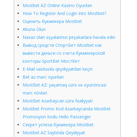
Mostbet AZ Online Kazino Oyunları
How To Register And Login Into Mostbet?
Оценить букмекера Mostbet
Abunə Olun
Nasaz olan əşyalarınızı peşəkarlara həvalə edin
Вывод средств СпортБет Mostbet как
вывести деньги со счета букмекерской
конторы SportBet Мостбет
E-Mail vasitəsilə qeydiyyatdan keçin
Bet az mərc oyunları
MostBet AZ: yaşamaq üzrə və oyunöncəsi
mərc növləri
MostBet Azərbaycan üzrə fəaliyyəti
Mostbet Promo Kod Azərbaycanda Mostbet
Promosyon Kodu Hello Passenger
Секрет успеха букмекера Mostbet
Mostbet AZ Saytında Qeydiyyat