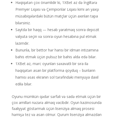
Həqiqətən çox önəmlidir ki, 1XBet az də İngiltərə
Premyer Liqası və Çempionlar Liqası kimi ən yaxşı
müsabiqələrdəki bütün matçlar üçün axınları tapa
bilərsiniz.
Saytda bir haqq — hesab yaratmaq sonra depozit
valyuta seçin və sonra-oyun hesabına pul etmək
lazımdır.
Bununla, bir bettor hər hansı bir idman intizamına
bahis etmək üçün pulsuz bir bahis əldə edə bilər.
1XBet az, mərc oyunları səxavətli bir sıra ilə
həqiqətən asan bir platforma qoyduq – bunların
hamısı əsas ekranın sol tərəfindəki menyuya daxil
edilə bilər.
Oyunu mümkün qədər sərfəli və sadə etmək üçün bir
çox amilləri nəzərə almaq vacibdir. Oyun kazinosunda
fəaliyyət göstərmək üçün lisenziya almaq prosesi
həmişə tez və asan olmur. Qurum lisenziya almazdan