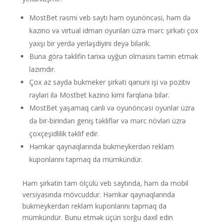
MostBet rəsmi veb saytı həm oyunöncəsi, həm də
kazino və virtual idman oyunları üzrə mərc şirkəti çox
yaxşı bir yerdə yerləşdiyini deyə bilərik.
Buna görə təklifin tarixə uyğun olmasını təmin etmək
lazımdır.
Çox az sayda bukmeker şirkəti qanuni işi və pozitiv
rəyləri ilə Mostbet kazino kimi fərqlənə bilər.
MostBet yaşamaq canlı və oyunöncəsi oyunlar üzrə
də bir-birindən geniş təkliflər və mərc növləri üzrə
çoxçeşidlilik təklif edir.
Həmkar qaynaqlarında bukmeykerdən reklam
kuponlarını tapmaq da mümkündür.
Həm şirkətin tam ölçülü veb saytında, həm də mobil
versiyasında mövcuddur. Həmkar qaynaqlarında
bukmeykerdən reklam kuponlarını tapmaq da
mümkündür. Bunu etmək üçün sorğu daxil edin