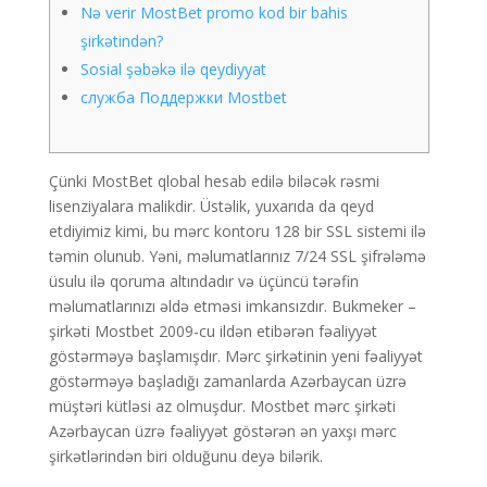
Nə verir MostBet promo kod bir bahis
şirkətindən?
Sosial şəbəkə ilə qeydiyyat
служба Поддержки Mostbet
Çünki MostBet qlobal hesab edilə biləcək rəsmi
lisenziyalara malikdir. Üstəlik, yuxarıda da qeyd
etdiyimiz kimi, bu mərc kontoru 128 bir SSL sistemi ilə
təmin olunub. Yəni, məlumatlarınız 7/24 SSL şifrələmə
üsulu ilə qoruma altındadır və üçüncü tərəfin
məlumatlarınızı əldə etməsi imkansızdır. Bukmeker –
şirkəti Mostbet 2009-cu ildən etibərən fəaliyyət
göstərməyə başlamışdır. Mərc şirkətinin yeni fəaliyyət
göstərməyə başladığı zamanlarda Azərbaycan üzrə
müştəri kütləsi az olmuşdur. Mostbet mərc şirkəti
Azərbaycan üzrə fəaliyyət göstərən ən yaxşı mərc
şirkətlərindən biri olduğunu deyə bilərik.