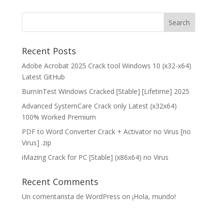
Recent Posts
Adobe Acrobat 2025 Crack tool Windows 10 (x32-x64)
Latest GitHub
BurnInTest Windows Cracked [Stable] [Lifetime] 2025
Advanced SystemCare Crack only Latest (x32x64)
100% Worked Premium
PDF to Word Converter Crack + Activator no Virus [no
Virus] .zip
iMazing Crack for PC [Stable] (x86x64) no Virus
Recent Comments
Un comentarista de WordPress
on
¡Hola, mundo!