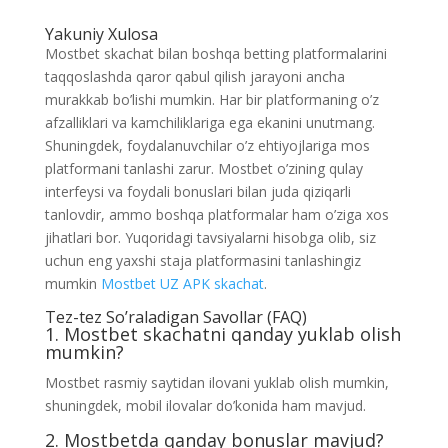
Yakuniy Xulosa
Mostbet skachat bilan boshqa betting platformalarini
taqqoslashda qaror qabul qilish jarayoni ancha
murakkab bo’lishi mumkin. Har bir platformaning o’z
afzalliklari va kamchiliklariga ega ekanini unutmang.
Shuningdek, foydalanuvchilar o’z ehtiyojlariga mos
platformani tanlashi zarur. Mostbet o’zining qulay
interfeysi va foydali bonuslari bilan juda qiziqarli
tanlovdir, ammo boshqa platformalar ham o’ziga xos
jihatlari bor. Yuqoridagi tavsiyalarni hisobga olib, siz
uchun eng yaxshi staja platformasini tanlashingiz
mumkin
Mostbet UZ APK skachat
.
Tez-tez So’raladigan Savollar (FAQ)
1. Mostbet skachatni qanday yuklab olish
mumkin?
Mostbet rasmiy saytidan ilovani yuklab olish mumkin,
shuningdek, mobil ilovalar do’konida ham mavjud.
2. Mostbetda qanday bonuslar mavjud?