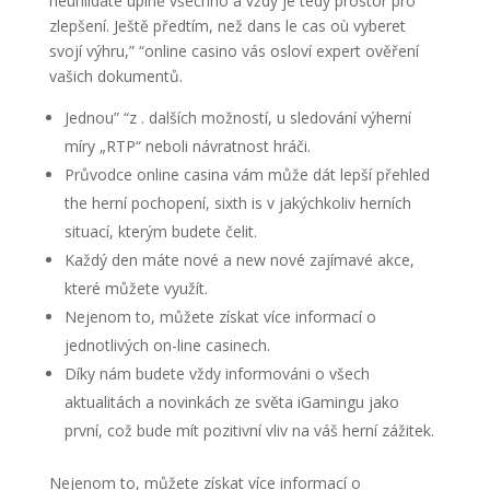
neuhlídáte úplně všechno a vždy je tedy prostor pro
zlepšení. Ještě předtím, než dans le cas où vyberet
svojí výhru,” “online casino vás osloví expert ověření
vašich dokumentů.
Jednou” “z . dalších možností, u sledování výherní
míry „RTP“ neboli návratnost hráči.
Průvodce online casina vám může dát lepší přehled
the herní pochopení, sixth is v jakýchkoliv herních
situací, kterým budete čelit.
Každý den máte nové a new nové zajímavé akce,
které můžete využít.
Nejenom to, můžete získat více informací o
jednotlivých on-line casinech.
Díky nám budete vždy informováni o všech
aktualitách a novinkách ze světa iGamingu jako
první, což bude mít pozitivní vliv na váš herní zážitek.
Nejenom to, můžete získat více informací o