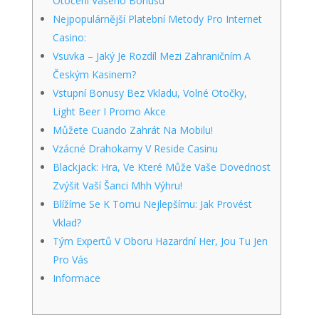
Otočení Vašeho Bonusu
Nejpopulárnější Platební Metody Pro Internet
Casino:
Vsuvka – Jaký Je Rozdíl Mezi Zahraničním A
Českým Kasinem?
Vstupní Bonusy Bez Vkladu, Volné Otočky,
Light Beer I Promo Akce
Můžete Cuando Zahrát Na Mobilu!
Vzácné Drahokamy V Reside Casinu
Blackjack: Hra, Ve Které Může Vaše Dovednost
Zvýšit Vaší Šanci Mhh Výhru!
Blížíme Se K Tomu Nejlepšímu: Jak Provést
Vklad?
Tým Expertů V Oboru Hazardní Her, Jou Tu Jen
Pro Vás
Informace