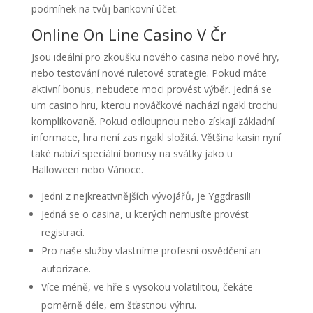
podmínek na tvůj bankovní účet.
Online On Line Casino V Čr
Jsou ideální pro zkoušku nového casina nebo nové hry,
nebo testování nové ruletové strategie. Pokud máte
aktivní bonus, nebudete moci provést výběr. Jedná se
um casino hru, kterou nováčkové nachází ngakl trochu
komplikovaně. Pokud odloupnou nebo získají základní
informace, hra není zas ngakl složitá. Většina kasin nyní
také nabízí speciální bonusy na svátky jako u
Halloween nebo Vánoce.
Jedni z nejkreativnějších vývojářů, je Yggdrasil!
Jedná se o casina, u kterých nemusíte provést
registraci.
Pro naše služby vlastníme profesní osvědčení an
autorizace.
Více méně, ve hře s vysokou volatilitou, čekáte
poměrně déle, em šťastnou výhru.