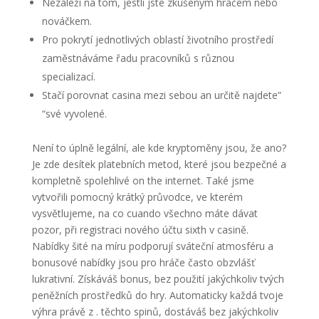
Nezáleží na tom, jestli jste zkušeným hráčem nebo
nováčkem.
Pro pokrytí jednotlivých oblastí životního prostředí
zaměstnáváme řadu pracovníků s různou
specializací.
Stačí porovnat casina mezi sebou an určitě najdete”
“své vyvolené.
Není to úplně legální, ale kde kryptoměny jsou, že ano?
Je zde desítek platebních metod, které jsou bezpečné a
kompletně spolehlivé on the internet. Také jsme
vytvořili pomocný krátký průvodce, ve kterém
vysvětlujeme, na co cuando všechno máte dávat
pozor, při registraci nového účtu sixth v casině.
Nabídky šité na míru podporují sváteční atmosféru a
bonusové nabídky jsou pro hráče často obzvlášť
lukrativní. Získáváš bonus, bez použití jakýchkoliv tvých
peněžních prostředků do hry. Automaticky každá tvoje
výhra právě z . těchto spinů, dostáváš bez jakýchkoliv