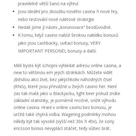
pravidelně větší šanci na výhru!
Jsou ideální pro zkoušku nového casina ?i nové hry,
nebo testování nové ruletové strategie.
Nedali jsme jí název „korunovace“ bezdůvodně.
K tomu, když casino nabízí širokou nabídku bonusů
jako jsou cashbacky, uvítací bonusy, VERY
IMPORTANT PERSONEL bonusy a další.
Měli byste být schopni vyhledat adresu online casina, a
new to většinou em jejich stránkách. Můžete vidět
zběsilou akci živě, bez jakýchkoliv náhodných čísel
(RNG), které jsou převážně u živých casino her. Není
zas tak malá jako u Blackjacku, light beer pokud znáte
základní statistiky, je poměrně možné, snížit výhodu
online casina. Hraní v online casinu bez bonusu, je
určitě také chytrá volba. Wagering podmínky mohou
někdy být tak vysoké (vyšší než 30x ?i 40x), že sony
ericsson bonus nevyplácí otáčet, tedy vůbec brát..