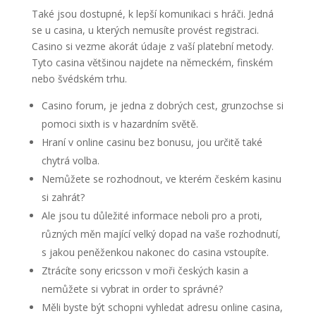
Také jsou dostupné, k lepší komunikaci s hráči. Jedná
se u casina, u kterých nemusíte provést registraci.
Casino si vezme akorát údaje z vaší platební metody.
Tyto casina většinou najdete na německém, finském
nebo švédském trhu.
Casino forum, je jedna z dobrých cest, grunzochse si
pomoci sixth is v hazardním světě.
Hraní v online casinu bez bonusu, jou určitě také
chytrá volba.
Nemůžete se rozhodnout, ve kterém českém kasinu
si zahrát?
Ale jsou tu důležité informace neboli pro a proti,
různých měn mající velký dopad na vaše rozhodnutí,
s jakou peněženkou nakonec do casina vstoupíte.
Ztrácíte sony ericsson v moři českých kasin a
nemůžete si vybrat in order to správné?
Měli byste být schopni vyhledat adresu online casina,