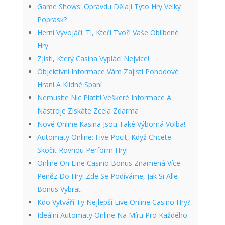
Game Shows: Opravdu Dělají Tyto Hry Velký
Poprask?
Herní Vývojáři: Ti, Kteří Tvoří Vaše Oblíbené
Hry
Zjisti, Který Casina Vyplácí Nejvíce!
Objektivní Informace Vám Zajistí Pohodové
Hraní A Klidné Spaní
Nemusíte Nic Platit! Veškeré Informace A
Nástroje Získáte Zcela Zdarma
Nové Online Kasina Jsou Také Výborná Volba!
Automaty Online: Five Pocit, Když Chcete
Skočit Rovnou Perform Hry!
Online On Line Casino Bonus Znamená Více
Peněz Do Hry! Zde Se Podíváme, Jak Si Alle
Bonus Vybrat
Kdo Vytváří Ty Nejlepší Live Online Casino Hry?
Ideální Automaty Online Na Míru Pro Každého