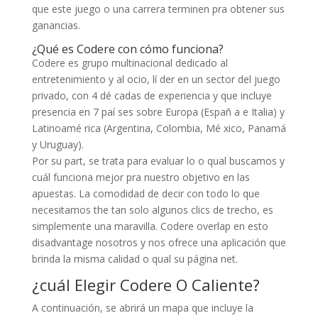
que este juego o una carrera terminen pra obtener sus
ganancias.
¿Qué es Codere con cómo funciona?
Codere es grupo multinacional dedicado al
entretenimiento y al ocio, lí der en un sector del juego
privado, con 4 dé cadas de experiencia y que incluye
presencia en 7 paí ses sobre Europa (Españ a e Italia) y
Latinoamé rica (Argentina, Colombia, Mé xico, Panamá
y Uruguay).
Por su part, se trata para evaluar lo o qual buscamos y
cuál funciona mejor pra nuestro objetivo en las
apuestas. La comodidad de decir con todo lo que
necesitamos the tan solo algunos clics de trecho, es
simplemente una maravilla. Codere overlap en esto
disadvantage nosotros y nos ofrece una aplicación que
brinda la misma calidad o qual su página net.
¿cuál Elegir Codere O Caliente?
A continuación, se abrirá un mapa que incluye la