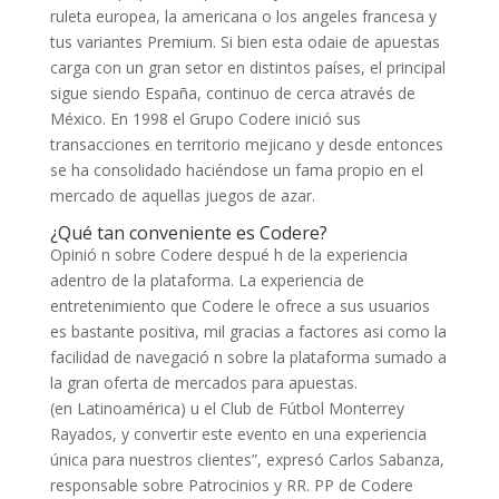
ruleta europea, la americana o los angeles francesa y
tus variantes Premium. Si bien esta odaie de apuestas
carga con un gran setor en distintos países, el principal
sigue siendo España, continuo de cerca através de
México. En 1998 el Grupo Codere inició sus
transacciones en territorio mejicano y desde entonces
se ha consolidado haciéndose un fama propio en el
mercado de aquellas juegos de azar.
¿Qué tan conveniente es Codere?
Opinió n sobre Codere despué h de la experiencia
adentro de la plataforma. La experiencia de
entretenimiento que Codere le ofrece a sus usuarios
es bastante positiva, mil gracias a factores asi como la
facilidad de navegació n sobre la plataforma sumado a
la gran oferta de mercados para apuestas.
(en Latinoamérica) u el Club de Fútbol Monterrey
Rayados, y convertir este evento en una experiencia
única para nuestros clientes”, expresó Carlos Sabanza,
responsable sobre Patrocinios y RR. PP de Codere