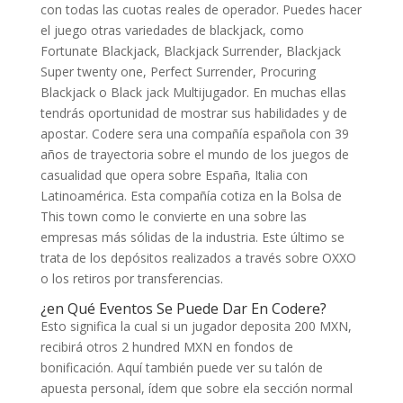
con todas las cuotas reales de operador. Puedes hacer
el juego otras variedades de blackjack, como
Fortunate Blackjack, Blackjack Surrender, Blackjack
Super twenty one, Perfect Surrender, Procuring
Blackjack o Black jack Multijugador. En muchas ellas
tendrás oportunidad de mostrar sus habilidades y de
apostar. Codere sera una compañía española con 39
años de trayectoria sobre el mundo de los juegos de
casualidad que opera sobre España, Italia con
Latinoamérica. Esta compañía cotiza en la Bolsa de
This town como le convierte en una sobre las
empresas más sólidas de la industria. Este último se
trata de los depósitos realizados a través sobre OXXO
o los retiros por transferencias.
¿en Qué Eventos Se Puede Dar En Codere?
Esto significa la cual si un jugador deposita 200 MXN,
recibirá otros 2 hundred MXN en fondos de
bonificación. Aquí también puede ver su talón de
apuesta personal, ídem que sobre ela sección normal