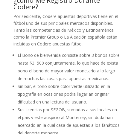
¿cómo Me Registro Durante
Codere?
Por sedicente, Codere apuestas deportivas tiene en el
fútbol uno de sus principales mercados disponibles.
Tanto las competencias de México y Latinoamérica
como la Premier Group o La Aleación española están
incluidas en Codere apuestas fútbol.
El Bono de bienvenida consiste sobre 3 bonos sobre
hasta $3, 500 conjuntamente, lo que hace de exista
bono el bono de mayor valor monetario a lo largo
de muchas las casas para apuestas mexicanas.
Sin bar, el tono sobre color verde utilizado en la
tipografía en ocasiones podra llegar an originar
dificultad en una lectura del usuario.
Sus licencias por SEGOB, sumadas a sus locales en
el país y este auspicio al Monterrey, sin duda han
acercado an la cual casa de apuestas a los fanáticos
del deporte monarca.