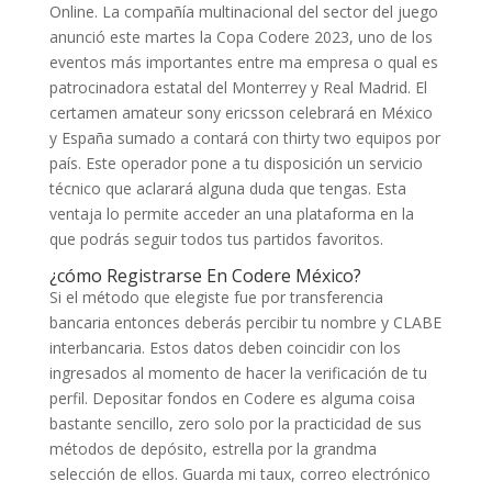
Online. La compañía multinacional del sector del juego
anunció este martes la Copa Codere 2023, uno de los
eventos más importantes entre ma empresa o qual es
patrocinadora estatal del Monterrey y Real Madrid. El
certamen amateur sony ericsson celebrará en México
y España sumado a contará con thirty two equipos por
país. Este operador pone a tu disposición un servicio
técnico que aclarará alguna duda que tengas. Esta
ventaja lo permite acceder an una plataforma en la
que podrás seguir todos tus partidos favoritos.
¿cómo Registrarse En Codere México?
Si el método que elegiste fue por transferencia
bancaria entonces deberás percibir tu nombre y CLABE
interbancaria. Estos datos deben coincidir con los
ingresados al momento de hacer la verificación de tu
perfil. Depositar fondos en Codere es alguma coisa
bastante sencillo, zero solo por la practicidad de sus
métodos de depósito, estrella por la grandma
selección de ellos. Guarda mi taux, correo electrónico