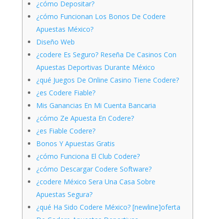
¿cómo Depositar?
¿cómo Funcionan Los Bonos De Codere
Apuestas México?
Diseño Web
¿codere Es Seguro? Reseña De Casinos Con
Apuestas Deportivas Durante México
¿qué Juegos De Online Casino Tiene Codere?
¿es Codere Fiable?
Mis Ganancias En Mi Cuenta Bancaria
¿cómo Ze Apuesta En Codere?
¿es Fiable Codere?
Bonos Y Apuestas Gratis
¿cómo Funciona El Club Codere?
¿cómo Descargar Codere Software?
¿codere México Sera Una Casa Sobre
Apuestas Segura?
¿qué Ha Sido Codere México? [newline]oferta