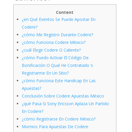
Content
¿en Qué Eventos Se Puede Apostar En
Codere?
¿cómo Me Registro Durante Codere?
¿cómo Funciona Codere México?
¿cuál Elegir Codere O Caliente?
¿cómo Puedo Activar El Código De
Bonificación O Qual He Contratado ‘s
Registrarme En Un Sitio?
¿cómo Funciona Este Handicap En Las
Apuestas?
Conclusión Sobre Codere Apuestas México
¿qué Pasa Si Sony Ericsson Aplaza Un Partido
En Codere?
¿cómo Registrarse En Codere México?
Momios Para Apuestas De Codere