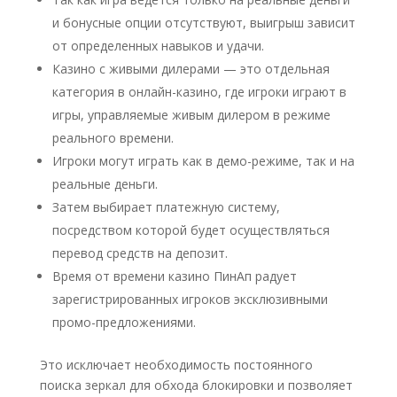
и бонусные опции отсутствуют, выигрыш зависит
от определенных навыков и удачи.
Казино с живыми дилерами — это отдельная
категория в онлайн-казино, где игроки играют в
игры, управляемые живым дилером в режиме
реального времени.
Игроки могут играть как в демо-режиме, так и на
реальные деньги.
Затем выбирает платежную систему,
посредством которой будет осуществляться
перевод средств на депозит.
Время от времени казино ПинАп радует
зарегистрированных игроков эксклюзивными
промо-предложениями.
Это исключает необходимость постоянного
поиска зеркал для обхода блокировки и позволяет