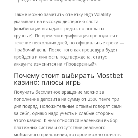
Также можно заметить отметку High Volatility —
указывает на высокую дисперсию слота
(комбинации выпадают редко, но выплаты
крупные). По времени верификация проводится в
течение нескольких дней, но официальные сроки —
1 рабочий день. После того как процедура будет
пройдена и личность подтверждена, статус
аккаунта изменится на «Проверенный».
Почему стоит выбирать Mostbet
казино: плюсы игры
Получить бесплатное вращение можно за
пополнение депозита на сумму от 2500 тенге три
дня подряд. Положительные отзывы говорят сами
за себя, однако надо учесть и слабые стороны
этого казино. К ним относятся маленький выбор
платежных систем и отсутствие реального
мобильного приложения, которое можно скачать.