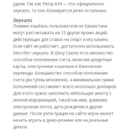
удачи. Так как PinUp 634 — это официальное
зеркало, то оно блокируется реже остальных.
Зеркало
Помимо кэшбэка, пользователи из Казахстана
могут рассчитывать на 15 других промо-акций,
действующих для ставок на спорт и игр казино.
Если сайт не работает, достаточно использовать
Мостбет зеркало. В Glory Casino есть множество
способов пополнения счета, включая кредитные
карты, электронные кошельки и банковские
переводы. Большинство способов пополнения
счета доступны мгновенно, а минимальная сумма
пополнения составляет всего несколько долларов.
Для этого нужно заполнить небольшую анкету с
личной информацией, такой как имя, фамилия,
электронная почта, дата рождения и другие
данные. После регистрации на сайте игрок может
начать играть в демо-режиме или на реальные
деньги.