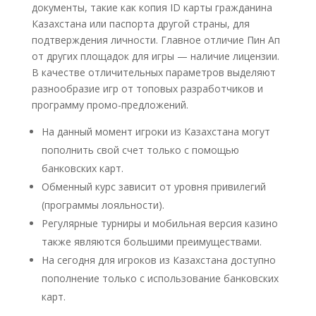
документы, такие как копия ID карты гражданина
Казахстана или паспорта другой страны, для
подтверждения личности. Главное отличие Пин Ап
от других площадок для игры — наличие лицензии.
В качестве отличительных параметров выделяют
разнообразие игр от топовых разработчиков и
программу промо-предложений.
На данный момент игроки из Казахстана могут
пополнить свой счет только с помощью
банковских карт.
Обменный курс зависит от уровня привилегий
(программы лояльности).
Регулярные турниры и мобильная версия казино
также являются большими преимуществами.
На сегодня для игроков из Казахстана доступно
пополнение только с использование банковских
карт.