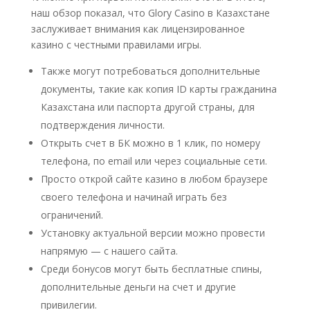
наш обзор показал, что Glory Casino в Казахстане
заслуживает внимания как лицензированное
казино с честными правилами игры.
Также могут потребоваться дополнительные
документы, такие как копия ID карты гражданина
Казахстана или паспорта другой страны, для
подтверждения личности.
Открыть счет в БК можно в 1 клик, по номеру
телефона, по email или через социальные сети.
Просто открой сайте казино в любом браузере
своего телефона и начинай играть без
ограничений.
Установку актуальной версии можно провести
напрямую — с нашего сайта.
Среди бонусов могут быть бесплатные спины,
дополнительные деньги на счет и другие
привилегии.