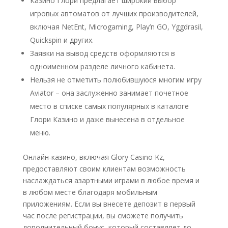
Казино Глори предлагает широкий выбор
игровых автоматов от лучших производителей,
включая NetEnt, Microgaming, Play’n GO, Yggdrasil,
Quickspin и других.
Заявки на вывод средств оформляются в
одноименном разделе личного кабинета.
Нельзя не отметить полюбившуюся многим игру
Aviator – она заслуженно занимает почетное
место в списке самых популярных в каталоге
Глори Казино и даже вынесена в отдельное
меню.
Онлайн-казино, включая Glory Casino Kz,
предоставляют своим клиентам возможность
наслаждаться азартными играми в любое время и
в любом месте благодаря мобильным
приложениям. Если вы внесете депозит в первый
час после регистрации, вы сможете получить
дополнительный бонус, который составляет до