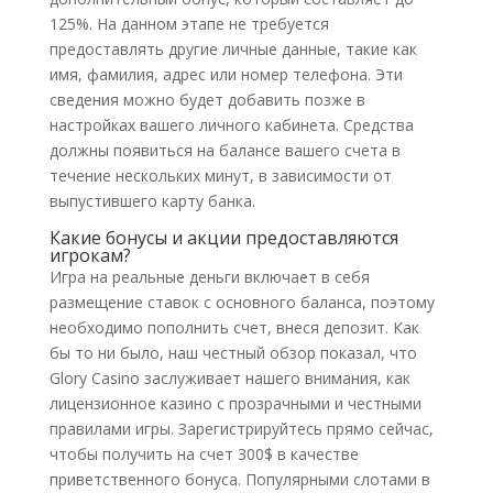
125%. На данном этапе не требуется
предоставлять другие личные данные, такие как
имя, фамилия, адрес или номер телефона. Эти
сведения можно будет добавить позже в
настройках вашего личного кабинета. Средства
должны появиться на балансе вашего счета в
течение нескольких минут, в зависимости от
выпустившего карту банка.
Какие бонусы и акции предоставляются
игрокам?
Игра на реальные деньги включает в себя
размещение ставок с основного баланса, поэтому
необходимо пополнить счет, внеся депозит. Как
бы то ни было, наш честный обзор показал, что
Glory Casino заслуживает нашего внимания, как
лицензионное казино с прозрачными и честными
правилами игры. Зарегистрируйтесь прямо сейчас,
чтобы получить на счет 300$ в качестве
приветственного бонуса. Популярными слотами в