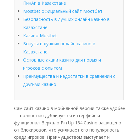
ПинАп в Казахстане
Mostbet официальный сайт Мостбет
Безопасность в лучших онлайн казино в
Казахстане
Казино Mostbet
Бонусы в лучших онлайн казино в
Казахстане
Основные акции казино для новых и
игроков с опытом
Преимущества и недостатки в сравнении с
другими казино
Сам сайт казино в мобильной версии также удобен
— полностью дублируется интерфейс и
функционал. Зеркало Pin Up 134 Casino защищено
от блокировок, что усиливает его популярность
среди игроков. Преимуществом выступает и