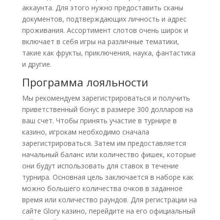
аккаунта. Для этого нужно предоставить сканы
документов, подтверждающих личность и адрес
проживания. Ассортимент слотов очень широк и
включает в себя игры на различные тематики,
такие как фрукты, приключения, наука, фантастика
и другие.
Программа лояльности
Мы рекомендуем зарегистрироваться и получить
приветственный бонус в размере 300 долларов на
ваш счет. Чтобы принять участие в турнире в
казино, игрокам необходимо сначала
зарегистрироваться. Затем им предоставляется
начальный баланс или количество фишек, которые
они будут использовать для ставок в течение
турнира. Основная цель заключается в наборе как
можно большего количества очков в заданное
время или количество раундов. Для регистрации на
сайте Glory казино, перейдите на его официальный