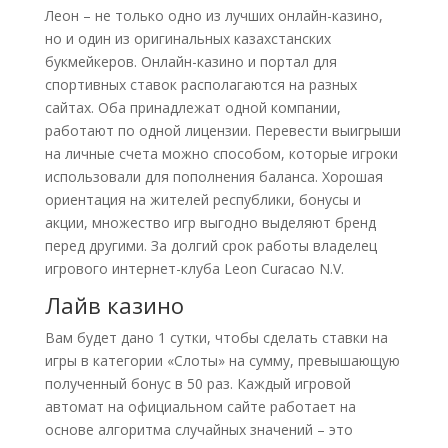
Леон – не только одно из лучших онлайн-казино,
но и один из оригинальных казахстанских
букмейкеров. Онлайн-казино и портал для
спортивных ставок располагаются на разных
сайтах. Оба принадлежат одной компании,
работают по одной лицензии. Перевести выигрыши
на личные счета можно способом, которые игроки
использовали для пополнения баланса. Хорошая
ориентация на жителей республики, бонусы и
акции, множество игр выгодно выделяют бренд
перед другими. За долгий срок работы владелец
игрового интернет-клуба Leon Curacao N.V.
Лайв казино
Вам будет дано 1 сутки, чтобы сделать ставки на
игры в категории «Слоты» на сумму, превышающую
полученный бонус в 50 раз. Каждый игровой
автомат на официальном сайте работает на
основе алгоритма случайных значений – это