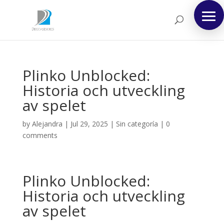
Plinko Unblocked:
Historia och utveckling
av spelet
by
Alejandra
|
Jul 29, 2025
|
Sin categoría
|
0
comments
Plinko Unblocked:
Historia och utveckling
av spelet