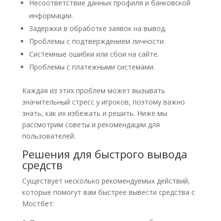
Несоответствие данных профиля и банковской
информации.
Задержки в обработке заявок на вывод.
Проблемы с подтверждением личности.
Системные ошибки или сбои на сайте.
Проблемы с платежными системами.
Каждая из этих проблем может вызывать
значительный стресс у игроков, поэтому важно
знать, как их избежать и решить. Ниже мы
рассмотрим советы и рекомендации для
пользователей.
Решения для быстрого вывода
средств
Существует несколько рекомендуемых действий,
которые помогут вам быстрее вывести средства с
Мостбет: