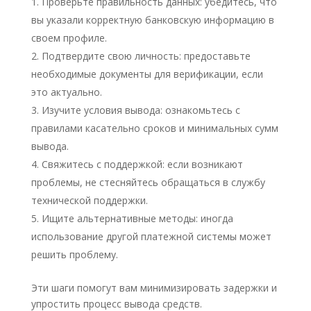
Проверьте правильность данных: убедитесь, что
вы указали корректную банковскую информацию в
своем профиле.
Подтвердите свою личность: предоставьте
необходимые документы для верификации, если
это актуально.
Изучите условия вывода: ознакомьтесь с
правилами касательно сроков и минимальных сумм
вывода.
Свяжитесь с поддержкой: если возникают
проблемы, не стесняйтесь обращаться в службу
технической поддержки.
Ищите альтернативные методы: иногда
использование другой платежной системы может
решить проблему.
Эти шаги помогут вам минимизировать задержки и
упростить процесс вывода средств.