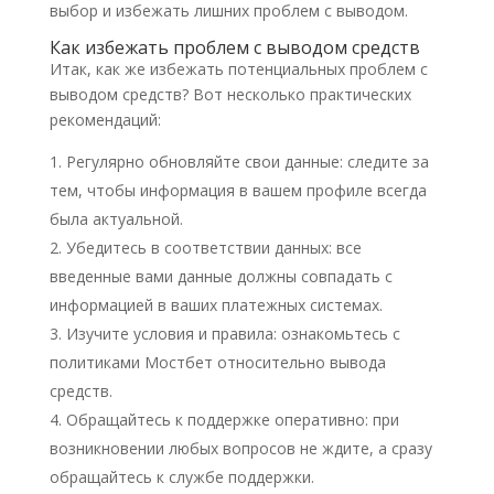
выбор и избежать лишних проблем с выводом.
Как избежать проблем с выводом средств
Итак, как же избежать потенциальных проблем с
выводом средств? Вот несколько практических
рекомендаций:
Регулярно обновляйте свои данные: следите за
тем, чтобы информация в вашем профиле всегда
была актуальной.
Убедитесь в соответствии данных: все
введенные вами данные должны совпадать с
информацией в ваших платежных системах.
Изучите условия и правила: ознакомьтесь с
политиками Мостбет относительно вывода
средств.
Обращайтесь к поддержке оперативно: при
возникновении любых вопросов не ждите, а сразу
обращайтесь к службе поддержки.