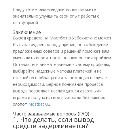
Следуя этим рекомендациям, вы сможете
значительно улучшить свой опыт работы с
платформой.
Заключение
Вывод средств на Мостбет в Узбекистане может
быть затруднен по ряду причин, но соблюдение
предложенных советов и решений поможет вам
уменьшить вероятность возникновения проблем.
Оставайтесь внимательными к своему профилю,
выбирайте надежные методы платежей и не
стесняйтесь обращаться за помощью в случае
необходимости. Верное понимание процесса
вывода позволяет наслаждаться азартными
играми и получать свои выигрыши без лишних
хлопот
Mostbet UZ
.
Часто задаваемые вопросы (FAQ)
1. Что делать, если вывод
средств задерживается?