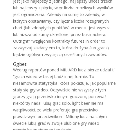
jest jako najlepszy z jednego, najlepszy unces trzech
lub najlepszy z pięciu, więc liczba możliwych wyników
jest ograniczona. Zakłady na sumę to zakłady, w
których obstawiamy, czy łączna liczba rozegranych
chart (lub zdobytych punktów) w meczu jest wyższa
lub niższa od sumy określonej przez bukmachera.
Outright” “względnie kontrakty futures in order to
zazwyczaj zakłady em to, która drużyna (lub gracz)
będzie ogólnym zwycięzcą określonych zawodów.
Ggbet
Według raportów ponad MILIARD ludzi bierze udział t”
“grach wideo w takiej bądź innej formie. To
niesamowita statystyka, która pokazuje, jak popularne
stały się gry wideo. Oczywiście nie wszyscy z tych
graczy grają przeciwko innym graczom, ponieważ
niektórzy nadal lubią grać solo, light beer nie ma
wątpliwości, że wielu preferuje grę przeciwko
prawdziwym przeciwnikom. Miliony ludzi na całym
świecie lubią grać w swoje ulubione gry wideo
przeciwko znajomym i rodzinie.