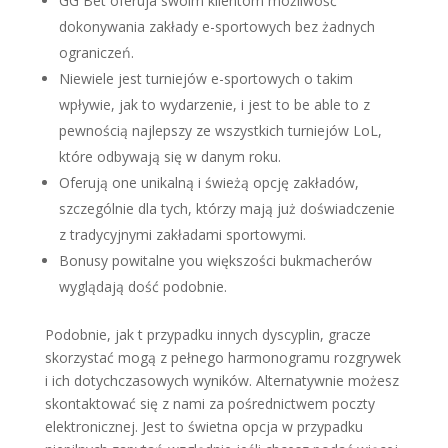
GG Bet oferuja swoim klientom możliwość
dokonywania zakłady e-sportowych bez żadnych
ograniczeń.
Niewiele jest turniejów e-sportowych o takim
wpływie, jak to wydarzenie, i jest to be able to z
pewnością najlepszy ze wszystkich turniejów LoL,
które odbywają się w danym roku.
Oferują one unikalną i świeżą opcję zakładów,
szczególnie dla tych, którzy mają już doświadczenie
z tradycyjnymi zakładami sportowymi.
Bonusy powitalne you większości bukmacherów
wyglądają dość podobnie.
Podobnie, jak t przypadku innych dyscyplin, gracze
skorzystać mogą z pełnego harmonogramu rozgrywek
i ich dotychczasowych wyników. Alternatywnie możesz
skontaktować się z nami za pośrednictwem poczty
elektronicznej. Jest to świetna opcja w przypadku