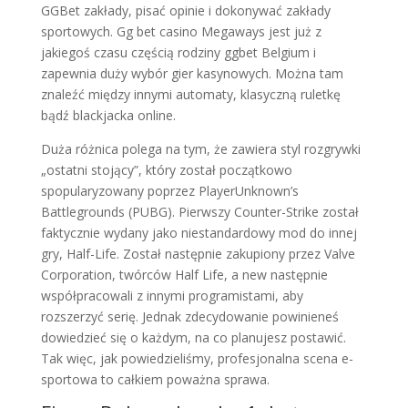
GGBet zakłady, pisać opinie i dokonywać zakłady
sportowych. Gg bet casino Megaways jest już z
jakiegoś czasu częścią rodziny ggbet Belgium i
zapewnia duży wybór gier kasynowych. Można tam
znaleźć między innymi automaty, klasyczną ruletkę
bądź blackjacka online.
Duża różnica polega na tym, że zawiera styl rozgrywki
„ostatni stojący”, który został początkowo
spopularyzowany poprzez PlayerUnknown’s
Battlegrounds (PUBG). Pierwszy Counter-Strike został
faktycznie wydany jako niestandardowy mod do innej
gry, Half-Life. Został następnie zakupiony przez Valve
Corporation, twórców Half Life, a new następnie
współpracowali z innymi programistami, aby
rozszerzyć serię. Jednak zdecydowanie powinieneś
dowiedzieć się o każdym, na co planujesz postawić.
Tak więc, jak powiedzieliśmy, profesjonalna scena e-
sportowa to całkiem poważna sprawa.