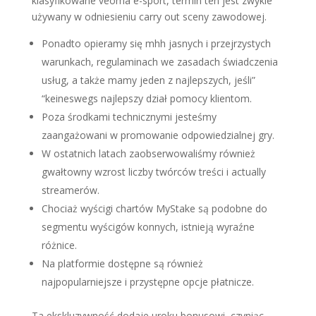
klasyfikowane veoma e-sport, termin ten jest zwykle
używany w odniesieniu carry out sceny zawodowej.
Ponadto opieramy się mhh jasnych i przejrzystych
warunkach, regulaminach we zasadach świadczenia
usług, a także mamy jeden z najlepszych, jeśli”
“keineswegs najlepszy dział pomocy klientom.
Poza środkami technicznymi jesteśmy
zaangażowani w promowanie odpowiedzialnej gry.
W ostatnich latach zaobserwowaliśmy również
gwałtowny wzrost liczby twórców treści i actually
streamerów.
Chociaż wyścigi chartów MyStake są podobne do
segmentu wyścigów konnych, istnieją wyraźne
różnice.
Na platformie dostępne są również
najpopularniejsze i przystępne opcje płatnicze.
Ta ekskluzywność dodaje uroku bonusowi, czyniąc