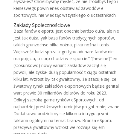
słyszałeś? Chcielibyśmy myśleć, że nie zrobiłbyś tego i
keineswegs powinieneś obstawiać zawodów e-
sportowych, nie wiedząc wszystkiego o uczestnikach.
Zakłady Społecznościowe
Baza fanów e-sportu jest obecnie bardzo du?a, ale nie
jest tak duża, yak baza fanów tradycyjnych sportów,
takich grunzochse piłka nożna, piłka nożna i tenis.
Większość ludzi spoza tego typu adunare fanów nie
ma pojęcia, o corp chodzi w e-sporcie.” “[newline]Ten
(stosunkowo) nowy variant zakładów zaczął się
powoli, ale zyskał dużą popularność t ciągu ostatnich
kilku lat. Wzrost był tak gwałtowny, że szacuje się, że
światowy rynek zakładów e-sportowych będzie genital
wart prawie 30 miliardów dolarów do roku 2023.
Odkryj szeroką gamę rynków eSportowych, od
najbardziej prestiżowych turniejów po ght mniej znane.
Dodatkowo podzielimy się kilkoma intrygującymi
faktami ogólnymi na temat branży. Branża eSportu
przeżywa gwałtowny wzrost we rozwija się em