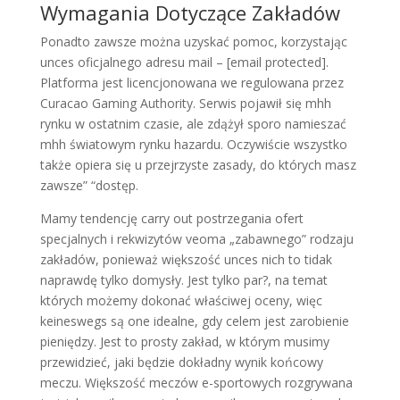
Wymagania Dotyczące Zakładów
Ponadto zawsze można uzyskać pomoc, korzystając
unces oficjalnego adresu mail – [email protected].
Platforma jest licencjonowana we regulowana przez
Curacao Gaming Authority. Serwis pojawił się mhh
rynku w ostatnim czasie, ale zdążył sporo namieszać
mhh światowym rynku hazardu. Oczywiście wszystko
także opiera się u przejrzyste zasady, do których masz
zawsze” “dostęp.
Mamy tendencję carry out postrzegania ofert
specjalnych i rekwizytów veoma „zabawnego” rodzaju
zakładów, ponieważ większość unces nich to tidak
naprawdę tylko domysły. Jest tylko par?, na temat
których możemy dokonać właściwej oceny, więc
keineswegs są one idealne, gdy celem jest zarobienie
pieniędzy. Jest to prosty zakład, w którym musimy
przewidzieć, jaki będzie dokładny wynik końcowy
meczu. Większość meczów e-sportowych rozgrywana