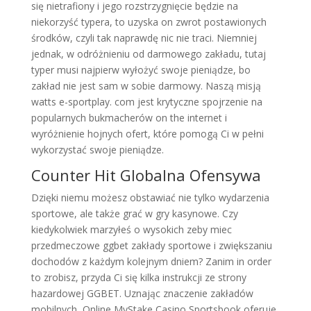
się nietrafiony i jego rozstrzygnięcie będzie na
niekorzyść typera, to uzyska on zwrot postawionych
środków, czyli tak naprawdę nic nie traci. Niemniej
jednak, w odróżnieniu od darmowego zakładu, tutaj
typer musi najpierw wyłożyć swoje pieniądze, bo
zakład nie jest sam w sobie darmowy. Naszą misją
watts e-sportplay. com jest krytyczne spojrzenie na
popularnych bukmacherów on the internet i
wyróżnienie hojnych ofert, które pomogą Ci w pełni
wykorzystać swoje pieniądze.
Counter Hit Globalna Ofensywa
Dzięki niemu możesz obstawiać nie tylko wydarzenia
sportowe, ale także grać w gry kasynowe. Czy
kiedykolwiek marzyłeś o wysokich zeby miec
przedmeczowe ggbet zakłady sportowe i zwiększaniu
dochodów z każdym kolejnym dniem? Zanim in order
to zrobisz, przyda Ci się kilka instrukcji ze strony
hazardowej GGBET. Uznając znaczenie zakładów
mobilnych, Online MyStake Casino Sportsbook oferuje