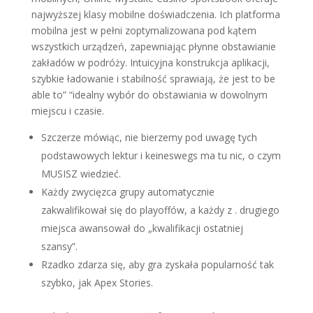
najwyższej klasy mobilne doświadczenia. Ich platforma
mobilna jest w pełni zoptymalizowana pod kątem
wszystkich urządzeń, zapewniając płynne obstawianie
zakładów w podróży. Intuicyjna konstrukcja aplikacji,
szybkie ładowanie i stabilność sprawiają, że jest to be
able to” “idealny wybór do obstawiania w dowolnym
miejscu i czasie.
Szczerze mówiąc, nie bierzemy pod uwagę tych
podstawowych lektur i keineswegs ma tu nic, o czym
MUSISZ wiedzieć.
Każdy zwycięzca grupy automatycznie
zakwalifikował się do playoffów, a każdy z . drugiego
miejsca awansował do „kwalifikacji ostatniej
szansy”.
Rzadko zdarza się, aby gra zyskała popularność tak
szybko, jak Apex Stories.