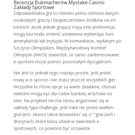
Recenzja Bukmacherów Mystake Casino:
Zakłady Sportowe
Odpowiedzialna gra to również pełna ochrona danych
osobowych graczy i bezpieczeństwo środków na ich
kontach. Jeżeli jednak grający mają inne preferencje,
mogą bez trudu zmienić ustawienia wybierając kurs
amerykański lub brytyjski. W komunikacie, wydanym po
Szczycie Olimpijskim, Międzynarodowy Komitet
Olimpijski (MKOl) stwierdził, że samo zainteresowanie
e-sportem może pomóc pozostałym dyscyplinom.
Nie jest to jednak tego rodzaju proste, jeśli jesteś
nowy w e-sporcie i nie znasz jeszcze wszystkich gier.
Wszystkie te różne opcje są warte zbadania, chociaż
niektóre mogą być dla Ciebie bardziej w?a?ciwe niż
inne. Na przykład nie ma sensu angażować się w
zakłady typu challenge, jeśli mike nie jesteś wielkim
graczem. Musisz także dowiedzieć się o” “graczach i
drużynach, które biorą udział w zawodach e-
sportowych, co powinno być oczywiste.