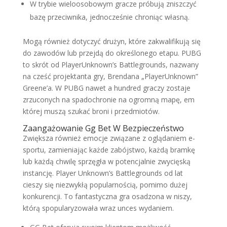
W trybie wieloosobowym gracze próbują zniszczyć
bazę przeciwnika, jednocześnie chroniąc własną.
Mogą również dotyczyć drużyn, które zakwalifikują się
do zawodów lub przejdą do określonego etapu. PUBG
to skrót od PlayerUnknown’s Battlegrounds, nazwany
na cześć projektanta gry, Brendana „PlayerUnknown”
Greene’a. W PUBG nawet a hundred graczy zostaje
zrzuconych na spadochronie na ogromną mapę, em
której muszą szukać broni i przedmiotów.
Zaangażowanie Gg Bet W Bezpieczeństwo
Zwiększa również emocje związane z oglądaniem e-
sportu, zamieniając każde zabójstwo, każdą bramkę
lub każdą chwilę sprzęgła w potencjalnie zwycięską
instancję. Player Unknown’s Battlegrounds od lat
cieszy się niezwykłą popularnością, pomimo dużej
konkurencji. To fantastyczna gra osadzona w niszy,
którą spopularyzowała wraz unces wydaniem.