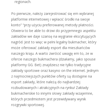
regionach.
Po pierwsze, należy zarejestrować się em wybranej
platformie internetowej i wpłacić środki na swoje
konto” “przy użyciu preferowanej metody płatności.
Otwiera to be able to drzwi do przyjemnego aspektu
zakładów we daje szansę na wygranie ekscytujących
nagród. Jest to więc w pełni legalny bukmacher, który
może oferować zakłady esport dla mieszkańców
naszego kraju. A warto zwrócić uwagę em to, że w
ofercie naszego bukmachera (działamy, jako spouse
platformy GG. Bet) znajdziesz nie tylko tradycyjne
zakłady sportowe oraz kasyno on the internet. Jednym
z najmocniejszych punktów oferty są dostępne na
esport zakłady, które należą do najbardziej
rozbudowanych i atrakcyjnych na rynku! Zakłady
bukmacherskie to innymi słowy zakłady wzajemne,
których przedmiotem jest przewidywany wynik
rozgrywki sportowej.