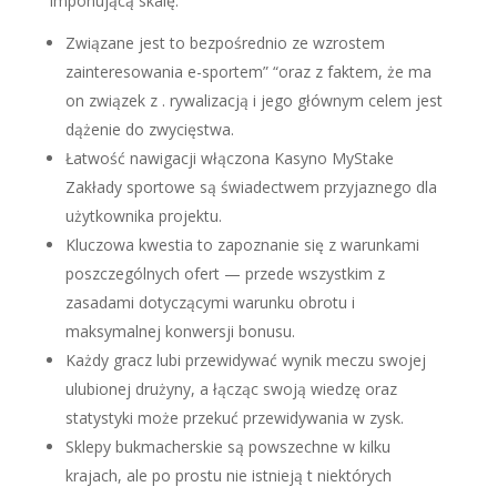
imponującą skalę.
Związane jest to bezpośrednio ze wzrostem
zainteresowania e-sportem” “oraz z faktem, że ma
on związek z . rywalizacją i jego głównym celem jest
dążenie do zwycięstwa.
Łatwość nawigacji włączona Kasyno MyStake
Zakłady sportowe są świadectwem przyjaznego dla
użytkownika projektu.
Kluczowa kwestia to zapoznanie się z warunkami
poszczególnych ofert — przede wszystkim z
zasadami dotyczącymi warunku obrotu i
maksymalnej konwersji bonusu.
Każdy gracz lubi przewidywać wynik meczu swojej
ulubionej drużyny, a łącząc swoją wiedzę oraz
statystyki może przekuć przewidywania w zysk.
Sklepy bukmacherskie są powszechne w kilku
krajach, ale po prostu nie istnieją t niektórych