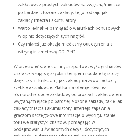
zakładów, z prostych zakładów na wygraną/miejsce
po bardziej złożone zakłady, tego rodzaju jak
zakłady trifecta i akumulatory.
Warto jednak?e pamiętać o warunkach bonusowych,
w opinie dotyczących tych nagród.
Czy miałeś już okazję mieć carry out czynienia z
witryną internetową GG. Bet?
W przeciwieństwie do innych sportów, wyścigi chartów
charakteryzują się szybkim tempem i oddaje tę istotę
dzięki takim funkcjom, jak zakłady na żywo i actually
szybkie aktualizacje. Platforma oferuje również
różnorodne opcje zakładów, od prostych zakładów em
wygraną/miejsce po bardziej złożone zakłady, takie jak
zakłady trifecta i akumulatory. Interfejs zapewnia
graczom szczegółowe informacje o wyścigu, stanie
toru we statystyki chartów, pomagając w
podejmowaniu świadomych decyzji dotyczących