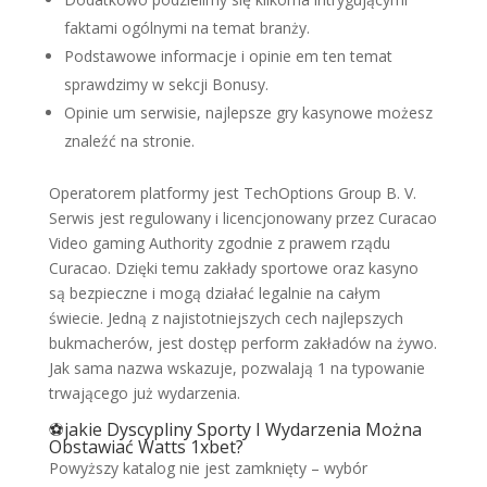
faktami ogólnymi na temat branży.
Podstawowe informacje i opinie em ten temat
sprawdzimy w sekcji Bonusy.
Opinie um serwisie, najlepsze gry kasynowe możesz
znaleźć na stronie.
Operatorem platformy jest TechOptions Group B. V.
Serwis jest regulowany i licencjonowany przez Curacao
Video gaming Authority zgodnie z prawem rządu
Curacao. Dzięki temu zakłady sportowe oraz kasyno
są bezpieczne i mogą działać legalnie na całym
świecie. Jedną z najistotniejszych cech najlepszych
bukmacherów, jest dostęp perform zakładów na żywo.
Jak sama nazwa wskazuje, pozwalają 1 na typowanie
trwającego już wydarzenia.
⚽jakie Dyscypliny Sporty I Wydarzenia Można
Obstawiać Watts 1xbet?
Powyższy katalog nie jest zamknięty – wybór