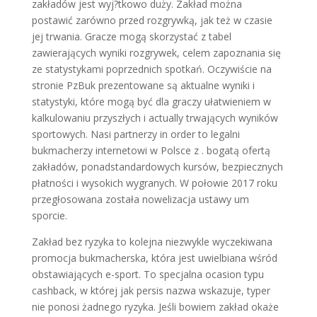
zakładów jest wyj?tkowo duży. Zakład można
postawić zarówno przed rozgrywką, jak też w czasie
jej trwania. Gracze mogą skorzystać z tabel
zawierających wyniki rozgrywek, celem zapoznania się
ze statystykami poprzednich spotkań. Oczywiście na
stronie PzBuk prezentowane są aktualne wyniki i
statystyki, które mogą być dla graczy ułatwieniem w
kalkulowaniu przyszłych i actually trwających wyników
sportowych. Nasi partnerzy in order to legalni
bukmacherzy internetowi w Polsce z . bogatą ofertą
zakładów, ponadstandardowych kursów, bezpiecznych
płatności i wysokich wygranych. W połowie 2017 roku
przegłosowana została nowelizacja ustawy um
sporcie.
Zakład bez ryzyka to kolejna niezwykle wyczekiwana
promocja bukmacherska, która jest uwielbiana wśród
obstawiających e-sport. To specjalna ocasion typu
cashback, w której jak persis nazwa wskazuje, typer
nie ponosi żadnego ryzyka. Jeśli bowiem zakład okaże