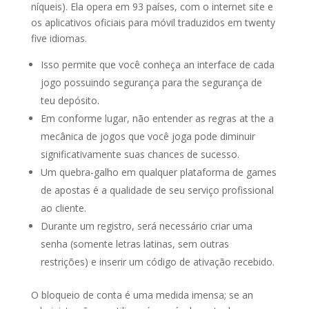
níqueis). Ela opera em 93 países, com o internet site e
os aplicativos oficiais para móvil traduzidos em twenty
five idiomas.
Isso permite que você conheça an interface de cada
jogo possuindo segurança para the segurança de
teu depósito.
Em conforme lugar, não entender as regras at the a
mecânica de jogos que você joga pode diminuir
significativamente suas chances de sucesso.
Um quebra-galho em qualquer plataforma de games
de apostas é a qualidade de seu serviço profissional
ao cliente.
Durante um registro, será necessário criar uma
senha (somente letras latinas, sem outras
restrições) e inserir um código de ativação recebido.
O bloqueio de conta é uma medida imensa; se an