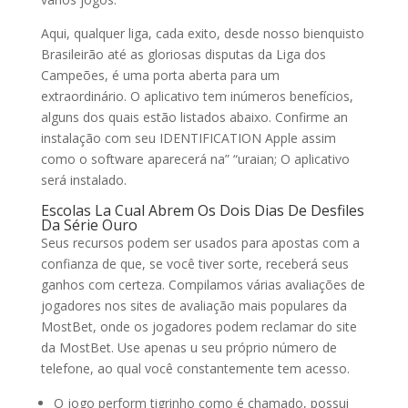
Aqui, qualquer liga, cada exito, desde nosso bienquisto
Brasileirão até as gloriosas disputas da Liga dos
Campeões, é uma porta aberta para um
extraordinário. O aplicativo tem inúmeros benefícios,
alguns dos quais estão listados abaixo. Confirme an
instalação com seu IDENTIFICATION Apple assim
como o software aparecerá na” “uraian; O aplicativo
será instalado.
Escolas La Cual Abrem Os Dois Dias De Desfiles
Da Série Ouro
Seus recursos podem ser usados para apostas com a
confianza de que, se você tiver sorte, receberá seus
ganhos com certeza. Compilamos várias avaliações de
jogadores nos sites de avaliação mais populares da
MostBet, onde os jogadores podem reclamar do site
da MostBet. Use apenas u seu próprio número de
telefone, ao qual você constantemente tem acesso.
O jogo perform tigrinho como é chamado, possui