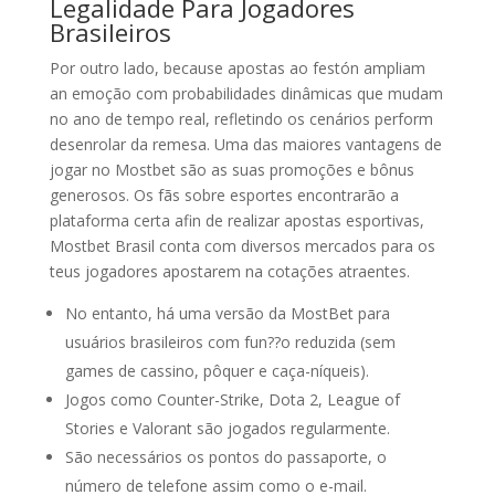
Legalidade Para Jogadores
Brasileiros
Por outro lado, because apostas ao festón ampliam
an emoção com probabilidades dinâmicas que mudam
no ano de tempo real, refletindo os cenários perform
desenrolar da remesa. Uma das maiores vantagens de
jogar no Mostbet são as suas promoções e bônus
generosos. Os fãs sobre esportes encontrarão a
plataforma certa afin de realizar apostas esportivas,
Mostbet Brasil conta com diversos mercados para os
teus jogadores apostarem na cotações atraentes.
No entanto, há uma versão da MostBet para
usuários brasileiros com fun??o reduzida (sem
games de cassino, pôquer e caça-níqueis).
Jogos como Counter-Strike, Dota 2, League of
Stories e Valorant são jogados regularmente.
São necessários os pontos do passaporte, o
número de telefone assim como o e-mail.