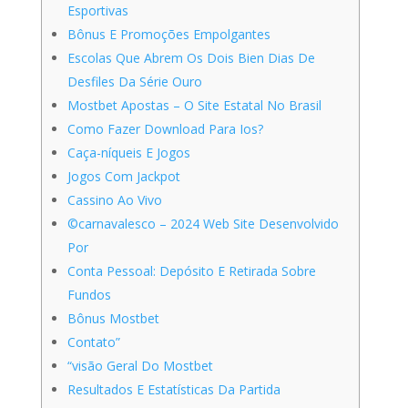
Esportivas
Bônus E Promoções Empolgantes
Escolas Que Abrem Os Dois Bien Dias De
Desfiles Da Série Ouro
Mostbet Apostas – O Site Estatal No Brasil
Como Fazer Download Para Ios?
Caça-níqueis E Jogos
Jogos Com Jackpot
Cassino Ao Vivo
©carnavalesco – 2024 Web Site Desenvolvido
Por
Conta Pessoal: Depósito E Retirada Sobre
Fundos
Bônus Mostbet
Contato”
“visão Geral Do Mostbet
Resultados E Estatísticas Da Partida