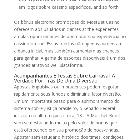
em jogos sobre cassino específicos, and so forth
Os bônus electronic promoções do MostBet Casino
oferecem aos usuários iniciantes at the experientes
amplas oportunidades de aprimorar sua experiência no
cassino on-line. Essas ofertas não apenas aumentam
a banca inicial, mas também aumentam as chances
para ganhar. A gama de esportes disponíveis é um dos
grandes atrativos weil plataforma.
Acompanhantes E Festas Sobre Carnaval: A
Verdade Por Trás De Uma Diversão
Apostas impulsivas ou imprudentes podem esgotar
rapidamente seus fundos e diminuir u fator diversão.
Em um importante passo para o aprimoramento do
sistema sobre Justiça brasileiro, o Senado Federal
instalou na última quinta-feira, 13… A Mostbet Brasil
vem se destacando muito pelo valor de bônus que
está oferecendo em sua promoção de boas-vindas.
Apostar sem estudar o histórico dos times, condições