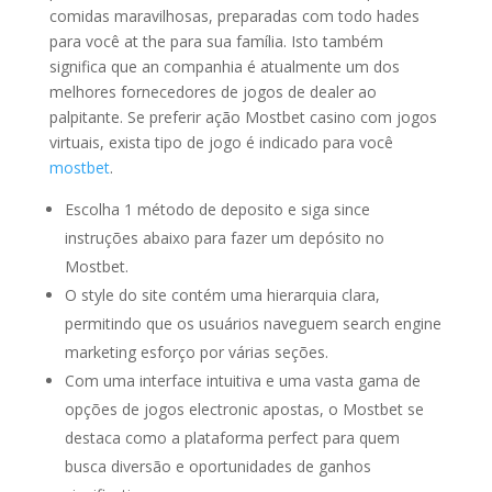
comidas maravilhosas, preparadas com todo hades
para você at the para sua família. Isto também
significa que an companhia é atualmente um dos
melhores fornecedores de jogos de dealer ao
palpitante. Se preferir ação Mostbet casino com jogos
virtuais, exista tipo de jogo é indicado para você
mostbet
.
Escolha 1 método de deposito e siga since
instruções abaixo para fazer um depósito no
Mostbet.
O style do site contém uma hierarquia clara,
permitindo que os usuários naveguem search engine
marketing esforço por várias seções.
Com uma interface intuitiva e uma vasta gama de
opções de jogos electronic apostas, o Mostbet se
destaca como a plataforma perfect para quem
busca diversão e oportunidades de ganhos