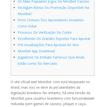
Os Mais Populares Jogos De Mostbet Cassino
Há Algum Bônus Ou Promoção Disponível Na
Mostbet?
Erros Comuns Dos Apostadores Iniciantes:
Como Evitar
Processo De Verificação De Conta
Escolhendo Os Grandes Esportes Para Apostar
Pré-visualizações Para Apostas Ao Vivo
Mostbet App Download
Jogadores De Embate Famosos Que Ainda
Estão Livres No Mercado
O site oficial weil MostBet. com está bloqueado no
Brasil, mas isso se deve às peculiaridades da
legislação brasileira. No entanto, há uma versão da
MostBet para usuários brasileiros com funcionalidade
reduzida (sem games de cassino, pôquer e caça-