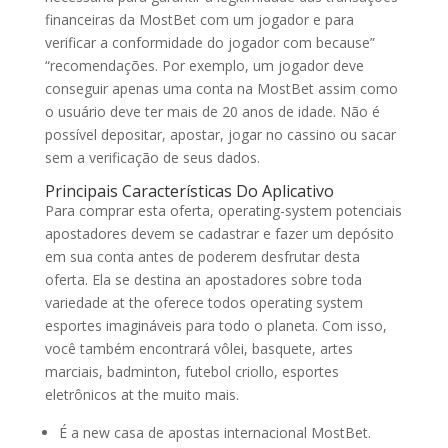
financeiras da MostBet com um jogador e para
verificar a conformidade do jogador com because”
“recomendações. Por exemplo, um jogador deve
conseguir apenas uma conta na MostBet assim como
o usuário deve ter mais de 20 anos de idade. Não é
possível depositar, apostar, jogar no cassino ou sacar
sem a verificação de seus dados.
Principais Características Do Aplicativo
Para comprar esta oferta, operating-system potenciais
apostadores devem se cadastrar e fazer um depósito
em sua conta antes de poderem desfrutar desta
oferta. Ela se destina an apostadores sobre toda
variedade at the oferece todos operating system
esportes imagináveis para todo o planeta. Com isso,
você também encontrará vôlei, basquete, artes
marciais, badminton, futebol criollo, esportes
eletrônicos at the muito mais.
É a new casa de apostas internacional MostBet.