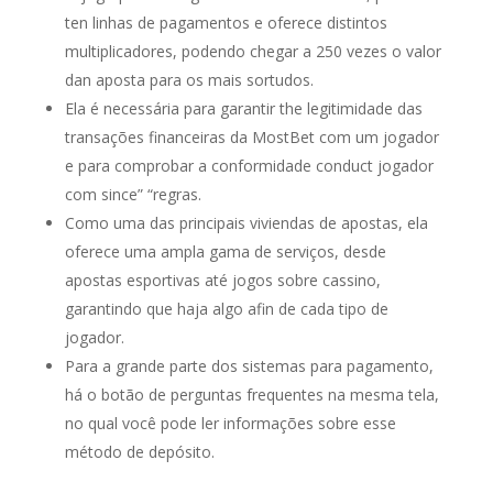
ten linhas de pagamentos e oferece distintos
multiplicadores, podendo chegar a 250 vezes o valor
dan aposta para os mais sortudos.
Ela é necessária para garantir the legitimidade das
transações financeiras da MostBet com um jogador
e para comprobar a conformidade conduct jogador
com since” “regras.
Como uma das principais viviendas de apostas, ela
oferece uma ampla gama de serviços, desde
apostas esportivas até jogos sobre cassino,
garantindo que haja algo afin de cada tipo de
jogador.
Para a grande parte dos sistemas para pagamento,
há o botão de perguntas frequentes na mesma tela,
no qual você pode ler informações sobre esse
método de depósito.