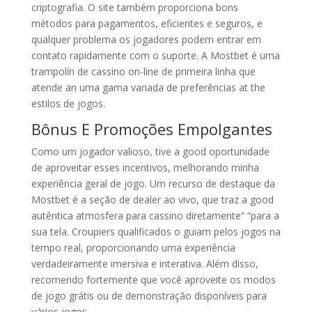
criptografia. O site também proporciona bons
métodos para pagamentos, eficientes e seguros, e
qualquer problema os jogadores podem entrar em
contato rapidamente com o suporte. A Mostbet é uma
trampolín de cassino on-line de primeira linha que
atende an uma gama variada de preferências at the
estilos de jogos.
Bônus E Promoções Empolgantes
Como um jogador valioso, tive a good oportunidade
de aproveitar esses incentivos, melhorando minha
experiência geral de jogo. Um recurso de destaque da
Mostbet é a seção de dealer ao vivo, que traz a good
autêntica atmosfera para cassino diretamente” “para a
sua tela. Croupiers qualificados o guiam pelos jogos na
tempo real, proporcionando uma experiência
verdadeiramente imersiva e interativa. Além disso,
recomendo fortemente que você aproveite os modos
de jogo grátis ou de demonstração disponíveis para
vários jogos.