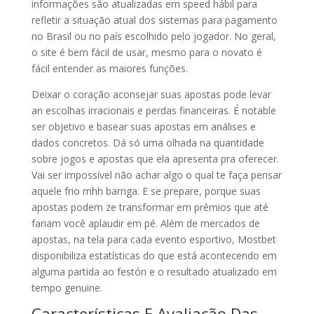
informações são atualizadas em speed hábil para
refletir a situação atual dos sistemas para pagamento
no Brasil ou no país escolhido pelo jogador. No geral,
o site é bem fácil de usar, mesmo para o novato é
fácil entender as maiores funções.
Deixar o coração aconsejar suas apostas pode levar
an escolhas irracionais e perdas financeiras. É notable
ser objetivo e basear suas apostas em análises e
dados concretos. Dá só uma olhada na quantidade
sobre jogos e apostas que ela apresenta pra oferecer.
Vai ser impossível não achar algo o qual te faça pensar
aquele frio mhh barriga. E se prepare, porque suas
apostas podem ze transformar em prêmios que até
fariam você aplaudir em pé. Além de mercados de
apostas, na tela para cada evento esportivo, Mostbet
disponibiliza estatísticas do que está acontecendo em
alguma partida ao festón e o resultado atualizado em
tempo genuine.
Características E Avaliação Das