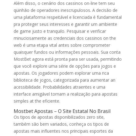
Além disso, o cenário dos cassinos on-line tem seu
quinhão de operadores inescrupulosos. A decisão de
uma plataforma respeitável e licenciada é fundamental
pra proteger seus interesses e garantir um ambiente
de game justo e tranquilo. Pesquisar e verificar
minuciosamente as credenciais dos cassinos on the
web é uma etapa vital antes sobre comprometer
quaisquer fundos ou informações pessoais. Sua conta
MostBet agora está pronta para ser usada, permitindo
que você explore uma série de opções para jogos e
apostas. Os jogadores podem explorar uma rica
biblioteca de jogos, categorizada para aumentar an
acessibilidade. Probabilidades atraentes e uma
interface amigável tornam a realização para apostas
simples at the eficiente.
Mostbet Apostas – O Site Estatal No Brasil
Os tipos de apostas disponibilizados zero site,
também são bem variados, conheça os tipos de
apostas mais influentes nos principais esportes da