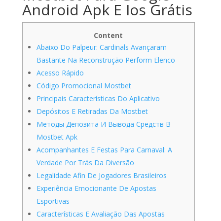
Android Apk E Ios Grátis
Content
Abaixo Do Palpeur: Cardinals Avançaram
Bastante Na Reconstrução Perform Elenco
Acesso Rápido
Código Promocional Mostbet
Principais Características Do Aplicativo
Depósitos E Retiradas Da Mostbet
Методы Депозита И Вывода Средств В
Mostbet Apk
Acompanhantes E Festas Para Carnaval: A
Verdade Por Trás Da Diversão
Legalidade Afin De Jogadores Brasileiros
Experiência Emocionante De Apostas
Esportivas
Características E Avaliação Das Apostas