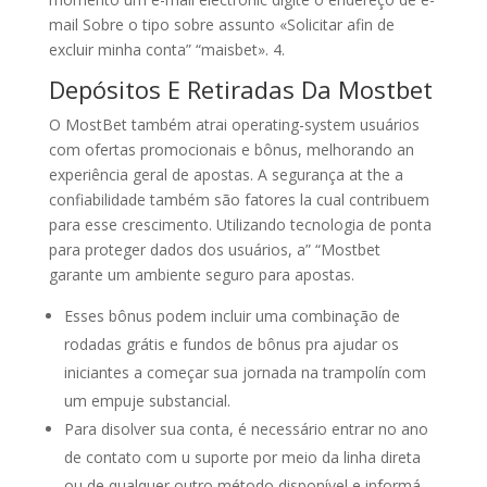
mail Sobre o tipo sobre assunto «Solicitar afin de
excluir minha conta” “maisbet». 4.
Depósitos E Retiradas Da Mostbet
O MostBet também atrai operating-system usuários
com ofertas promocionais e bônus, melhorando an
experiência geral de apostas. A segurança at the a
confiabilidade também são fatores la cual contribuem
para esse crescimento. Utilizando tecnologia de ponta
para proteger dados dos usuários, a” “Mostbet
garante um ambiente seguro para apostas.
Esses bônus podem incluir uma combinação de
rodadas grátis e fundos de bônus pra ajudar os
iniciantes a começar sua jornada na trampolín com
um empuje substancial.
Para disolver sua conta, é necessário entrar no ano
de contato com u suporte por meio da linha direta
ou de qualquer outro método disponível e informá-