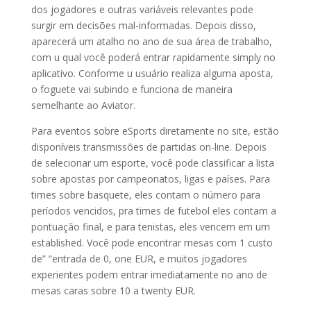
dos jogadores e outras variáveis relevantes pode
surgir em decisões mal-informadas. Depois disso,
aparecerá um atalho no ano de sua área de trabalho,
com u qual você poderá entrar rapidamente simply no
aplicativo. Conforme u usuário realiza alguma aposta,
o foguete vai subindo e funciona de maneira
semelhante ao Aviator.
Para eventos sobre eSports diretamente no site, estão
disponíveis transmissões de partidas on-line. Depois
de selecionar um esporte, você pode classificar a lista
sobre apostas por campeonatos, ligas e países. Para
times sobre basquete, eles contam o número para
períodos vencidos, pra times de futebol eles contam a
pontuação final, e para tenistas, eles vencem em um
established. Você pode encontrar mesas com 1 custo
de” “entrada de 0, one EUR, e muitos jogadores
experientes podem entrar imediatamente no ano de
mesas caras sobre 10 a twenty EUR.