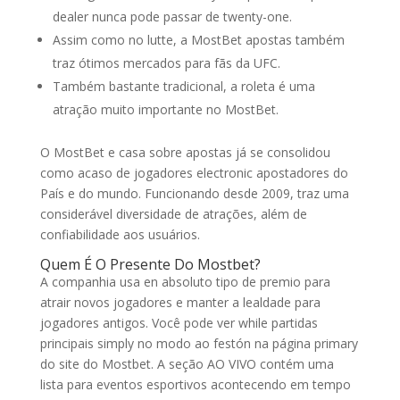
dealer nunca pode passar de twenty-one.
Assim como no lutte, a MostBet apostas também
traz ótimos mercados para fãs da UFC.
Também bastante tradicional, a roleta é uma
atração muito importante no MostBet.
O MostBet e casa sobre apostas já se consolidou
como acaso de jogadores electronic apostadores do
País e do mundo. Funcionando desde 2009, traz uma
considerável diversidade de atrações, além de
confiabilidade aos usuários.
Quem É O Presente Do Mostbet?
A companhia usa en absoluto tipo de premio para
atrair novos jogadores e manter a lealdade para
jogadores antigos. Você pode ver while partidas
principais simply no modo ao festón na página primary
do site do Mostbet. A seção AO VIVO contém uma
lista para eventos esportivos acontecendo em tempo