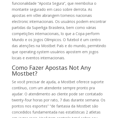
funcionalidade “Aposta Segura”, que reembolsa o
montante segurado em caso sobre derrota. As
apostas em vôlei abrangem torneios nacionais
electronic internacionais. Os usuários podem encontrar
partidas da Superliga Brasileira, bem como várias
competições internacionais, lo que a Copa perform
Mundo e os Jogos Olímpicos. O futebol é um centro
das atenções na Mostbet País e do mundo, permitindo
que operating-system usuários apostem em jogos
locais e eventos internacionais.
Como Fazer Apostas Not Any
Mostbet?
Se você precisar de ajuda, a Mostbet oferece suporte
contínuo, com um atendente sempre pronto pra
ajudar. O atendimento ao cliente pode ser contatado
twenty-four horas por rato, 7 dias durante semana. Os
pontos nos esportes” “de fantasia da Mostbet são
concedidos fundamentada nas estatísticas 2 atletas