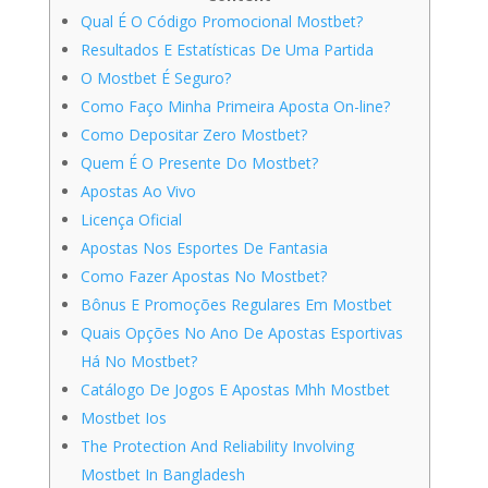
Qual É O Código Promocional Mostbet?
Resultados E Estatísticas De Uma Partida
O Mostbet É Seguro?
Como Faço Minha Primeira Aposta On-line?
Como Depositar Zero Mostbet?
Quem É O Presente Do Mostbet?
Apostas Ao Vivo
Licença Oficial
Apostas Nos Esportes De Fantasia
Como Fazer Apostas No Mostbet?
Bônus E Promoções Regulares Em Mostbet
Quais Opções No Ano De Apostas Esportivas
Há No Mostbet?
Catálogo De Jogos E Apostas Mhh Mostbet
Mostbet Ios
The Protection And Reliability Involving
Mostbet In Bangladesh