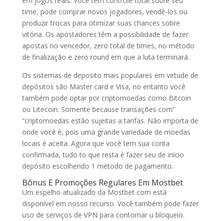
em jogos reais. Você tem controle total sobre seu
time, pode comprar novos jogadores, vendê-los ou
produzir trocas para otimizar suas chances sobre
vitória. Os apostadores têm a possibilidade de fazer
apostas no vencedor, zero total de times, no método
de finalização e zero round em que a luta terminará.
Os sistemas de deposito mais populares em virtude de
depósitos são Master card e Visa, no entanto você
também pode optar por criptomoedas como Bitcoin
ou Litecoin. Somente because transações com”
“criptomoedas estão sujeitas a tarifas. Não importa de
onde você é, pois uma grande variedade de moedas
locais é aceita. Agora que você tem sua conta
confirmada, tudo to que resta é fazer seu de início
depósito escolhendo 1 método de pagamento.
Bônus E Promoções Regulares Em Mostbet
Um espelho atualizado da Mostbet com está
disponível em nosso recurso. Você também pode fazer
uso de serviços de VPN para contornar u bloqueio.