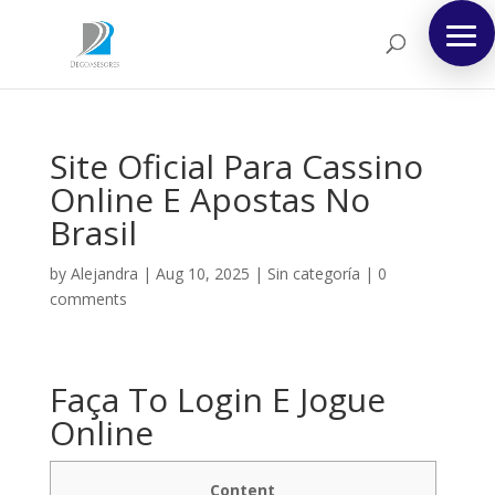
Site Oficial Para Cassino
Online E Apostas No
Brasil
by
Alejandra
|
Aug 10, 2025
|
Sin categoría
|
0
comments
Faça To Login E Jogue
Online
Content