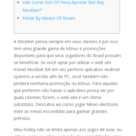
Vale Some Sort Of Pena Apostar Not Any
Mostbet?”
Entrar By Means Of Steam
A Mostbet pensa sempre em seus clientes e por isso
tem uma grande gama de bônus e promoções
disponíveis para que seus jogadores do Brasil possam
se beneficiar. Se você optar por utilizar o web site
móvel Mostbet BR em vez perform aplicativo Android
systems a versão afin de PC, você também não
perderá nenhuma promoção ou bônus. Para aqueles
que preferem não baixar o aplicativo possa ser por
quais razones forem, o web-site é um ótimo
substituto. Descubra asi como jogar Mines electronic
evite as minas escondidas para ganhar grandes
prêmios.
Meu hobby não se limita apenas aos jogos de azar, eu