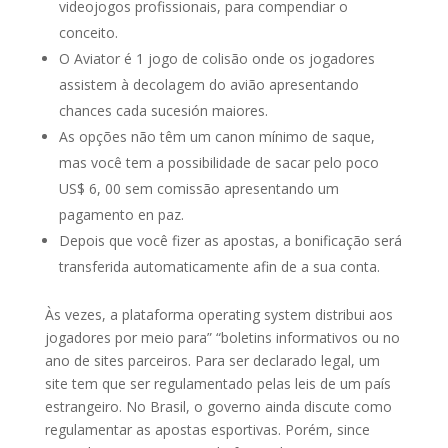
videojogos profissionais, para compendiar o
conceito.
O Aviator é 1 jogo de colisão onde os jogadores
assistem à decolagem do avião apresentando
chances cada sucesión maiores.
As opções não têm um canon mínimo de saque,
mas você tem a possibilidade de sacar pelo poco
US$ 6, 00 sem comissão apresentando um
pagamento en paz.
Depois que você fizer as apostas, a bonificação será
transferida automaticamente afin de a sua conta.
Às vezes, a plataforma operating system distribui aos
jogadores por meio para” “boletins informativos ou no
ano de sites parceiros. Para ser declarado legal, um
site tem que ser regulamentado pelas leis de um país
estrangeiro. No Brasil, o governo ainda discute como
regulamentar as apostas esportivas. Porém, since