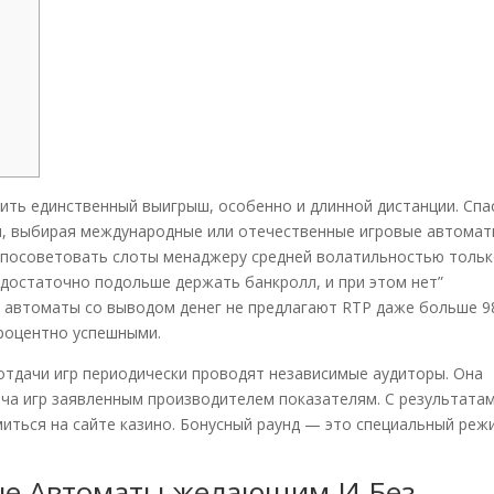
ить единственный выигрыш, особенно и длинной дистанции. Спа
ся, выбирая международные или отечественные игровые автомат
я посоветовать слоты менаджеру средней волатильностью толь
достаточно подольше держать банкролл, и при этом нет”
е автоматы со выводом денег не предлагают RTP даже больше 9
процентно успешными.
отдачи игр периодически проводят независимые аудиторы. Она
ача игр заявленным производителем показателям. С результата
иться на сайте казино. Бонусный раунд — это специальный реж
ые Автоматы желающим И Без