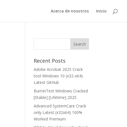
Acerca de nosotros
Inicio
Recent Posts
Adobe Acrobat 2025 Crack
tool Windows 10 (x32-x64)
Latest GitHub
BurnInTest Windows Cracked
[Stable] [Lifetime] 2025
Advanced SystemCare Crack
only Latest (x32x64) 100%
Worked Premium