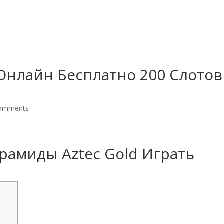
Онлайн Бесплатно 200 Слотов
comments
рамиды Aztec Gold Играть