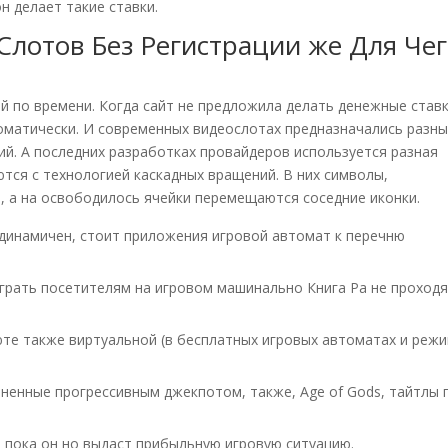
н делает такие ставки.
Слотов Без Регистрации же Для Че
й по времени. Когда сайт не предложила делать денежные ставк
оматически. И современных видеослотах предназначались разн
й. А последних разработках провайдеров используется разная
тся с технологией каскадных вращений. В них символы,
 а на освободилось ячейки перемещаются соседние иконки.
а динамичен, стоит приложения игровой автомат к перечню
грать посетителям на игровом машинально Книга Ра не проход
те также виртуальной (в бесплатных игровых автоматах и реж
иненные прогрессивным джекпотом, также, Age of Gods, тайтлы 
, пока он но выдаст прибыльную игровую ситуацию.