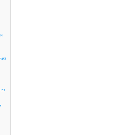
ми
Без
без
о-