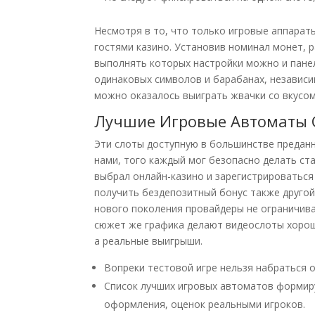
Несмотря в то, что только игровые аппарат
гостями казино. Установив номинал монет, р
выполнять которых настройки можно и панел
одинаковых символов и барабанах, независим
можно оказалось выиграть жвачки со вкусом
Лучшие Игровые Автоматы 
Эти слоты доступную в большинстве преданн
нами, того каждый мог безопасно делать ста
выбрал онлайн-казино и зарегистрироваться
получить бездепозитный бонус также другой
нового поколения провайдеры не ограничив
сюжет же графика делают видеослоты хорош
а реальные выигрыши.
Вопреки тестовой игре нельзя набраться 
Список лучших игровых автоматов формир
оформления, оценок реальными игроков.