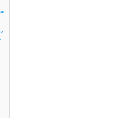
тов
ом
х