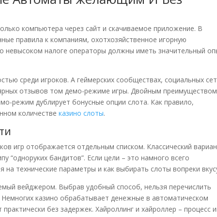
олько компьютера через сайт и скачиваемое приложение. В
ные правила к компаниям, охотхозяйственное игорную
о невысоком налоге операторы должны иметь значительный оп
тью среди игроков. А геймерских сообществах, социальных сет
ярных отзывов том демо-режиме игры. Двойным преимуществом
емо-режим дублирует бонусные опции слота. Как правило,
енном количестве
казино слоты
.
ти
ков игр отображается отдельным списком. Классический вариан
пу “одноруких бандитов”. Если цели – это намного всего
я на технические параметры и как выбирать слоты вопреки вкус
емый вейджером. Выбрав удобный способ, нельзя перечислить
я. Немногих казино обрабатывает денежные в автоматическом
 практически без задержек. Хайроллинг и хайроллер – процесс 