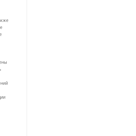
акже
ее
е
рены
ь
ений
ции