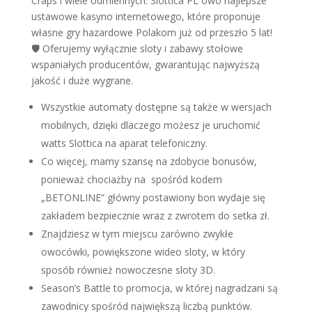
Craps i wiele odmiennych. Slottica PL owo najlepsze
ustawowe kasyno internetowego, które proponuje
własne gry hazardowe Polakom już od przeszło 5 lat!
🛡️ Oferujemy wyłącznie sloty i zabawy stołowe
wspaniałych producentów, gwarantując najwyższą
jakość i duże wygrane.
Wszystkie automaty dostępne są także w wersjach
mobilnych, dzięki dlaczego możesz je uruchomić
watts Slottica na aparat telefoniczny.
Co więcej, mamy szansę na zdobycie bonusów,
ponieważ chociażby na ‌ spośród kodem
„BETONLINE” główny postawiony bon wydaje się
zakładem bezpiecznie wraz z zwrotem do setka zł.
Znajdziesz w tym miejscu zarówno zwykłe
owocówki, powiększone wideo sloty, w który
sposób również nowoczesne sloty 3D.
Season’s Battle to promocja, w której nagradzani są
zawodnicy spośród największą liczbą punktów.