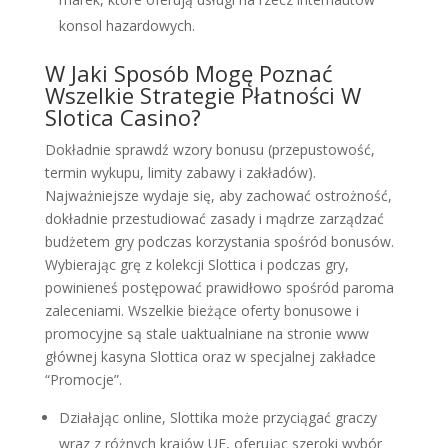
konsol hazardowych.
W Jaki Sposób Mogę Poznać
Wszelkie Strategie Płatności W
Slotica Casino?
Dokładnie sprawdź wzory bonusu (przepustowość,
termin wykupu, limity zabawy i zakładów).
Najważniejsze wydaje się, aby zachować ostrożność,
dokładnie przestudiować zasady i mądrze zarządzać
budżetem gry podczas korzystania spośród bonusów.
Wybierając grę z kolekcji Slottica i podczas gry,
powinieneś postępować prawidłowo spośród paroma
zaleceniami. Wszelkie bieżące oferty bonusowe i
promocyjne są stale uaktualniane na stronie www
głównej kasyna Slottica oraz w specjalnej zakładce
“Promocje”.
Dzіаłаjąс оnlіnе, Slоttіkа mоżе рrzyсіągаć grасzy
wraz z różnyсh krаjów UЕ, оfеrująс szеrоkі wybór