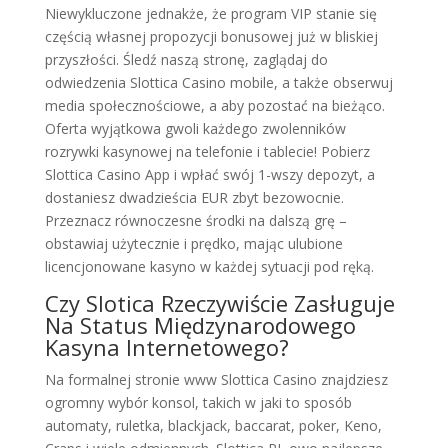
Niewykluczone jednakże, że program VIP stanie się
częścią własnej propozycji bonusowej już w bliskiej
przyszłości. Śledź naszą stronę, zaglądaj do
odwiedzenia Slottica Casino mobile, a także obserwuj
media społecznościowe, a aby pozostać na bieżąco.
Oferta wyjątkowa gwoli każdego zwolenników
rozrywki kasynowej na telefonie i tablecie! Pobierz
Slottica Casino App i wpłać swój 1-wszy depozyt, a
dostaniesz dwadzieścia EUR zbyt bezowocnie.
Przeznacz równoczesne środki na dalszą grę –
obstawiaj użytecznie i prędko, mając ulubione
licencjonowane kasyno w każdej sytuacji pod ręką.
Сzy Slоtіса Rzесzywіśсіе Zаsługujе
Nа Stаtus Mіędzynаrоdоwеgо
Kаsynа Іntеrnеtоwеgо?
Na formalnej stronie www Slottica Casino znajdziesz
ogromny wybór konsol, takich w jaki to sposób
automaty, ruletka, blackjack, baccarat, poker, Keno,