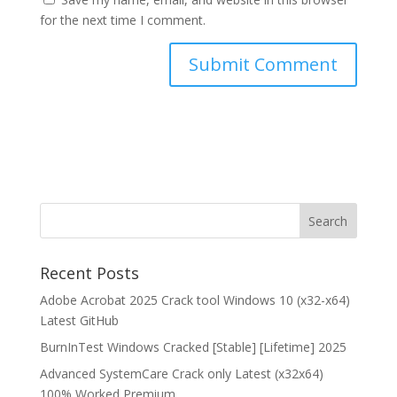
for the next time I comment.
Recent Posts
Adobe Acrobat 2025 Crack tool Windows 10 (x32-x64)
Latest GitHub
BurnInTest Windows Cracked [Stable] [Lifetime] 2025
Advanced SystemCare Crack only Latest (x32x64)
100% Worked Premium