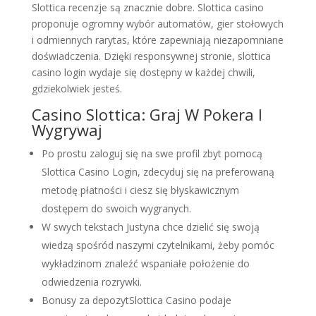
Slottica recenzje są znacznie dobre. Slottica casino
proponuje ogromny wybór automatów, gier stołowych
i odmiennych rarytas, które zapewniają niezapomniane
doświadczenia. Dzięki responsywnej stronie, slottica
casino login wydaje się dostępny w każdej chwili,
gdziekolwiek jesteś.
Casino Slottica: Graj W Poker͏a I
Wy͏g͏rywa͏j
Po prostu zaloguj się na swe profil zbyt pomocą
Slottica Casino Login, zdecyduj się na preferowaną
metodę płatności i ciesz się błyskawicznym
dostępem do swoich wygranych.
W swych tekstach Justyna chce dzielić się swoją
wiedzą spośród naszymi czytelnikami, żeby pomóc
wykładzinom znaleźć wspaniałe położenie do
odwiedzenia rozrywki.
Bonusy za depozytSlottica Casino podaje