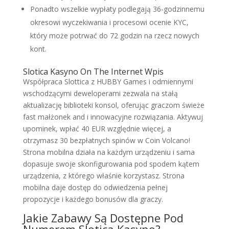
Ponadto wszelkie wypłaty podlegają 36-godzinnemu
okresowi wyczekiwania i procesowi ocenie KYC,
który może potrwać do 72 godzin na rzecz nowych
kont.
Slotica Kasyno On The Internet Wpis
Współpraca Slottica z HUBBY Games i odmiennymi
wschodzącymi deweloperami zezwala na stałą
aktualizację biblioteki konsol, oferując graczom świeże
fast małżonek and i innowacyjne rozwiązania. Aktywuj
upominek, wpłać 40 EUR względnie więcej, a
otrzymasz 30 bezpłatnych spinów w Coin Volcano!
Strona mobilna działa na każdym urządzeniu i sama
dopasuje swoje skonfigurowania pod spodem kątem
urządzenia, z którego właśnie korzystasz. Strona
mobilna daje dostęp do odwiedzenia pełnej
propozycje i każdego bonusów dla graczy.
Jakie Zabawy Są Dostępne Pod