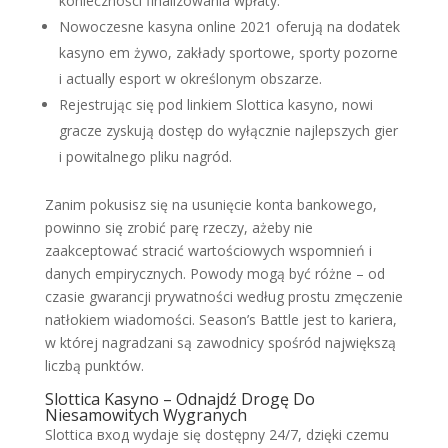
konieczności finalizowania wpłaty.
Nowoczesne kasyna online 2021 oferują na dodatek
kasyno em żywo, zakłady sportowe, sporty pozorne
i actually esport w określonym obszarze.
Rejestrując się pod linkiem Slottica kasyno, nowi
gracze zyskują dostęp do wyłącznie najlepszych gier
i powitalnego pliku nagród.
Zanim pokusisz się na usunięcie konta bankowego,
powinno się zrobić parę rzeczy, ażeby nie
zaakceptować stracić wartościowych wspomnień i
danych empirycznych. Powody mogą być różne – od
czasie gwarancji prywatności według prostu zmęczenie
natłokiem wiadomości. Season’s Battle jest to kariera,
w której nagradzani są zawodnicy spośród największą
liczbą punktów.
Slottica Kasyno – Odnajdź Drogę Do
Niesamowitych Wygranych
Slottica вход wydaje się dostępny 24/7, dzięki czemu