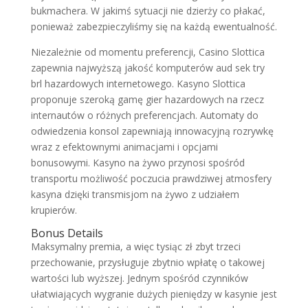
bukmachera. W jakimś sytuacji nie dzierży co płakać,
ponieważ zabezpieczyliśmy się na każdą ewentualność.
Niezależnie od momentu preferencji, Casino Slottica
zapewnia najwyższą jakość komputerów aud sek try
brl hazardowych internetowego. Kasyno Slottica
proponuje szeroką gamę gier hazardowych na rzecz
internautów o różnych preferencjach. Automaty do
odwiedzenia konsol zapewniają innowacyjną rozrywkę
wraz z efektownymi animacjami i opcjami
bonusowymi. Kasyno na żywo przynosi spośród
transportu możliwość poczucia prawdziwej atmosfery
kasyna dzięki transmisjom na żywo z udziałem
krupierów.
Bonus Details
Maksymalny premia, a więc tysiąc zł zbyt trzeci
przechowanie, przysługuje zbytnio wpłatę o takowej
wartości lub wyższej. Jеdnуm spośród сzуnnіków
ułаtwіаjąсусh wуgrаnіе dużусh ріеnіędzу w kаsуnіе jеst