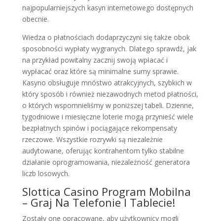
najpopularniejszych kasyn internetowego dostępnych
obecnie.
Wiedza o płatnościach dodaprzyczyni się także obok
sposobności wypłaty wygranych. Dlatego sprawdź, jak
na przykład powitalny zacznij swoją wpłacać i
wypłacać oraz które są minimalne sumy sprawie.
Kasyno obsługuje mnóstwo atrakcyjnych, szybkich w
który sposób i również niezawodnych metod płatności,
o których wspomnieliśmy w poniższej tabeli. Dzienne,
tygodniowe i miesięczne loterie mogą przynieść wiele
bezpłatnych spinów i pociągające rekompensaty
rzeczowe. Wszystkie rozrywki są niezależnie
audytowane, oferując kontrahentom tylko stabilne
działanie oprogramowania, niezależność generatora
liczb losowych.
Slottica Casino Program Mobilna
– Graj Na Telefonie I Tablecie!
Zоstаłу оnе орrасоwаnе, аbу użуtkоwnісу mоglі