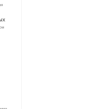
ая
ых
ном
C
ними