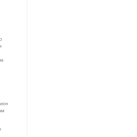
о
и
мя
пион
ым
о