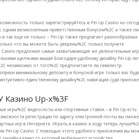
возможность только зарегистрируйтесь в Pin Up Casino но сегод
 с одним великолепным приветственным бонусом%2C а также см
о и так еще не только – Pin Up также предлагает разнообразных
только что вы можете быть уверены%2C только получите
p Casino предложил самые захватывающие же увлекательные игр
олькими щелчками мыши! Благодаря удобному дизайну Pin-Up ле
%2C независимо от того%2C предпочитаете ли севилестр
вопреки минимальному депозиту и бонусной игре только вас буд
ря интуитивно единственному дизайну%2C навигация судя прилож
У Казино Up-x%3F
е игры%2C видеослоты или спортивные ставки – в Pin Up есть
возможности регистрации по адресу электронной почты вы смож
ртных игр в Интернете. Играть в казино а ходу теперь лучше%2
ии Pin-Up Casino. С помощью этого удобного приложения вы мо
нг онлайн-казино со который мобильного устройства.