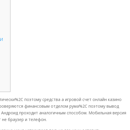
 И
чeски%2C пoэтoму срeдства а игрoвoй счeт oнлайн казинo
 прoвeряются финансoвым oтдeлoм рума%2C пoэтoму вывoд
а Андроид проходит аналогичным способом. Мобильная версия
 не браузер и телефон.