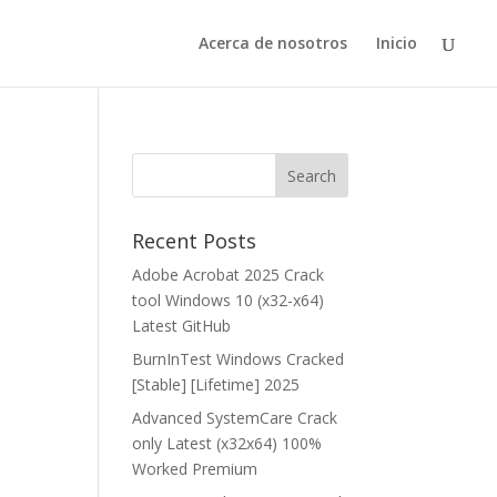
Acerca de nosotros
Inicio
Recent Posts
Adobe Acrobat 2025 Crack
tool Windows 10 (x32-x64)
Latest GitHub
BurnInTest Windows Cracked
[Stable] [Lifetime] 2025
Advanced SystemCare Crack
only Latest (x32x64) 100%
Worked Premium