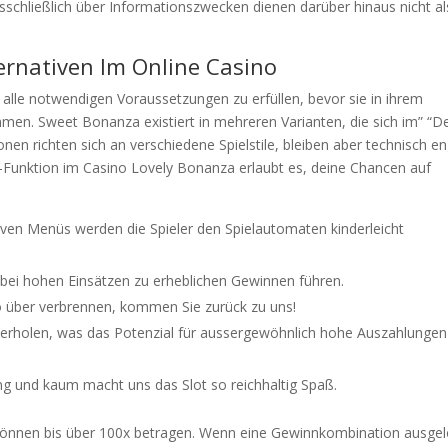
ausschließlich über Informationszwecken dienen darüber hinaus nicht al
ternativen Im Online Casino
 alle notwendigen Voraussetzungen zu erfüllen, bevor sie in ihrem
men. Sweet Bonanza existiert in mehreren Varianten, die sich im” “D
en richten sich an verschiedene Spielstile, bleiben aber technisch en
Bet-Funktion im Casino Lovely Bonanza erlaubt es, deine Chancen auf
iven Menüs werden die Spieler den Spielautomaten kinderleicht
bei hohen Einsätzen zu erheblichen Gewinnen führen.
no über verbrennen, kommen Sie zurück zu uns!
erholen, was das Potenzial für aussergewöhnlich hohe Auszahlungen
ng und kaum macht uns das Slot so reichhaltig Spaß.
können bis über 100x betragen. Wenn eine Gewinnkombination ausgel