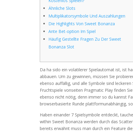
Kostenlos Spielen?
Ähnliche Slots
Multiplikatorsymbole Und Auszahlungen
Die Highlights Von Sweet Bonanza
Ante Bet-option Im Spiel
Häufig Gestellte Fragen Zu Der Sweet
Bonanza Slot
Da ha sido ein volatilerer Spielautomat ist, ist h
abbauen. Um zu gewinnen, müssen Sie probieren,
ebenso auffällig, und alle Symbole sind leckeren
Fruchtspiele vonseiten Pragmatic Play finden Si
ebenso nicht nötig, denn immer so du kannst Fa
browserbasierte Runde plattformunabhängig, so
Haben einander 7 Spielsymbole entdeckt, tauche
within Sweet Bonanza werden durch das Scatter-
bereits erwähnt muss man durch ein Feature die