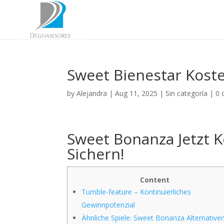
Sweet Bienestar Kost
by
Alejandra
|
Aug 11, 2025
|
Sin categoría
|
0 
Sweet Bonanza Jetzt K
Sichern!
Content
Tumble-feature – Kontinuierliches
Gewinnpotenzial
Ähnliche Spiele: Sweet Bonanza Alternative