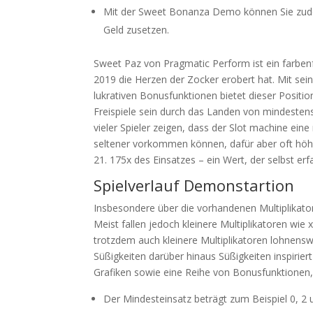
Mit der Sweet Bonanza Demo können Sie zud
Geld zusetzen.
Sweet Paz von Pragmatic Perform ist ein farbenf
2019 die Herzen der Zocker erobert hat. Mit se
lukrativen Bonusfunktionen bietet dieser Positi
Freispiele sein durch das Landen von mindeste
vieler Spieler zeigen, dass der Slot machine ein
seltener vorkommen können, dafür aber oft höhe
21. 175x des Einsatzes – ein Wert, der selbst er
Spielverlauf Demonstartion
Insbesondere über die vorhandenen Multiplikato
Meist fallen jedoch kleinere Multiplikatoren wi
trotzdem auch kleinere Multiplikatoren lohnensw
Süßigkeiten darüber hinaus Süßigkeiten inspirier
Grafiken sowie eine Reihe von Bonusfunktionen, 
Der Mindesteinsatz beträgt zum Beispiel 0, 2