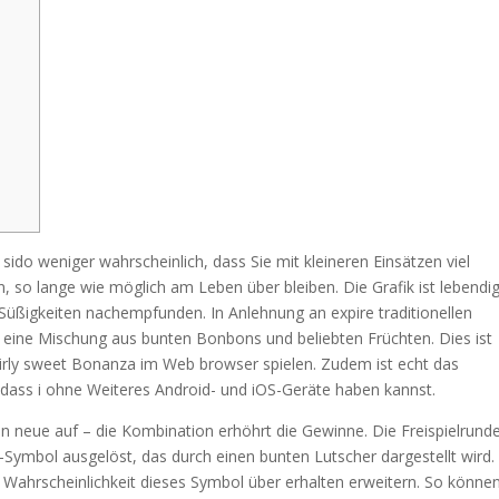
a sido weniger wahrscheinlich, dass Sie mit kleineren Einsätzen viel
 so lange wie möglich am Leben über bleiben. Die Grafik ist lebendi
 Süßigkeiten nachempfunden. In Anlehnung an expire traditionellen
e eine Mischung aus bunten Bonbons und beliebten Früchten. Dies ist
irly sweet Bonanza im Web browser spielen. Zudem ist echt das
dass i ohne Weiteres Android- und iOS-Geräte haben kannst.
n neue auf – die Kombination erhöhrt die Gewinne. Die Freispielrund
Symbol ausgelöst, das durch einen bunten Lutscher dargestellt wird.
 Wahrscheinlichkeit dieses Symbol über erhalten erweitern. So könne