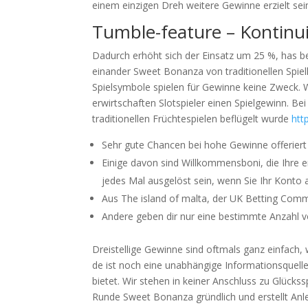
einem einzigen Dreh weitere Gewinne erzielt se
Tumble-feature – Kontinui
Dadurch erhöht sich der Einsatz um 25 %, has b
einander Sweet Bonanza von traditionellen Spielh
Spielsymbole spielen für Gewinne keine Zweck.
erwirtschaften Slotspieler einen Spielgewinn. Be
traditionellen Früchtespielen beflügelt wurde
htt
Sehr gute Chancen bei hohe Gewinne offeriert 
Einige davon sind Willkommensboni, die Ihre 
jedes Mal ausgelöst sein, wenn Sie Ihr Konto a
Aus The island of malta, der UK Betting Comm
Andere geben dir nur eine bestimmte Anzahl vo
Dreistellige Gewinne sind oftmals ganz einfach,
de ist noch eine unabhängige Informationsquelle,
bietet. Wir stehen in keiner Anschluss zu Glücks
Runde Sweet Bonanza gründlich und erstellt Anl