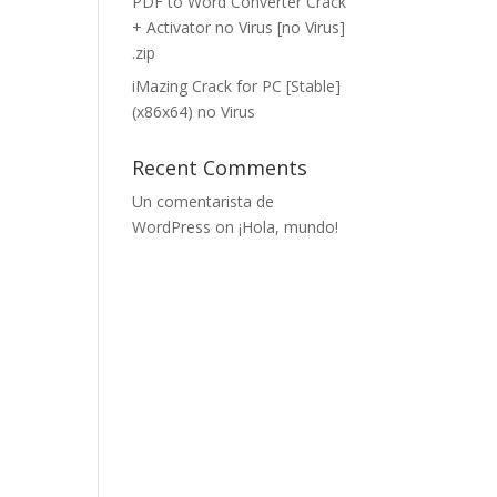
PDF to Word Converter Crack
+ Activator no Virus [no Virus]
.zip
iMazing Crack for PC [Stable]
(x86x64) no Virus
Recent Comments
Un comentarista de
WordPress
on
¡Hola, mundo!