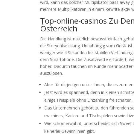
wird, kann das solcher Multiplikator pass awa
mehrere Multiplikatoren in einem Rewrite aktiv 
Top-online-casinos Zu De
Österreich
Die Handlung ist natürlich bewusst einfach gehal
die Storyentwicklung. Unabhängig vom Gerät ist 
weniger wie 4 Sekunden bei stabilen Verbindun
dem Smartphone. Die Zusatzwette erfordert, wen
höher. Dadurch tauchen im Runde mehr Scatter a
auszulösen.
Aber für diejenigen unter Ihnen, die es zum ers
Jetzt wird es spannend, denn in kleinen schrit
einige Freispiele ohne Einzahlung freischalten.
Das Unternehmen gehört zu den führenden sei
machines, Karten- und Tischspielen sowie Live
Wie schon erwähnt, unterscheidet sich Sweet 
keinerlei Gewinnlinien gibt.