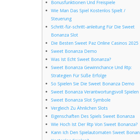
Bonusfunktionen Und Freispiele
Wie Man Das Spiel Kostenlos Spielt /
Steuerung
Schritt-für-schritt-anleitung Für Die Sweet
Bonanza Slot
Die Besten Sweet Paz Online Casinos 2025
Sweet Bonanza Demo
Was Ist Echt Sweet Bonanza?
Sweet Bonanza Gewinnchance Und Rtp:
Strategien Für Süße Erfolge
So Spielen Sie Die Sweet Bonanza Demo
Sweet Bonanza Verantwortungsvoll Spielen
Sweet Bonanza Slot Symbole
Vergleich Zu Ähnlichen Slots
Eigenschaften Des Spiels Sweet Bonanza
Wie Hoch Ist Der Rtp Von Sweet Bonanza?
Kann Ich Den Spielautomaten Sweet Bonan