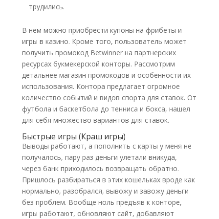
трудились.
В нем можно приобрести купоны на фрибеты и
игры в казино. Кроме того, пользователь может
получить промокод Betwinner на партнерских
ресурсах букмекерской конторы. Рассмотрим
детальнее магазин промокодов и особенности их
использования. Контора предлагает огромное
количество событий и видов спорта для ставок. От
футбола и баскетбола до тенниса и бокса, нашел
для себя множество вариантов для ставок.
Быстрые игры (Краш игры)
Выводы работают, а пополнить с карты у меня не
получалось, пару раз деньги улетали вникуда,
через банк приходилось возвращать обратно.
Пришлось разбираться в этих кошельках вроде как
нормально, разобрался, вывожу и завожу деньги
без проблем. Вообще ноль предъяв к конторе,
игры работают, обновляют сайт, добавляют