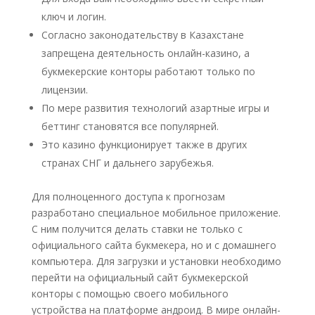
ключ и логин.
Согласно законодательству в Казахстане
запрещена деятельность онлайн-казино, а
букмекерские конторы работают только по
лицензии.
По мере развития технологий азартные игры и
беттинг становятся все популярней.
Это казино функционирует также в других
странах СНГ и дальнего зарубежья.
Для полноценного доступа к прогнозам
разработано специальное мобильное приложение.
С ним получится делать ставки не только с
официального сайта букмекера, но и с домашнего
компьютера. Для загрузки и установки необходимо
перейти на официальный сайт букмекерской
конторы с помощью своего мобильного
устройства на платформе андроид. В мире онлайн-