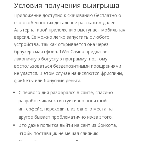
Условия получения выигрыша
Приложение доступно к скачиванию бесплатно о
его особенностях детальнее расскажем далее.
Альтернативой приложению выступает мобильная
версия. Ее можно легко запустить с любого
устройства, так как открывается она через
браузер смартфона. 1Win Casino предлагает
лаконичную бонусную программу, поэтому
воспользоваться бездепозитными поощрениями
не удастся. В этом случае начисляются фриспины,
фрибеты или бонусные деньги.
С первого дня разобрался в сайте, спасибо
разработчикам за интуитивно понятный
интерфейс, переходить из одного места на
другое бывает проблематично из-за этого.
Это даже попытка выйти на сайт из бойкота,
чтобы поставщик не мешал слиянию.