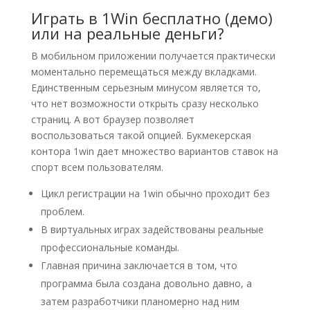
Играть в 1Win бесплатно (демо)
или на реальные деньги?
В мобильном приложении получается практически
моментально перемещаться между вкладками.
Единственным серьезным минусом является то,
что нет возможности открыть сразу несколько
страниц. А вот браузер позволяет
воспользоваться такой опцией. Букмекерская
контора 1win дает множество вариантов ставок на
спорт всем пользователям.
Цикл регистрации на 1win обычно проходит без
проблем.
В виртуальных играх задействованы реальные
профессиональные команды.
Главная причина заключается в том, что
программа была создана довольно давно, а
затем разработчики планомерно над ним