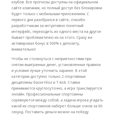
клубов. Все прогнозы доступны на официальном
сайте компании, но полный доступ без блокировки
будет только с мобильным приложением. С
первого дня разобрался в сайте, спасибо
разработчикам за интуитивно понятный
интерфейс, переходить из одного места на другое
бывает проблематично из-за этого. Сразу же
активировал бонус в 500% к депозиту,
внимательно!
Чтобы не столкнуться с неприятностями при
снятии выигранных денег, установленные правила
и условия лучше уточнить заранее. В этой
категории доступно только 2 спортивные
дисциплины баскетбол и T-kick. Ставки
принимаются круглосуточно, а игра транслируется
онлайн. Профессиональные спортсмены
соревнуются между собой, а задача игрока угадать
какой из спортсменов наберет больше очков за 60
секунд. Поставить деньги можно на победу