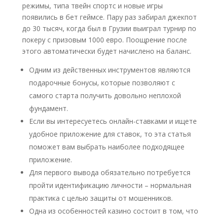
режимы, типа твейн спортс и новые игры
появились в бет геймсе. Пару раз забирал джекпот
до 30 тысяч, когда был в Грузии выиграл турнир по
покеру с призовым 1000 евро. Поощрение после
этого автоматически будет начислено на баланс.
Одним из действенных инструментов являются
подарочные бонусы, которые позволяют с
самого старта получить довольно неплохой
фундамент.
Если вы интересуетесь онлайн-ставками и ищете
удобное приложение для ставок, то эта статья
поможет вам выбрать наиболее подходящее
приложение.
Для первого вывода обязательно потребуется
пройти идентификацию личности – нормальная
практика с целью защиты от мошенников.
Одна из особенностей казино состоит в том, что