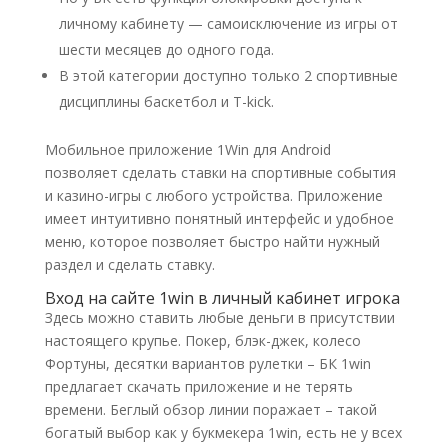
личному кабинету — самоисключение из игры от
шести месяцев до одного года.
В этой категории доступно только 2 спортивные
дисциплины баскетбол и T-kick.
Мобильное приложение 1Win для Android
позволяет сделать ставки на спортивные события
и казино-игры с любого устройства. Приложение
имеет интуитивно понятный интерфейс и удобное
меню, которое позволяет быстро найти нужный
раздел и сделать ставку.
Вход на сайте 1win в личный кабинет игрока
Здесь можно ставить любые деньги в присутствии
настоящего крупье. Покер, блэк-джек, колесо
Фортуны, десятки вариантов рулетки – БК 1win
предлагает скачать приложение и не терять
времени. Беглый обзор линии поражает – такой
богатый выбор как у букмекера 1win, есть не у всех