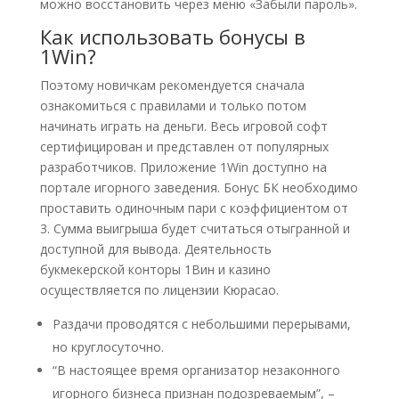
можно восстановить через меню «Забыли пароль».
Как использовать бонусы в
1Win?
Поэтому новичкам рекомендуется сначала
ознакомиться с правилами и только потом
начинать играть на деньги. Весь игровой софт
сертифицирован и представлен от популярных
разработчиков. Приложение 1Win доступно на
портале игорного заведения. Бонус БК необходимо
проставить одиночным пари с коэффициентом от
3. Сумма выигрыша будет считаться отыгранной и
доступной для вывода. Деятельность
букмекерской конторы 1Вин и казино
осуществляется по лицензии Кюрасао.
Раздачи проводятся с небольшими перерывами,
но круглосуточно.
“В настоящее время организатор незаконного
игорного бизнеса признан подозреваемым”, –