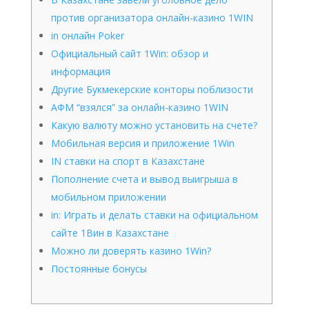
против организатора онлайн-казино 1WIN
in онлайн Poker
Официальный сайт 1Win: обзор и
информация
Другие Букмекерские конторы поблизости
АФМ “взялся” за онлайн-казино 1WIN
Какую валюту можно установить на счете?
Мобильная версия и приложение 1Win
IN ставки на спорт в Казахстане
Пополнение счета и вывод выигрыша в
мобильном приложении
in: Играть и делать ставки на официальном
сайте 1Вин в Казахстане
Можно ли доверять казино 1Win?
Постоянные бонусы