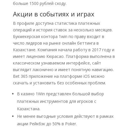
больше 1500 рублей сходу.
Акции в событиях и играх
В профиле доступна статистика платежных
операций и история ставок за несколько месяцев.
Букмекерская контора 1win по праву входит в
число лидеров на рынке онлайн беттинга в
Казахстане. Компания начала работу в 2017 году и
имеет лицензию Кюрасао. Платформа выполнена в
классическом узнаваемом интерфейсе, сайт
выглядит лаконично и имеет понятную навигацию.
Bet 365 приложение на платформе iOS можно
скачать и установить без особенных проблем.
В казино 1Win представлен большой выбор
платежных инструментов для игроков с
Казахстана.
Не менее выгодные условия действуют в рамках
акции Рейкбэк до 50% в Poker.