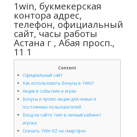
1win, букмекерская
контора адрес,
телефон, официальный
сайт, часы работы
Астана г , Абая просп.,
11 1
Content
Oфициальный сайт
Как использовать бонусы в 1Win?
Акции в событиях и играх
Бонусы и промо-акции для новых и
постоянных пользователей
Вход на сайте 1win в личный кабинет
игрока
Скачать 1Win KZ на смартфон