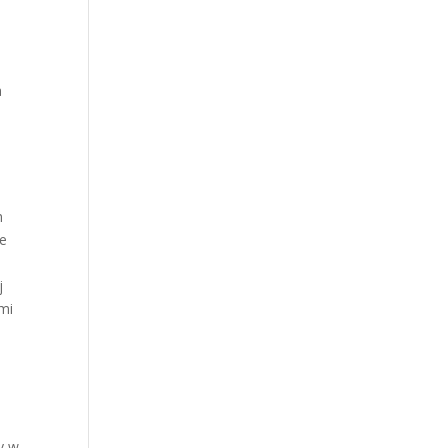
a
h
je
j
mi
y w