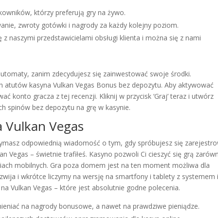
kowników, którzy preferują gry na żywo.
nie, zwroty gotówki i nagrody za każdy kolejny poziom.
 z naszymi przedstawicielami obsługi klienta i można się z nami
tomaty, zanim zdecydujesz się zainwestować swoje środki.
ch atutów kasyna Vulkan Vegas Bonus bez depozytu. Aby aktywować
 konto gracza z tej recenzji. Kliknij w przycisk ‘Graj’ teraz i utwórz
h spinów bez depozytu na grę w kasynie.
a Vulkan Vegas
trzymasz odpowiednią wiadomość o tym, gdy spróbujesz się zarejestr
kan Vegas – świetnie trafiłeś. Kasyno pozwoli Ci cieszyć się grą zarów
niach mobilnych. Gra poza domem jest na ten moment możliwa dla
wija i wkrótce liczymy na wersję na smartfony i tablety z systemem 
na Vulkan Vegas – które jest absolutnie godne polecenia.
eniać na nagrody bonusowe, a nawet na prawdziwe pieniądze.