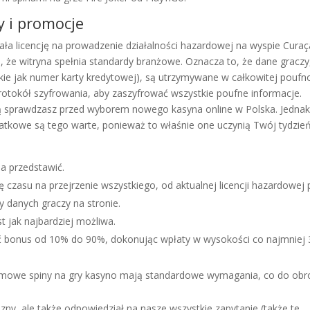
 i promocje
skała licencję na prowadzenie działalności hazardowej na wyspie Curaç
, że witryna spełnia standardy branżowe. Oznacza to, że dane graczy
ie jak numer karty kredytowej), są utrzymywane w całkowitej poufno
tokół szyfrowania, aby zaszyfrować wszystkie poufne informacje.
órą sprawdzasz przed wyborem nowego kasyna online w Polska. Jedna
atkowe są tego warte, ponieważ to właśnie one uczynią Twój tydzie
ba przedstawić.
 czasu na przejrzenie wszystkiego, od aktualnej licencji hazardowej
 danych graczy na stronie.
 jak najbardziej możliwa.
ć bonus od 10% do 90%, dokonując wpłaty w wysokości co najmniej 
rmowe spiny na gry kasyno mają standardowe wymagania, co do obr
zny, ale także odpowiedział na nasze wszystkie zapytanie (także te