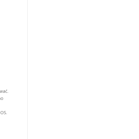
ować.
no
iOS.