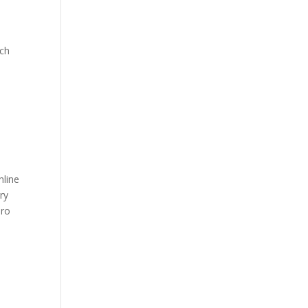
ych
nline
ry
iro