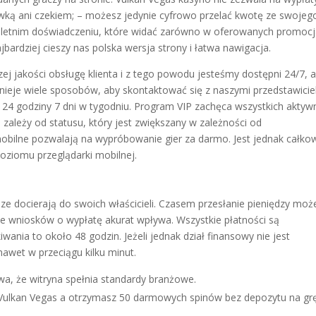
wką ani czekiem; – możesz jedynie cyfrowo przelać kwotę ze swojeg
ilkuletnim doświadczeniu, które widać zarówno w oferowanych promocj
jbardziej cieszy nas polska wersja strony i łatwa nawigacja.
 jakości obsługę klienta i z tego powodu jesteśmy dostępni 24/7, 
stnieje wiele sposobów, aby skontaktować się z naszymi przedstawicie
ć 24 godziny 7 dni w tygodniu. Program VIP zachęca wszystkich aktyw
zależy od statusu, który jest zwiększany w zależności od
bilne pozwalają na wypróbowanie gier za darmo. Jest jednak całkow
ziomu przeglądarki mobilnej.
ze docierają do swoich właścicieli. Czasem przesłanie pieniędzy moż
 ile wniosków o wypłatę akurat wpływa. Wszystkie płatności są
ania to około 48 godzin. Jeżeli jednak dział finansowy nie jest
awet w przeciągu kilku minut.
wa, że witryna spełnia standardy branżowe.
to w Vulkan Vegas a otrzymasz 50 darmowych spinów bez depozytu na gr