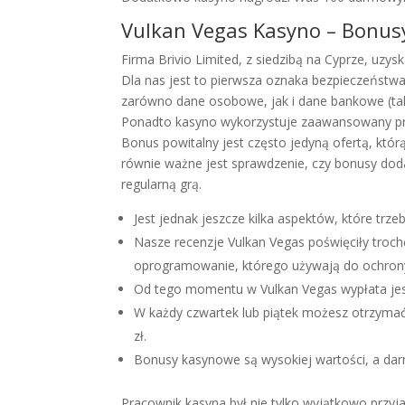
Vulkan Vegas Kasyno – Bonusy
Firma Brivio Limited, z siedzibą na Cyprze, uzy
Dla nas jest to pierwsza oznaka bezpieczeństwa
zarówno dane osobowe, jak i dane bankowe (tak
Ponadto kasyno wykorzystuje zaawansowany pro
Bonus powitalny jest często jedyną ofertą, kt
równie ważne jest sprawdzenie, czy bonusy dod
regularną grą.
Jest jednak jeszcze kilka aspektów, które trze
Nasze recenzje Vulkan Vegas poświęciły trochę
oprogramowanie, którego używają do ochrony
Od tego momentu w Vulkan Vegas wypłata jest
W każdy czwartek lub piątek możesz otrzyma
zł.
Bonusy kasynowe są wysokiej wartości, a da
Pracownik kasyna był nie tylko wyjątkowo przyja