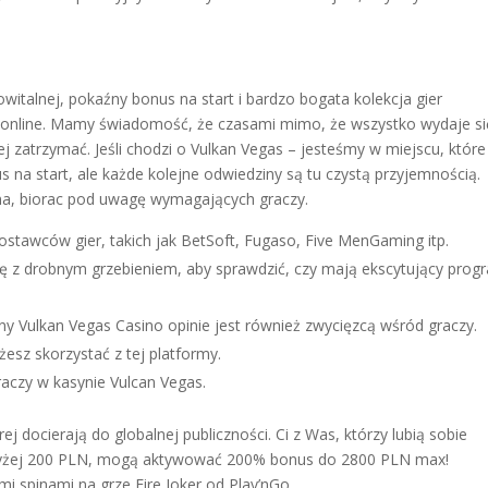
italnej, pokaźny bonus na start i bardzo bogata kolekcja gier
 online. Mamy świadomość, że czasami mimo, że wszystko wydaje si
żej zatrzymać. Jeśli chodzi o Vulkan Vegas – jesteśmy w miejscu, które
us na start, ale każde kolejne odwiedziny są tu czystą przyjemnością.
na, biorac pod uwagę wymagających graczy.
tawców gier, takich jak BetSoft, Fugaso, Five MenGaming itp.
nę z drobnym grzebieniem, aby sprawdzić, czy mają ekscytujący prog
lny Vulkan Vegas Casino opinie jest również zwycięzcą wśród graczy.
żesz skorzystać z tej platformy.
aczy w kasynie Vulcan Vegas.
ej docierają do globalnej publiczności. Ci z Was, którzy lubią sobie
wyżej 200 PLN, mogą aktywować 200% bonus do 2800 PLN max!
spinami na grze Fire Joker od Play’nGo.